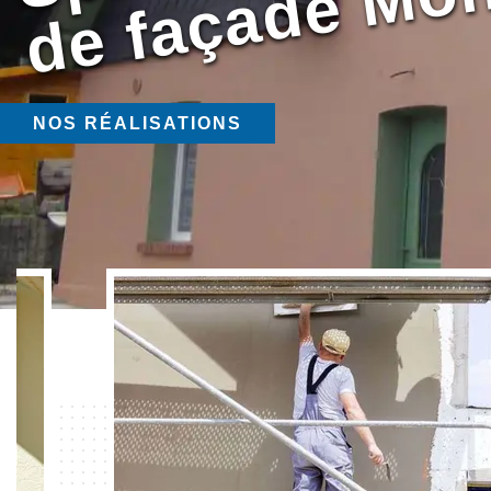
NOS RÉALISATIONS