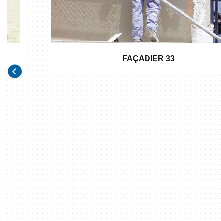
FAÇADIER 33