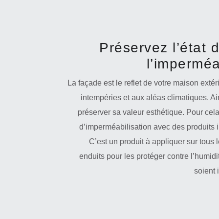
Préservez l’état 
l’imperméab
La façade est le reflet de votre maison exté
intempéries et aux aléas climatiques. Ain
préserver sa valeur esthétique. Pour cel
d’imperméabilisation avec des produits i
C’est un produit à appliquer sur tous 
enduits pour les protéger contre l’humid
soient 