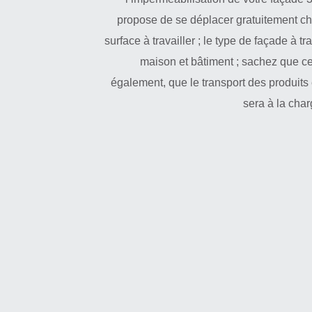
propose de se déplacer gratuitement che
surface à travailler ; le type de façade à tr
maison et bâtiment ; sachez que cet
également, que le transport des produits 
sera à la char