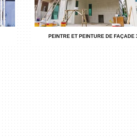
PEINTRE ET PEINTURE DE FAÇADE 