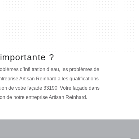
 importante ?
roblèmes d’infiltration d’eau, les problèmes de
ntreprise Artisan Reinhard a les qualifications
tion de votre façade 33190. Votre façade dans
ion de notre entreprise Artisan Reinhard.