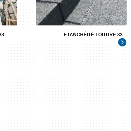
33
ETANCHÉITÉ TOITURE 33