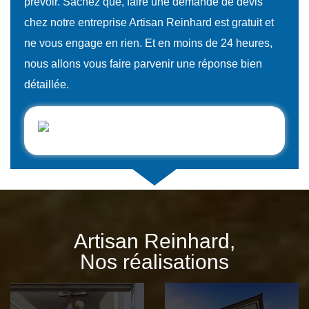
prévoir. Sachez que, faire une demande de devis
chez notre entreprise Artisan Reinhard est gratuit et
ne vous engage en rien. Et en moins de 24 heures,
nous allons vous faire parvenir une réponse bien
détaillée.
Artisan Reinhard,
Nos réalisations