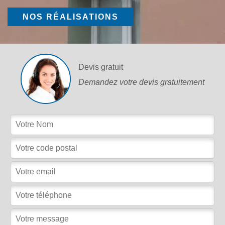
NOS RÉALISATIONS
Devis gratuit
Demandez votre devis gratuitement