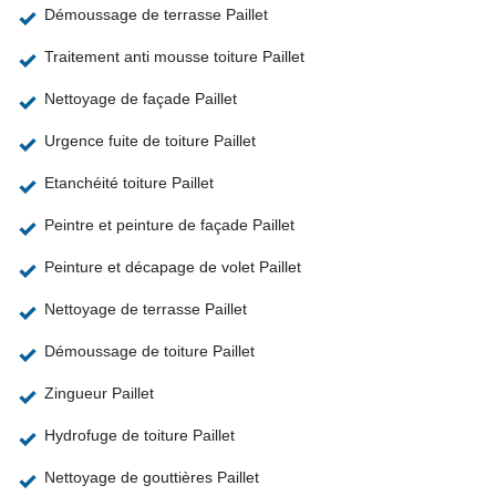
Démoussage de terrasse Paillet
Traitement anti mousse toiture Paillet
Nettoyage de façade Paillet
Urgence fuite de toiture Paillet
Etanchéité toiture Paillet
Peintre et peinture de façade Paillet
Peinture et décapage de volet Paillet
Nettoyage de terrasse Paillet
Démoussage de toiture Paillet
Zingueur Paillet
Hydrofuge de toiture Paillet
Nettoyage de gouttières Paillet