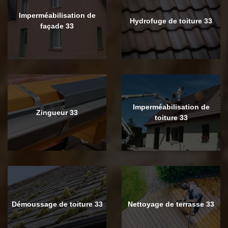
Imperméabilisation de
Hydrofuge de toiture 33
façade 33
Imperméabilisation de
Zingueur 33
toiture 33
Démoussage de toiture 33
Nettoyage de terrasse 33