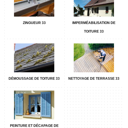
ZINGUEUR 33
IMPERMÉABILISATION DE
TOITURE 33
DÉMOUSSAGE DE TOITURE 33
NETTOYAGE DE TERRASSE 33
PEINTURE ET DÉCAPAGE DE