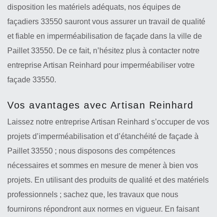
disposition les matériels adéquats, nos équipes de
façadiers 33550 sauront vous assurer un travail de qualité
et fiable en imperméabilisation de façade dans la ville de
Paillet 33550. De ce fait, n’hésitez plus à contacter notre
entreprise Artisan Reinhard pour imperméabiliser votre
façade 33550.
Vos avantages avec Artisan Reinhard
Laissez notre entreprise Artisan Reinhard s’occuper de vos
projets d’imperméabilisation et d’étanchéité de façade à
Paillet 33550 ; nous disposons des compétences
nécessaires et sommes en mesure de mener à bien vos
projets. En utilisant des produits de qualité et des matériels
professionnels ; sachez que, les travaux que nous
fournirons répondront aux normes en vigueur. En faisant