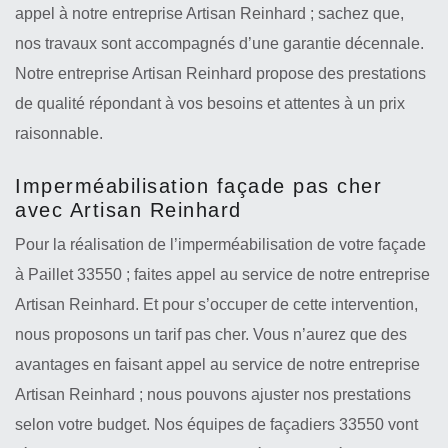
appel à notre entreprise Artisan Reinhard ; sachez que,
nos travaux sont accompagnés d’une garantie décennale.
Notre entreprise Artisan Reinhard propose des prestations
de qualité répondant à vos besoins et attentes à un prix
raisonnable.
Imperméabilisation façade pas cher
avec Artisan Reinhard
Pour la réalisation de l’imperméabilisation de votre façade
à Paillet 33550 ; faites appel au service de notre entreprise
Artisan Reinhard. Et pour s’occuper de cette intervention,
nous proposons un tarif pas cher. Vous n’aurez que des
avantages en faisant appel au service de notre entreprise
Artisan Reinhard ; nous pouvons ajuster nos prestations
selon votre budget. Nos équipes de façadiers 33550 vont