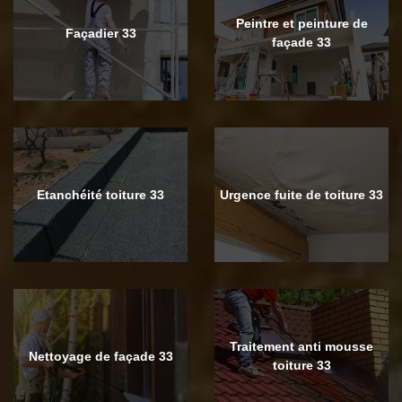
Peintre et peinture de
Façadier 33
façade 33
Etanchéité toiture 33
Urgence fuite de toiture 33
Traitement anti mousse
Nettoyage de façade 33
toiture 33