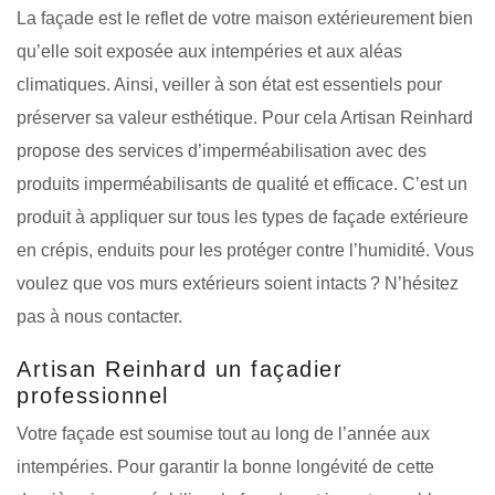
La façade est le reflet de votre maison extérieurement bien
qu’elle soit exposée aux intempéries et aux aléas
climatiques. Ainsi, veiller à son état est essentiels pour
préserver sa valeur esthétique. Pour cela Artisan Reinhard
propose des services d’imperméabilisation avec des
produits imperméabilisants de qualité et efficace. C’est un
produit à appliquer sur tous les types de façade extérieure
en crépis, enduits pour les protéger contre l’humidité. Vous
voulez que vos murs extérieurs soient intacts ? N’hésitez
pas à nous contacter.
Artisan Reinhard un façadier
professionnel
Votre façade est soumise tout au long de l’année aux
intempéries. Pour garantir la bonne longévité de cette