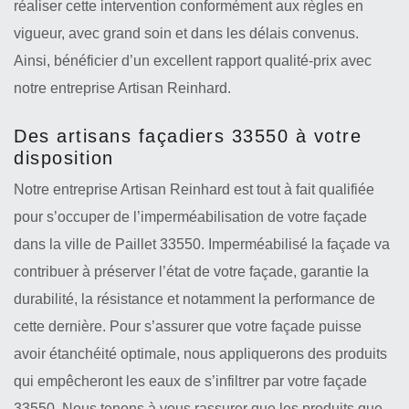
réaliser cette intervention conformément aux règles en
vigueur, avec grand soin et dans les délais convenus.
Ainsi, bénéficier d’un excellent rapport qualité-prix avec
notre entreprise Artisan Reinhard.
Des artisans façadiers 33550 à votre
disposition
Notre entreprise Artisan Reinhard est tout à fait qualifiée
pour s’occuper de l’imperméabilisation de votre façade
dans la ville de Paillet 33550. Imperméabilisé la façade va
contribuer à préserver l’état de votre façade, garantie la
durabilité, la résistance et notamment la performance de
cette dernière. Pour s’assurer que votre façade puisse
avoir étanchéité optimale, nous appliquerons des produits
qui empêcheront les eaux de s’infiltrer par votre façade
33550. Nous tenons à vous rassurer que les produits que