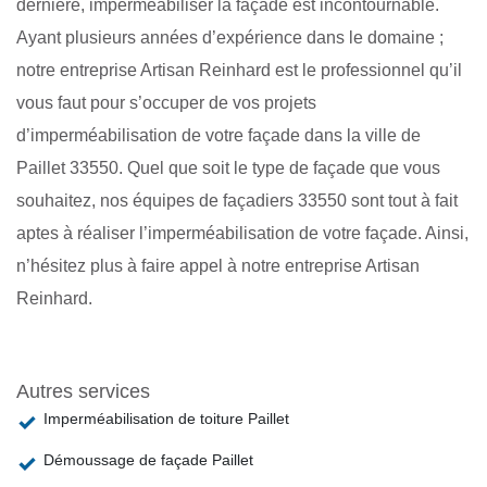
dernière, imperméabiliser la façade est incontournable.
Ayant plusieurs années d’expérience dans le domaine ;
notre entreprise Artisan Reinhard est le professionnel qu’il
vous faut pour s’occuper de vos projets
d’imperméabilisation de votre façade dans la ville de
Paillet 33550. Quel que soit le type de façade que vous
souhaitez, nos équipes de façadiers 33550 sont tout à fait
aptes à réaliser l’imperméabilisation de votre façade. Ainsi,
n’hésitez plus à faire appel à notre entreprise Artisan
Reinhard.
Autres services
Imperméabilisation de toiture Paillet
Démoussage de façade Paillet