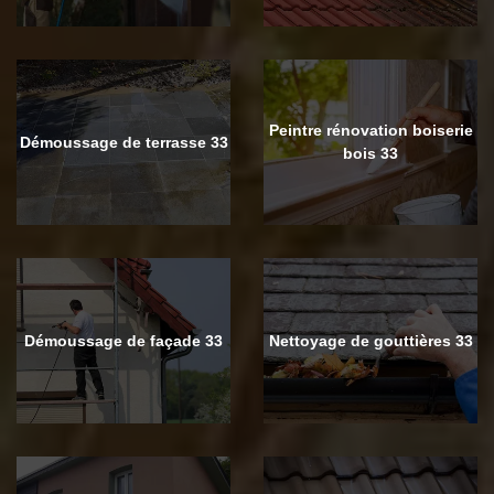
Peintre rénovation boiserie
Démoussage de terrasse 33
bois 33
Démoussage de façade 33
Nettoyage de gouttières 33