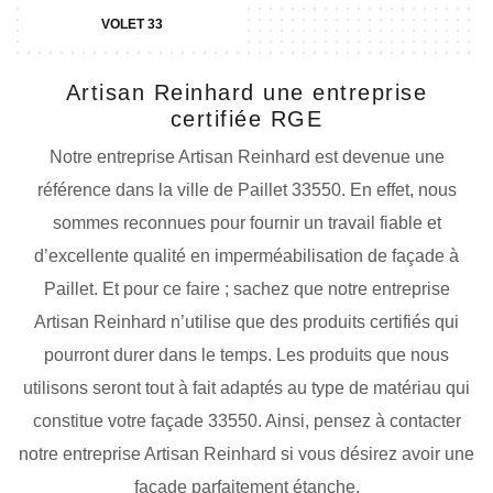
VOLET 33
Artisan Reinhard une entreprise
certifiée RGE
Notre entreprise Artisan Reinhard est devenue une
référence dans la ville de Paillet 33550. En effet, nous
sommes reconnues pour fournir un travail fiable et
d’excellente qualité en imperméabilisation de façade à
Paillet. Et pour ce faire ; sachez que notre entreprise
Artisan Reinhard n’utilise que des produits certifiés qui
pourront durer dans le temps. Les produits que nous
utilisons seront tout à fait adaptés au type de matériau qui
constitue votre façade 33550. Ainsi, pensez à contacter
notre entreprise Artisan Reinhard si vous désirez avoir une
façade parfaitement étanche.