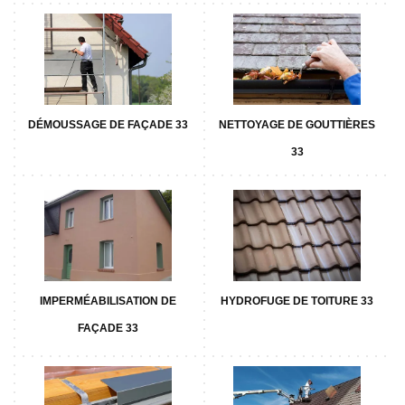
DÉMOUSSAGE DE FAÇADE 33
NETTOYAGE DE GOUTTIÈRES
33
IMPERMÉABILISATION DE
HYDROFUGE DE TOITURE 33
FAÇADE 33