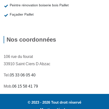
Peintre rénovation boiserie bois Paillet
Façadier Paillet
Nos coordonnées
106 rue du fourat
33910 Saint Ciers D Abzac
Tel.
05 33 06 05 40
Mob.
06 15 58 41 79
© 2023 - 2026 Tout droit réservé