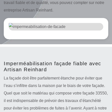
travail fiable et de qualité, vous pouvez compter sur notre
entreprise Artisan Reinhard.
Imperméabilisation façade fiable avec
Artisan Reinhard
La façade doit être parfaitement étanche pour éviter que
l’eau s’infiltre dans la maison par le biais de votre façade.
Quel que soit le matériau qui compose votre façade 33550,
il est indispensable de prévoir des travaux d’étanchéité
pour éviter les problèmes de fuites à l’avenir. Ayant à notre