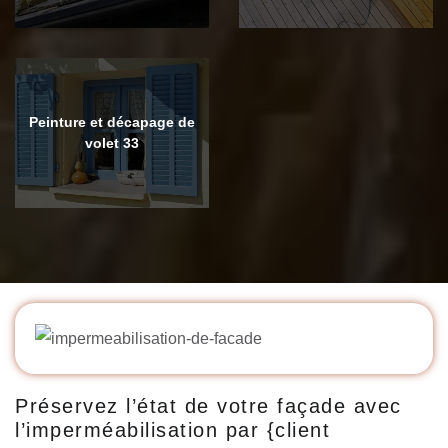
Peinture et décapage de
volet 33
Préservez l’état de votre façade avec
l’imperméabilisation par {client