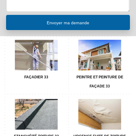
FAÇADIER 33
PEINTRE ET PEINTURE DE
FAÇADE 33