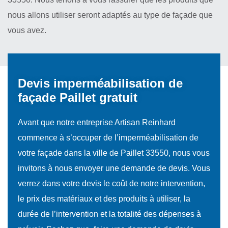
nous allons utiliser seront adaptés au type de façade que
vous avez.
Devis imperméabilisation de
façade Paillet gratuit
Avant que notre entreprise Artisan Reinhard
commence à s’occuper de l’imperméabilisation de
votre façade dans la ville de Paillet 33550, nous vous
invitons à nous envoyer une demande de devis. Vous
verrez dans votre devis le coût de notre intervention,
le prix des matériaux et des produits à utiliser, la
durée de l’intervention et la totalité des dépenses à