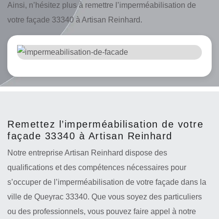
Ainsi, n’hésitez plus à remettre l’imperméabilisation de
votre façade 33340 à Artisan Reinhard.
Remettez l’imperméabilisation de votre
façade 33340 à Artisan Reinhard
Notre entreprise Artisan Reinhard dispose des
qualifications et des compétences nécessaires pour
s’occuper de l’imperméabilisation de votre façade dans la
ville de Queyrac 33340. Que vous soyez des particuliers
ou des professionnels, vous pouvez faire appel à notre