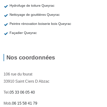
Hydrofuge de toiture Queyrac
Nettoyage de gouttières Queyrac
Peintre rénovation boiserie bois Queyrac
Façadier Queyrac
Nos coordonnées
106 rue du fourat
33910 Saint Ciers D Abzac
Tel.
05 33 06 05 40
Mob.
06 15 58 41 79