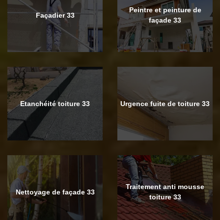
Peintre et peinture de
Façadier 33
façade 33
Etanchéité toiture 33
Urgence fuite de toiture 33
Traitement anti mousse
Nettoyage de façade 33
toiture 33