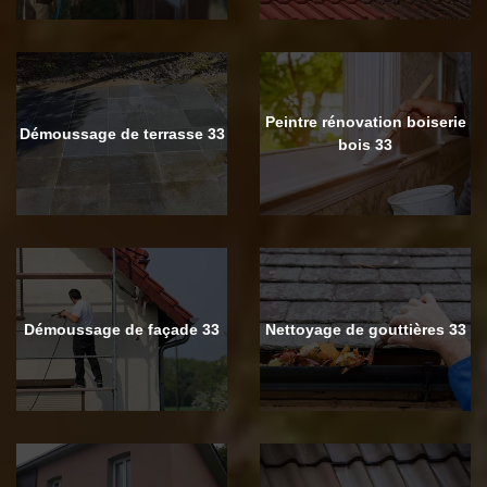
Peintre rénovation boiserie
Démoussage de terrasse 33
bois 33
Démoussage de façade 33
Nettoyage de gouttières 33