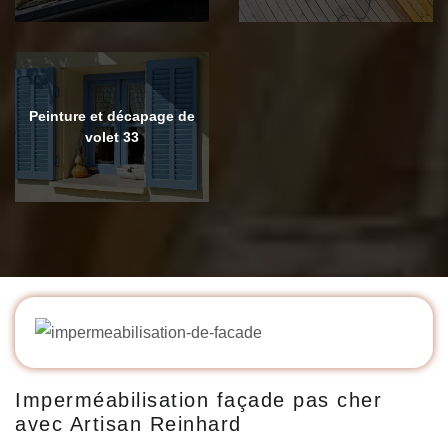
Peinture et décapage de
volet 33
Imperméabilisation façade pas cher
avec Artisan Reinhard