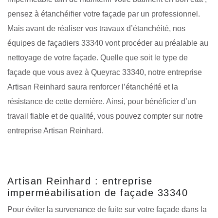
pensez à étanchéifier votre façade par un professionnel.
Mais avant de réaliser vos travaux d’étanchéité, nos
équipes de façadiers 33340 vont procéder au préalable au
nettoyage de votre façade. Quelle que soit le type de
façade que vous avez à Queyrac 33340, notre entreprise
Artisan Reinhard saura renforcer l’étanchéité et la
résistance de cette dernière. Ainsi, pour bénéficier d’un
travail fiable et de qualité, vous pouvez compter sur notre
entreprise Artisan Reinhard.
Artisan Reinhard : entreprise
imperméabilisation de façade 33340
Pour éviter la survenance de fuite sur votre façade dans la