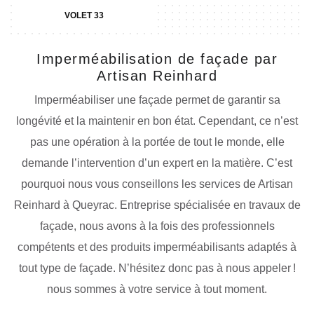
VOLET 33
Imperméabilisation de façade par
Artisan Reinhard
Imperméabiliser une façade permet de garantir sa
longévité et la maintenir en bon état. Cependant, ce n’est
pas une opération à la portée de tout le monde, elle
demande l’intervention d’un expert en la matière. C’est
pourquoi nous vous conseillons les services de Artisan
Reinhard à Queyrac. Entreprise spécialisée en travaux de
façade, nous avons à la fois des professionnels
compétents et des produits imperméabilisants adaptés à
tout type de façade. N’hésitez donc pas à nous appeler !
nous sommes à votre service à tout moment.