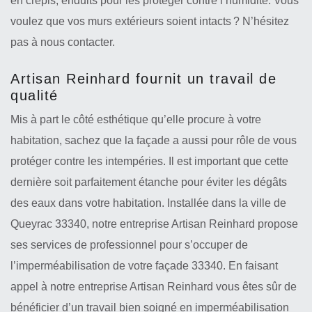
en crépis, enduits pour les protéger contre l’humidité. Vous
voulez que vos murs extérieurs soient intacts ? N’hésitez
pas à nous contacter.
Artisan Reinhard fournit un travail de
qualité
Mis à part le côté esthétique qu’elle procure à votre
habitation, sachez que la façade a aussi pour rôle de vous
protéger contre les intempéries. Il est important que cette
dernière soit parfaitement étanche pour éviter les dégâts
des eaux dans votre habitation. Installée dans la ville de
Queyrac 33340, notre entreprise Artisan Reinhard propose
ses services de professionnel pour s’occuper de
l’imperméabilisation de votre façade 33340. En faisant
appel à notre entreprise Artisan Reinhard vous êtes sûr de
bénéficier d’un travail bien soigné en imperméabilisation