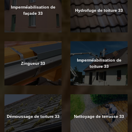
Imperméabilisation de
Hydrofuge de toiture 33
façade 33
Imperméabilisation de
Zingueur 33
toiture 33
Démoussage de toiture 33
Nettoyage de terrasse 33