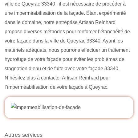
ville de Queyrac 33340 ; il est nécessaire de procéder à
une imperméabilisation de la façade. Étant expérimenté
dans le domaine, notre entreprise Artisan Reinhard
propose diverses méthodes pour renforcer l’étanchéité de
votre façade dans la ville de Queyrac 33340. Ayant les
matériels adéquats, nous pourrons effectuer un traitement
hydrofuge de votre façade pour éviter les problèmes de
stagnation d’eau et de fuite avec votre façade 33340.
N’hésitez plus à contacter Artisan Reinhard pour
l’imperméabilisation de votre façade à Queyrac.
Autres services