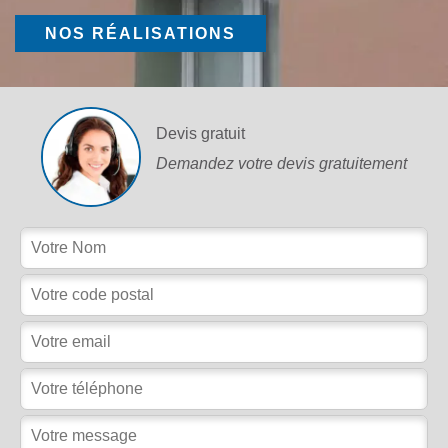
NOS RÉALISATIONS
Devis gratuit
Demandez votre devis gratuitement