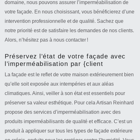
domaine, nous pouvons assurer l’imperméabilisation de
votre façade. En nous choisissant, vous bénéficierez d’une
intervention professionnelle et de qualité. Sachez que
notre priorité est de satisfaire les demandes de nos clients.
Alors, n’hésitez pas à nous contacter !
Préservez l’état de votre façade avec
l’imperméabilisation par {client
La façade est le reflet de votre maison extérieurement bien
qu’elle soit exposée aux intempéries et aux aléas
climatiques. Ainsi, veiller à son état est essentiels pour
préserver sa valeur esthétique. Pour cela Artisan Reinhard
propose des services d’imperméabilisation avec des
produits imperméabilisants de qualité et efficace. C’est un
produit à appliquer sur tous les types de façade extérieure