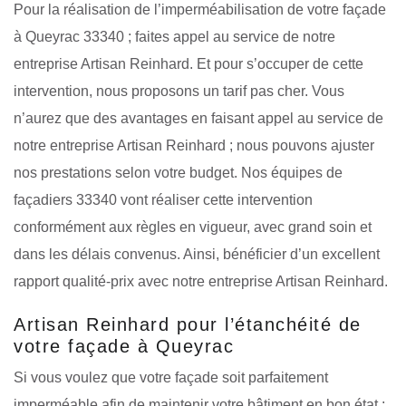
Pour la réalisation de l’imperméabilisation de votre façade
à Queyrac 33340 ; faites appel au service de notre
entreprise Artisan Reinhard. Et pour s’occuper de cette
intervention, nous proposons un tarif pas cher. Vous
n’aurez que des avantages en faisant appel au service de
notre entreprise Artisan Reinhard ; nous pouvons ajuster
nos prestations selon votre budget. Nos équipes de
façadiers 33340 vont réaliser cette intervention
conformément aux règles en vigueur, avec grand soin et
dans les délais convenus. Ainsi, bénéficier d’un excellent
rapport qualité-prix avec notre entreprise Artisan Reinhard.
Artisan Reinhard pour l’étanchéité de
votre façade à Queyrac
Si vous voulez que votre façade soit parfaitement
imperméable afin de maintenir votre bâtiment en bon état ;