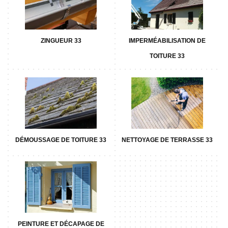
ZINGUEUR 33
IMPERMÉABILISATION DE
TOITURE 33
DÉMOUSSAGE DE TOITURE 33
NETTOYAGE DE TERRASSE 33
PEINTURE ET DÉCAPAGE DE