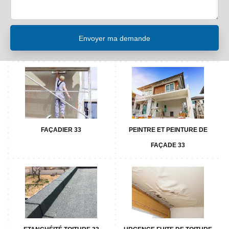
FAÇADIER 33
PEINTRE ET PEINTURE DE
FAÇADE 33