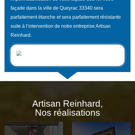
façade dans la ville de Queyrac 33340 sera
parfaitement étanche et sera parfaitement résistante
suite à l’intervention de notre entreprise Artisan
Reinhard.
Artisan Reinhard,
Nos réalisations