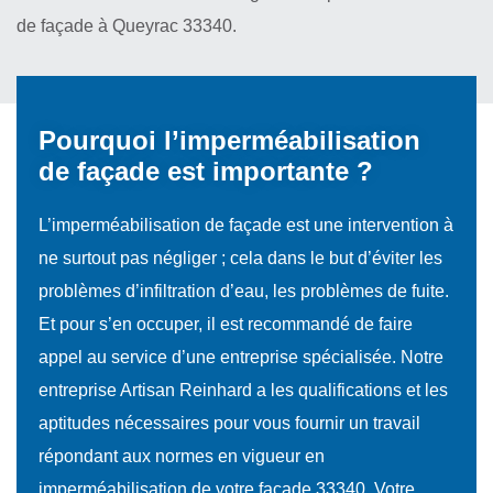
de façade à Queyrac 33340.
Pourquoi l’imperméabilisation
de façade est importante ?
L’imperméabilisation de façade est une intervention à
ne surtout pas négliger ; cela dans le but d’éviter les
problèmes d’infiltration d’eau, les problèmes de fuite.
Et pour s’en occuper, il est recommandé de faire
appel au service d’une entreprise spécialisée. Notre
entreprise Artisan Reinhard a les qualifications et les
aptitudes nécessaires pour vous fournir un travail
répondant aux normes en vigueur en
imperméabilisation de votre façade 33340. Votre