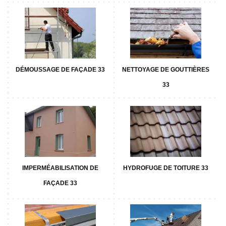
DÉMOUSSAGE DE FAÇADE 33
NETTOYAGE DE GOUTTIÈRES
33
IMPERMÉABILISATION DE
HYDROFUGE DE TOITURE 33
FAÇADE 33