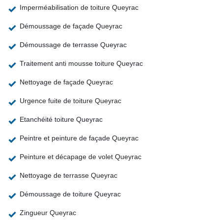
Imperméabilisation de toiture Queyrac
Démoussage de façade Queyrac
Démoussage de terrasse Queyrac
Traitement anti mousse toiture Queyrac
Nettoyage de façade Queyrac
Urgence fuite de toiture Queyrac
Etanchéité toiture Queyrac
Peintre et peinture de façade Queyrac
Peinture et décapage de volet Queyrac
Nettoyage de terrasse Queyrac
Démoussage de toiture Queyrac
Zingueur Queyrac