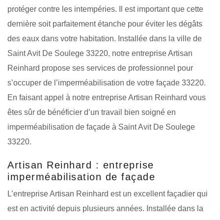
protéger contre les intempéries. Il est important que cette
dernière soit parfaitement étanche pour éviter les dégâts
des eaux dans votre habitation. Installée dans la ville de
Saint Avit De Soulege 33220, notre entreprise Artisan
Reinhard propose ses services de professionnel pour
s’occuper de l’imperméabilisation de votre façade 33220.
En faisant appel à notre entreprise Artisan Reinhard vous
êtes sûr de bénéficier d’un travail bien soigné en
imperméabilisation de façade à Saint Avit De Soulege
33220.
Artisan Reinhard : entreprise
imperméabilisation de façade
L’entreprise Artisan Reinhard est un excellent façadier qui
est en activité depuis plusieurs années. Installée dans la