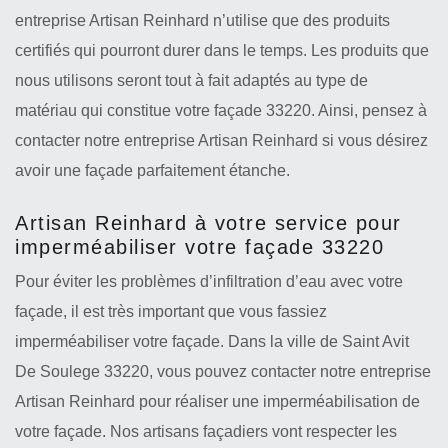
entreprise Artisan Reinhard n’utilise que des produits
certifiés qui pourront durer dans le temps. Les produits que
nous utilisons seront tout à fait adaptés au type de
matériau qui constitue votre façade 33220. Ainsi, pensez à
contacter notre entreprise Artisan Reinhard si vous désirez
avoir une façade parfaitement étanche.
Artisan Reinhard à votre service pour
imperméabiliser votre façade 33220
Pour éviter les problèmes d’infiltration d’eau avec votre
façade, il est très important que vous fassiez
imperméabiliser votre façade. Dans la ville de Saint Avit
De Soulege 33220, vous pouvez contacter notre entreprise
Artisan Reinhard pour réaliser une imperméabilisation de
votre façade. Nos artisans façadiers vont respecter les