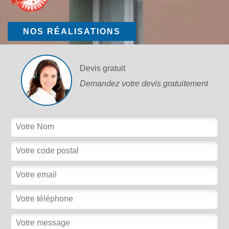
NOS RÉALISATIONS
Devis gratuit
Demandez votre devis gratuitement