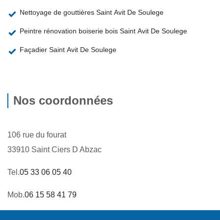
Nettoyage de gouttières Saint Avit De Soulege
Peintre rénovation boiserie bois Saint Avit De Soulege
Façadier Saint Avit De Soulege
Nos coordonnées
106 rue du fourat
33910 Saint Ciers D Abzac
Tel.
05 33 06 05 40
Mob.
06 15 58 41 79