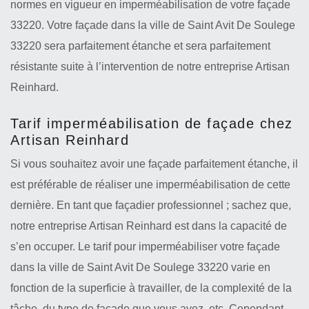
normes en vigueur en imperméabilisation de votre façade
33220. Votre façade dans la ville de Saint Avit De Soulege
33220 sera parfaitement étanche et sera parfaitement
résistante suite à l’intervention de notre entreprise Artisan
Reinhard.
Tarif imperméabilisation de façade chez
Artisan Reinhard
Si vous souhaitez avoir une façade parfaitement étanche, il
est préférable de réaliser une imperméabilisation de cette
dernière. En tant que façadier professionnel ; sachez que,
notre entreprise Artisan Reinhard est dans la capacité de
s’en occuper. Le tarif pour imperméabiliser votre façade
dans la ville de Saint Avit De Soulege 33220 varie en
fonction de la superficie à travailler, de la complexité de la
tâche, du type de façade que vous avez, etc. Cependant,