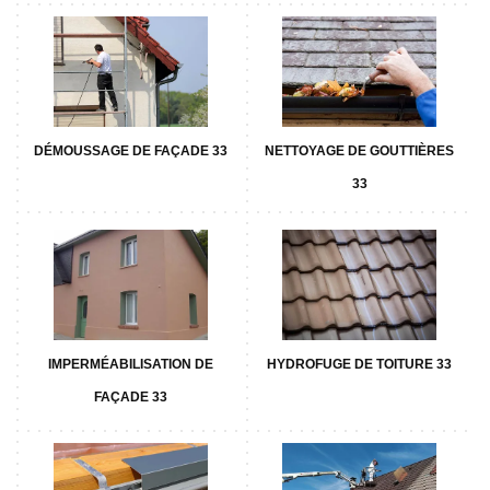
DÉMOUSSAGE DE FAÇADE 33
NETTOYAGE DE GOUTTIÈRES
33
IMPERMÉABILISATION DE
HYDROFUGE DE TOITURE 33
FAÇADE 33