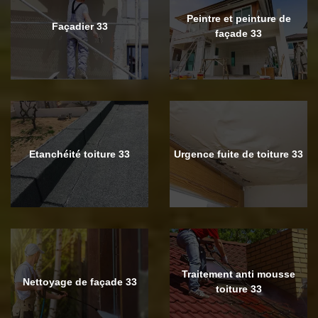
Peintre et peinture de
Façadier 33
façade 33
Etanchéité toiture 33
Urgence fuite de toiture 33
Traitement anti mousse
Nettoyage de façade 33
toiture 33