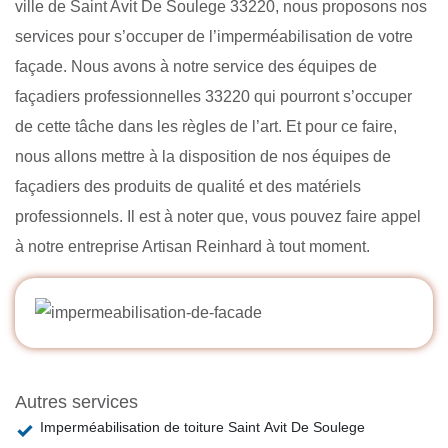
ville de Saint Avit De Soulege 33220, nous proposons nos
services pour s’occuper de l’imperméabilisation de votre
façade. Nous avons à notre service des équipes de
façadiers professionnelles 33220 qui pourront s’occuper
de cette tâche dans les règles de l’art. Et pour ce faire,
nous allons mettre à la disposition de nos équipes de
façadiers des produits de qualité et des matériels
professionnels. Il est à noter que, vous pouvez faire appel
à notre entreprise Artisan Reinhard à tout moment.
Autres services
Imperméabilisation de toiture Saint Avit De Soulege