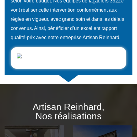
selon votre budget. Nos équipes de façadiers 33220
vont réaliser cette intervention conformément aux
règles en vigueur, avec grand soin et dans les délais
convenus. Ainsi, bénéficier d’un excellent rapport
qualité-prix avec notre entreprise Artisan Reinhard.
Artisan Reinhard,
Nos réalisations