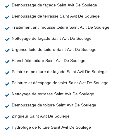
Démoussage de façade Saint Avit De Soulege
Démoussage de terrasse Saint Avit De Soulege
Traitement anti mousse toiture Saint Avit De Soulege
Nettoyage de façade Saint Avit De Soulege
Urgence fuite de toiture Saint Avit De Soulege
Etanchéité toiture Saint Avit De Soulege
Peintre et peinture de façade Saint Avit De Soulege
Peinture et décapage de volet Saint Avit De Soulege
Nettoyage de terrasse Saint Avit De Soulege
Démoussage de toiture Saint Avit De Soulege
Zingueur Saint Avit De Soulege
Hydrofuge de toiture Saint Avit De Soulege