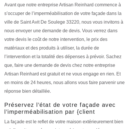
Avant que notre entreprise Artisan Reinhard commence à
s’occuper de l’imperméabilisation de votre façade dans la
ville de Saint Avit De Soulege 33220, nous vous invitons à
nous envoyer une demande de devis. Vous verrez dans
votre devis le coût de notre intervention, le prix des
matériaux et des produits à utiliser, la durée de
l’intervention et la totalité des dépenses à prévoir. Sachez
que, faire une demande de devis chez notre entreprise
Artisan Reinhard est gratuit et ne vous engage en rien. Et
en moins de 24 heures, nous allons vous faire parvenir une
réponse bien détaillée.
Préservez l’état de votre façade avec
l’imperméabilisation par {client
La façade est le reflet de votre maison extérieurement bien