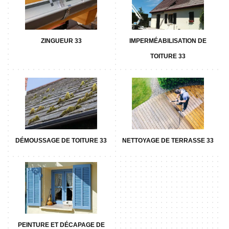
ZINGUEUR 33
IMPERMÉABILISATION DE
TOITURE 33
DÉMOUSSAGE DE TOITURE 33
NETTOYAGE DE TERRASSE 33
PEINTURE ET DÉCAPAGE DE