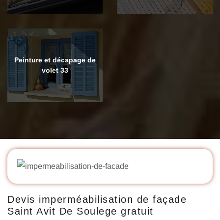
Peinture et décapage de
volet 33
Devis imperméabilisation de façade
Saint Avit De Soulege gratuit