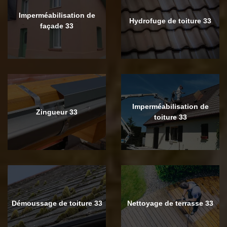
Imperméabilisation de
Hydrofuge de toiture 33
façade 33
Imperméabilisation de
Zingueur 33
toiture 33
Démoussage de toiture 33
Nettoyage de terrasse 33