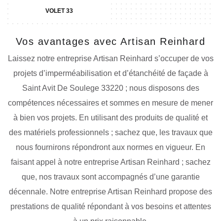
VOLET 33
Vos avantages avec Artisan Reinhard
Laissez notre entreprise Artisan Reinhard s’occuper de vos
projets d’imperméabilisation et d’étanchéité de façade à
Saint Avit De Soulege 33220 ; nous disposons des
compétences nécessaires et sommes en mesure de mener
à bien vos projets. En utilisant des produits de qualité et
des matériels professionnels ; sachez que, les travaux que
nous fournirons répondront aux normes en vigueur. En
faisant appel à notre entreprise Artisan Reinhard ; sachez
que, nos travaux sont accompagnés d’une garantie
décennale. Notre entreprise Artisan Reinhard propose des
prestations de qualité répondant à vos besoins et attentes