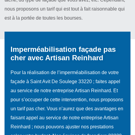
nous proposons un tarif qui est tout à fait raisonnable qui
est à la portée de toutes les bourses.
Imperméabilisation façade pas
cher avec Artisan Reinhard
Pour la réalisation de l’imperméabilisation de votre
façade à Saint Avit De Soulege 33220 ; faites appel
au service de notre entreprise Artisan Reinhard. Et
pour s’occuper de cette intervention, nous proposons
un tarif pas cher. Vous n’aurez que des avantages en
faisant appel au service de notre entreprise Artisan
Reinhard ; nous pouvons ajuster nos prestations