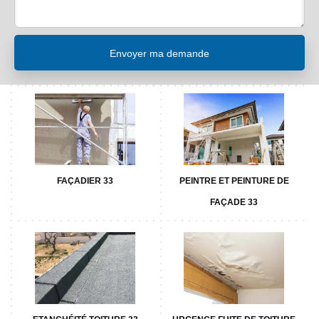
FAÇADIER 33
PEINTRE ET PEINTURE DE
FAÇADE 33