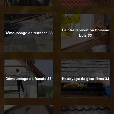
Peintre rénovation boiserie
Démoussage de terrasse 33
bois 33
Démoussage de façade 33
Nettoyage de gouttières 33