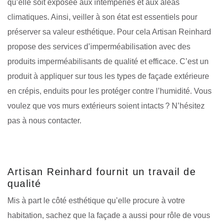
qu’elle soit exposée aux intempéries et aux aléas
climatiques. Ainsi, veiller à son état est essentiels pour
préserver sa valeur esthétique. Pour cela Artisan Reinhard
propose des services d’imperméabilisation avec des
produits imperméabilisants de qualité et efficace. C’est un
produit à appliquer sur tous les types de façade extérieure
en crépis, enduits pour les protéger contre l’humidité. Vous
voulez que vos murs extérieurs soient intacts ? N’hésitez
pas à nous contacter.
Artisan Reinhard fournit un travail de
qualité
Mis à part le côté esthétique qu’elle procure à votre
habitation, sachez que la façade a aussi pour rôle de vous