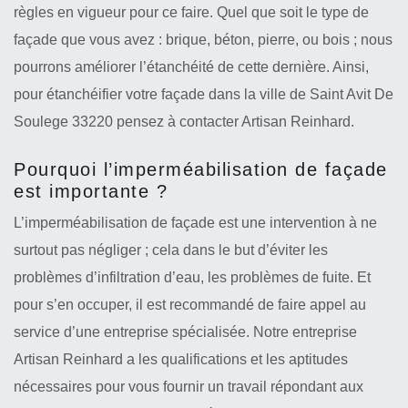
règles en vigueur pour ce faire. Quel que soit le type de
façade que vous avez : brique, béton, pierre, ou bois ; nous
pourrons améliorer l’étanchéité de cette dernière. Ainsi,
pour étanchéifier votre façade dans la ville de Saint Avit De
Soulege 33220 pensez à contacter Artisan Reinhard.
Pourquoi l’imperméabilisation de façade
est importante ?
L’imperméabilisation de façade est une intervention à ne
surtout pas négliger ; cela dans le but d’éviter les
problèmes d’infiltration d’eau, les problèmes de fuite. Et
pour s’en occuper, il est recommandé de faire appel au
service d’une entreprise spécialisée. Notre entreprise
Artisan Reinhard a les qualifications et les aptitudes
nécessaires pour vous fournir un travail répondant aux