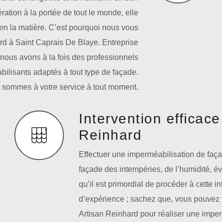
ration à la portée de tout le monde, elle
en la matière. C’est pourquoi nous vous
rd à Saint Caprais De Blaye. Entreprise
 nous avons à la fois des professionnels
ilisants adaptés à tout type de façade.
s sommes à votre service à tout moment.
Intervention efficace
Reinhard
Effectuer une imperméabilisation de faça
façade des intempéries, de l’humidité, évit
qu’il est primordial de procéder à cette i
d’expérience ; sachez que, vous pouvez f
Artisan Reinhard pour réaliser une imperm