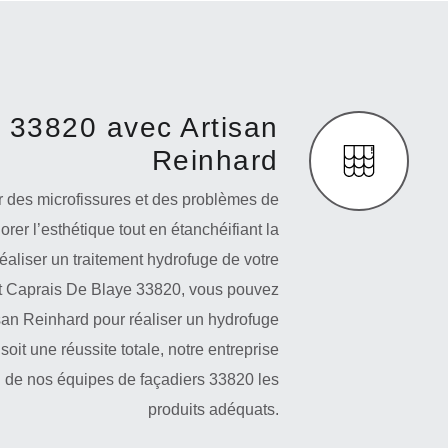
 33820 avec Artisan
Reinhard
 des microfissures et des problèmes de
orer l’esthétique tout en étanchéifiant la
éaliser un traitement hydrofuge de votre
int Caprais De Blaye 33820, vous pouvez
tisan Reinhard pour réaliser un hydrofuge
soit une réussite totale, notre entreprise
on de nos équipes de façadiers 33820 les
produits adéquats.