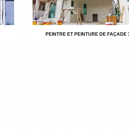
PEINTRE ET PEINTURE DE FAÇADE 