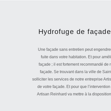
Hydrofuge de façade
Une façade sans entretien peut engendrer
fuite dans votre habitation. Et pour améli
façade ; il est fortement recommandé de r
façade. Se trouvant dans la ville de Sa
solliciter les services de notre entreprise Ar
de votre façade. Et pour que l’intervention 
Artisan Reinhard va mettre à la dispositi