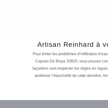
Artisan Reinhard à v
Pour éviter les problèmes d’infiltration d’ea
Caprais De Blaye 33820, vous pouvez conta
façadiers vont respecter les règles en vigueu
améliorer l’étanchéité de cette dernière. A