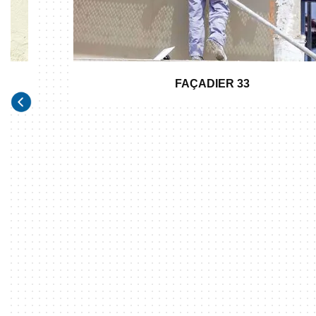
FAÇADIER 33