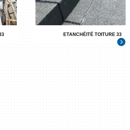
33
ETANCHÉITÉ TOITURE 33