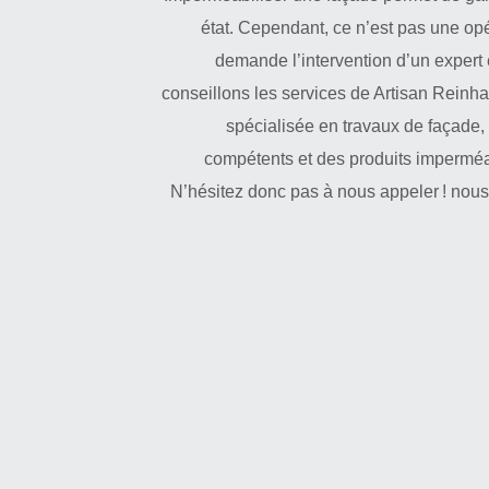
état. Cependant, ce n’est pas une opé
demande l’intervention d’un expert 
conseillons les services de Artisan Reinha
spécialisée en travaux de façade,
compétents et des produits imperméab
N’hésitez donc pas à nous appeler ! nou