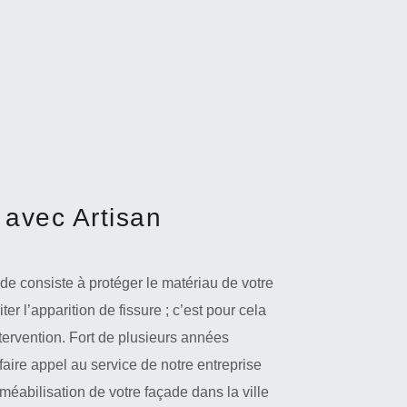
 avec Artisan
de consiste à protéger le matériau de votre
er l’apparition de fissure ; c’est pour cela
ntervention. Fort de plusieurs années
aire appel au service de notre entreprise
éabilisation de votre façade dans la ville