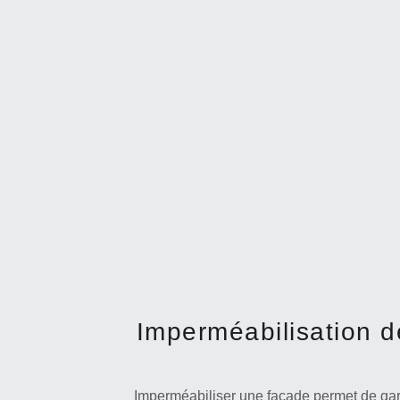
Imperméabilisation d
Imperméabiliser une façade permet de gara