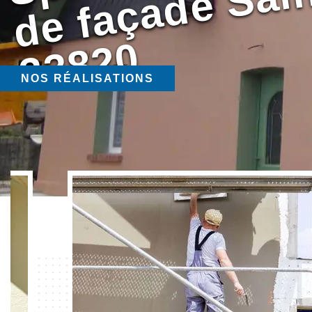
0
NOS RÉALISATIONS