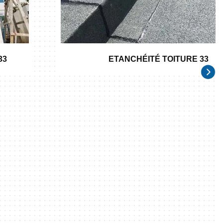
33
ETANCHÉITÉ TOITURE 33