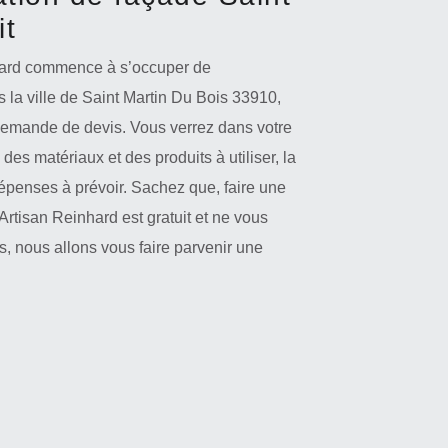
it
nhard commence à s’occuper de
 la ville de Saint Martin Du Bois 33910,
demande de devis. Vous verrez dans votre
x des matériaux et des produits à utiliser, la
 dépenses à prévoir. Sachez que, faire une
rtisan Reinhard est gratuit et ne vous
, nous allons vous faire parvenir une