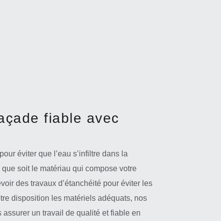
açade fiable avec
our éviter que l’eau s’infiltre dans la
l que soit le matériau qui compose votre
voir des travaux d’étanchéité pour éviter les
otre disposition les matériels adéquats, nos
ssurer un travail de qualité et fiable en