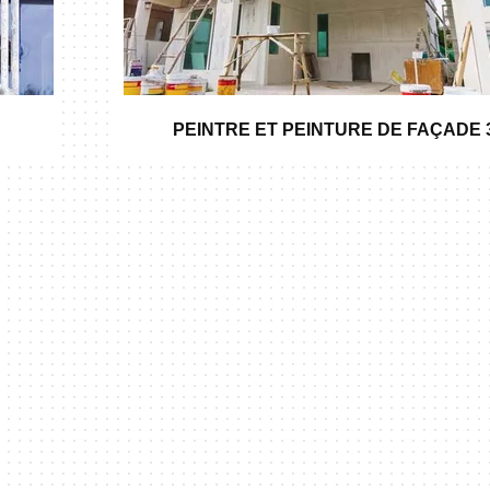
PEINTRE ET PEINTURE DE FAÇADE 