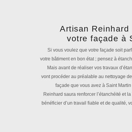
Artisan Reinhard 
votre façade à 
Si vous voulez que votre façade soit par
votre bâtiment en bon état ; pensez à étanch
Mais avant de réaliser vos travaux d’éta
vont procéder au préalable au nettoyage de 
façade que vous avez à Saint Martin 
Reinhard saura renforcer l’étanchéité et la 
bénéficier d’un travail fiable et de qualité,