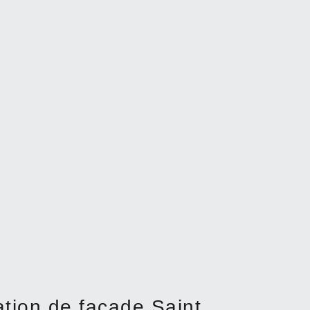
ation de façade Saint