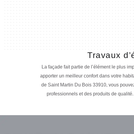
Travaux d’
La façade fait partie de l’élément le plus im
apporter un meilleur confort dans votre habita
de Saint Martin Du Bois 33910, vous pouvez f
professionnels et des produits de qualité.