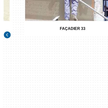
FAÇADIER 33