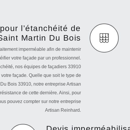
pour l’étanchéité de
Saint Martin Du Bois
faitement imperméable afin de maintenir
éifier votre façade par un professionnel.
nchéité, nos équipes de façadiers 33910
votre façade. Quelle que soit le type de
Du Bois 33910, notre entreprise Artisan
résistance de cette dernière. Ainsi, pour
 vous pouvez compter sur notre entreprise
Artisan Reinhard.
Devis imperméabilis