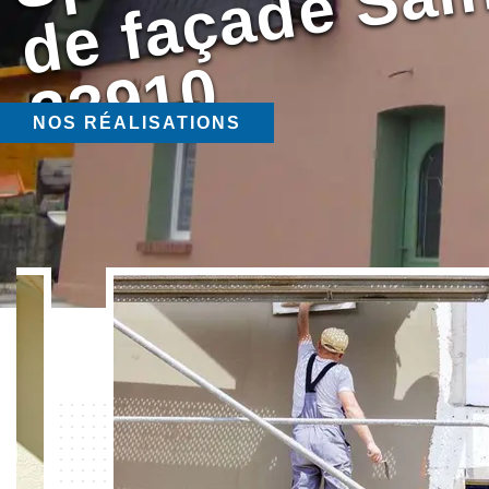
0
NOS RÉALISATIONS