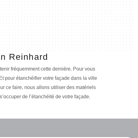
an Reinhard
tretenir fréquemment cette dernière. Pour vous
Et pour étanchéifier votre façade dans la ville
 ce faire, nous allons utiliser des matériels
 s’occuper de l’étanchéité de votre façade.