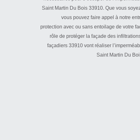
Saint Martin Du Bois 33910. Que vous soyez 
vous pouvez faire appel à notre ent
protection avec ou sans entoilage de votre faç
rôle de protéger la façade des infiltratio
façadiers 33910 vont réaliser l’imperméabi
Saint Martin Du Boi