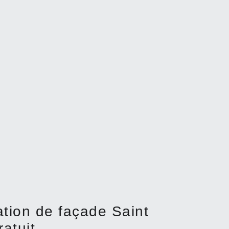
ation de façade Saint
ratuit