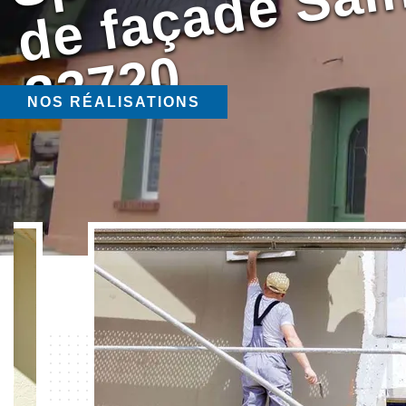
0
NOS RÉALISATIONS