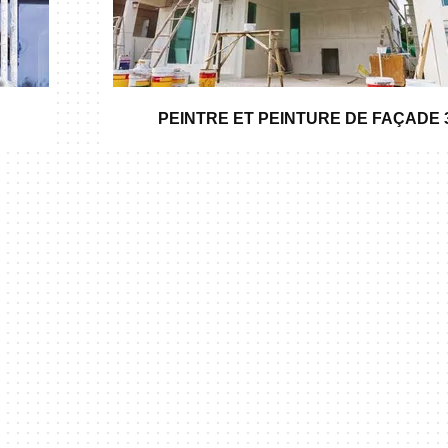
PEINTRE ET PEINTURE DE FAÇADE 