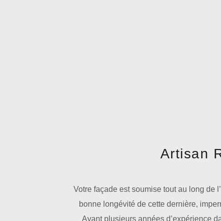
Artisan 
Votre façade est soumise tout au long de l
bonne longévité de cette dernière, imper
Ayant plusieurs années d’expérience dan