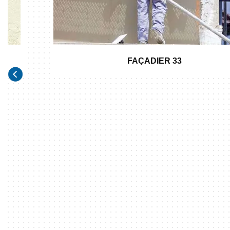
FAÇADIER 33