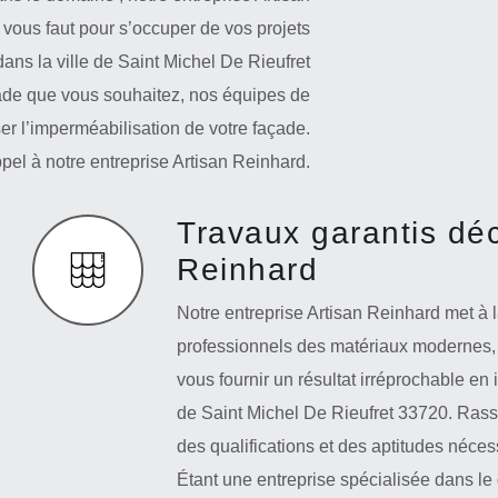
l vous faut pour s’occuper de vos projets
ans la ville de Saint Michel De Rieufret
çade que vous souhaitez, nos équipes de
ser l’imperméabilisation de votre façade.
appel à notre entreprise Artisan Reinhard.
Travaux garantis dé
Reinhard
Notre entreprise Artisan Reinhard met à l
professionnels des matériaux modernes, p
vous fournir un résultat irréprochable en
de Saint Michel De Rieufret 33720. Rass
des qualifications et des aptitudes néces
Étant une entreprise spécialisée dans le