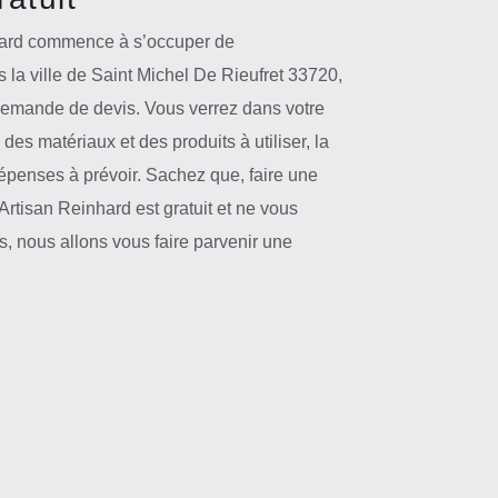
nhard commence à s’occuper de
 la ville de Saint Michel De Rieufret 33720,
demande de devis. Vous verrez dans votre
x des matériaux et des produits à utiliser, la
 dépenses à prévoir. Sachez que, faire une
rtisan Reinhard est gratuit et ne vous
, nous allons vous faire parvenir une