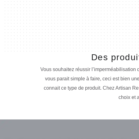
Des produi
Vous souhaitez réussir l’imperméabilisation 
vous parait simple à faire, ceci est bien une
connait ce type de produit. Chez Artisan R
choix et 