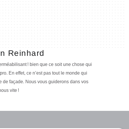
an Reinhard
rméabilisant ! bien que ce soit une chose qui
 pro. En effet, ce n’est pas tout le monde qui
ype de façade. Nous vous guiderons dans vos
ous vite !