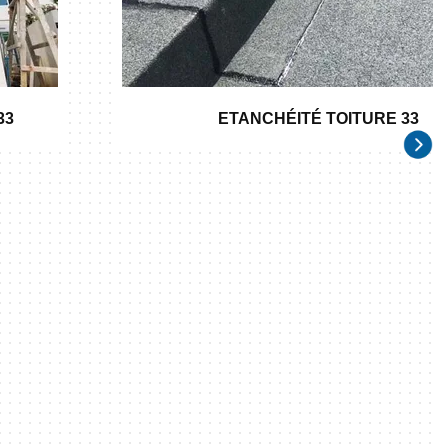
33
ETANCHÉITÉ TOITURE 33