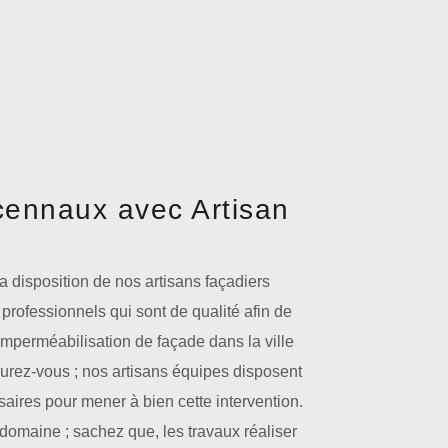
cennaux avec Artisan
a disposition de nos artisans façadiers
rofessionnels qui sont de qualité afin de
 imperméabilisation de façade dans la ville
urez-vous ; nos artisans équipes disposent
saires pour mener à bien cette intervention.
 domaine ; sachez que, les travaux réaliser