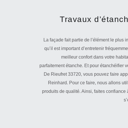
Travaux d’étanch
La façade fait partie de l’élément le plus 
qu’il est important d’entretenir fréquemme
meilleur confort dans votre habita
parfaitement étanche. Et pour étanchéifier v
De Rieufret 33720, vous pouvez faire appe
Reinhard. Pour ce faire, nous allons uti
produits de qualité. Ainsi, faites confiance
s’