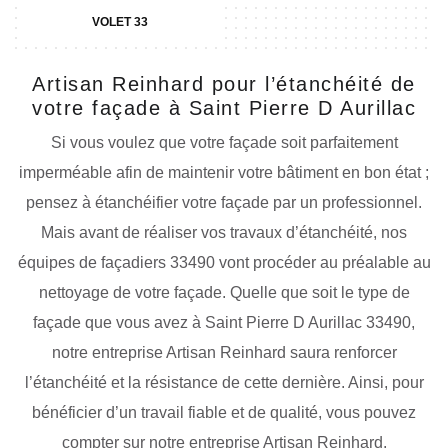
VOLET 33
Artisan Reinhard pour l’étanchéité de
votre façade à Saint Pierre D Aurillac
Si vous voulez que votre façade soit parfaitement
imperméable afin de maintenir votre bâtiment en bon état ;
pensez à étanchéifier votre façade par un professionnel.
Mais avant de réaliser vos travaux d’étanchéité, nos
équipes de façadiers 33490 vont procéder au préalable au
nettoyage de votre façade. Quelle que soit le type de
façade que vous avez à Saint Pierre D Aurillac 33490,
notre entreprise Artisan Reinhard saura renforcer
l’étanchéité et la résistance de cette dernière. Ainsi, pour
bénéficier d’un travail fiable et de qualité, vous pouvez
compter sur notre entreprise Artisan Reinhard.