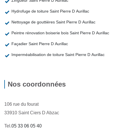
Zingueur Saint Pierre D Aurillac
Hydrofuge de toiture Saint Pierre D Aurillac
Nettoyage de gouttières Saint Pierre D Aurillac
Peintre rénovation boiserie bois Saint Pierre D Aurillac
Façadier Saint Pierre D Aurillac
Imperméabilisation de toiture Saint Pierre D Aurillac
Nos coordonnées
106 rue du fourat
33910 Saint Ciers D Abzac
Tel.
05 33 06 05 40