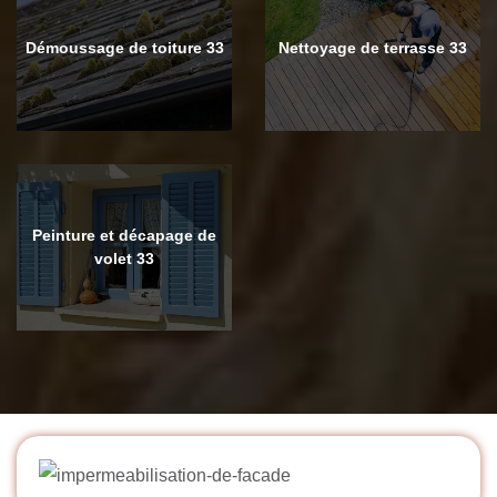
Démoussage de toiture 33
Nettoyage de terrasse 33
Peinture et décapage de
volet 33