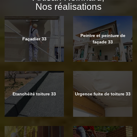
Nos réalisations
Peintre et peinture de
Façadier 33
façade 33
Etanchéité toiture 33
Urgence fuite de toiture 33