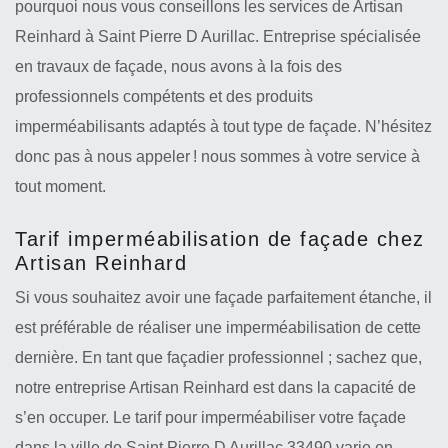
pourquoi nous vous conseillons les services de Artisan
Reinhard à Saint Pierre D Aurillac. Entreprise spécialisée
en travaux de façade, nous avons à la fois des
professionnels compétents et des produits
imperméabilisants adaptés à tout type de façade. N’hésitez
donc pas à nous appeler ! nous sommes à votre service à
tout moment.
Tarif imperméabilisation de façade chez
Artisan Reinhard
Si vous souhaitez avoir une façade parfaitement étanche, il
est préférable de réaliser une imperméabilisation de cette
dernière. En tant que façadier professionnel ; sachez que,
notre entreprise Artisan Reinhard est dans la capacité de
s’en occuper. Le tarif pour imperméabiliser votre façade
dans la ville de Saint Pierre D Aurillac 33490 varie en