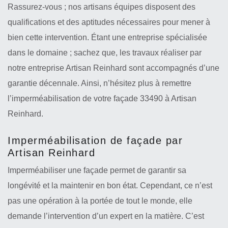
Rassurez-vous ; nos artisans équipes disposent des
qualifications et des aptitudes nécessaires pour mener à
bien cette intervention. Étant une entreprise spécialisée
dans le domaine ; sachez que, les travaux réaliser par
notre entreprise Artisan Reinhard sont accompagnés d’une
garantie décennale. Ainsi, n’hésitez plus à remettre
l’imperméabilisation de votre façade 33490 à Artisan
Reinhard.
Imperméabilisation de façade par
Artisan Reinhard
Imperméabiliser une façade permet de garantir sa
longévité et la maintenir en bon état. Cependant, ce n’est
pas une opération à la portée de tout le monde, elle
demande l’intervention d’un expert en la matière. C’est