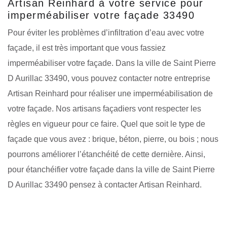
Artisan Reinhard à votre service pour
imperméabiliser votre façade 33490
Pour éviter les problèmes d’infiltration d’eau avec votre
façade, il est très important que vous fassiez
imperméabiliser votre façade. Dans la ville de Saint Pierre
D Aurillac 33490, vous pouvez contacter notre entreprise
Artisan Reinhard pour réaliser une imperméabilisation de
votre façade. Nos artisans façadiers vont respecter les
règles en vigueur pour ce faire. Quel que soit le type de
façade que vous avez : brique, béton, pierre, ou bois ; nous
pourrons améliorer l’étanchéité de cette dernière. Ainsi,
pour étanchéifier votre façade dans la ville de Saint Pierre
D Aurillac 33490 pensez à contacter Artisan Reinhard.