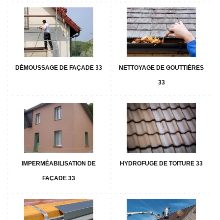
DÉMOUSSAGE DE FAÇADE 33
NETTOYAGE DE GOUTTIÈRES
33
IMPERMÉABILISATION DE
HYDROFUGE DE TOITURE 33
FAÇADE 33