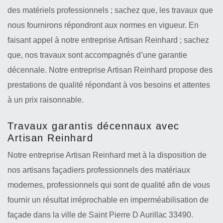
des matériels professionnels ; sachez que, les travaux que
nous fournirons répondront aux normes en vigueur. En
faisant appel à notre entreprise Artisan Reinhard ; sachez
que, nos travaux sont accompagnés d’une garantie
décennale. Notre entreprise Artisan Reinhard propose des
prestations de qualité répondant à vos besoins et attentes
à un prix raisonnable.
Travaux garantis décennaux avec
Artisan Reinhard
Notre entreprise Artisan Reinhard met à la disposition de
nos artisans façadiers professionnels des matériaux
modernes, professionnels qui sont de qualité afin de vous
fournir un résultat irréprochable en imperméabilisation de
façade dans la ville de Saint Pierre D Aurillac 33490.