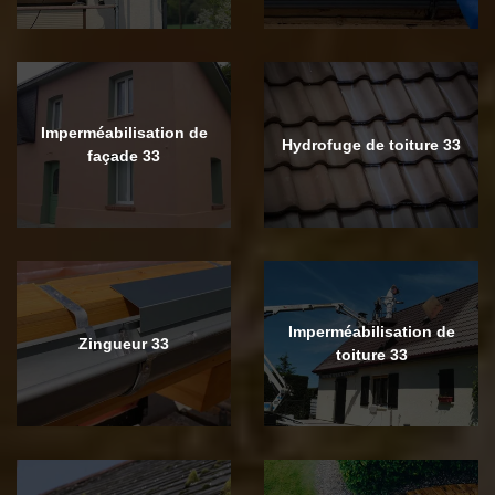
Imperméabilisation de
Hydrofuge de toiture 33
façade 33
Imperméabilisation de
Zingueur 33
toiture 33