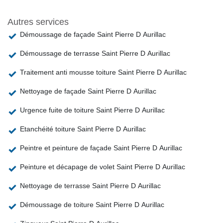
Autres services
Démoussage de façade Saint Pierre D Aurillac
Démoussage de terrasse Saint Pierre D Aurillac
Traitement anti mousse toiture Saint Pierre D Aurillac
Nettoyage de façade Saint Pierre D Aurillac
Urgence fuite de toiture Saint Pierre D Aurillac
Etanchéité toiture Saint Pierre D Aurillac
Peintre et peinture de façade Saint Pierre D Aurillac
Peinture et décapage de volet Saint Pierre D Aurillac
Nettoyage de terrasse Saint Pierre D Aurillac
Démoussage de toiture Saint Pierre D Aurillac