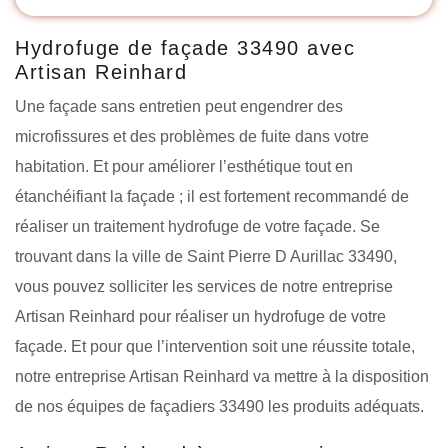
Hydrofuge de façade 33490 avec
Artisan Reinhard
Une façade sans entretien peut engendrer des
microfissures et des problèmes de fuite dans votre
habitation. Et pour améliorer l’esthétique tout en
étanchéifiant la façade ; il est fortement recommandé de
réaliser un traitement hydrofuge de votre façade. Se
trouvant dans la ville de Saint Pierre D Aurillac 33490,
vous pouvez solliciter les services de notre entreprise
Artisan Reinhard pour réaliser un hydrofuge de votre
façade. Et pour que l’intervention soit une réussite totale,
notre entreprise Artisan Reinhard va mettre à la disposition
de nos équipes de façadiers 33490 les produits adéquats.