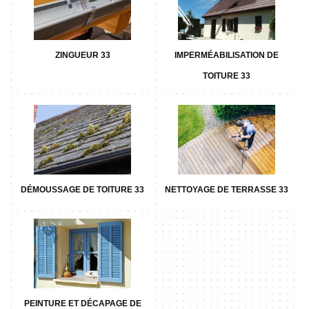
ZINGUEUR 33
IMPERMÉABILISATION DE
TOITURE 33
DÉMOUSSAGE DE TOITURE 33
NETTOYAGE DE TERRASSE 33
PEINTURE ET DÉCAPAGE DE