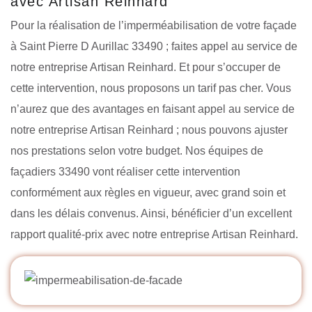
avec Artisan Reinhard
Pour la réalisation de l’imperméabilisation de votre façade
à Saint Pierre D Aurillac 33490 ; faites appel au service de
notre entreprise Artisan Reinhard. Et pour s’occuper de
cette intervention, nous proposons un tarif pas cher. Vous
n’aurez que des avantages en faisant appel au service de
notre entreprise Artisan Reinhard ; nous pouvons ajuster
nos prestations selon votre budget. Nos équipes de
façadiers 33490 vont réaliser cette intervention
conformément aux règles en vigueur, avec grand soin et
dans les délais convenus. Ainsi, bénéficier d’un excellent
rapport qualité-prix avec notre entreprise Artisan Reinhard.