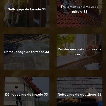
Traitement anti mousse
Nettoyage de façade 33
toiture 33
Peintre rénovation boiserie
Démoussage de terrasse 33
bois 33
Démoussage de façade 33
Nettoyage de gouttières 33