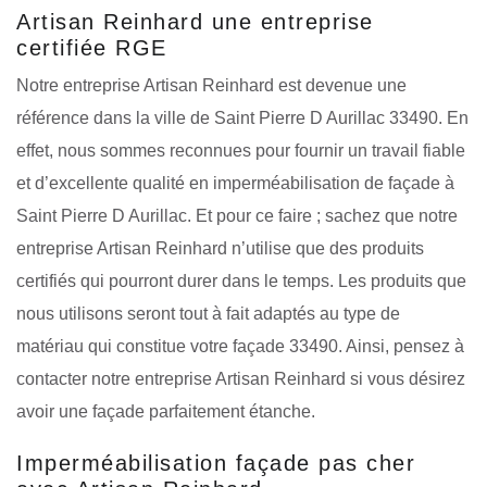
Artisan Reinhard une entreprise
certifiée RGE
Notre entreprise Artisan Reinhard est devenue une
référence dans la ville de Saint Pierre D Aurillac 33490. En
effet, nous sommes reconnues pour fournir un travail fiable
et d’excellente qualité en imperméabilisation de façade à
Saint Pierre D Aurillac. Et pour ce faire ; sachez que notre
entreprise Artisan Reinhard n’utilise que des produits
certifiés qui pourront durer dans le temps. Les produits que
nous utilisons seront tout à fait adaptés au type de
matériau qui constitue votre façade 33490. Ainsi, pensez à
contacter notre entreprise Artisan Reinhard si vous désirez
avoir une façade parfaitement étanche.
Imperméabilisation façade pas cher