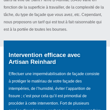
fonction de la superficie à travailler, de la complexité de la
tâche, du type de façade que vous avez, etc. Cependant,
nous proposons un tarif qui est tout à fait raisonnable qui
est à la portée de toutes les bourses.
Intervention efficace avec
Artisan Reinhard
Effectuer une imperméabilisation de façade consiste
à protéger le matériau de votre façade des
intempéries, de l’humidité, éviter l’apparition de
fissure ; c’est pour cela qu’il est primordial de
procéder à cette intervention. Fort de plusieurs