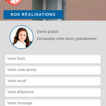
NOS RÉALISATIONS
Devis gratuit
Demandez votre devis gratuitement