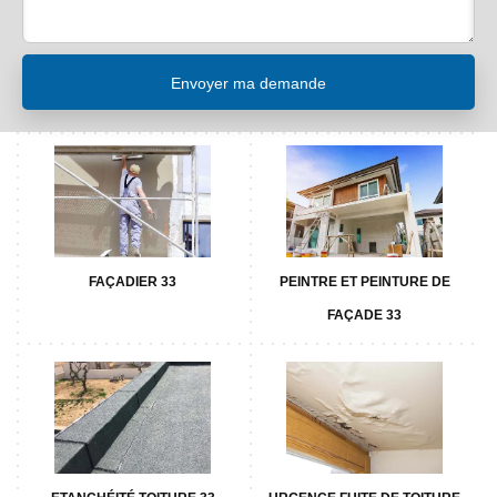
FAÇADIER 33
PEINTRE ET PEINTURE DE
FAÇADE 33