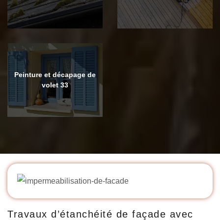
Peinture et décapage de
volet 33
Travaux d’étanchéité de façade avec