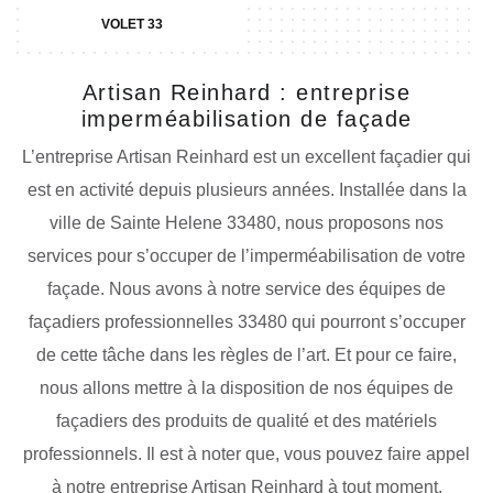
VOLET 33
Artisan Reinhard : entreprise
imperméabilisation de façade
L’entreprise Artisan Reinhard est un excellent façadier qui
est en activité depuis plusieurs années. Installée dans la
ville de Sainte Helene 33480, nous proposons nos
services pour s’occuper de l’imperméabilisation de votre
façade. Nous avons à notre service des équipes de
façadiers professionnelles 33480 qui pourront s’occuper
de cette tâche dans les règles de l’art. Et pour ce faire,
nous allons mettre à la disposition de nos équipes de
façadiers des produits de qualité et des matériels
professionnels. Il est à noter que, vous pouvez faire appel
à notre entreprise Artisan Reinhard à tout moment.