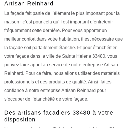
Artisan Reinhard
La façade fait partie de l’élément le plus important pour la
maison ; c’est pour cela qu’il est important d’entretenir
fréquemment cette dernière. Pour vous apporter un
meilleur confort dans votre habitation, il est nécessaire que
la façade soit parfaitement étanche. Et pour étanchéifier
votre façade dans la ville de Sainte Helene 33480, vous
pouvez faire appel au service de notre entreprise Artisan
Reinhard. Pour ce faire, nous allons utiliser des matériels
professionnels et des produits de qualité. Ainsi, faites
confiance à notre entreprise Artisan Reinhard pour
s’occuper de l’étanchéité de votre façade.
Des artisans façadiers 33480 à votre
disposition