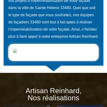
vos projets d’imperméabilisation de votre façade
dans la ville de Sainte Helene 33480. Quel que soit
le type de façade que vous souhaitez, nos équipes
de façadiers 33480 sont tout à fait aptes à réaliser
l’imperméabilisation de votre façade. Ainsi, n’hésitez
plus à faire appel à notre entreprise Artisan Reinhard.
Artisan Reinhard,
Nos réalisations