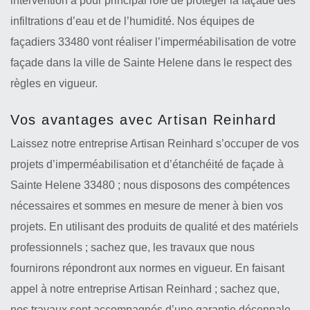
intervention a pour principal rôle de protéger la façade des
infiltrations d’eau et de l’humidité. Nos équipes de
façadiers 33480 vont réaliser l’imperméabilisation de votre
façade dans la ville de Sainte Helene dans le respect des
règles en vigueur.
Vos avantages avec Artisan Reinhard
Laissez notre entreprise Artisan Reinhard s’occuper de vos
projets d’imperméabilisation et d’étanchéité de façade à
Sainte Helene 33480 ; nous disposons des compétences
nécessaires et sommes en mesure de mener à bien vos
projets. En utilisant des produits de qualité et des matériels
professionnels ; sachez que, les travaux que nous
fournirons répondront aux normes en vigueur. En faisant
appel à notre entreprise Artisan Reinhard ; sachez que,
nos travaux sont accompagnés d’une garantie décennale.