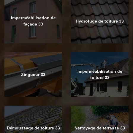
Imperméabilisation de
Hydrofuge de toiture 33
façade 33
Imperméabilisation de
Zingueur 33
toiture 33
Démoussage de toiture 33
Nettoyage de terrasse 33