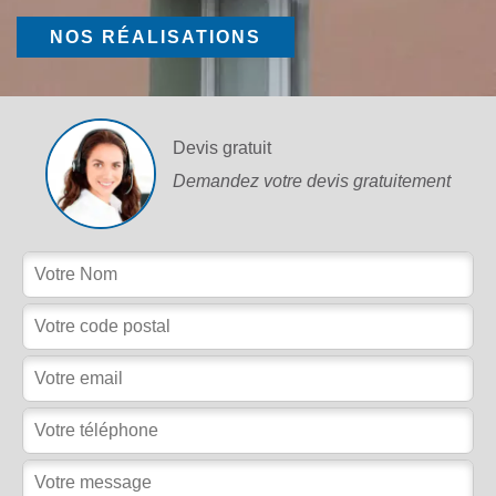
NOS RÉALISATIONS
Devis gratuit
Demandez votre devis gratuitement