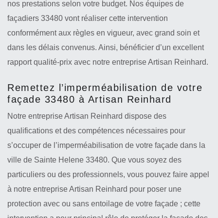
nos prestations selon votre budget. Nos équipes de
façadiers 33480 vont réaliser cette intervention
conformément aux règles en vigueur, avec grand soin et
dans les délais convenus. Ainsi, bénéficier d’un excellent
rapport qualité-prix avec notre entreprise Artisan Reinhard.
Remettez l’imperméabilisation de votre
façade 33480 à Artisan Reinhard
Notre entreprise Artisan Reinhard dispose des
qualifications et des compétences nécessaires pour
s’occuper de l’imperméabilisation de votre façade dans la
ville de Sainte Helene 33480. Que vous soyez des
particuliers ou des professionnels, vous pouvez faire appel
à notre entreprise Artisan Reinhard pour poser une
protection avec ou sans entoilage de votre façade ; cette