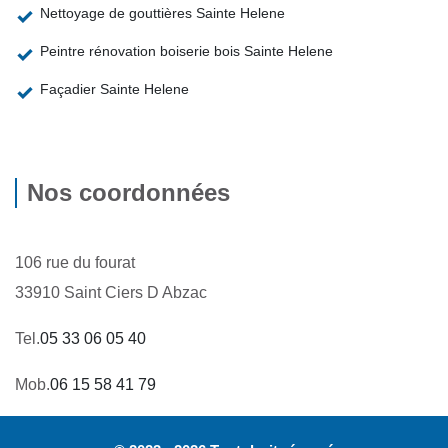
Nettoyage de gouttières Sainte Helene
Peintre rénovation boiserie bois Sainte Helene
Façadier Sainte Helene
Nos coordonnées
106 rue du fourat
33910 Saint Ciers D Abzac
Tel.
05 33 06 05 40
Mob.
06 15 58 41 79