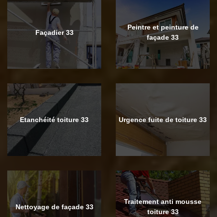
Peintre et peinture de
Façadier 33
façade 33
Etanchéité toiture 33
Urgence fuite de toiture 33
Traitement anti mousse
Nettoyage de façade 33
toiture 33