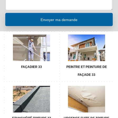
FAÇADIER 33
PEINTRE ET PEINTURE DE
FAÇADE 33