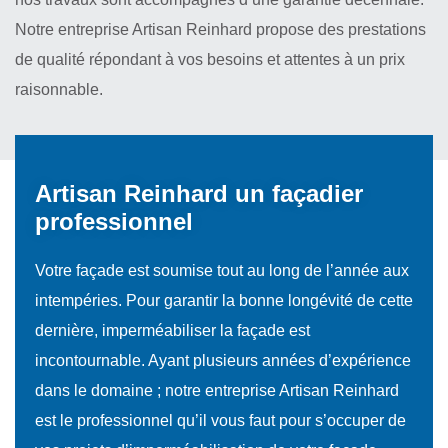
Notre entreprise Artisan Reinhard propose des prestations
de qualité répondant à vos besoins et attentes à un prix
raisonnable.
Artisan Reinhard un façadier
professionnel
Votre façade est soumise tout au long de l’année aux
intempéries. Pour garantir la bonne longévité de cette
dernière, imperméabiliser la façade est
incontournable. Ayant plusieurs années d’expérience
dans le domaine ; notre entreprise Artisan Reinhard
est le professionnel qu’il vous faut pour s’occuper de