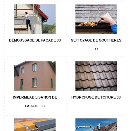
DÉMOUSSAGE DE FAÇADE 33
NETTOYAGE DE GOUTTIÈRES
33
IMPERMÉABILISATION DE
HYDROFUGE DE TOITURE 33
FAÇADE 33