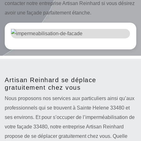
contacter notre entreprise Artisan Reinhard si vous désirez
avoir une façade parfaitement étanche.
Artisan Reinhard se déplace
gratuitement chez vous
Nous proposons nos services aux particuliers ainsi qu’aux
professionnels qui se trouvent à Sainte Helene 33480 et
ses environs. Et pour s’occuper de l’imperméabilisation de
votre façade 33480, notre entreprise Artisan Reinhard
propose de se déplacer gratuitement chez vous. Quelle