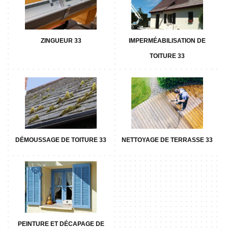
ZINGUEUR 33
IMPERMÉABILISATION DE
TOITURE 33
DÉMOUSSAGE DE TOITURE 33
NETTOYAGE DE TERRASSE 33
PEINTURE ET DÉCAPAGE DE