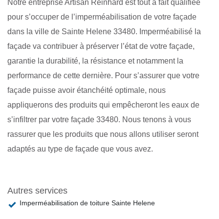
Notre entreprise Artisan Reinhard est tout à fait qualifiée
pour s’occuper de l’imperméabilisation de votre façade
dans la ville de Sainte Helene 33480. Imperméabilisé la
façade va contribuer à préserver l’état de votre façade,
garantie la durabilité, la résistance et notamment la
performance de cette dernière. Pour s’assurer que votre
façade puisse avoir étanchéité optimale, nous
appliquerons des produits qui empêcheront les eaux de
s’infiltrer par votre façade 33480. Nous tenons à vous
rassurer que les produits que nous allons utiliser seront
adaptés au type de façade que vous avez.
Autres services
Imperméabilisation de toiture Sainte Helene