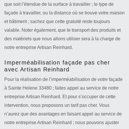
que soit l’étendue de la surface à travailler ; le type de
façade à travailler, ou la distance où se trouve votre maison
et bâtiment ; sachez que cette gratuité reste toujours
valable. Noter également, que le transport des produits et
des matériels que nous allons utiliser sera à la charge de
notre entreprise Artisan Reinhard.
Imperméabilisation façade pas cher
avec Artisan Reinhard
Pour la réalisation de l’imperméabilisation de votre façade
à Sainte Helene 33480 ; faites appel au service de notre
entreprise Artisan Reinhard. Et pour s’occuper de cette
intervention, nous proposons un tarif pas cher. Vous
n’aurez que des avantages en faisant appel au service de
notre entreprise Artisan Reinhard ; nous pouvons ajuster