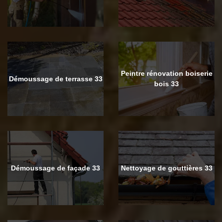
Peintre rénovation boiserie
Démoussage de terrasse 33
bois 33
Démoussage de façade 33
Nettoyage de gouttières 33