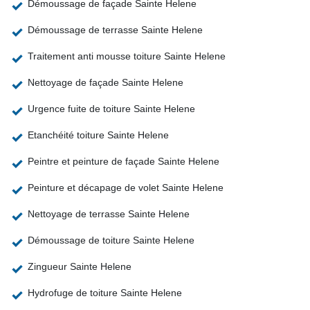
Démoussage de façade Sainte Helene
Démoussage de terrasse Sainte Helene
Traitement anti mousse toiture Sainte Helene
Nettoyage de façade Sainte Helene
Urgence fuite de toiture Sainte Helene
Etanchéité toiture Sainte Helene
Peintre et peinture de façade Sainte Helene
Peinture et décapage de volet Sainte Helene
Nettoyage de terrasse Sainte Helene
Démoussage de toiture Sainte Helene
Zingueur Sainte Helene
Hydrofuge de toiture Sainte Helene