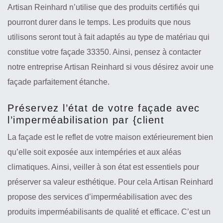
Artisan Reinhard n’utilise que des produits certifiés qui
pourront durer dans le temps. Les produits que nous
utilisons seront tout à fait adaptés au type de matériau qui
constitue votre façade 33350. Ainsi, pensez à contacter
notre entreprise Artisan Reinhard si vous désirez avoir une
façade parfaitement étanche.
Préservez l’état de votre façade avec
l’imperméabilisation par {client
La façade est le reflet de votre maison extérieurement bien
qu’elle soit exposée aux intempéries et aux aléas
climatiques. Ainsi, veiller à son état est essentiels pour
préserver sa valeur esthétique. Pour cela Artisan Reinhard
propose des services d’imperméabilisation avec des
produits imperméabilisants de qualité et efficace. C’est un