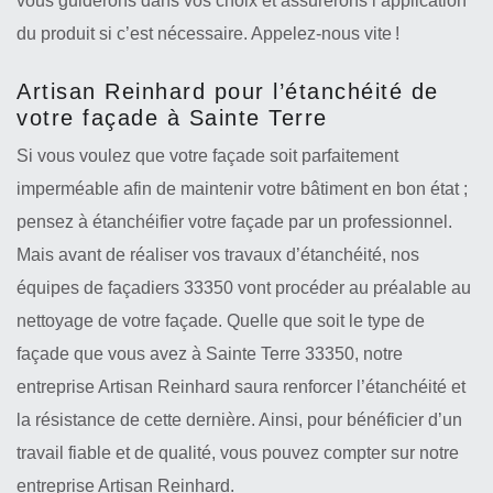
vous guiderons dans vos choix et assurerons l’application
du produit si c’est nécessaire. Appelez-nous vite !
Artisan Reinhard pour l’étanchéité de
votre façade à Sainte Terre
Si vous voulez que votre façade soit parfaitement
imperméable afin de maintenir votre bâtiment en bon état ;
pensez à étanchéifier votre façade par un professionnel.
Mais avant de réaliser vos travaux d’étanchéité, nos
équipes de façadiers 33350 vont procéder au préalable au
nettoyage de votre façade. Quelle que soit le type de
façade que vous avez à Sainte Terre 33350, notre
entreprise Artisan Reinhard saura renforcer l’étanchéité et
la résistance de cette dernière. Ainsi, pour bénéficier d’un
travail fiable et de qualité, vous pouvez compter sur notre
entreprise Artisan Reinhard.