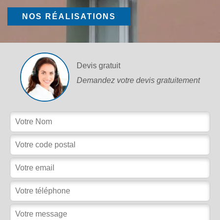
NOS RÉALISATIONS
Devis gratuit
Demandez votre devis gratuitement