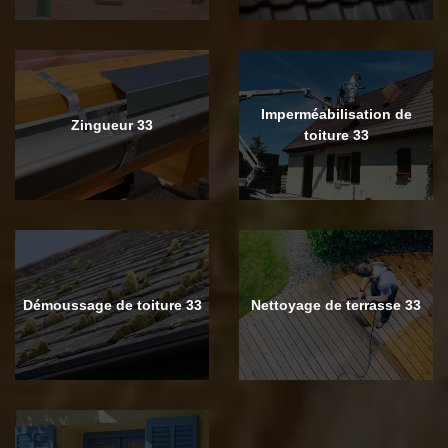
Imperméabilisation de
Zingueur 33
toiture 33
Démoussage de toiture 33
Nettoyage de terrasse 33