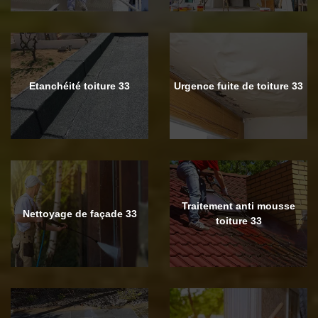
Etanchéité toiture 33
Urgence fuite de toiture 33
Traitement anti mousse
Nettoyage de façade 33
toiture 33