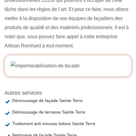
professionnelles 33350 qui pourront s’occuper de cette
tâche dans les règles de l’art. Et pour ce faire, nous allons
mettre à la disposition de nos équipes de façadiers des
produits de qualité et des matériels professionnels. Il est à
noter que, vous pouvez faire appel à notre entreprise
Artisan Reinhard à tout moment.
Autres services
Démoussage de façade Sainte Terre
Démoussage de terrasse Sainte Terre
Traitement anti mousse toiture Sainte Terre
Nettoyage de façade Sainte Terre