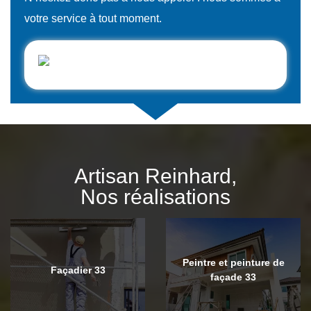
votre service à tout moment.
Artisan Reinhard,
Nos réalisations
Peintre et peinture de
Façadier 33
façade 33