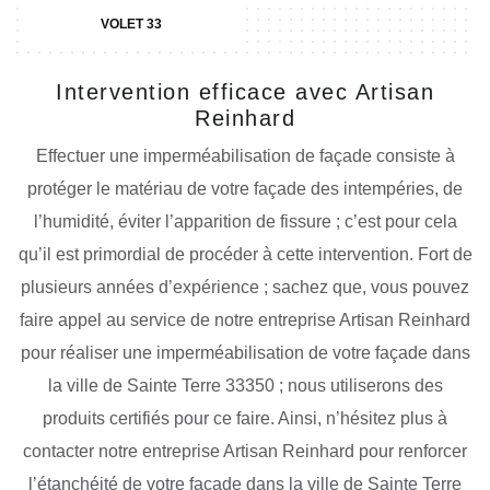
VOLET 33
Intervention efficace avec Artisan
Reinhard
Effectuer une imperméabilisation de façade consiste à
protéger le matériau de votre façade des intempéries, de
l’humidité, éviter l’apparition de fissure ; c’est pour cela
qu’il est primordial de procéder à cette intervention. Fort de
plusieurs années d’expérience ; sachez que, vous pouvez
faire appel au service de notre entreprise Artisan Reinhard
pour réaliser une imperméabilisation de votre façade dans
la ville de Sainte Terre 33350 ; nous utiliserons des
produits certifiés pour ce faire. Ainsi, n’hésitez plus à
contacter notre entreprise Artisan Reinhard pour renforcer
l’étanchéité de votre façade dans la ville de Sainte Terre