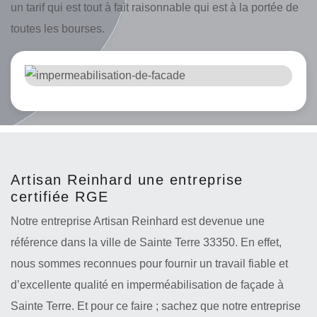
un tarif qui est tout à fait raisonnable qui est à la portée de
toutes les bourses.
Artisan Reinhard une entreprise
certifiée RGE
Notre entreprise Artisan Reinhard est devenue une
référence dans la ville de Sainte Terre 33350. En effet,
nous sommes reconnues pour fournir un travail fiable et
d’excellente qualité en imperméabilisation de façade à
Sainte Terre. Et pour ce faire ; sachez que notre entreprise