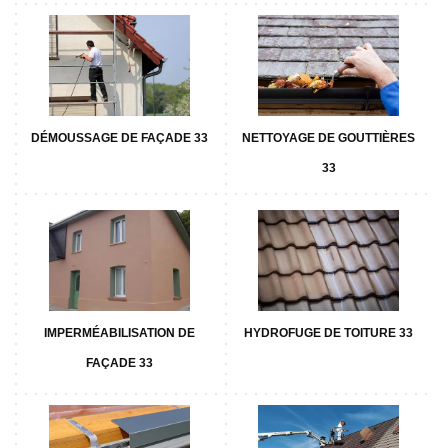
DÉMOUSSAGE DE FAÇADE 33
NETTOYAGE DE GOUTTIÈRES
33
IMPERMÉABILISATION DE
HYDROFUGE DE TOITURE 33
FAÇADE 33