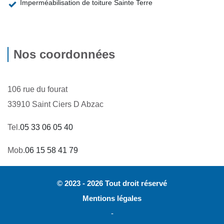
Imperméabilisation de toiture Sainte Terre
Nos coordonnées
106 rue du fourat
33910 Saint Ciers D Abzac
Tel.
05 33 06 05 40
Mob.
06 15 58 41 79
© 2023 - 2026 Tout droit réservé
Mentions légales
-