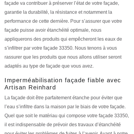
façade va contribuer à préserver l’état de votre façade,
garantie la durabilité, la résistance et notamment la
performance de cette dernière. Pour s’assurer que votre
façade puisse avoir étanchéité optimale, nous
appliquerons des produits qui empêcheront les eaux de
s’infiltrer par votre façade 33350. Nous tenons à vous
rassurer que les produits que nous allons utiliser seront
adaptés au type de façade que vous avez.
Imperméabilisation façade fiable avec
Artisan Reinhard
La façade doit être parfaitement étanche pour éviter que
l’eau s’infiltre dans la maison par le biais de votre façade.
Quel que soit le matériau qui compose votre façade 33350,
il est indispensable de prévoir des travaux d’étanchéité
pour éviter les problèmes de fuites à l’avenir. Ayant à notre