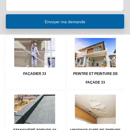
FAÇADIER 33
PEINTRE ET PEINTURE DE
FAÇADE 33