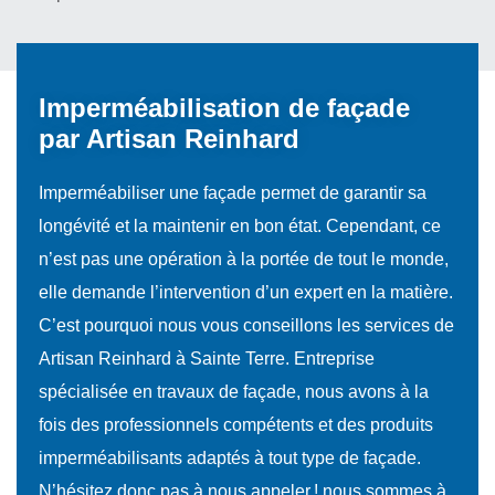
Imperméabilisation de façade
par Artisan Reinhard
Imperméabiliser une façade permet de garantir sa
longévité et la maintenir en bon état. Cependant, ce
n’est pas une opération à la portée de tout le monde,
elle demande l’intervention d’un expert en la matière.
C’est pourquoi nous vous conseillons les services de
Artisan Reinhard à Sainte Terre. Entreprise
spécialisée en travaux de façade, nous avons à la
fois des professionnels compétents et des produits
imperméabilisants adaptés à tout type de façade.
N’hésitez donc pas à nous appeler ! nous sommes à