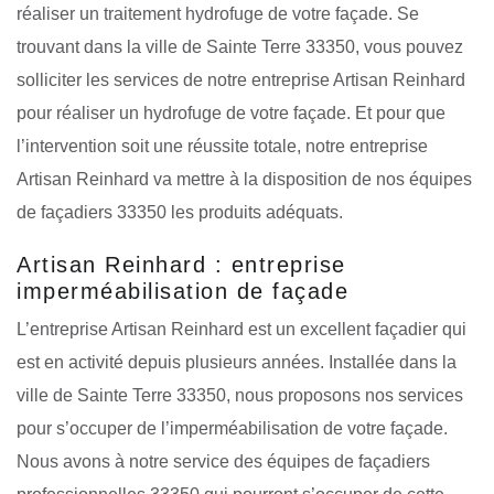
réaliser un traitement hydrofuge de votre façade. Se
trouvant dans la ville de Sainte Terre 33350, vous pouvez
solliciter les services de notre entreprise Artisan Reinhard
pour réaliser un hydrofuge de votre façade. Et pour que
l’intervention soit une réussite totale, notre entreprise
Artisan Reinhard va mettre à la disposition de nos équipes
de façadiers 33350 les produits adéquats.
Artisan Reinhard : entreprise
imperméabilisation de façade
L’entreprise Artisan Reinhard est un excellent façadier qui
est en activité depuis plusieurs années. Installée dans la
ville de Sainte Terre 33350, nous proposons nos services
pour s’occuper de l’imperméabilisation de votre façade.
Nous avons à notre service des équipes de façadiers