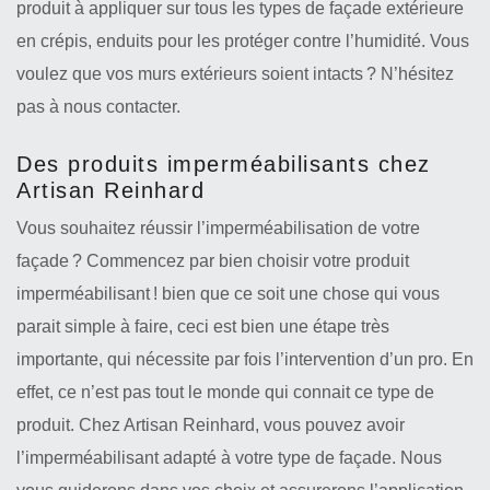
produit à appliquer sur tous les types de façade extérieure
en crépis, enduits pour les protéger contre l’humidité. Vous
voulez que vos murs extérieurs soient intacts ? N’hésitez
pas à nous contacter.
Des produits imperméabilisants chez
Artisan Reinhard
Vous souhaitez réussir l’imperméabilisation de votre
façade ? Commencez par bien choisir votre produit
imperméabilisant ! bien que ce soit une chose qui vous
parait simple à faire, ceci est bien une étape très
importante, qui nécessite par fois l’intervention d’un pro. En
effet, ce n’est pas tout le monde qui connait ce type de
produit. Chez Artisan Reinhard, vous pouvez avoir
l’imperméabilisant adapté à votre type de façade. Nous