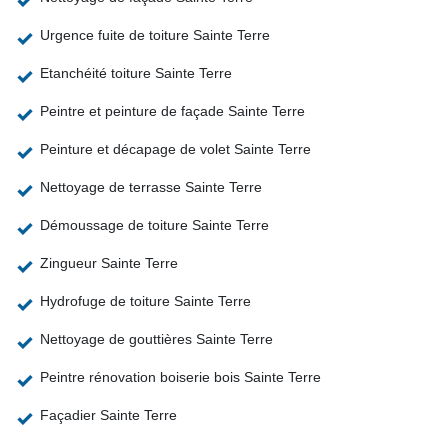
Urgence fuite de toiture Sainte Terre
Etanchéité toiture Sainte Terre
Peintre et peinture de façade Sainte Terre
Peinture et décapage de volet Sainte Terre
Nettoyage de terrasse Sainte Terre
Démoussage de toiture Sainte Terre
Zingueur Sainte Terre
Hydrofuge de toiture Sainte Terre
Nettoyage de gouttières Sainte Terre
Peintre rénovation boiserie bois Sainte Terre
Façadier Sainte Terre