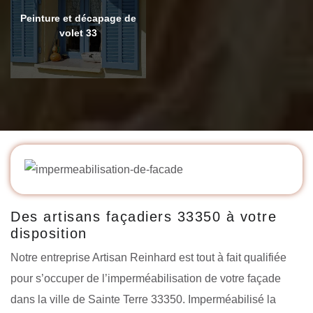
Peinture et décapage de
volet 33
Des artisans façadiers 33350 à votre
disposition
Notre entreprise Artisan Reinhard est tout à fait qualifiée
pour s’occuper de l’imperméabilisation de votre façade
dans la ville de Sainte Terre 33350. Imperméabilisé la