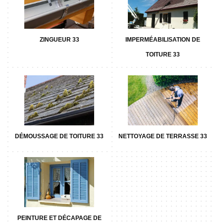
ZINGUEUR 33
IMPERMÉABILISATION DE
TOITURE 33
DÉMOUSSAGE DE TOITURE 33
NETTOYAGE DE TERRASSE 33
PEINTURE ET DÉCAPAGE DE