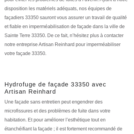
disposition les matériels adéquats, nos équipes de
façadiers 33350 sauront vous assurer un travail de qualité
et fiable en imperméabilisation de façade dans la ville de
Sainte Terre 33350. De ce fait, n’hésitez plus à contacter
notre entreprise Artisan Reinhard pour imperméabiliser
votre façade 33350.
Hydrofuge de façade 33350 avec
Artisan Reinhard
Une façade sans entretien peut engendrer des
microfissures et des problèmes de fuite dans votre
habitation. Et pour améliorer l’esthétique tout en
étanchéifiant la façade ; il est fortement recommandé de