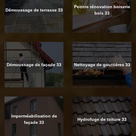
Peintre rénovation boiserie
Démoussage de terrasse 33
bois 33
Démoussage de façade 33
Nettoyage de gouttières 33
Imperméabilisation de
Hydrofuge de toiture 33
façade 33