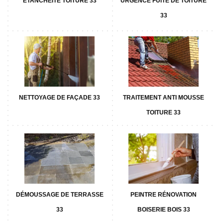
ETANCHÉITÉ TOITURE 33
URGENCE FUITE DE TOITURE
33
NETTOYAGE DE FAÇADE 33
TRAITEMENT ANTI MOUSSE
TOITURE 33
DÉMOUSSAGE DE TERRASSE
PEINTRE RÉNOVATION
33
BOISERIE BOIS 33