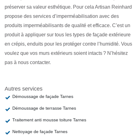
préserver sa valeur esthétique. Pour cela Artisan Reinhard
propose des services d’imperméabilisation avec des
produits imperméabilisants de qualité et efficace. C’est un
produit à appliquer sur tous les types de façade extérieure
en crépis, enduits pour les protéger contre l’humidité. Vous
voulez que vos murs extérieurs soient intacts ? N’hésitez
pas à nous contacter.
Autres services
Démoussage de façade Tarnes
Démoussage de terrasse Tarnes
Traitement anti mousse toiture Tarnes
Nettoyage de façade Tarnes