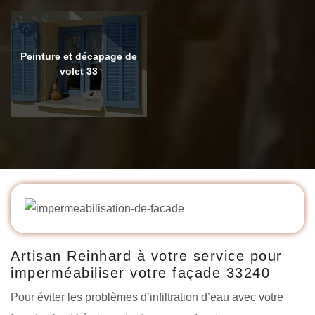
Peinture et décapage de
volet 33
Artisan Reinhard à votre service pour
imperméabiliser votre façade 33240
Pour éviter les problèmes d’infiltration d’eau avec votre