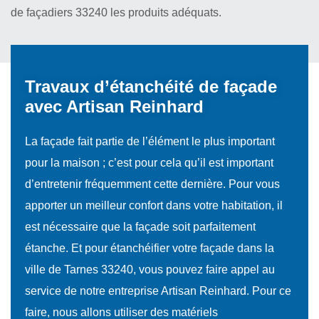
de façadiers 33240 les produits adéquats.
Travaux d’étanchéité de façade
avec Artisan Reinhard
La façade fait partie de l’élément le plus important
pour la maison ; c’est pour cela qu’il est important
d’entretenir fréquemment cette dernière. Pour vous
apporter un meilleur confort dans votre habitation, il
est nécessaire que la façade soit parfaitement
étanche. Et pour étanchéifier votre façade dans la
ville de Tarnes 33240, vous pouvez faire appel au
service de notre entreprise Artisan Reinhard. Pour ce
faire, nous allons utiliser des matériels