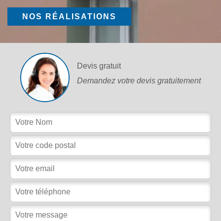
NOS RÉALISATIONS
Devis gratuit
Demandez votre devis gratuitement