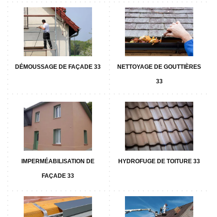
DÉMOUSSAGE DE FAÇADE 33
NETTOYAGE DE GOUTTIÈRES
33
IMPERMÉABILISATION DE
HYDROFUGE DE TOITURE 33
FAÇADE 33