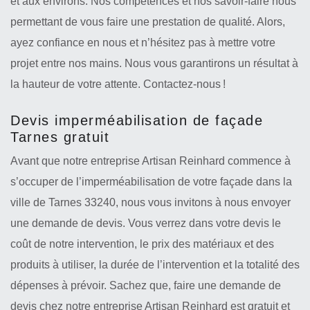
et aux environs. Nos compétences et nos savoir-faire nous
permettant de vous faire une prestation de qualité. Alors,
ayez confiance en nous et n’hésitez pas à mettre votre
projet entre nos mains. Nous vous garantirons un résultat à
la hauteur de votre attente. Contactez-nous !
Devis imperméabilisation de façade
Tarnes gratuit
Avant que notre entreprise Artisan Reinhard commence à
s’occuper de l’imperméabilisation de votre façade dans la
ville de Tarnes 33240, nous vous invitons à nous envoyer
une demande de devis. Vous verrez dans votre devis le
coût de notre intervention, le prix des matériaux et des
produits à utiliser, la durée de l’intervention et la totalité des
dépenses à prévoir. Sachez que, faire une demande de
devis chez notre entreprise Artisan Reinhard est gratuit et