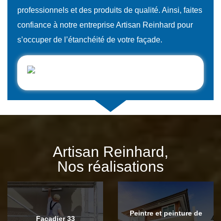
professionnels et des produits de qualité. Ainsi, faites
confiance à notre entreprise Artisan Reinhard pour
s’occuper de l’étanchéité de votre façade.
Artisan Reinhard,
Nos réalisations
Peintre et peinture de
Façadier 33