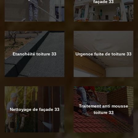
façade 33
Etanchéité toiture 33
Urgence fuite de toiture 33
Traitement anti mousse
Nettoyage de façade 33
toiture 33