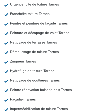
Urgence fuite de toiture Tarnes
Etanchéité toiture Tarnes
Peintre et peinture de façade Tarnes
Peinture et décapage de volet Tarnes
Nettoyage de terrasse Tarnes
Démoussage de toiture Tarnes
Zingueur Tarnes
Hydrofuge de toiture Tarnes
Nettoyage de gouttières Tarnes
Peintre rénovation boiserie bois Tarnes
Façadier Tarnes
Imperméabilisation de toiture Tarnes