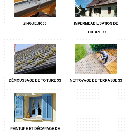
ZINGUEUR 33
IMPERMÉABILISATION DE
TOITURE 33
DÉMOUSSAGE DE TOITURE 33
NETTOYAGE DE TERRASSE 33
PEINTURE ET DÉCAPAGE DE