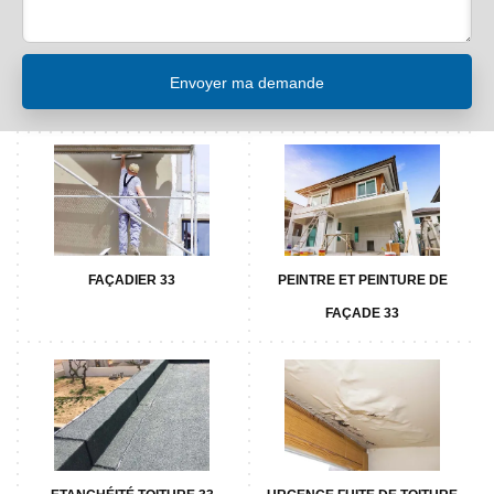
FAÇADIER 33
PEINTRE ET PEINTURE DE
FAÇADE 33