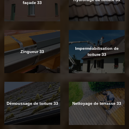
façade 33
Imperméabilisation de
Zingueur 33
toiture 33
Démoussage de toiture 33
Nettoyage de terrasse 33