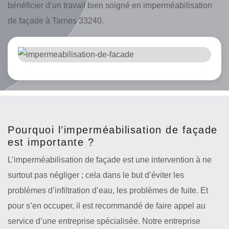
bénéficier d’un travail bien soigné en imperméabilisation
de façade à Tarnes 33240.
Pourquoi l’imperméabilisation de façade
est importante ?
L’imperméabilisation de façade est une intervention à ne
surtout pas négliger ; cela dans le but d’éviter les
problèmes d’infiltration d’eau, les problèmes de fuite. Et
pour s’en occuper, il est recommandé de faire appel au
service d’une entreprise spécialisée. Notre entreprise