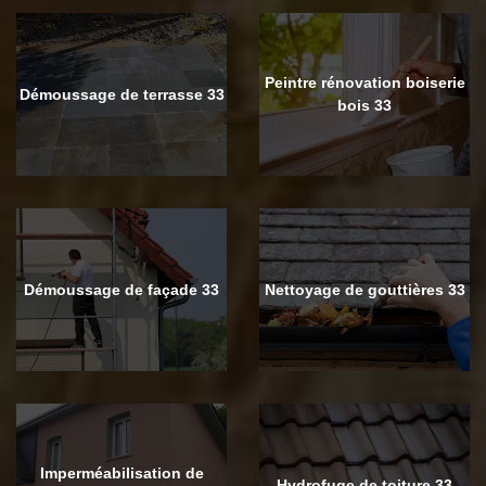
Peintre rénovation boiserie
Démoussage de terrasse 33
bois 33
Démoussage de façade 33
Nettoyage de gouttières 33
Imperméabilisation de
Hydrofuge de toiture 33