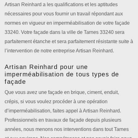
Artisan Reinhard a les qualifications et les aptitudes
nécessaires pour vous fournir un travail répondant aux
normes en vigueur en imperméabilisation de votre façade
33240. Votre façade dans la ville de Tarnes 33240 sera
parfaitement étanche et sera parfaitement résistante suite à
l’intervention de notre entreprise Artisan Reinhard.
Artisan Reinhard pour une
imperméabilisation de tous types de
façade
Que vous avez une façade en brique, ciment, enduit,
crépis, si vous voulez procéder à une opération
d’imperméabilisation, faites appel à Artisan Reinhard.
Professionnels en travaux de façade depuis plusieurs
années, nous menons nos interventions dans tout Tarnes