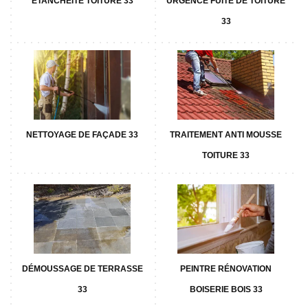
ETANCHÉITÉ TOITURE 33
URGENCE FUITE DE TOITURE
33
NETTOYAGE DE FAÇADE 33
TRAITEMENT ANTI MOUSSE
TOITURE 33
DÉMOUSSAGE DE TERRASSE
PEINTRE RÉNOVATION
33
BOISERIE BOIS 33