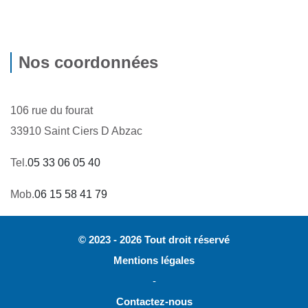
Nos coordonnées
106 rue du fourat
33910 Saint Ciers D Abzac
Tel.
05 33 06 05 40
Mob.
06 15 58 41 79
© 2023 - 2026 Tout droit réservé
Mentions légales
-
Contactez-nous