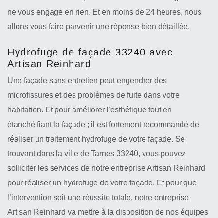
ne vous engage en rien. Et en moins de 24 heures, nous
allons vous faire parvenir une réponse bien détaillée.
Hydrofuge de façade 33240 avec
Artisan Reinhard
Une façade sans entretien peut engendrer des
microfissures et des problèmes de fuite dans votre
habitation. Et pour améliorer l’esthétique tout en
étanchéifiant la façade ; il est fortement recommandé de
réaliser un traitement hydrofuge de votre façade. Se
trouvant dans la ville de Tarnes 33240, vous pouvez
solliciter les services de notre entreprise Artisan Reinhard
pour réaliser un hydrofuge de votre façade. Et pour que
l’intervention soit une réussite totale, notre entreprise
Artisan Reinhard va mettre à la disposition de nos équipes