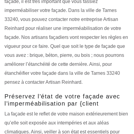
façade, il est très important que vous fassiez
imperméabiliser votre façade. Dans la ville de Tarnes
33240, vous pouvez contacter notre entreprise Artisan
Reinhard pour réaliser une imperméabilisation de votre
façade. Nos artisans façadiers vont respecter les règles en
vigueur pour ce faire. Quel que soit le type de façade que
vous avez : brique, béton, pierre, ou bois ; nous pourrons
améliorer l’étanchéité de cette dernière. Ainsi, pour
étanchéifier votre façade dans la ville de Tarnes 33240
pensez à contacter Artisan Reinhard.
Préservez l’état de votre façade avec
l’imperméabilisation par {client
La façade est le reflet de votre maison extérieurement bien
qu’elle soit exposée aux intempéries et aux aléas
climatiques. Ainsi, veiller à son état est essentiels pour