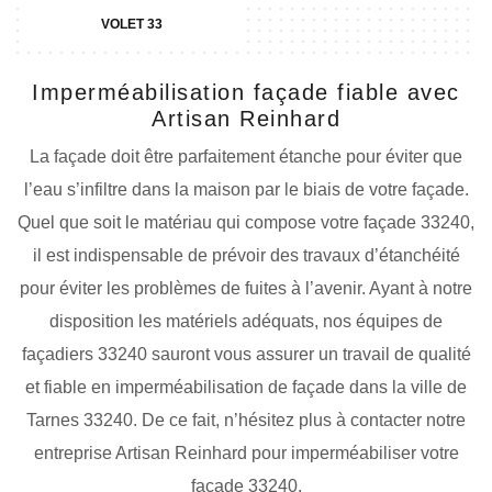
VOLET 33
Imperméabilisation façade fiable avec
Artisan Reinhard
La façade doit être parfaitement étanche pour éviter que
l’eau s’infiltre dans la maison par le biais de votre façade.
Quel que soit le matériau qui compose votre façade 33240,
il est indispensable de prévoir des travaux d’étanchéité
pour éviter les problèmes de fuites à l’avenir. Ayant à notre
disposition les matériels adéquats, nos équipes de
façadiers 33240 sauront vous assurer un travail de qualité
et fiable en imperméabilisation de façade dans la ville de
Tarnes 33240. De ce fait, n’hésitez plus à contacter notre
entreprise Artisan Reinhard pour imperméabiliser votre
façade 33240.