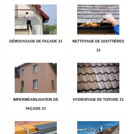
DÉMOUSSAGE DE FAÇADE 33
NETTOYAGE DE GOUTTIÈRES
33
IMPERMÉABILISATION DE
HYDROFUGE DE TOITURE 33
FAÇADE 33