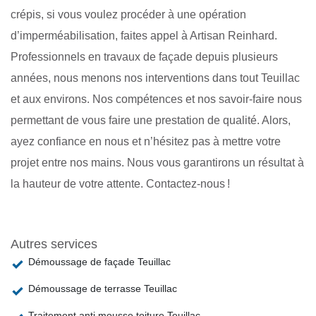
crépis, si vous voulez procéder à une opération
d’imperméabilisation, faites appel à Artisan Reinhard.
Professionnels en travaux de façade depuis plusieurs
années, nous menons nos interventions dans tout Teuillac
et aux environs. Nos compétences et nos savoir-faire nous
permettant de vous faire une prestation de qualité. Alors,
ayez confiance en nous et n’hésitez pas à mettre votre
projet entre nos mains. Nous vous garantirons un résultat à
la hauteur de votre attente. Contactez-nous !
Autres services
Démoussage de façade Teuillac
Démoussage de terrasse Teuillac
Traitement anti mousse toiture Teuillac