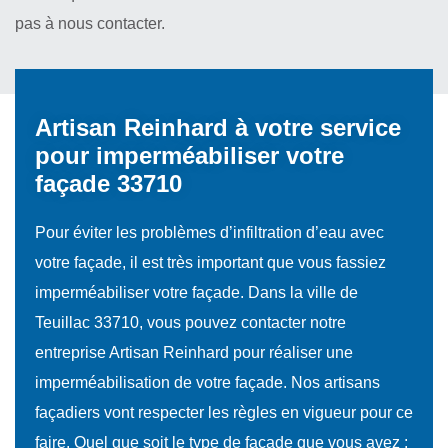
pas à nous contacter.
Artisan Reinhard à votre service
pour imperméabiliser votre
façade 33710
Pour éviter les problèmes d’infiltration d’eau avec
votre façade, il est très important que vous fassiez
imperméabiliser votre façade. Dans la ville de
Teuillac 33710, vous pouvez contacter notre
entreprise Artisan Reinhard pour réaliser une
imperméabilisation de votre façade. Nos artisans
façadiers vont respecter les règles en vigueur pour ce
faire. Quel que soit le type de façade que vous avez :