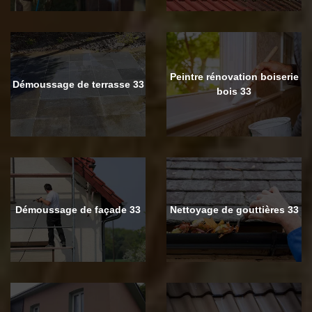
Peintre rénovation boiserie
Démoussage de terrasse 33
bois 33
Démoussage de façade 33
Nettoyage de gouttières 33