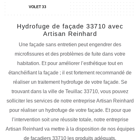
VOLET 33
Hydrofuge de façade 33710 avec
Artisan Reinhard
Une façade sans entretien peut engendrer des
microfissures et des problèmes de fuite dans votre
habitation. Et pour améliorer l’esthétique tout en
étanchéifiant la façade ; il est fortement recommandé de
réaliser un traitement hydrofuge de votre façade. Se
trouvant dans la ville de Teuillac 33710, vous pouvez
solliciter les services de notre entreprise Artisan Reinhard
pour réaliser un hydrofuge de votre façade. Et pour que
l’intervention soit une réussite totale, notre entreprise
Artisan Reinhard va mettre à la disposition de nos équipes
de façadiers 33710 les produits adéquats.