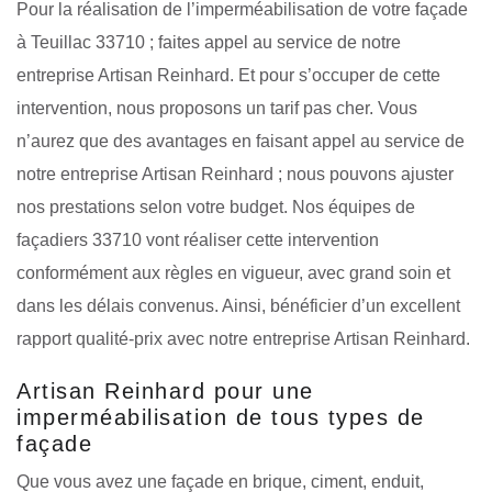
Pour la réalisation de l’imperméabilisation de votre façade
à Teuillac 33710 ; faites appel au service de notre
entreprise Artisan Reinhard. Et pour s’occuper de cette
intervention, nous proposons un tarif pas cher. Vous
n’aurez que des avantages en faisant appel au service de
notre entreprise Artisan Reinhard ; nous pouvons ajuster
nos prestations selon votre budget. Nos équipes de
façadiers 33710 vont réaliser cette intervention
conformément aux règles en vigueur, avec grand soin et
dans les délais convenus. Ainsi, bénéficier d’un excellent
rapport qualité-prix avec notre entreprise Artisan Reinhard.
Artisan Reinhard pour une
imperméabilisation de tous types de
façade
Que vous avez une façade en brique, ciment, enduit,