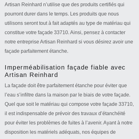
Artisan Reinhard n’utilise que des produits certifiés qui
pourront durer dans le temps. Les produits que nous
utilisons seront tout à fait adaptés au type de matériau qui
constitue votre façade 33710. Ainsi, pensez à contacter
notre entreprise Artisan Reinhard si vous désirez avoir une
façade parfaitement étanche.
Imperméabilisation façade fiable avec
Artisan Reinhard
La façade doit être parfaitement étanche pour éviter que
l’eau s’infiltre dans la maison par le biais de votre façade.
Quel que soit le matériau qui compose votre façade 33710,
il est indispensable de prévoir des travaux d’étanchéité
pour éviter les problèmes de fuites à l’avenir. Ayant à notre
disposition les matériels adéquats, nos équipes de