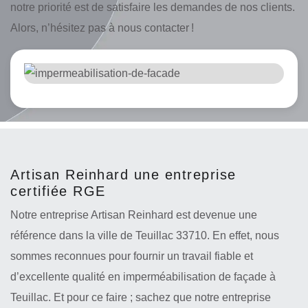
notre priorité est de satisfaire les demandes de nos clients.
Alors, n’hésitez pas à nous contacter !
Artisan Reinhard une entreprise
certifiée RGE
Notre entreprise Artisan Reinhard est devenue une
référence dans la ville de Teuillac 33710. En effet, nous
sommes reconnues pour fournir un travail fiable et
d’excellente qualité en imperméabilisation de façade à
Teuillac. Et pour ce faire ; sachez que notre entreprise