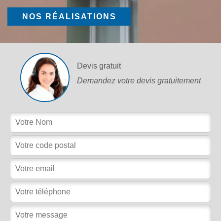
NOS RÉALISATIONS
Devis gratuit
Demandez votre devis gratuitement