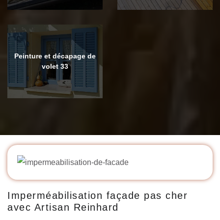
Peinture et décapage de
volet 33
Imperméabilisation façade pas cher
avec Artisan Reinhard