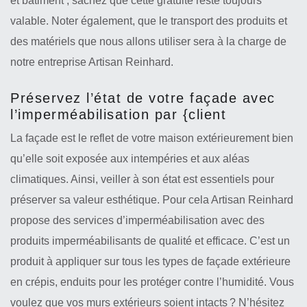
et bâtiment ; sachez que cette gratuité reste toujours
valable. Noter également, que le transport des produits et
des matériels que nous allons utiliser sera à la charge de
notre entreprise Artisan Reinhard.
Préservez l’état de votre façade avec
l’imperméabilisation par {client
La façade est le reflet de votre maison extérieurement bien
qu’elle soit exposée aux intempéries et aux aléas
climatiques. Ainsi, veiller à son état est essentiels pour
préserver sa valeur esthétique. Pour cela Artisan Reinhard
propose des services d’imperméabilisation avec des
produits imperméabilisants de qualité et efficace. C’est un
produit à appliquer sur tous les types de façade extérieure
en crépis, enduits pour les protéger contre l’humidité. Vous
voulez que vos murs extérieurs soient intacts ? N’hésitez