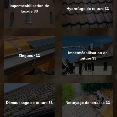
Imperméabilisation de
Hydrofuge de toiture 33
façade 33
Imperméabilisation de
Zingueur 33
toiture 33
Démoussage de toiture 33
Nettoyage de terrasse 33