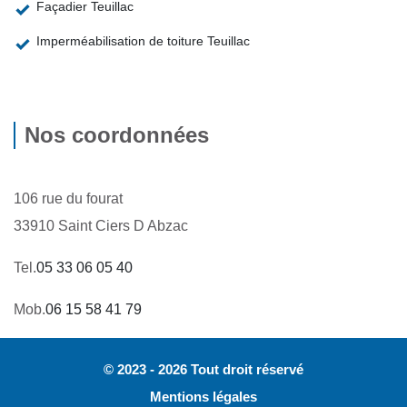
Façadier Teuillac
Imperméabilisation de toiture Teuillac
Nos coordonnées
106 rue du fourat
33910 Saint Ciers D Abzac
Tel.
05 33 06 05 40
Mob.
06 15 58 41 79
© 2023 - 2026 Tout droit réservé
Mentions légales