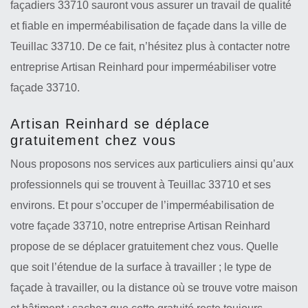
façadiers 33710 sauront vous assurer un travail de qualité
et fiable en imperméabilisation de façade dans la ville de
Teuillac 33710. De ce fait, n’hésitez plus à contacter notre
entreprise Artisan Reinhard pour imperméabiliser votre
façade 33710.
Artisan Reinhard se déplace
gratuitement chez vous
Nous proposons nos services aux particuliers ainsi qu’aux
professionnels qui se trouvent à Teuillac 33710 et ses
environs. Et pour s’occuper de l’imperméabilisation de
votre façade 33710, notre entreprise Artisan Reinhard
propose de se déplacer gratuitement chez vous. Quelle
que soit l’étendue de la surface à travailler ; le type de
façade à travailler, ou la distance où se trouve votre maison