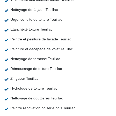
Nettoyage de façade Teuillac
Urgence fuite de toiture Teuillac
Etanchéité toiture Teuillac
Peintre et peinture de façade Teuillac
Peinture et décapage de volet Teuillac
Nettoyage de terrasse Teuillac
Démoussage de toiture Teuillac
Zingueur Teuillac
Hydrofuge de toiture Teuillac
Nettoyage de gouttières Teuillac
Peintre rénovation boiserie bois Teuillac