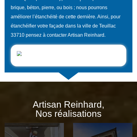
brique, béton, pierre, ou bois ; nous pourrons
améliorer l’étanchéité de cette dernière. Ainsi, pour
étanchéifier votre façade dans la ville de Teuillac
33710 pensez à contacter Artisan Reinhard.
Artisan Reinhard,
Nos réalisations