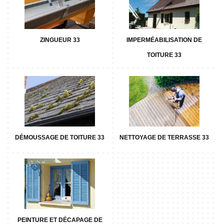
ZINGUEUR 33
IMPERMÉABILISATION DE
TOITURE 33
DÉMOUSSAGE DE TOITURE 33
NETTOYAGE DE TERRASSE 33
PEINTURE ET DÉCAPAGE DE