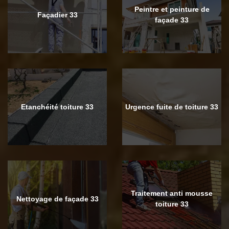
Peintre et peinture de
Façadier 33
façade 33
Etanchéité toiture 33
Urgence fuite de toiture 33
Traitement anti mousse
Nettoyage de façade 33
toiture 33