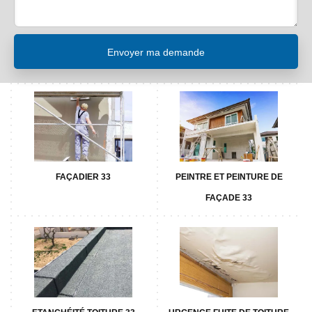
FAÇADIER 33
PEINTRE ET PEINTURE DE
FAÇADE 33