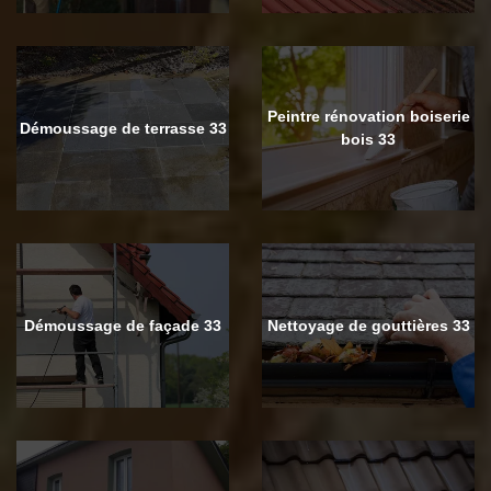
Peintre rénovation boiserie
Démoussage de terrasse 33
bois 33
Démoussage de façade 33
Nettoyage de gouttières 33