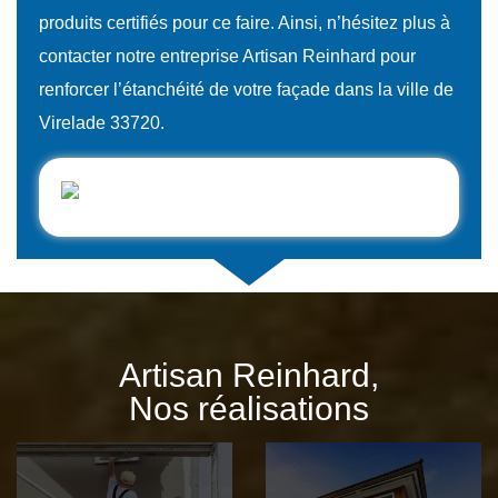
produits certifiés pour ce faire. Ainsi, n’hésitez plus à
contacter notre entreprise Artisan Reinhard pour
renforcer l’étanchéité de votre façade dans la ville de
Virelade 33720.
Artisan Reinhard,
Nos réalisations