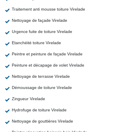
Traitement anti mousse toiture Virelade
Nettoyage de façade Virelade
Urgence fuite de toiture Virelade
Etanchéité toiture Virelade
Peintre et peinture de façade Virelade
Peinture et décapage de volet Virelade
Nettoyage de terrasse Virelade
Démoussage de toiture Virelade
Zingueur Virelade
Hydrofuge de toiture Virelade
Nettoyage de gouttières Virelade