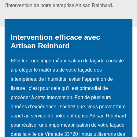
l’intervention de notre entreprise Artisan Reinhard.
Intervention efficace avec
Artisan Reinhard
Effectuer une imperméabilisation de façade consiste
à protéger le matériau de votre façade des
intempéries, de l’humidité, éviter l’apparition de
fissure ; c’est pour cela qu’il est primordial de
procéder à cette intervention. Fort de plusieurs
années d’expérience ; sachez que, vous pouvez faire
appel au service de notre entreprise Artisan Reinhard
pour réaliser une imperméabilisation de votre façade
dans la ville de Virelade 33720 ; nous utiliserons des