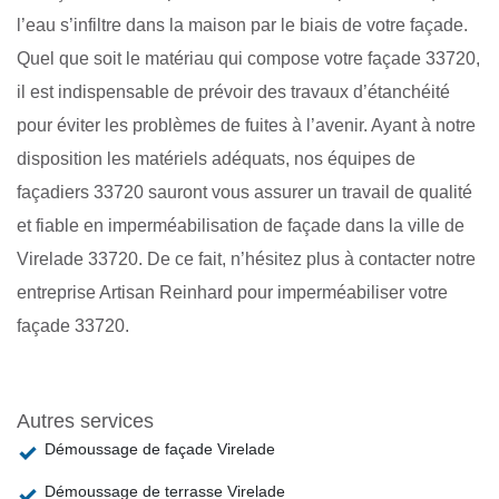
l’eau s’infiltre dans la maison par le biais de votre façade.
Quel que soit le matériau qui compose votre façade 33720,
il est indispensable de prévoir des travaux d’étanchéité
pour éviter les problèmes de fuites à l’avenir. Ayant à notre
disposition les matériels adéquats, nos équipes de
façadiers 33720 sauront vous assurer un travail de qualité
et fiable en imperméabilisation de façade dans la ville de
Virelade 33720. De ce fait, n’hésitez plus à contacter notre
entreprise Artisan Reinhard pour imperméabiliser votre
façade 33720.
Autres services
Démoussage de façade Virelade
Démoussage de terrasse Virelade