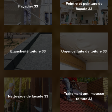
Peintre et peinture de
Façadier 33
façade 33
Etanchéité toiture 33
Urgence fuite de toiture 33
Traitement anti mousse
Nettoyage de façade 33
toiture 33