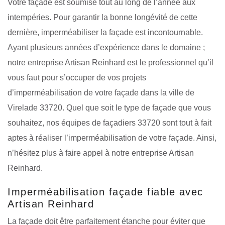
Votre façade est soumise tout au long de l’année aux
intempéries. Pour garantir la bonne longévité de cette
dernière, imperméabiliser la façade est incontournable.
Ayant plusieurs années d’expérience dans le domaine ;
notre entreprise Artisan Reinhard est le professionnel qu’il
vous faut pour s’occuper de vos projets
d’imperméabilisation de votre façade dans la ville de
Virelade 33720. Quel que soit le type de façade que vous
souhaitez, nos équipes de façadiers 33720 sont tout à fait
aptes à réaliser l’imperméabilisation de votre façade. Ainsi,
n’hésitez plus à faire appel à notre entreprise Artisan
Reinhard.
Imperméabilisation façade fiable avec
Artisan Reinhard
La façade doit être parfaitement étanche pour éviter que