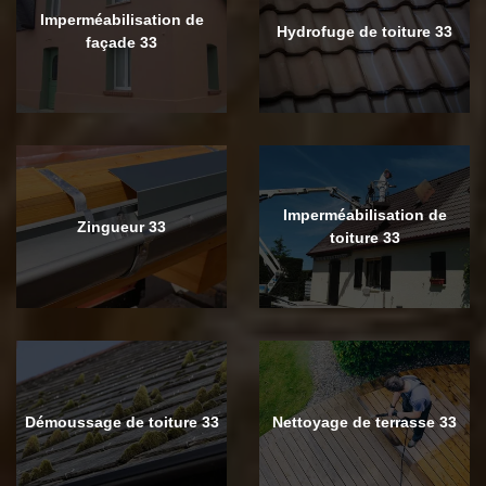
Imperméabilisation de
Hydrofuge de toiture 33
façade 33
Imperméabilisation de
Zingueur 33
toiture 33
Démoussage de toiture 33
Nettoyage de terrasse 33