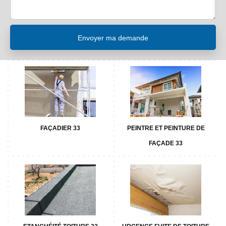
FAÇADIER 33
PEINTRE ET PEINTURE DE
FAÇADE 33