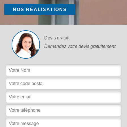
NOS RÉALISATIONS
Devis gratuit
Demandez votre devis gratuitement