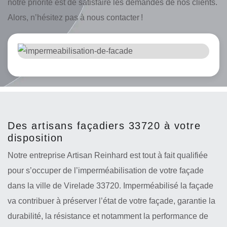
notre priorité est de satisfaire les demandes de nos clients.
Alors, n’hésitez pas à nous contacter !
Des artisans façadiers 33720 à votre
disposition
Notre entreprise Artisan Reinhard est tout à fait qualifiée
pour s’occuper de l’imperméabilisation de votre façade
dans la ville de Virelade 33720. Imperméabilisé la façade
va contribuer à préserver l’état de votre façade, garantie la
durabilité, la résistance et notamment la performance de