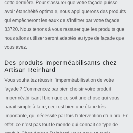
cette dernière. Pour s’assurer que votre façade puisse
avoir étanchéité optimale, nous appliquerons des produits
qui empêcheront les eaux de s’infiltrer par votre façade
33720. Nous tenons à vous rassurer que les produits que
nous allons utiliser seront adaptés au type de façade que
vous avez.
Des produits imperméabilisants chez
Artisan Reinhard
Vous souhaitez réussir l’imperméabilisation de votre
façade ? Commencez par bien choisir votre produit
imperméabilisant ! bien que ce soit une chose qui vous
parait simple à faire, ceci est bien une étape très
importante, qui nécessite par fois l’intervention d’un pro. En
effet, ce n’est pas tout le monde qui connait ce type de