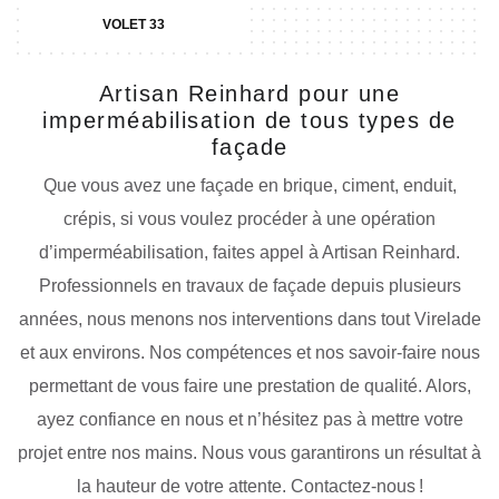
VOLET 33
Artisan Reinhard pour une
imperméabilisation de tous types de
façade
Que vous avez une façade en brique, ciment, enduit,
crépis, si vous voulez procéder à une opération
d’imperméabilisation, faites appel à Artisan Reinhard.
Professionnels en travaux de façade depuis plusieurs
années, nous menons nos interventions dans tout Virelade
et aux environs. Nos compétences et nos savoir-faire nous
permettant de vous faire une prestation de qualité. Alors,
ayez confiance en nous et n’hésitez pas à mettre votre
projet entre nos mains. Nous vous garantirons un résultat à
la hauteur de votre attente. Contactez-nous !