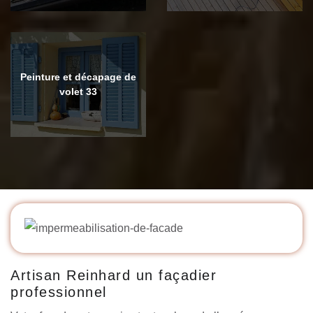
Peinture et décapage de
volet 33
Artisan Reinhard un façadier
professionnel