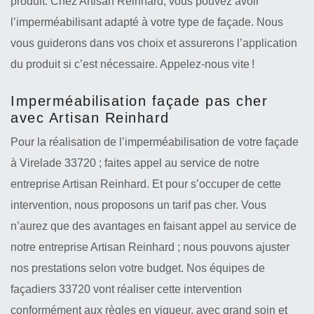
produit. Chez Artisan Reinhard, vous pouvez avoir
l’imperméabilisant adapté à votre type de façade. Nous
vous guiderons dans vos choix et assurerons l’application
du produit si c’est nécessaire. Appelez-nous vite !
Imperméabilisation façade pas cher
avec Artisan Reinhard
Pour la réalisation de l’imperméabilisation de votre façade
à Virelade 33720 ; faites appel au service de notre
entreprise Artisan Reinhard. Et pour s’occuper de cette
intervention, nous proposons un tarif pas cher. Vous
n’aurez que des avantages en faisant appel au service de
notre entreprise Artisan Reinhard ; nous pouvons ajuster
nos prestations selon votre budget. Nos équipes de
façadiers 33720 vont réaliser cette intervention
conformément aux règles en vigueur, avec grand soin et