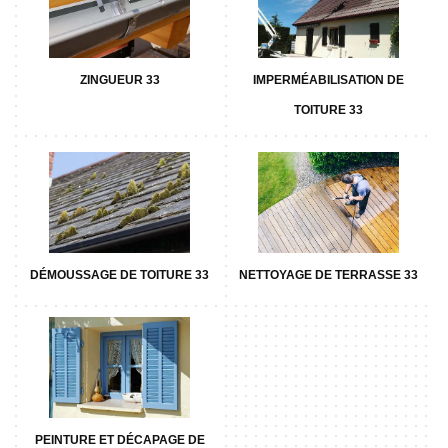
ZINGUEUR 33
IMPERMÉABILISATION DE
TOITURE 33
DÉMOUSSAGE DE TOITURE 33
NETTOYAGE DE TERRASSE 33
PEINTURE ET DÉCAPAGE DE