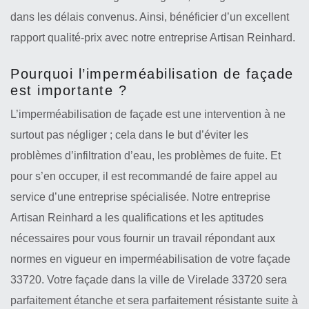
dans les délais convenus. Ainsi, bénéficier d’un excellent
rapport qualité-prix avec notre entreprise Artisan Reinhard.
Pourquoi l’imperméabilisation de façade
est importante ?
L’imperméabilisation de façade est une intervention à ne
surtout pas négliger ; cela dans le but d’éviter les
problèmes d’infiltration d’eau, les problèmes de fuite. Et
pour s’en occuper, il est recommandé de faire appel au
service d’une entreprise spécialisée. Notre entreprise
Artisan Reinhard a les qualifications et les aptitudes
nécessaires pour vous fournir un travail répondant aux
normes en vigueur en imperméabilisation de votre façade
33720. Votre façade dans la ville de Virelade 33720 sera
parfaitement étanche et sera parfaitement résistante suite à