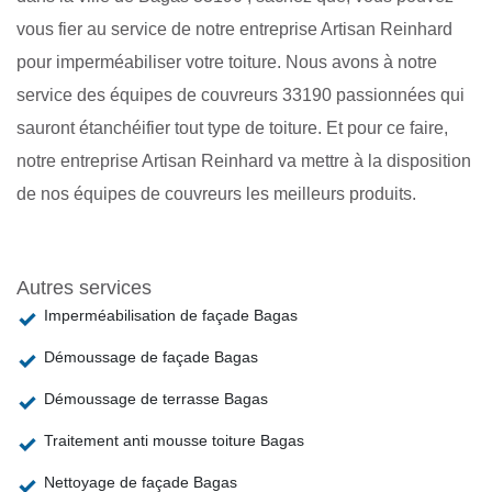
vous fier au service de notre entreprise Artisan Reinhard
pour imperméabiliser votre toiture. Nous avons à notre
service des équipes de couvreurs 33190 passionnées qui
sauront étanchéifier tout type de toiture. Et pour ce faire,
notre entreprise Artisan Reinhard va mettre à la disposition
de nos équipes de couvreurs les meilleurs produits.
Autres services
Imperméabilisation de façade Bagas
Démoussage de façade Bagas
Démoussage de terrasse Bagas
Traitement anti mousse toiture Bagas
Nettoyage de façade Bagas