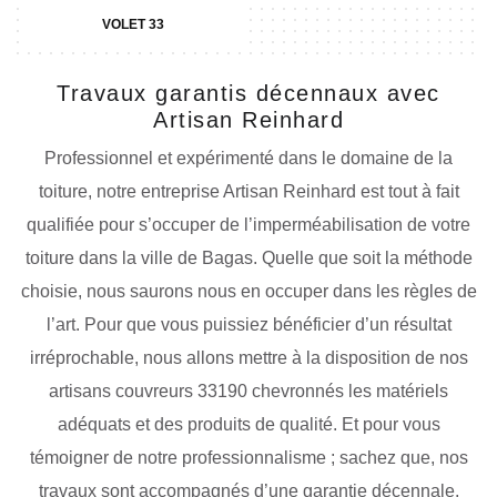
VOLET 33
Travaux garantis décennaux avec
Artisan Reinhard
Professionnel et expérimenté dans le domaine de la
toiture, notre entreprise Artisan Reinhard est tout à fait
qualifiée pour s’occuper de l’imperméabilisation de votre
toiture dans la ville de Bagas. Quelle que soit la méthode
choisie, nous saurons nous en occuper dans les règles de
l’art. Pour que vous puissiez bénéficier d’un résultat
irréprochable, nous allons mettre à la disposition de nos
artisans couvreurs 33190 chevronnés les matériels
adéquats et des produits de qualité. Et pour vous
témoigner de notre professionnalisme ; sachez que, nos
travaux sont accompagnés d’une garantie décennale.