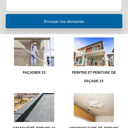
FAÇADIER 33
PEINTRE ET PEINTURE DE
FAÇADE 33