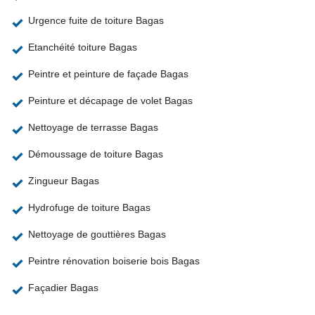
Urgence fuite de toiture Bagas
Etanchéité toiture Bagas
Peintre et peinture de façade Bagas
Peinture et décapage de volet Bagas
Nettoyage de terrasse Bagas
Démoussage de toiture Bagas
Zingueur Bagas
Hydrofuge de toiture Bagas
Nettoyage de gouttières Bagas
Peintre rénovation boiserie bois Bagas
Façadier Bagas