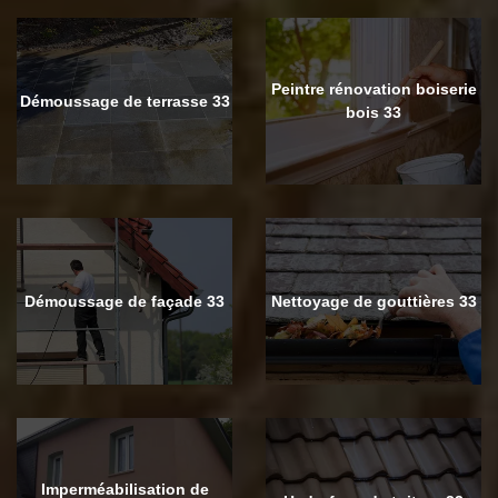
Peintre rénovation boiserie
Démoussage de terrasse 33
bois 33
Démoussage de façade 33
Nettoyage de gouttières 33
Imperméabilisation de