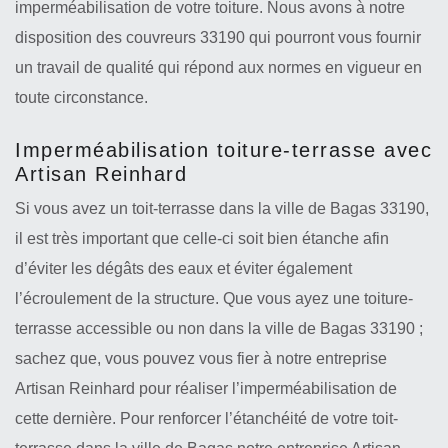
imperméabilisation de votre toiture. Nous avons à notre
disposition des couvreurs 33190 qui pourront vous fournir
un travail de qualité qui répond aux normes en vigueur en
toute circonstance.
Imperméabilisation toiture-terrasse avec
Artisan Reinhard
Si vous avez un toit-terrasse dans la ville de Bagas 33190,
il est très important que celle-ci soit bien étanche afin
d’éviter les dégâts des eaux et éviter également
l’écroulement de la structure. Que vous ayez une toiture-
terrasse accessible ou non dans la ville de Bagas 33190 ;
sachez que, vous pouvez vous fier à notre entreprise
Artisan Reinhard pour réaliser l’imperméabilisation de
cette dernière. Pour renforcer l’étanchéité de votre toit-