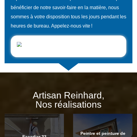
bénéficier de notre savoir-faire en la matière, nous
sommes à votre disposition tous les jours pendant les
heures de bureau. Appelez-nous vite !
Artisan Reinhard,
Nos réalisations
Peintre et peinture de
Façadier 33