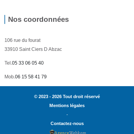
Nos coordonnées
106 rue du fourat
33910 Saint Ciers D Abzac
Tel.
05 33 06 05 40
Mob.
06 15 58 41 79
© 2023 - 2026 Tout droit réservé
Mentions légales
-
Contactez-nous