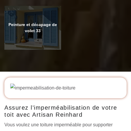
Peinture et décapage de
volet 33
Assurez l’imperméabilisation de votre
toit avec Artisan Reinhard
Vous voulez une toiture imperméable pour supporter