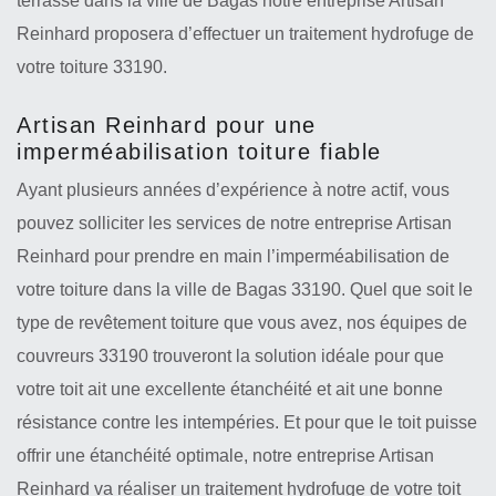
terrasse dans la ville de Bagas notre entreprise Artisan
Reinhard proposera d’effectuer un traitement hydrofuge de
votre toiture 33190.
Artisan Reinhard pour une
imperméabilisation toiture fiable
Ayant plusieurs années d’expérience à notre actif, vous
pouvez solliciter les services de notre entreprise Artisan
Reinhard pour prendre en main l’imperméabilisation de
votre toiture dans la ville de Bagas 33190. Quel que soit le
type de revêtement toiture que vous avez, nos équipes de
couvreurs 33190 trouveront la solution idéale pour que
votre toit ait une excellente étanchéité et ait une bonne
résistance contre les intempéries. Et pour que le toit puisse
offrir une étanchéité optimale, notre entreprise Artisan
Reinhard va réaliser un traitement hydrofuge de votre toit