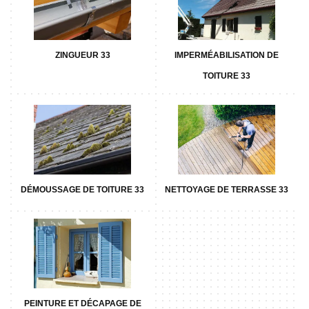
ZINGUEUR 33
IMPERMÉABILISATION DE
TOITURE 33
DÉMOUSSAGE DE TOITURE 33
NETTOYAGE DE TERRASSE 33
PEINTURE ET DÉCAPAGE DE