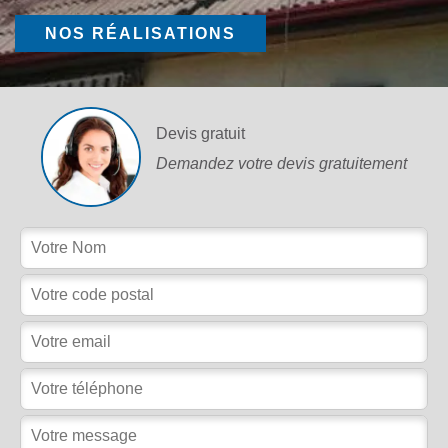
NOS RÉALISATIONS
Devis gratuit
Demandez votre devis gratuitement