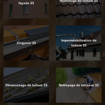
Hydrofuge de toiture 33
façade 33
Imperméabilisation de
Zingueur 33
toiture 33
Démoussage de toiture 33
Nettoyage de terrasse 33