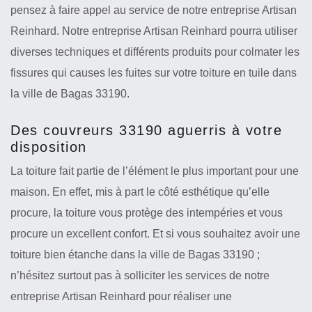
pensez à faire appel au service de notre entreprise Artisan
Reinhard. Notre entreprise Artisan Reinhard pourra utiliser
diverses techniques et différents produits pour colmater les
fissures qui causes les fuites sur votre toiture en tuile dans
la ville de Bagas 33190.
Des couvreurs 33190 aguerris à votre
disposition
La toiture fait partie de l’élément le plus important pour une
maison. En effet, mis à part le côté esthétique qu’elle
procure, la toiture vous protège des intempéries et vous
procure un excellent confort. Et si vous souhaitez avoir une
toiture bien étanche dans la ville de Bagas 33190 ;
n’hésitez surtout pas à solliciter les services de notre
entreprise Artisan Reinhard pour réaliser une