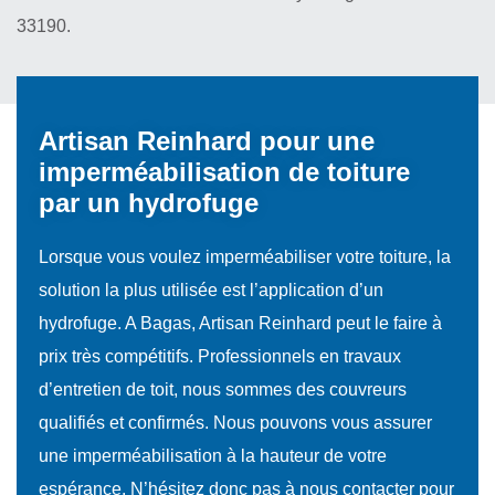
33190.
Artisan Reinhard pour une
imperméabilisation de toiture
par un hydrofuge
Lorsque vous voulez imperméabiliser votre toiture, la
solution la plus utilisée est l’application d’un
hydrofuge. A Bagas, Artisan Reinhard peut le faire à
prix très compétitifs. Professionnels en travaux
d’entretien de toit, nous sommes des couvreurs
qualifiés et confirmés. Nous pouvons vous assurer
une imperméabilisation à la hauteur de votre
espérance. N’hésitez donc pas à nous contacter pour