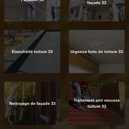
façade 33
Etanchéité toiture 33
Urgence fuite de toiture 33
Traitement anti mousse
Nettoyage de façade 33
toiture 33