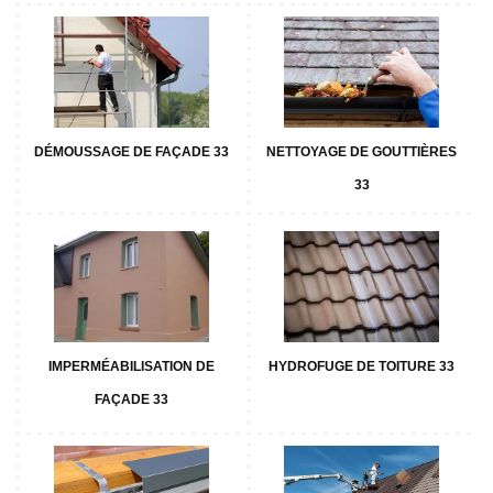
DÉMOUSSAGE DE FAÇADE 33
NETTOYAGE DE GOUTTIÈRES
33
IMPERMÉABILISATION DE
HYDROFUGE DE TOITURE 33
FAÇADE 33