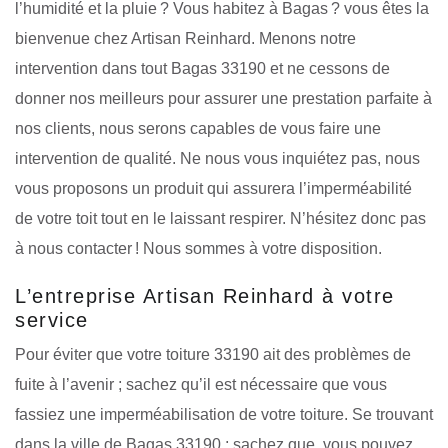
l’humidité et la pluie ? Vous habitez à Bagas ? vous êtes la
bienvenue chez Artisan Reinhard. Menons notre
intervention dans tout Bagas 33190 et ne cessons de
donner nos meilleurs pour assurer une prestation parfaite à
nos clients, nous serons capables de vous faire une
intervention de qualité. Ne nous vous inquiétez pas, nous
vous proposons un produit qui assurera l’imperméabilité
de votre toit tout en le laissant respirer. N’hésitez donc pas
à nous contacter ! Nous sommes à votre disposition.
L’entreprise Artisan Reinhard à votre
service
Pour éviter que votre toiture 33190 ait des problèmes de
fuite à l’avenir ; sachez qu’il est nécessaire que vous
fassiez une imperméabilisation de votre toiture. Se trouvant
dans la ville de Bagas 33190 ; sachez que, vous pouvez