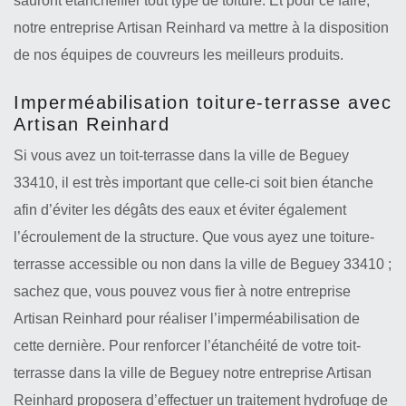
sauront étanchéifier tout type de toiture. Et pour ce faire,
notre entreprise Artisan Reinhard va mettre à la disposition
de nos équipes de couvreurs les meilleurs produits.
Imperméabilisation toiture-terrasse avec
Artisan Reinhard
Si vous avez un toit-terrasse dans la ville de Beguey
33410, il est très important que celle-ci soit bien étanche
afin d’éviter les dégâts des eaux et éviter également
l’écroulement de la structure. Que vous ayez une toiture-
terrasse accessible ou non dans la ville de Beguey 33410 ;
sachez que, vous pouvez vous fier à notre entreprise
Artisan Reinhard pour réaliser l’imperméabilisation de
cette dernière. Pour renforcer l’étanchéité de votre toit-
terrasse dans la ville de Beguey notre entreprise Artisan
Reinhard proposera d’effectuer un traitement hydrofuge de