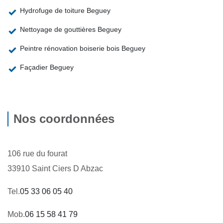
Hydrofuge de toiture Beguey
Nettoyage de gouttières Beguey
Peintre rénovation boiserie bois Beguey
Façadier Beguey
Nos coordonnées
106 rue du fourat
33910 Saint Ciers D Abzac
Tel.
05 33 06 05 40
Mob.
06 15 58 41 79