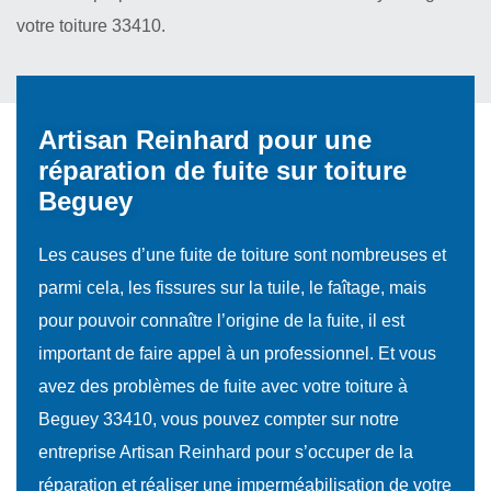
votre toiture 33410.
Artisan Reinhard pour une
réparation de fuite sur toiture
Beguey
Les causes d’une fuite de toiture sont nombreuses et
parmi cela, les fissures sur la tuile, le faîtage, mais
pour pouvoir connaître l’origine de la fuite, il est
important de faire appel à un professionnel. Et vous
avez des problèmes de fuite avec votre toiture à
Beguey 33410, vous pouvez compter sur notre
entreprise Artisan Reinhard pour s’occuper de la
réparation et réaliser une imperméabilisation de votre