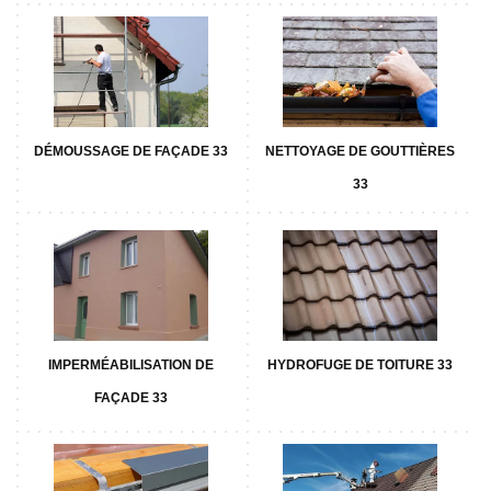
DÉMOUSSAGE DE FAÇADE 33
NETTOYAGE DE GOUTTIÈRES
33
IMPERMÉABILISATION DE
HYDROFUGE DE TOITURE 33
FAÇADE 33