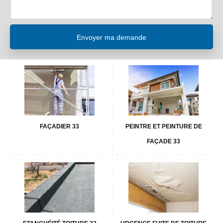
FAÇADIER 33
PEINTRE ET PEINTURE DE
FAÇADE 33