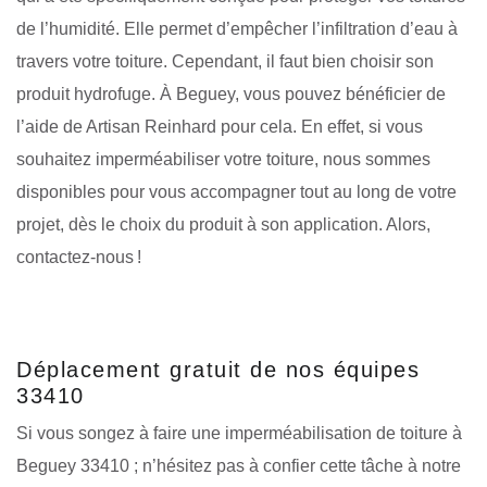
de l’humidité. Elle permet d’empêcher l’infiltration d’eau à
travers votre toiture. Cependant, il faut bien choisir son
produit hydrofuge. À Beguey, vous pouvez bénéficier de
l’aide de Artisan Reinhard pour cela. En effet, si vous
souhaitez imperméabiliser votre toiture, nous sommes
disponibles pour vous accompagner tout au long de votre
projet, dès le choix du produit à son application. Alors,
contactez-nous !
Déplacement gratuit de nos équipes
33410
Si vous songez à faire une imperméabilisation de toiture à
Beguey 33410 ; n’hésitez pas à confier cette tâche à notre