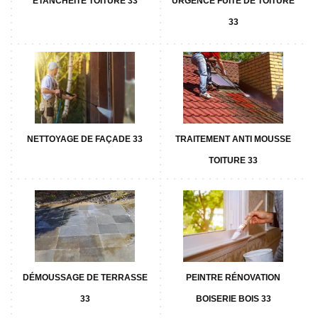
ETANCHÉITÉ TOITURE 33
URGENCE FUITE DE TOITURE
33
NETTOYAGE DE FAÇADE 33
TRAITEMENT ANTI MOUSSE
TOITURE 33
DÉMOUSSAGE DE TERRASSE
PEINTRE RÉNOVATION
33
BOISERIE BOIS 33