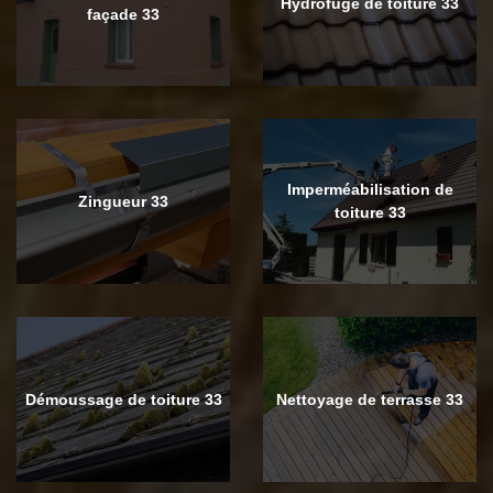
Hydrofuge de toiture 33
façade 33
Imperméabilisation de
Zingueur 33
toiture 33
Démoussage de toiture 33
Nettoyage de terrasse 33