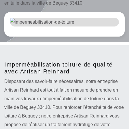
en tuile dans la ville de Beguey 33410.
Imperméabilisation toiture de qualité
avec Artisan Reinhard
Disposant des savoir-faire nécessaires, notre entreprise
Artisan Reinhard est tout à fait en mesure de prendre en
main vos travaux d’imperméabilisation de toiture dans la
ville de Beguey 33410. Pour renforcer l’étanchéité de votre
toiture à Beguey ; notre entreprise Artisan Reinhard vous
propose de réaliser un traitement hydrofuge de votre