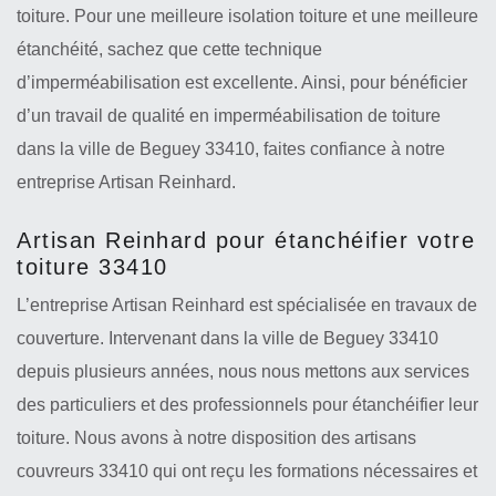
toiture. Pour une meilleure isolation toiture et une meilleure
étanchéité, sachez que cette technique
d’imperméabilisation est excellente. Ainsi, pour bénéficier
d’un travail de qualité en imperméabilisation de toiture
dans la ville de Beguey 33410, faites confiance à notre
entreprise Artisan Reinhard.
Artisan Reinhard pour étanchéifier votre
toiture 33410
L’entreprise Artisan Reinhard est spécialisée en travaux de
couverture. Intervenant dans la ville de Beguey 33410
depuis plusieurs années, nous nous mettons aux services
des particuliers et des professionnels pour étanchéifier leur
toiture. Nous avons à notre disposition des artisans
couvreurs 33410 qui ont reçu les formations nécessaires et