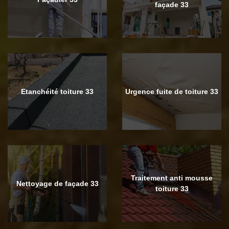
façade 33
Etanchéité toiture 33
Urgence fuite de toiture 33
Traitement anti mousse
Nettoyage de façade 33
toiture 33