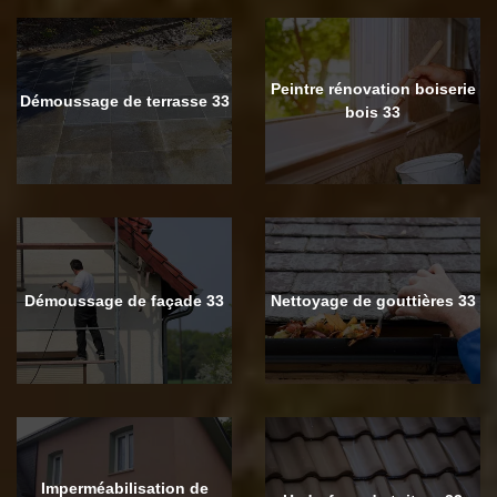
Peintre rénovation boiserie
Démoussage de terrasse 33
bois 33
Démoussage de façade 33
Nettoyage de gouttières 33
Imperméabilisation de