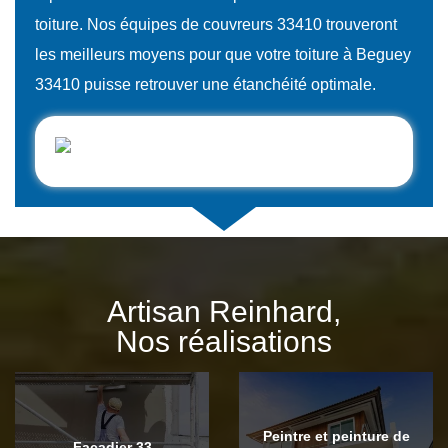
toiture. Nos équipes de couvreurs 33410 trouveront
les meilleurs moyens pour que votre toiture à Beguey
33410 puisse retrouver une étanchéité optimale.
Artisan Reinhard,
Nos réalisations
Peintre et peinture de
Façadier 33