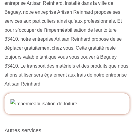
entreprise Artisan Reinhard. Installé dans la ville de
Beguey, notre entreprise Artisan Reinhard propose ses
services aux particuliers ainsi qu’aux professionnels. Et
pour s’occuper de l’imperméabilisation de leur toiture
33410, notre entreprise Artisan Reinhard propose de se
déplacer gratuitement chez vous. Cette gratuité reste
toujours valable tant que vous vous trouver à Beguey
33410. Le transport des matériels et des produits que nous
allons utiliser sera également aux frais de notre entreprise
Artisan Reinhard.
Autres services