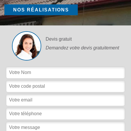
NOS RÉALISATIONS
Devis gratuit
Demandez votre devis gratuitement