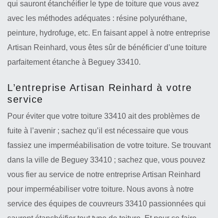
qui sauront étanchéifier le type de toiture que vous avez
avec les méthodes adéquates : résine polyuréthane,
peinture, hydrofuge, etc. En faisant appel à notre entreprise
Artisan Reinhard, vous êtes sûr de bénéficier d’une toiture
parfaitement étanche à Beguey 33410.
L’entreprise Artisan Reinhard à votre
service
Pour éviter que votre toiture 33410 ait des problèmes de
fuite à l’avenir ; sachez qu’il est nécessaire que vous
fassiez une imperméabilisation de votre toiture. Se trouvant
dans la ville de Beguey 33410 ; sachez que, vous pouvez
vous fier au service de notre entreprise Artisan Reinhard
pour imperméabiliser votre toiture. Nous avons à notre
service des équipes de couvreurs 33410 passionnées qui