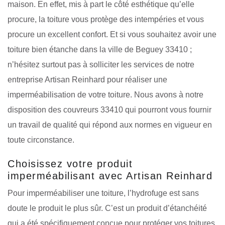
maison. En effet, mis à part le côté esthétique qu’elle
procure, la toiture vous protège des intempéries et vous
procure un excellent confort. Et si vous souhaitez avoir une
toiture bien étanche dans la ville de Beguey 33410 ;
n’hésitez surtout pas à solliciter les services de notre
entreprise Artisan Reinhard pour réaliser une
imperméabilisation de votre toiture. Nous avons à notre
disposition des couvreurs 33410 qui pourront vous fournir
un travail de qualité qui répond aux normes en vigueur en
toute circonstance.
Choisissez votre produit
imperméabilisant avec Artisan Reinhard
Pour imperméabiliser une toiture, l’hydrofuge est sans
doute le produit le plus sûr. C’est un produit d’étanchéité
qui a été spécifiquement conçue pour protéger vos toitures