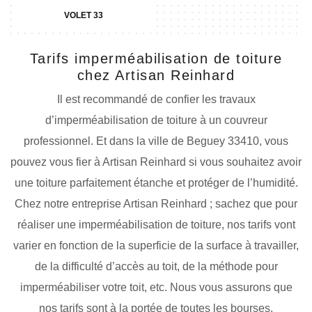
VOLET 33
Tarifs imperméabilisation de toiture
chez Artisan Reinhard
Il est recommandé de confier les travaux
d’imperméabilisation de toiture à un couvreur
professionnel. Et dans la ville de Beguey 33410, vous
pouvez vous fier à Artisan Reinhard si vous souhaitez avoir
une toiture parfaitement étanche et protéger de l’humidité.
Chez notre entreprise Artisan Reinhard ; sachez que pour
réaliser une imperméabilisation de toiture, nos tarifs vont
varier en fonction de la superficie de la surface à travailler,
de la difficulté d’accès au toit, de la méthode pour
imperméabiliser votre toit, etc. Nous vous assurons que
nos tarifs sont à la portée de toutes les bourses.