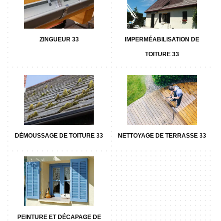
ZINGUEUR 33
IMPERMÉABILISATION DE
TOITURE 33
DÉMOUSSAGE DE TOITURE 33
NETTOYAGE DE TERRASSE 33
PEINTURE ET DÉCAPAGE DE