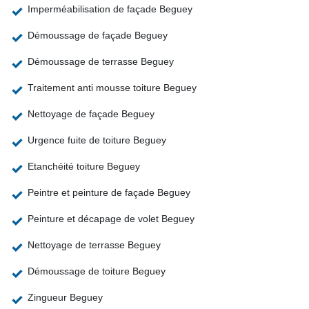
Imperméabilisation de façade Beguey
Démoussage de façade Beguey
Démoussage de terrasse Beguey
Traitement anti mousse toiture Beguey
Nettoyage de façade Beguey
Urgence fuite de toiture Beguey
Etanchéité toiture Beguey
Peintre et peinture de façade Beguey
Peinture et décapage de volet Beguey
Nettoyage de terrasse Beguey
Démoussage de toiture Beguey
Zingueur Beguey