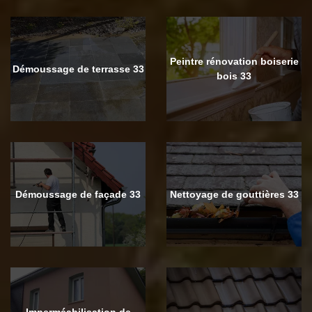
Peintre rénovation boiserie
Démoussage de terrasse 33
bois 33
Démoussage de façade 33
Nettoyage de gouttières 33
Imperméabilisation de