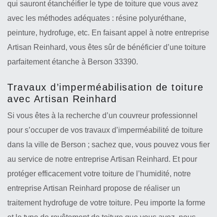
qui sauront étanchéifier le type de toiture que vous avez
avec les méthodes adéquates : résine polyuréthane,
peinture, hydrofuge, etc. En faisant appel à notre entreprise
Artisan Reinhard, vous êtes sûr de bénéficier d’une toiture
parfaitement étanche à Berson 33390.
Travaux d’imperméabilisation de toiture
avec Artisan Reinhard
Si vous êtes à la recherche d’un couvreur professionnel
pour s’occuper de vos travaux d’imperméabilité de toiture
dans la ville de Berson ; sachez que, vous pouvez vous fier
au service de notre entreprise Artisan Reinhard. Et pour
protéger efficacement votre toiture de l’humidité, notre
entreprise Artisan Reinhard propose de réaliser un
traitement hydrofuge de votre toiture. Peu importe la forme