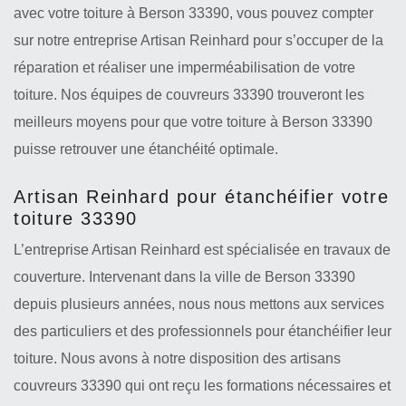
avec votre toiture à Berson 33390, vous pouvez compter
sur notre entreprise Artisan Reinhard pour s’occuper de la
réparation et réaliser une imperméabilisation de votre
toiture. Nos équipes de couvreurs 33390 trouveront les
meilleurs moyens pour que votre toiture à Berson 33390
puisse retrouver une étanchéité optimale.
Artisan Reinhard pour étanchéifier votre
toiture 33390
L’entreprise Artisan Reinhard est spécialisée en travaux de
couverture. Intervenant dans la ville de Berson 33390
depuis plusieurs années, nous nous mettons aux services
des particuliers et des professionnels pour étanchéifier leur
toiture. Nous avons à notre disposition des artisans
couvreurs 33390 qui ont reçu les formations nécessaires et