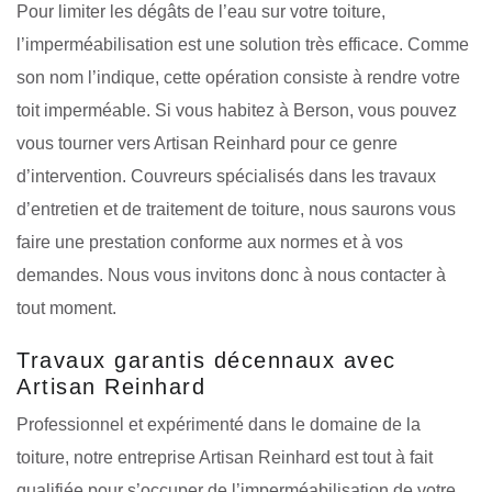
Pour limiter les dégâts de l’eau sur votre toiture,
l’imperméabilisation est une solution très efficace. Comme
son nom l’indique, cette opération consiste à rendre votre
toit imperméable. Si vous habitez à Berson, vous pouvez
vous tourner vers Artisan Reinhard pour ce genre
d’intervention. Couvreurs spécialisés dans les travaux
d’entretien et de traitement de toiture, nous saurons vous
faire une prestation conforme aux normes et à vos
demandes. Nous vous invitons donc à nous contacter à
tout moment.
Travaux garantis décennaux avec
Artisan Reinhard
Professionnel et expérimenté dans le domaine de la
toiture, notre entreprise Artisan Reinhard est tout à fait
qualifiée pour s’occuper de l’imperméabilisation de votre