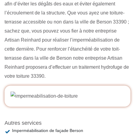
afin d’éviter les dégâts des eaux et éviter également
l’écroulement de la structure. Que vous ayez une toiture-
terrasse accessible ou non dans la ville de Berson 33390 ;
sachez que, vous pouvez vous fier à notre entreprise
Artisan Reinhard pour réaliser l’imperméabilisation de
cette dernière. Pour renforcer l’étanchéité de votre toit-
terrasse dans la ville de Berson notre entreprise Artisan
Reinhard proposera d’effectuer un traitement hydrofuge de
votre toiture 33390.
Autres services
Imperméabilisation de façade Berson