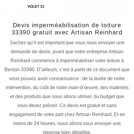
VOLET 33
Devis imperméabilisation de toiture
33390 gratuit avec Artisan Reinhard
Sachez qu’il est important que vous nous envoyer une
demande de devis, avant que notre entreprise Artisan
Reinhard commence à imperméabiliser votre toiture à
Berson 33390. D’ailleurs, c’est à partir de ce document que
vous pouvez avoir connaissance : de la durée de notre
intervention, du coût de notre main-d’œuvre, des matériels
et des produits que nous allons utiliser, du budget que
vous devez prévoir. Ce devis est gratuit et sans
engagement de votre part chez Artisan Reinhard. Et en
moins de 24 heures, nous allons vous envoyer une
réponse bien détaillée.