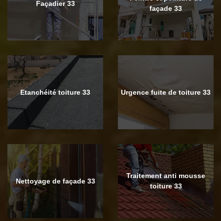
Façadier 33
façade 33
Etanchéité toiture 33
Urgence fuite de toiture 33
Traitement anti mousse
Nettoyage de façade 33
toiture 33