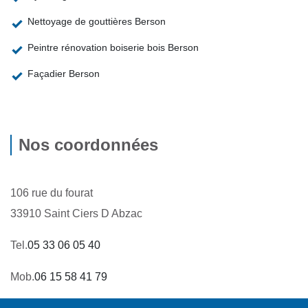
Nettoyage de gouttières Berson
Peintre rénovation boiserie bois Berson
Façadier Berson
Nos coordonnées
106 rue du fourat
33910 Saint Ciers D Abzac
Tel.
05 33 06 05 40
Mob.
06 15 58 41 79