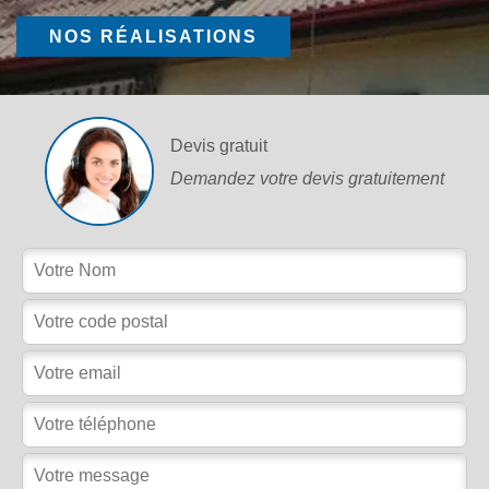
NOS RÉALISATIONS
Devis gratuit
Demandez votre devis gratuitement