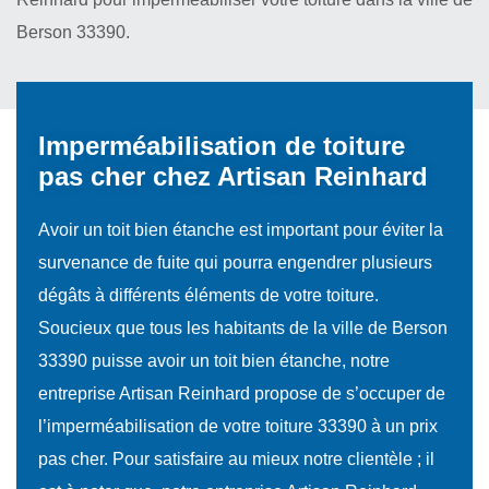
Berson 33390.
Imperméabilisation de toiture
pas cher chez Artisan Reinhard
Avoir un toit bien étanche est important pour éviter la
survenance de fuite qui pourra engendrer plusieurs
dégâts à différents éléments de votre toiture.
Soucieux que tous les habitants de la ville de Berson
33390 puisse avoir un toit bien étanche, notre
entreprise Artisan Reinhard propose de s’occuper de
l’imperméabilisation de votre toiture 33390 à un prix
pas cher. Pour satisfaire au mieux notre clientèle ; il