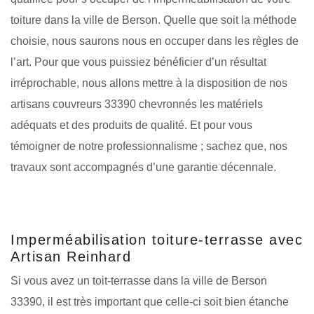
toiture dans la ville de Berson. Quelle que soit la méthode
choisie, nous saurons nous en occuper dans les règles de
l’art. Pour que vous puissiez bénéficier d’un résultat
irréprochable, nous allons mettre à la disposition de nos
artisans couvreurs 33390 chevronnés les matériels
adéquats et des produits de qualité. Et pour vous
témoigner de notre professionnalisme ; sachez que, nos
travaux sont accompagnés d’une garantie décennale.
Imperméabilisation toiture-terrasse avec
Artisan Reinhard
Si vous avez un toit-terrasse dans la ville de Berson
33390, il est très important que celle-ci soit bien étanche