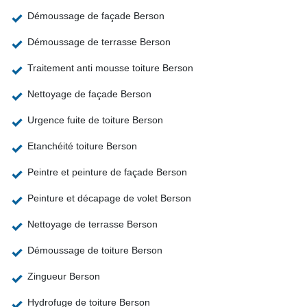
Démoussage de façade Berson
Démoussage de terrasse Berson
Traitement anti mousse toiture Berson
Nettoyage de façade Berson
Urgence fuite de toiture Berson
Etanchéité toiture Berson
Peintre et peinture de façade Berson
Peinture et décapage de volet Berson
Nettoyage de terrasse Berson
Démoussage de toiture Berson
Zingueur Berson
Hydrofuge de toiture Berson