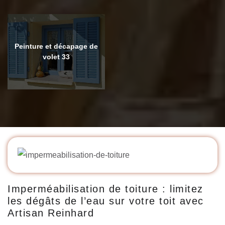
Peinture et décapage de
volet 33
Imperméabilisation de toiture : limitez
les dégâts de l’eau sur votre toit avec
Artisan Reinhard