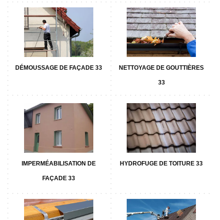
DÉMOUSSAGE DE FAÇADE 33
NETTOYAGE DE GOUTTIÈRES
33
IMPERMÉABILISATION DE
HYDROFUGE DE TOITURE 33
FAÇADE 33