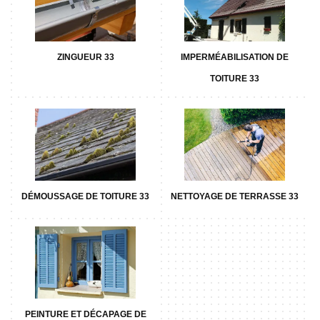
ZINGUEUR 33
IMPERMÉABILISATION DE
TOITURE 33
DÉMOUSSAGE DE TOITURE 33
NETTOYAGE DE TERRASSE 33
PEINTURE ET DÉCAPAGE DE