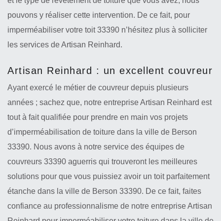
et le type de revêtement de toiture que vous avez, nous
pouvons y réaliser cette intervention. De ce fait, pour
imperméabiliser votre toit 33390 n’hésitez plus à solliciter
les services de Artisan Reinhard.
Artisan Reinhard : un excellent couvreur
Ayant exercé le métier de couvreur depuis plusieurs
années ; sachez que, notre entreprise Artisan Reinhard est
tout à fait qualifiée pour prendre en main vos projets
d’imperméabilisation de toiture dans la ville de Berson
33390. Nous avons à notre service des équipes de
couvreurs 33390 aguerris qui trouveront les meilleures
solutions pour que vous puissiez avoir un toit parfaitement
étanche dans la ville de Berson 33390. De ce fait, faites
confiance au professionnalisme de notre entreprise Artisan
Reinhard pour imperméabiliser votre toiture dans la ville de