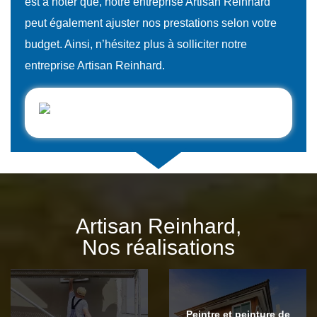
est à noter que, notre entreprise Artisan Reinhard
peut également ajuster nos prestations selon votre
budget. Ainsi, n’hésitez plus à solliciter notre
entreprise Artisan Reinhard.
Artisan Reinhard,
Nos réalisations
Peintre et peinture de