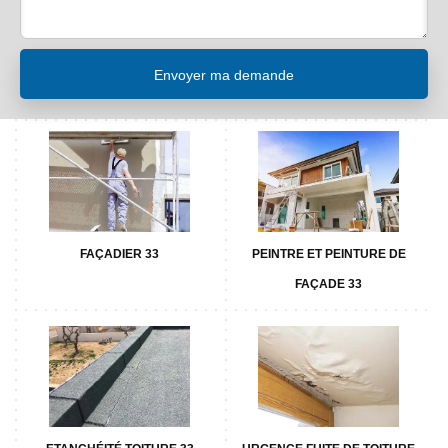
FAÇADIER 33
PEINTRE ET PEINTURE DE
FAÇADE 33