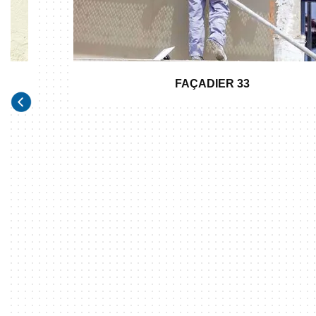
FAÇADIER 33