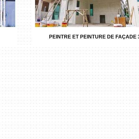
PEINTRE ET PEINTURE DE FAÇADE 