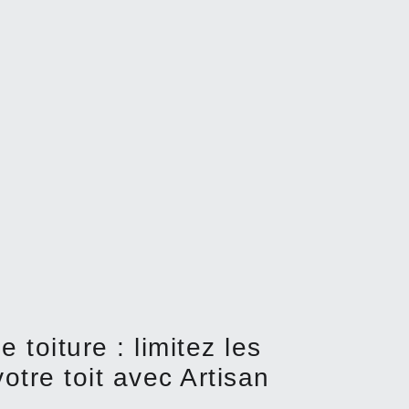
 toiture : limitez les
otre toit avec Artisan