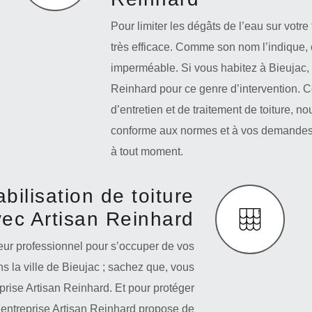
Pour limiter les dégâts de l’eau sur votre
très efficace. Comme son nom l’indique, c
imperméable. Si vous habitez à Bieujac,
Reinhard pour ce genre d’intervention. C
d’entretien et de traitement de toiture, n
conforme aux normes et à vos demandes.
à tout moment.
ilisation de toiture
ec Artisan Reinhard
eur professionnel pour s’occuper de vos
ns la ville de Bieujac ; sachez que, vous
prise Artisan Reinhard. Et pour protéger
re entreprise Artisan Reinhard propose de