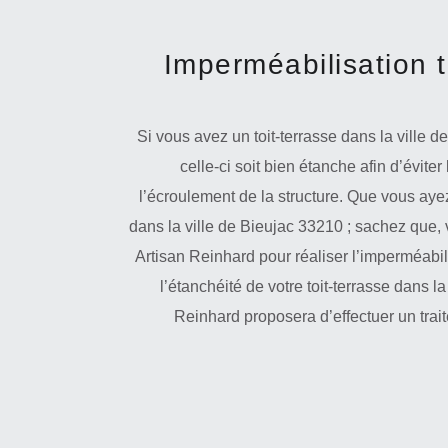
Imperméabilisation t
Si vous avez un toit-terrasse dans la ville d
celle-ci soit bien étanche afin d’évite
l’écroulement de la structure. Que vous aye
dans la ville de Bieujac 33210 ; sachez que, 
Artisan Reinhard pour réaliser l’imperméabili
l’étanchéité de votre toit-terrasse dans la
Reinhard proposera d’effectuer un trai