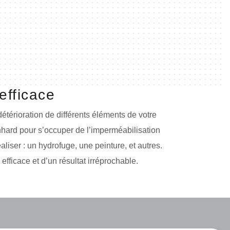
efficace
 détérioration de différents éléments de votre
nhard pour s’occuper de l’imperméabilisation
aliser : un hydrofuge, une peinture, et autres.
efficace et d’un résultat irréprochable.