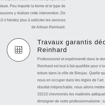
iture. Peu importe la forme et le type de
ouvons y réaliser cette intervention. De
0 n’hésitez plus à solliciter les services
de Artisan Reinhard.
Travaux garantis dé
Reinhard
Professionnel et expérimenté dans le doma
Reinhard est tout à fait qualifiée pour s’
toiture dans la ville de Bieujac. Quelle 
nous en occuper dans les règles de l’art
résultat irréprochable, nous allons mettr
33210 chevronnés les matériels adéquats 
témoigner de notre professionnalisme ;