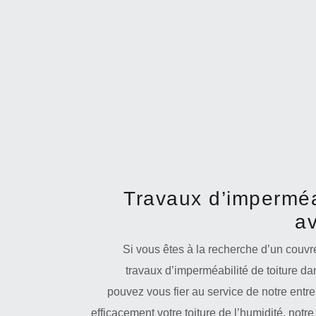
Travaux d’imperméab
av
Si vous êtes à la recherche d’un couvr
travaux d’imperméabilité de toiture da
pouvez vous fier au service de notre entre
efficacement votre toiture de l’humidité, not