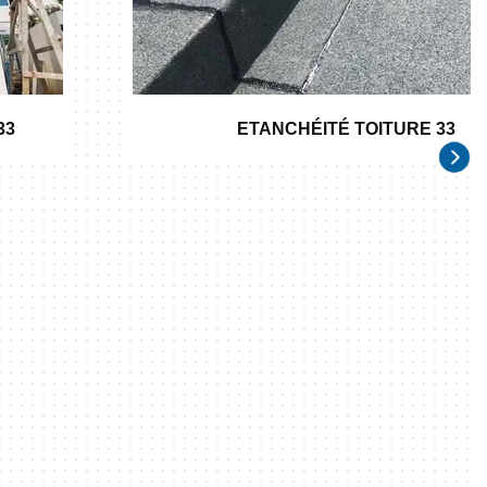
33
ETANCHÉITÉ TOITURE 33