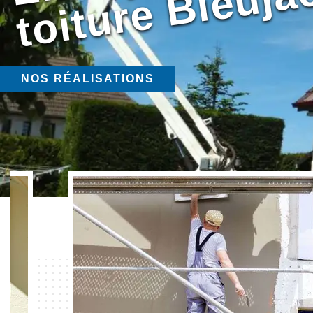
NOS RÉALISATIONS