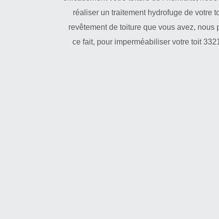
réaliser un traitement hydrofuge de votre to
revêtement de toiture que vous avez, nous p
ce fait, pour imperméabiliser votre toit 3321