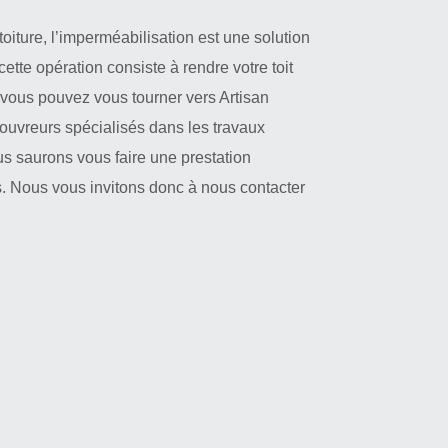
 toiture, l’imperméabilisation est une solution
ette opération consiste à rendre votre toit
 vous pouvez vous tourner vers Artisan
ouvreurs spécialisés dans les travaux
ous saurons vous faire une prestation
 Nous vous invitons donc à nous contacter