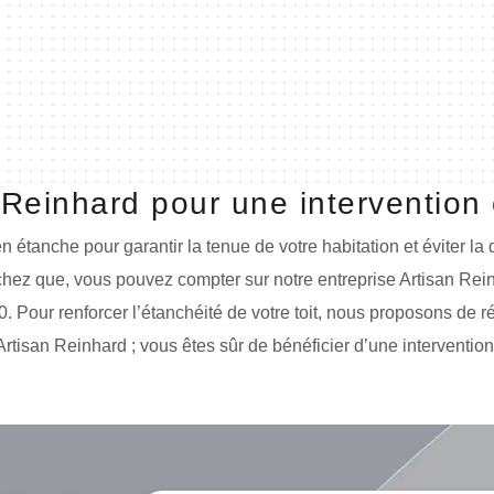
 Reinhard pour une intervention 
bien étanche pour garantir la tenue de votre habitation et éviter la
sachez que, vous pouvez compter sur notre entreprise Artisan Rei
0. Pour renforcer l’étanchéité de votre toit, nous proposons de ré
Artisan Reinhard ; vous êtes sûr de bénéficier d’une intervention 