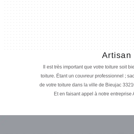
Artisan
Il est très important que votre toiture soit 
toiture. Étant un couvreur professionnel ; 
de votre toiture dans la ville de Bieujac 3321
Et en faisant appel à notre entreprise 