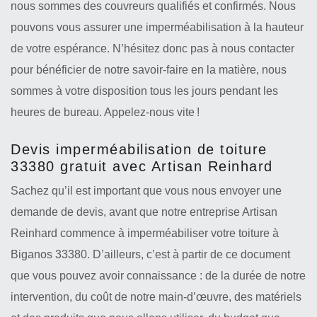
nous sommes des couvreurs qualifiés et confirmés. Nous
pouvons vous assurer une imperméabilisation à la hauteur
de votre espérance. N’hésitez donc pas à nous contacter
pour bénéficier de notre savoir-faire en la matière, nous
sommes à votre disposition tous les jours pendant les
heures de bureau. Appelez-nous vite !
Devis imperméabilisation de toiture
33380 gratuit avec Artisan Reinhard
Sachez qu’il est important que vous nous envoyer une
demande de devis, avant que notre entreprise Artisan
Reinhard commence à imperméabiliser votre toiture à
Biganos 33380. D’ailleurs, c’est à partir de ce document
que vous pouvez avoir connaissance : de la durée de notre
intervention, du coût de notre main-d’œuvre, des matériels