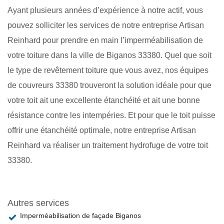
Ayant plusieurs années d’expérience à notre actif, vous
pouvez solliciter les services de notre entreprise Artisan
Reinhard pour prendre en main l’imperméabilisation de
votre toiture dans la ville de Biganos 33380. Quel que soit
le type de revêtement toiture que vous avez, nos équipes
de couvreurs 33380 trouveront la solution idéale pour que
votre toit ait une excellente étanchéité et ait une bonne
résistance contre les intempéries. Et pour que le toit puisse
offrir une étanchéité optimale, notre entreprise Artisan
Reinhard va réaliser un traitement hydrofuge de votre toit
33380.
Autres services
Imperméabilisation de façade Biganos