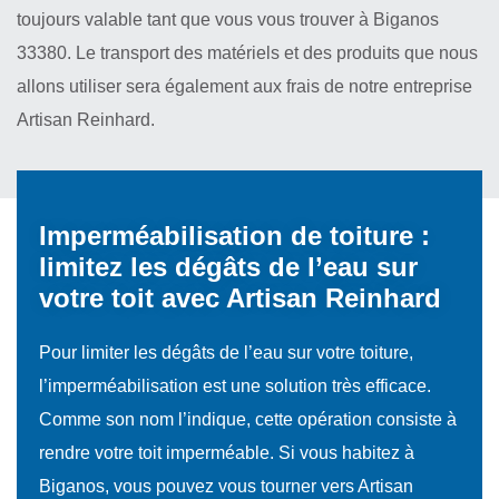
toujours valable tant que vous vous trouver à Biganos
33380. Le transport des matériels et des produits que nous
allons utiliser sera également aux frais de notre entreprise
Artisan Reinhard.
Imperméabilisation de toiture :
limitez les dégâts de l’eau sur
votre toit avec Artisan Reinhard
Pour limiter les dégâts de l’eau sur votre toiture,
l’imperméabilisation est une solution très efficace.
Comme son nom l’indique, cette opération consiste à
rendre votre toit imperméable. Si vous habitez à
Biganos, vous pouvez vous tourner vers Artisan