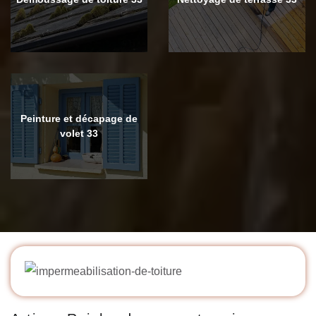
Peinture et décapage de
volet 33