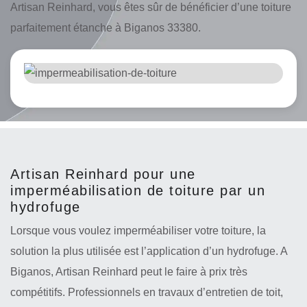
Artisan Reinhard, vous êtes sûr de bénéficier d’une toiture
parfaitement étanche à Biganos 33380.
Artisan Reinhard pour une
imperméabilisation de toiture par un
hydrofuge
Lorsque vous voulez imperméabiliser votre toiture, la
solution la plus utilisée est l’application d’un hydrofuge. A
Biganos, Artisan Reinhard peut le faire à prix très
compétitifs. Professionnels en travaux d’entretien de toit,