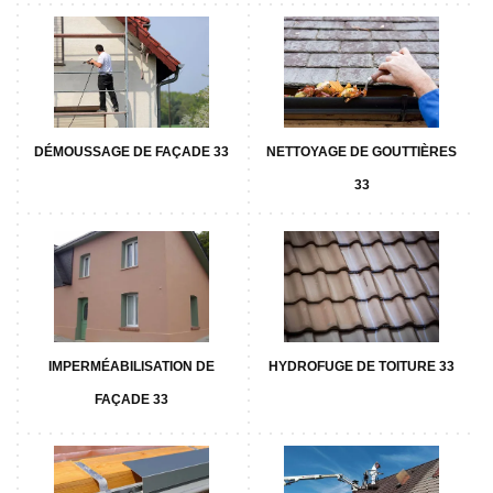
DÉMOUSSAGE DE FAÇADE 33
NETTOYAGE DE GOUTTIÈRES
33
IMPERMÉABILISATION DE
HYDROFUGE DE TOITURE 33
FAÇADE 33