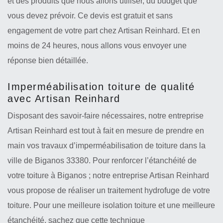
et des produits que nous allons utiliser, du budget que
vous devez prévoir. Ce devis est gratuit et sans
engagement de votre part chez Artisan Reinhard. Et en
moins de 24 heures, nous allons vous envoyer une
réponse bien détaillée.
Imperméabilisation toiture de qualité
avec Artisan Reinhard
Disposant des savoir-faire nécessaires, notre entreprise
Artisan Reinhard est tout à fait en mesure de prendre en
main vos travaux d’imperméabilisation de toiture dans la
ville de Biganos 33380. Pour renforcer l’étanchéité de
votre toiture à Biganos ; notre entreprise Artisan Reinhard
vous propose de réaliser un traitement hydrofuge de votre
toiture. Pour une meilleure isolation toiture et une meilleure
étanchéité, sachez que cette technique