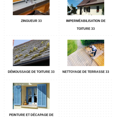
ZINGUEUR 33
IMPERMÉABILISATION DE
TOITURE 33
DÉMOUSSAGE DE TOITURE 33
NETTOYAGE DE TERRASSE 33
PEINTURE ET DÉCAPAGE DE