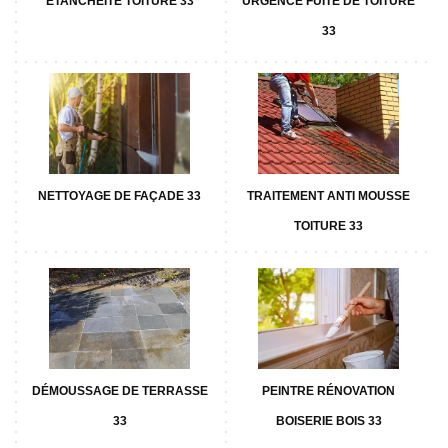
ETANCHÉITÉ TOITURE 33
URGENCE FUITE DE TOITURE
33
NETTOYAGE DE FAÇADE 33
TRAITEMENT ANTI MOUSSE
TOITURE 33
DÉMOUSSAGE DE TERRASSE
PEINTRE RÉNOVATION
33
BOISERIE BOIS 33