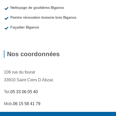
Nettoyage de gouttières Biganos
Peintre rénovation boiserie bois Biganos
Façadier Biganos
Nos coordonnées
106 rue du fourat
33910 Saint Ciers D Abzac
Tel.
05 33 06 05 40
Mob.
06 15 58 41 79