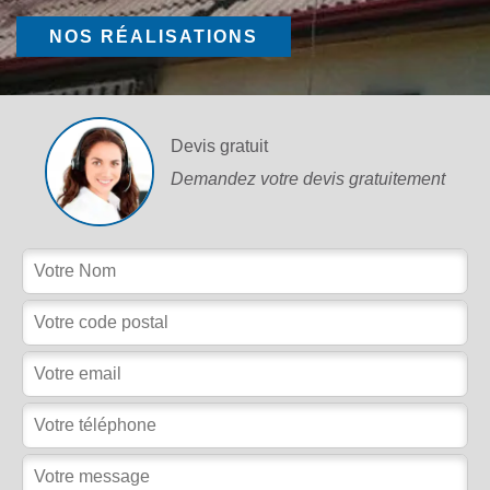
NOS RÉALISATIONS
Devis gratuit
Demandez votre devis gratuitement