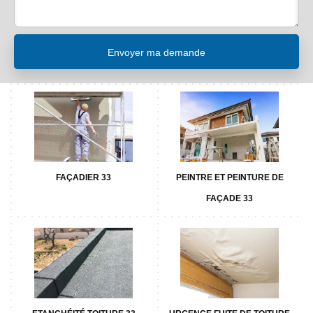
FAÇADIER 33
PEINTRE ET PEINTURE DE
FAÇADE 33