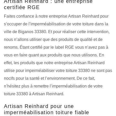
Artisan Reinhard : une entreprise
certifiée RGE
Faites confiance à notre entreprise Artisan Reinhard pour
s’occuper de l’imperméabilisation de votre toiture dans la
ville de Biganos 33380. Et pour réaliser cette intervention,
nous n’allons utiliser que des produits de qualité et de
renoms. Étant certifié par le label RGE vous n’avez pas à
vous en faire quant aux produits que nous utilisons. En
effet, les produits que notre entreprise Artisan Reinhard
utilise pour imperméabiliser votre toiture 33380 ne sont pas
nocifs pour la santé et l’environnement. De ce fait,
n’hésitez plus à remettre l’imperméabilisation de votre
toiture 33380 à Artisan Reinhard.
Artisan Reinhard pour une
imperméabilisation toiture fiable