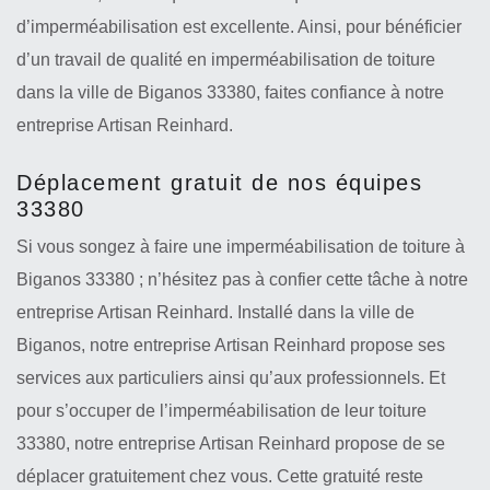
d’imperméabilisation est excellente. Ainsi, pour bénéficier
d’un travail de qualité en imperméabilisation de toiture
dans la ville de Biganos 33380, faites confiance à notre
entreprise Artisan Reinhard.
Déplacement gratuit de nos équipes
33380
Si vous songez à faire une imperméabilisation de toiture à
Biganos 33380 ; n’hésitez pas à confier cette tâche à notre
entreprise Artisan Reinhard. Installé dans la ville de
Biganos, notre entreprise Artisan Reinhard propose ses
services aux particuliers ainsi qu’aux professionnels. Et
pour s’occuper de l’imperméabilisation de leur toiture
33380, notre entreprise Artisan Reinhard propose de se
déplacer gratuitement chez vous. Cette gratuité reste