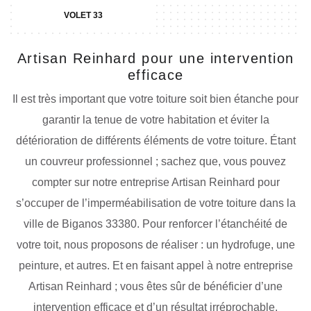
VOLET 33
Artisan Reinhard pour une intervention
efficace
Il est très important que votre toiture soit bien étanche pour
garantir la tenue de votre habitation et éviter la
détérioration de différents éléments de votre toiture. Étant
un couvreur professionnel ; sachez que, vous pouvez
compter sur notre entreprise Artisan Reinhard pour
s’occuper de l’imperméabilisation de votre toiture dans la
ville de Biganos 33380. Pour renforcer l’étanchéité de
votre toit, nous proposons de réaliser : un hydrofuge, une
peinture, et autres. Et en faisant appel à notre entreprise
Artisan Reinhard ; vous êtes sûr de bénéficier d’une
intervention efficace et d’un résultat irréprochable.