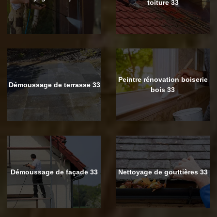
toiture 33
Peintre rénovation boiserie
Démoussage de terrasse 33
bois 33
Démoussage de façade 33
Nettoyage de gouttières 33