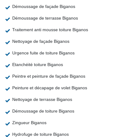
Démoussage de façade Biganos
Démoussage de terrasse Biganos
Traitement anti mousse toiture Biganos
Nettoyage de façade Biganos
Urgence fuite de toiture Biganos
Etanchéité toiture Biganos
Peintre et peinture de façade Biganos
Peinture et décapage de volet Biganos
Nettoyage de terrasse Biganos
Démoussage de toiture Biganos
Zingueur Biganos
Hydrofuge de toiture Biganos