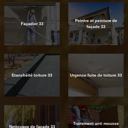
Peintre et peinture de
Façadier 33
façade 33
Etanchéité toiture 33
Urgence fuite de toiture 33
Traitement anti mousse
Nettoyage de façade 33