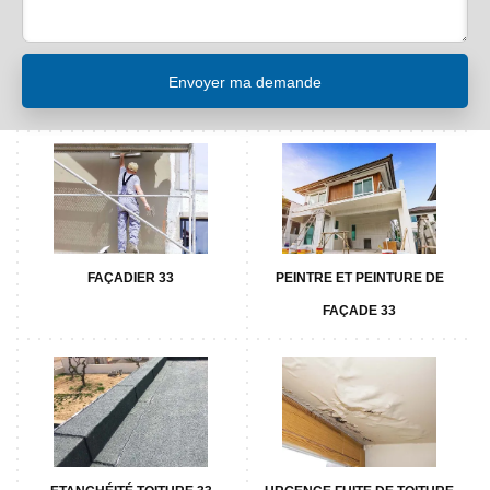
FAÇADIER 33
PEINTRE ET PEINTURE DE
FAÇADE 33