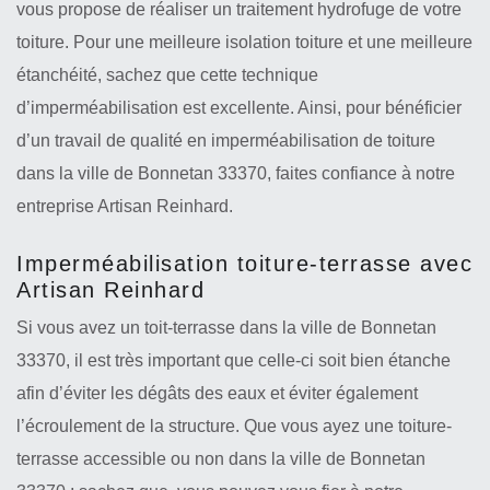
vous propose de réaliser un traitement hydrofuge de votre
toiture. Pour une meilleure isolation toiture et une meilleure
étanchéité, sachez que cette technique
d’imperméabilisation est excellente. Ainsi, pour bénéficier
d’un travail de qualité en imperméabilisation de toiture
dans la ville de Bonnetan 33370, faites confiance à notre
entreprise Artisan Reinhard.
Imperméabilisation toiture-terrasse avec
Artisan Reinhard
Si vous avez un toit-terrasse dans la ville de Bonnetan
33370, il est très important que celle-ci soit bien étanche
afin d’éviter les dégâts des eaux et éviter également
l’écroulement de la structure. Que vous ayez une toiture-
terrasse accessible ou non dans la ville de Bonnetan