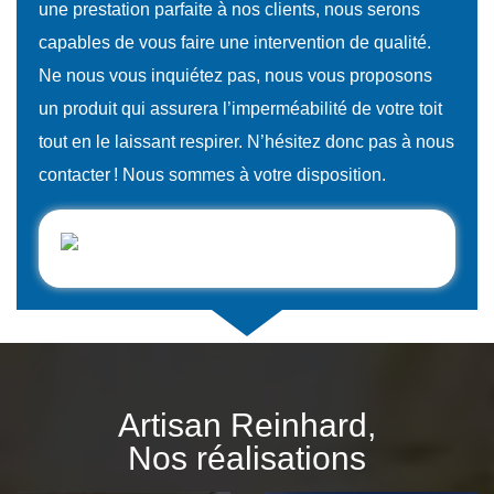
une prestation parfaite à nos clients, nous serons
capables de vous faire une intervention de qualité.
Ne nous vous inquiétez pas, nous vous proposons
un produit qui assurera l’imperméabilité de votre toit
tout en le laissant respirer. N’hésitez donc pas à nous
contacter ! Nous sommes à votre disposition.
Artisan Reinhard,
Nos réalisations