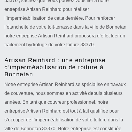
33370 ; sachez que, vous pouvez vous fier à notre
entreprise Artisan Reinhard pour réaliser
l’imperméabilisation de cette dernière. Pour renforcer
l’étanchéité de votre toit-terrasse dans la ville de Bonnetan
notre entreprise Artisan Reinhard proposera d’effectuer un
traitement hydrofuge de votre toiture 33370.
Artisan Reinhard : une entreprise
d’imperméabilisation de toiture à
Bonnetan
Notre entreprise Artisan Reinhard se spécialise en travaux
de couverture, nous sommes en activité depuis plusieurs
années. En tant que couvreur professionnel, notre
entreprise Artisan Reinhard est tout à fait qualifiée pour
s’occuper de l’imperméabilisation de votre toiture dans la
ville de Bonnetan 33370. Notre entreprise est constituée