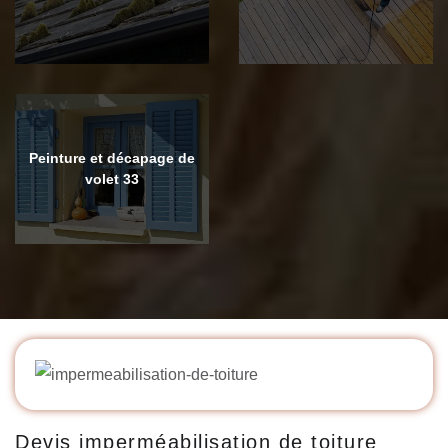
Peinture et décapage de
volet 33
Devis imperméabilisation de toiture