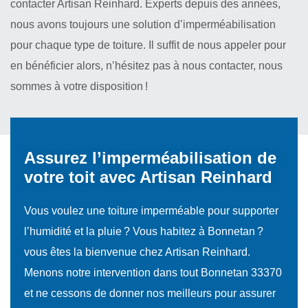
contacter Artisan Reinhard. Experts depuis des années,
nous avons toujours une solution d’imperméabilisation
pour chaque type de toiture. Il suffit de nous appeler pour
en bénéficier alors, n’hésitez pas à nous contacter, nous
sommes à votre disposition !
Assurez l’imperméabilisation de
votre toit avec Artisan Reinhard
Vous voulez une toiture imperméable pour supporter
l’humidité et la pluie ? Vous habitez à Bonnetan ?
vous êtes la bienvenue chez Artisan Reinhard.
Menons notre intervention dans tout Bonnetan 33370
et ne cessons de donner nos meilleurs pour assurer