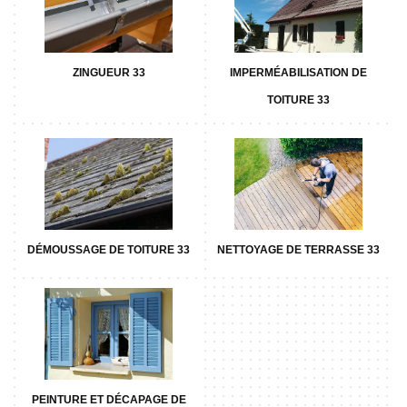
ZINGUEUR 33
IMPERMÉABILISATION DE
TOITURE 33
DÉMOUSSAGE DE TOITURE 33
NETTOYAGE DE TERRASSE 33
PEINTURE ET DÉCAPAGE DE