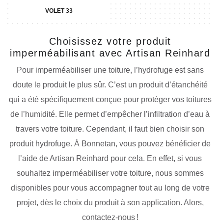
VOLET 33
Choisissez votre produit
imperméabilisant avec Artisan Reinhard
Pour imperméabiliser une toiture, l’hydrofuge est sans
doute le produit le plus sûr. C’est un produit d’étanchéité
qui a été spécifiquement conçue pour protéger vos toitures
de l’humidité. Elle permet d’empêcher l’infiltration d’eau à
travers votre toiture. Cependant, il faut bien choisir son
produit hydrofuge. À Bonnetan, vous pouvez bénéficier de
l’aide de Artisan Reinhard pour cela. En effet, si vous
souhaitez imperméabiliser votre toiture, nous sommes
disponibles pour vous accompagner tout au long de votre
projet, dès le choix du produit à son application. Alors,
contactez-nous !