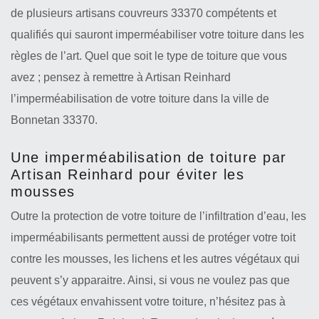
de plusieurs artisans couvreurs 33370 compétents et
qualifiés qui sauront imperméabiliser votre toiture dans les
règles de l’art. Quel que soit le type de toiture que vous
avez ; pensez à remettre à Artisan Reinhard
l’imperméabilisation de votre toiture dans la ville de
Bonnetan 33370.
Une imperméabilisation de toiture par
Artisan Reinhard pour éviter les
mousses
Outre la protection de votre toiture de l’infiltration d’eau, les
imperméabilisants permettent aussi de protéger votre toit
contre les mousses, les lichens et les autres végétaux qui
peuvent s’y apparaitre. Ainsi, si vous ne voulez pas que
ces végétaux envahissent votre toiture, n’hésitez pas à