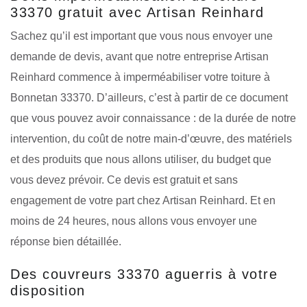
33370 gratuit avec Artisan Reinhard
Sachez qu’il est important que vous nous envoyer une
demande de devis, avant que notre entreprise Artisan
Reinhard commence à imperméabiliser votre toiture à
Bonnetan 33370. D’ailleurs, c’est à partir de ce document
que vous pouvez avoir connaissance : de la durée de notre
intervention, du coût de notre main-d’œuvre, des matériels
et des produits que nous allons utiliser, du budget que
vous devez prévoir. Ce devis est gratuit et sans
engagement de votre part chez Artisan Reinhard. Et en
moins de 24 heures, nous allons vous envoyer une
réponse bien détaillée.
Des couvreurs 33370 aguerris à votre
disposition