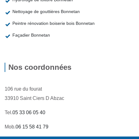
Nettoyage de gouttières Bonnetan
Peintre rénovation boiserie bois Bonnetan
Façadier Bonnetan
Nos coordonnées
106 rue du fourat
33910 Saint Ciers D Abzac
Tel.
05 33 06 05 40
Mob.
06 15 58 41 79