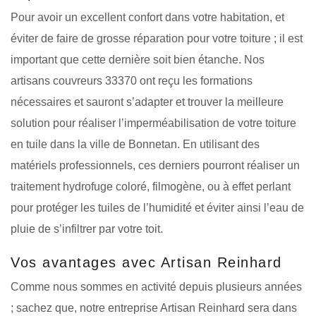
Pour avoir un excellent confort dans votre habitation, et
éviter de faire de grosse réparation pour votre toiture ; il est
important que cette dernière soit bien étanche. Nos
artisans couvreurs 33370 ont reçu les formations
nécessaires et sauront s’adapter et trouver la meilleure
solution pour réaliser l’imperméabilisation de votre toiture
en tuile dans la ville de Bonnetan. En utilisant des
matériels professionnels, ces derniers pourront réaliser un
traitement hydrofuge coloré, filmogène, ou à effet perlant
pour protéger les tuiles de l’humidité et éviter ainsi l’eau de
pluie de s’infiltrer par votre toit.
Vos avantages avec Artisan Reinhard
Comme nous sommes en activité depuis plusieurs années
; sachez que, notre entreprise Artisan Reinhard sera dans