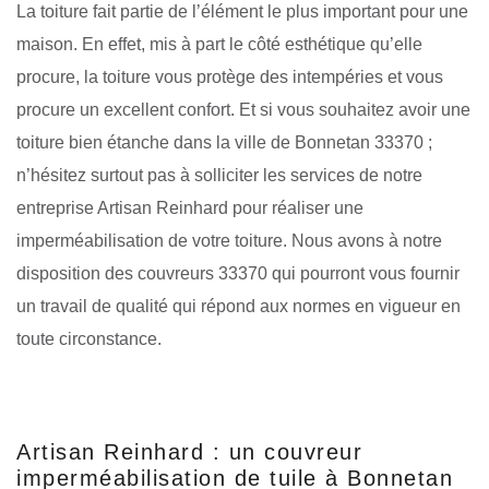
La toiture fait partie de l’élément le plus important pour une
maison. En effet, mis à part le côté esthétique qu’elle
procure, la toiture vous protège des intempéries et vous
procure un excellent confort. Et si vous souhaitez avoir une
toiture bien étanche dans la ville de Bonnetan 33370 ;
n’hésitez surtout pas à solliciter les services de notre
entreprise Artisan Reinhard pour réaliser une
imperméabilisation de votre toiture. Nous avons à notre
disposition des couvreurs 33370 qui pourront vous fournir
un travail de qualité qui répond aux normes en vigueur en
toute circonstance.
Artisan Reinhard : un couvreur
imperméabilisation de tuile à Bonnetan