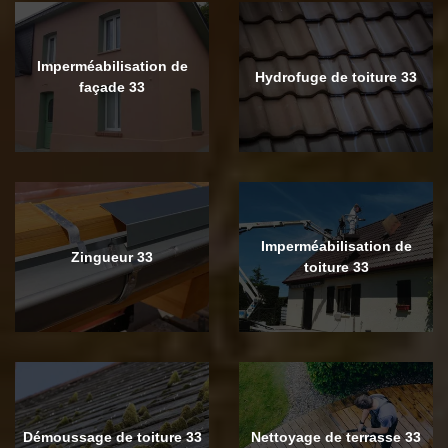
Imperméabilisation de
Hydrofuge de toiture 33
façade 33
Imperméabilisation de
Zingueur 33
toiture 33
Démoussage de toiture 33
Nettoyage de terrasse 33