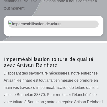
demandes. Nous vous invitons donc à nous contacter à
tout moment.
Imperméabilisation toiture de qualité
avec Artisan Reinhard
Disposant des savoir-faire nécessaires, notre entreprise
Artisan Reinhard est tout à fait en mesure de prendre en
main vos travaux d’imperméabilisation de toiture dans la
ville de Bonnetan 33370. Pour renforcer l’étanchéité de
votre toiture à Bonnetan ; notre entreprise Artisan Reinhard