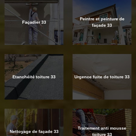
Peintre et peinture de
Façadier 33
façade 33
Etanchéité toiture 33
Urgence fuite de toiture 33
Traitement anti mousse
Nettoyage de façade 33
toiture 33