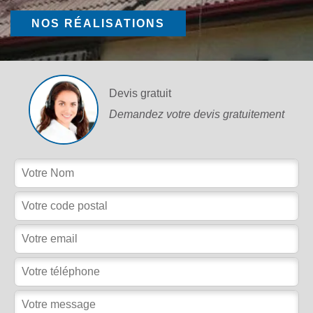
NOS RÉALISATIONS
Devis gratuit
Demandez votre devis gratuitement