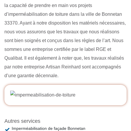
la capacité de prendre en main vos projets
d’imperméabilisation de toiture dans la ville de Bonnetan
33370. Ayant à notre disposition les matériels nécessaires,
nous vous assurons que les travaux que nous réalisons
sont bien soignés et conçus dans les règles de l’art. Nous
sommes une entreprise certifiée par le label RGE et
Qualibat. Il est également à noter que, les travaux réalisés
par notre entreprise Artisan Reinhard sont accompagnés
d’une garantie décennale.
Autres services
Imperméabilisation de façade Bonnetan