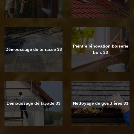
Peintre rénovation boiserie
Démoussage de terrasse 33
bois 33
Démoussage de façade 33
Nettoyage de gouttières 33