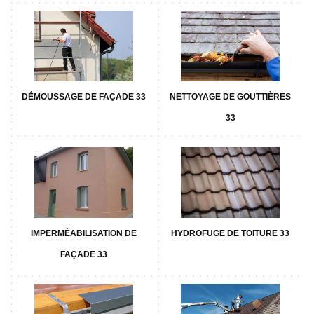
DÉMOUSSAGE DE FAÇADE 33
NETTOYAGE DE GOUTTIÈRES
33
IMPERMÉABILISATION DE
HYDROFUGE DE TOITURE 33
FAÇADE 33