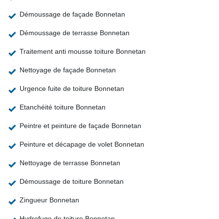
Démoussage de façade Bonnetan
Démoussage de terrasse Bonnetan
Traitement anti mousse toiture Bonnetan
Nettoyage de façade Bonnetan
Urgence fuite de toiture Bonnetan
Etanchéité toiture Bonnetan
Peintre et peinture de façade Bonnetan
Peinture et décapage de volet Bonnetan
Nettoyage de terrasse Bonnetan
Démoussage de toiture Bonnetan
Zingueur Bonnetan
Hydrofuge de toiture Bonnetan