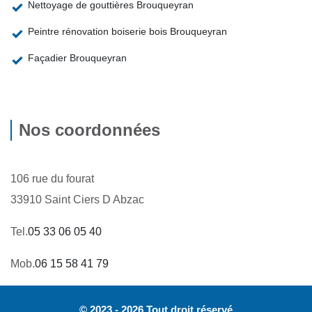
Nettoyage de gouttières Brouqueyran
Peintre rénovation boiserie bois Brouqueyran
Façadier Brouqueyran
Nos coordonnées
106 rue du fourat
33910 Saint Ciers D Abzac
Tel.
05 33 06 05 40
Mob.
06 15 58 41 79
© 2023 - 2026 Tout droit réservé