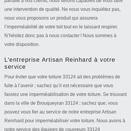
parfaite à nos clients, nous serons capables de vous faire
une intervention de qualité. Ne nous vous inquiétez pas,
nous vous proposons un produit qui assurera
l’imperméabilité de votre toit tout en le laissant respirer.
N’hésitez donc pas à nous contacter ! Nous sommes à
votre disposition.
L’entreprise Artisan Reinhard à votre
service
Pour éviter que votre toiture 33124 ait des problèmes de
fuite à l’avenir ; sachez qu’il est nécessaire que vous
fassiez une imperméabilisation de votre toiture. Se trouvant
dans la ville de Brouqueyran 33124 ; sachez que, vous
pouvez vous fier au service de notre entreprise Artisan
Reinhard pour imperméabiliser votre toiture. Nous avons à
notre service des équipes de couvreurs 33124