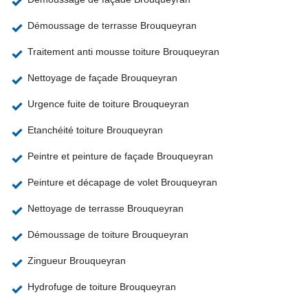
Démoussage de terrasse Brouqueyran
Traitement anti mousse toiture Brouqueyran
Nettoyage de façade Brouqueyran
Urgence fuite de toiture Brouqueyran
Etanchéité toiture Brouqueyran
Peintre et peinture de façade Brouqueyran
Peinture et décapage de volet Brouqueyran
Nettoyage de terrasse Brouqueyran
Démoussage de toiture Brouqueyran
Zingueur Brouqueyran
Hydrofuge de toiture Brouqueyran