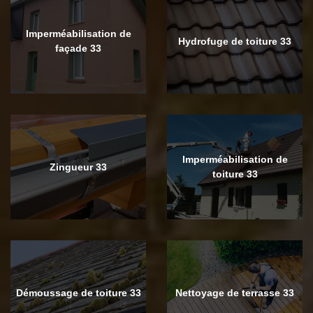
Imperméabilisation de
Hydrofuge de toiture 33
façade 33
Imperméabilisation de
Zingueur 33
toiture 33
Démoussage de toiture 33
Nettoyage de terrasse 33