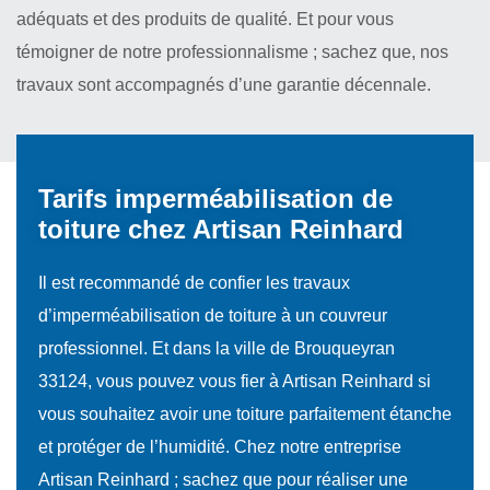
adéquats et des produits de qualité. Et pour vous
témoigner de notre professionnalisme ; sachez que, nos
travaux sont accompagnés d’une garantie décennale.
Tarifs imperméabilisation de
toiture chez Artisan Reinhard
Il est recommandé de confier les travaux
d’imperméabilisation de toiture à un couvreur
professionnel. Et dans la ville de Brouqueyran
33124, vous pouvez vous fier à Artisan Reinhard si
vous souhaitez avoir une toiture parfaitement étanche
et protéger de l’humidité. Chez notre entreprise
Artisan Reinhard ; sachez que pour réaliser une