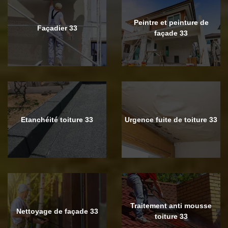
Peintre et peinture de
Façadier 33
façade 33
Etanchéité toiture 33
Urgence fuite de toiture 33
Traitement anti mousse
Nettoyage de façade 33
toiture 33