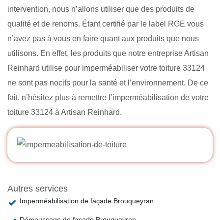
intervention, nous n’allons utiliser que des produits de
qualité et de renoms. Étant certifié par le label RGE vous
n’avez pas à vous en faire quant aux produits que nous
utilisons. En effet, les produits que notre entreprise Artisan
Reinhard utilise pour imperméabiliser votre toiture 33124
ne sont pas nocifs pour la santé et l’environnement. De ce
fait, n’hésitez plus à remettre l’imperméabilisation de votre
toiture 33124 à Artisan Reinhard.
Autres services
Imperméabilisation de façade Brouqueyran
Démoussage de façade Brouqueyran