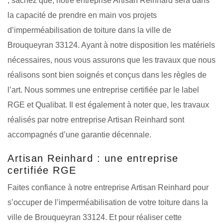
; sachez que, notre entreprise Artisan Reinhard sera dans
la capacité de prendre en main vos projets
d’imperméabilisation de toiture dans la ville de
Brouqueyran 33124. Ayant à notre disposition les matériels
nécessaires, nous vous assurons que les travaux que nous
réalisons sont bien soignés et conçus dans les règles de
l’art. Nous sommes une entreprise certifiée par le label
RGE et Qualibat. Il est également à noter que, les travaux
réalisés par notre entreprise Artisan Reinhard sont
accompagnés d’une garantie décennale.
Artisan Reinhard : une entreprise
certifiée RGE
Faites confiance à notre entreprise Artisan Reinhard pour
s’occuper de l’imperméabilisation de votre toiture dans la
ville de Brouqueyran 33124. Et pour réaliser cette