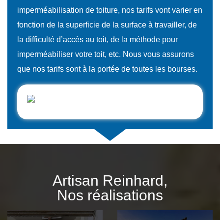
imperméabilisation de toiture, nos tarifs vont varier en
fonction de la superficie de la surface à travailler, de
la difficulté d’accès au toit, de la méthode pour
imperméabiliser votre toit, etc. Nous vous assurons
que nos tarifs sont à la portée de toutes les bourses.
Artisan Reinhard,
Nos réalisations