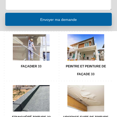
FAÇADIER 33
PEINTRE ET PEINTURE DE
FAÇADE 33