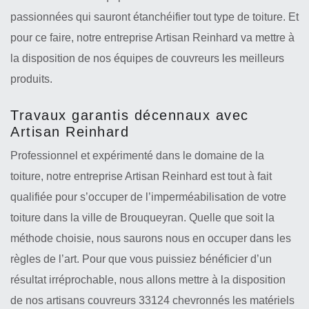
passionnées qui sauront étanchéifier tout type de toiture. Et
pour ce faire, notre entreprise Artisan Reinhard va mettre à
la disposition de nos équipes de couvreurs les meilleurs
produits.
Travaux garantis décennaux avec
Artisan Reinhard
Professionnel et expérimenté dans le domaine de la
toiture, notre entreprise Artisan Reinhard est tout à fait
qualifiée pour s’occuper de l’imperméabilisation de votre
toiture dans la ville de Brouqueyran. Quelle que soit la
méthode choisie, nous saurons nous en occuper dans les
règles de l’art. Pour que vous puissiez bénéficier d’un
résultat irréprochable, nous allons mettre à la disposition
de nos artisans couvreurs 33124 chevronnés les matériels