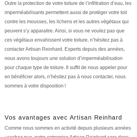
Outre la protection de votre toiture de l’infiltration d’eau, les
imperméabilisants permettent aussi de protéger votre toit
contre les mousses, les lichens et les autres végétaux qui
peuvent s’y apparaitre. Ainsi, si vous ne voulez pas que
ces végétaux envahissent votre toiture, n’hésitez pas à
contacter Artisan Reinhard. Experts depuis des années,
nous avons toujours une solution d’imperméabilisation
pour chaque type de toiture. Il suffit de nous appeler pour
en bénéficier alors, n’hésitez pas à nous contacter, nous
sommes à votre disposition !
Vos avantages avec Artisan Reinhard
Comme nous sommes en activité depuis plusieurs années