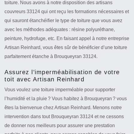
toiture. Nous avons à notre disposition des artisans
couvreurs 33124 qui ont reçu les formations nécessaires et
qui sauront étanchéifier le type de toiture que vous avez
avec les méthodes adéquates : résine polyuréthane,
peinture, hydrofuge, etc. En faisant appel à notre entreprise
Artisan Reinhard, vous êtes sûr de bénéficier d’une toiture
parfaitement étanche à Brouqueyran 33124.
Assurez l’imperméabilisation de votre
toit avec Artisan Reinhard
Vous voulez une toiture imperméable pour supporter
l’humidité et la pluie ? Vous habitez à Brouqueyran ? vous
êtes la bienvenue chez Artisan Reinhard. Menons notre
intervention dans tout Brouqueyran 33124 et ne cessons
de donner nos meilleurs pour assurer une prestation