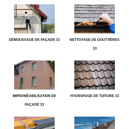
DÉMOUSSAGE DE FAÇADE 33
NETTOYAGE DE GOUTTIÈRES
33
IMPERMÉABILISATION DE
HYDROFUGE DE TOITURE 33
FAÇADE 33