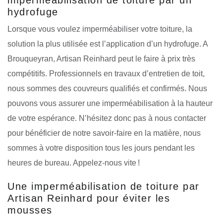
hydrofuge
Lorsque vous voulez imperméabiliser votre toiture, la
solution la plus utilisée est l’application d’un hydrofuge. A
Brouqueyran, Artisan Reinhard peut le faire à prix très
compétitifs. Professionnels en travaux d’entretien de toit,
nous sommes des couvreurs qualifiés et confirmés. Nous
pouvons vous assurer une imperméabilisation à la hauteur
de votre espérance. N’hésitez donc pas à nous contacter
pour bénéficier de notre savoir-faire en la matière, nous
sommes à votre disposition tous les jours pendant les
heures de bureau. Appelez-nous vite !
Une imperméabilisation de toiture par
Artisan Reinhard pour éviter les
mousses