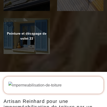
Peinture et décapage de
volet 33
Artisan Reinhard pour une
imperméabilisation de toiture par un