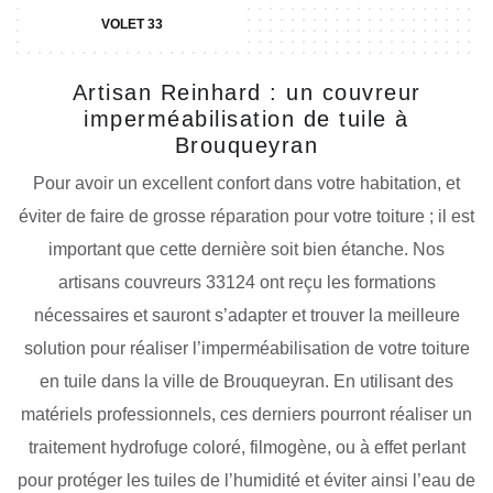
VOLET 33
Artisan Reinhard : un couvreur
imperméabilisation de tuile à
Brouqueyran
Pour avoir un excellent confort dans votre habitation, et
éviter de faire de grosse réparation pour votre toiture ; il est
important que cette dernière soit bien étanche. Nos
artisans couvreurs 33124 ont reçu les formations
nécessaires et sauront s’adapter et trouver la meilleure
solution pour réaliser l’imperméabilisation de votre toiture
en tuile dans la ville de Brouqueyran. En utilisant des
matériels professionnels, ces derniers pourront réaliser un
traitement hydrofuge coloré, filmogène, ou à effet perlant
pour protéger les tuiles de l’humidité et éviter ainsi l’eau de