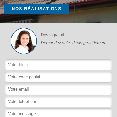
NOS RÉALISATIONS
Devis gratuit
Demandez votre devis gratuitement