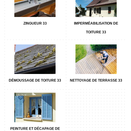
ZINGUEUR 33
IMPERMÉABILISATION DE
TOITURE 33
DÉMOUSSAGE DE TOITURE 33
NETTOYAGE DE TERRASSE 33
PEINTURE ET DÉCAPAGE DE