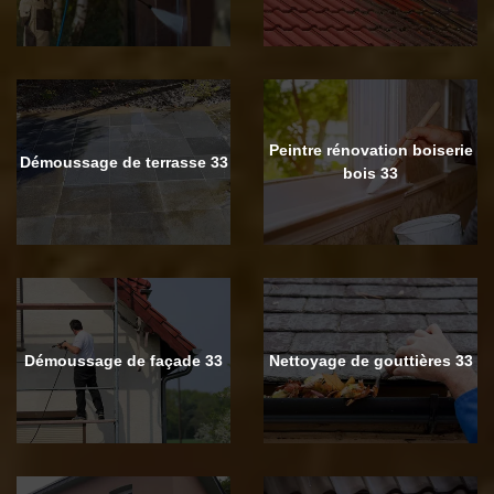
Peintre rénovation boiserie
Démoussage de terrasse 33
bois 33
Démoussage de façade 33
Nettoyage de gouttières 33