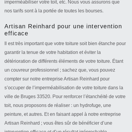
imperméabiliser votre toit, etc. Nous vous assurons que
nos tarifs sont à la portée de toutes les bourses.
Artisan Reinhard pour une intervention
efficace
Il est très important que votre toiture soit bien étanche pour
garantir la tenue de votre habitation et éviter la
détérioration de différents éléments de votre toiture. Étant
un couvreur professionnel ; sachez que, vous pouvez
compter sur notre entreprise Artisan Reinhard pour
s’occuper de l’imperméabilisation de votre toiture dans la
ville de Bruges 33520. Pour renforcer l’étanchéité de votre
toit, nous proposons de réaliser : un hydrofuge, une
peinture, et autres. Et en faisant appel à notre entreprise
Artisan Reinhard ; vous êtes sûr de bénéficier d’une
intervention efficace et d’un résultat irréprochable.