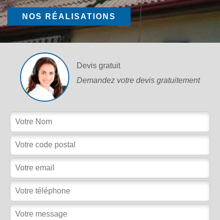
NOS RÉALISATIONS
Devis gratuit
Demandez votre devis gratuitement