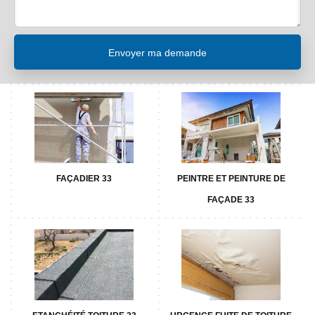
FAÇADIER 33
PEINTRE ET PEINTURE DE
FAÇADE 33