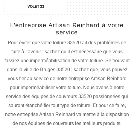
VOLET 33
L’entreprise Artisan Reinhard à votre
service
Pour éviter que votre toiture 33520 ait des problèmes de
fuite à l’avenir ; sachez qu’il est nécessaire que vous
fassiez une imperméabilisation de votre toiture. Se trouvant
dans la ville de Bruges 33520 ; sachez que, vous pouvez
vous fier au service de notre entreprise Artisan Reinhard
pour imperméabiliser votre toiture. Nous avons à notre
service des équipes de couvreurs 33520 passionnées qui
sauront étanchéifier tout type de toiture. Et pour ce faire,
notre entreprise Artisan Reinhard va mettre à la disposition
de nos équipes de couvreurs les meilleurs produits.