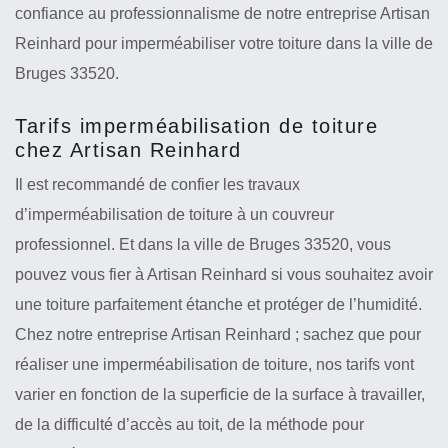
confiance au professionnalisme de notre entreprise Artisan
Reinhard pour imperméabiliser votre toiture dans la ville de
Bruges 33520.
Tarifs imperméabilisation de toiture
chez Artisan Reinhard
Il est recommandé de confier les travaux
d’imperméabilisation de toiture à un couvreur
professionnel. Et dans la ville de Bruges 33520, vous
pouvez vous fier à Artisan Reinhard si vous souhaitez avoir
une toiture parfaitement étanche et protéger de l’humidité.
Chez notre entreprise Artisan Reinhard ; sachez que pour
réaliser une imperméabilisation de toiture, nos tarifs vont
varier en fonction de la superficie de la surface à travailler,
de la difficulté d’accès au toit, de la méthode pour