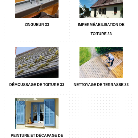
ZINGUEUR 33
IMPERMÉABILISATION DE
TOITURE 33
DÉMOUSSAGE DE TOITURE 33
NETTOYAGE DE TERRASSE 33
PEINTURE ET DÉCAPAGE DE