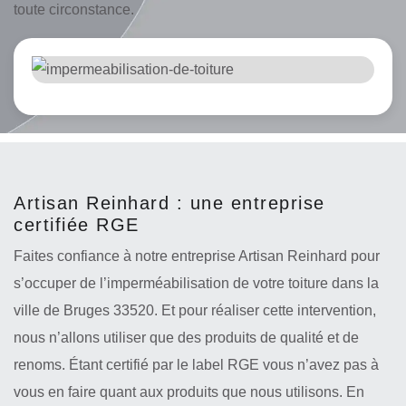
toute circonstance.
Artisan Reinhard : une entreprise
certifiée RGE
Faites confiance à notre entreprise Artisan Reinhard pour
s’occuper de l’imperméabilisation de votre toiture dans la
ville de Bruges 33520. Et pour réaliser cette intervention,
nous n’allons utiliser que des produits de qualité et de
renoms. Étant certifié par le label RGE vous n’avez pas à
vous en faire quant aux produits que nous utilisons. En