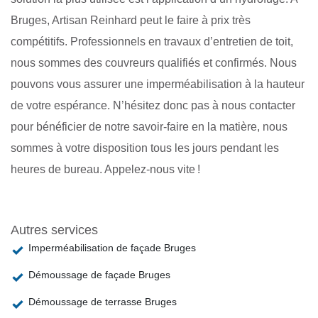
Bruges, Artisan Reinhard peut le faire à prix très
compétitifs. Professionnels en travaux d’entretien de toit,
nous sommes des couvreurs qualifiés et confirmés. Nous
pouvons vous assurer une imperméabilisation à la hauteur
de votre espérance. N’hésitez donc pas à nous contacter
pour bénéficier de notre savoir-faire en la matière, nous
sommes à votre disposition tous les jours pendant les
heures de bureau. Appelez-nous vite !
Autres services
Imperméabilisation de façade Bruges
Démoussage de façade Bruges
Démoussage de terrasse Bruges