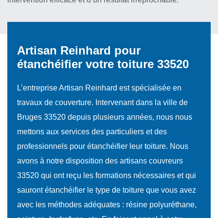
Artisan Reinhard pour
étanchéifier votre toiture 33520
L’entreprise Artisan Reinhard est spécialisée en
travaux de couverture. Intervenant dans la ville de
Bruges 33520 depuis plusieurs années, nous nous
mettons aux services des particuliers et des
professionnels pour étanchéifier leur toiture. Nous
avons à notre disposition des artisans couvreurs
33520 qui ont reçu les formations nécessaires et qui
sauront étanchéifier le type de toiture que vous avez
avec les méthodes adéquates : résine polyuréthane,