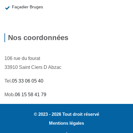
Façadier Bruges
Nos coordonnées
106 rue du fourat
33910 Saint Ciers D Abzac
Tel.
05 33 06 05 40
Mob.
06 15 58 41 79
© 2023 - 2026 Tout droit réservé
Mentions légales
-