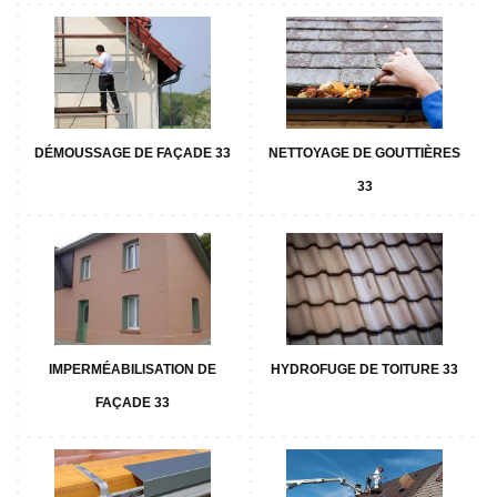
DÉMOUSSAGE DE FAÇADE 33
NETTOYAGE DE GOUTTIÈRES
33
IMPERMÉABILISATION DE
HYDROFUGE DE TOITURE 33
FAÇADE 33