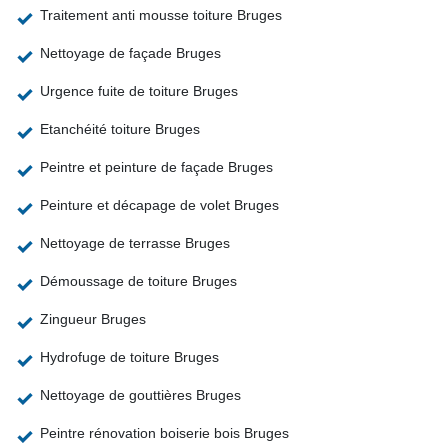
Traitement anti mousse toiture Bruges
Nettoyage de façade Bruges
Urgence fuite de toiture Bruges
Etanchéité toiture Bruges
Peintre et peinture de façade Bruges
Peinture et décapage de volet Bruges
Nettoyage de terrasse Bruges
Démoussage de toiture Bruges
Zingueur Bruges
Hydrofuge de toiture Bruges
Nettoyage de gouttières Bruges
Peintre rénovation boiserie bois Bruges