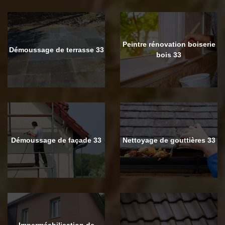
Peintre rénovation boiserie
Démoussage de terrasse 33
bois 33
Démoussage de façade 33
Nettoyage de gouttières 33
Imperméabilisation de