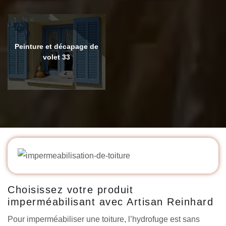
Peinture et décapage de
volet 33
Choisissez votre produit
imperméabilisant avec Artisan Reinhard
Pour imperméabiliser une toiture, l’hydrofuge est sans