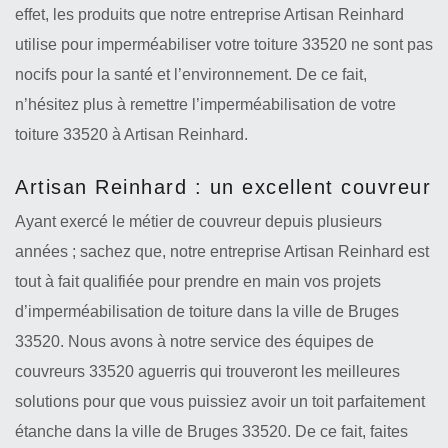
effet, les produits que notre entreprise Artisan Reinhard
utilise pour imperméabiliser votre toiture 33520 ne sont pas
nocifs pour la santé et l’environnement. De ce fait,
n’hésitez plus à remettre l’imperméabilisation de votre
toiture 33520 à Artisan Reinhard.
Artisan Reinhard : un excellent couvreur
Ayant exercé le métier de couvreur depuis plusieurs
années ; sachez que, notre entreprise Artisan Reinhard est
tout à fait qualifiée pour prendre en main vos projets
d’imperméabilisation de toiture dans la ville de Bruges
33520. Nous avons à notre service des équipes de
couvreurs 33520 aguerris qui trouveront les meilleures
solutions pour que vous puissiez avoir un toit parfaitement
étanche dans la ville de Bruges 33520. De ce fait, faites