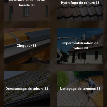
Hydrofuge de toiture 33
façade 33
Imperméabilisation de
Zingueur 33
toiture 33
Démoussage de toiture 33
Nettoyage de terrasse 33