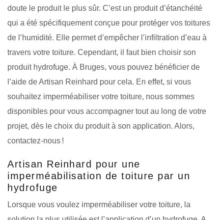
doute le produit le plus sûr. C’est un produit d’étanchéité
qui a été spécifiquement conçue pour protéger vos toitures
de l’humidité. Elle permet d’empêcher l’infiltration d’eau à
travers votre toiture. Cependant, il faut bien choisir son
produit hydrofuge. À Bruges, vous pouvez bénéficier de
l’aide de Artisan Reinhard pour cela. En effet, si vous
souhaitez imperméabiliser votre toiture, nous sommes
disponibles pour vous accompagner tout au long de votre
projet, dès le choix du produit à son application. Alors,
contactez-nous !
Artisan Reinhard pour une
imperméabilisation de toiture par un
hydrofuge
Lorsque vous voulez imperméabiliser votre toiture, la
solution la plus utilisée est l’application d’un hydrofuge. A