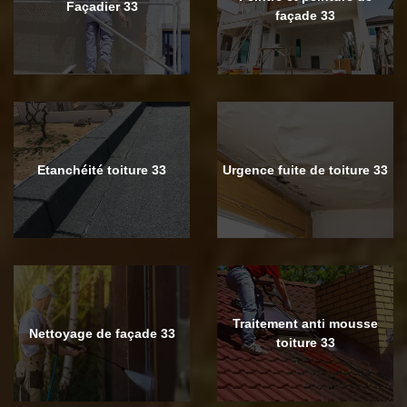
Façadier 33
façade 33
Etanchéité toiture 33
Urgence fuite de toiture 33
Traitement anti mousse
Nettoyage de façade 33
toiture 33