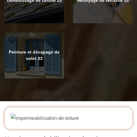
Démoussage de toiture 33
Nettoyage de terrasse 33
Peinture et décapage de
volet 33