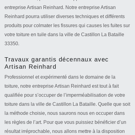
entreprise Artisan Reinhard. Notre entreprise Artisan
Reinhard pourra utiliser diverses techniques et différents
produits pour colmater les fissures qui causes les fuites sur
votre toiture en tuile dans la ville de Castillon La Bataille
33350.
Travaux garantis décennaux avec
Artisan Reinhard
Professionnel et expérimenté dans le domaine de la
toiture, notre entreprise Artisan Reinhard est tout à fait
qualifiée pour s’occuper de l’imperméabilisation de votre
toiture dans la ville de Castillon La Bataille. Quelle que soit
la méthode choisie, nous saurons nous en occuper dans
les règles de l’art. Pour que vous puissiez bénéficier d’un
résultat irréprochable, nous allons mettre à la disposition