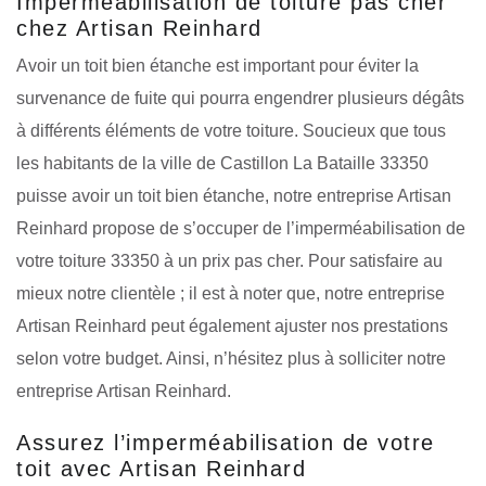
Imperméabilisation de toiture pas cher
chez Artisan Reinhard
Avoir un toit bien étanche est important pour éviter la
survenance de fuite qui pourra engendrer plusieurs dégâts
à différents éléments de votre toiture. Soucieux que tous
les habitants de la ville de Castillon La Bataille 33350
puisse avoir un toit bien étanche, notre entreprise Artisan
Reinhard propose de s’occuper de l’imperméabilisation de
votre toiture 33350 à un prix pas cher. Pour satisfaire au
mieux notre clientèle ; il est à noter que, notre entreprise
Artisan Reinhard peut également ajuster nos prestations
selon votre budget. Ainsi, n’hésitez plus à solliciter notre
entreprise Artisan Reinhard.
Assurez l’imperméabilisation de votre
toit avec Artisan Reinhard