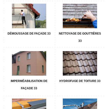
DÉMOUSSAGE DE FAÇADE 33
NETTOYAGE DE GOUTTIÈRES
33
IMPERMÉABILISATION DE
HYDROFUGE DE TOITURE 33
FAÇADE 33