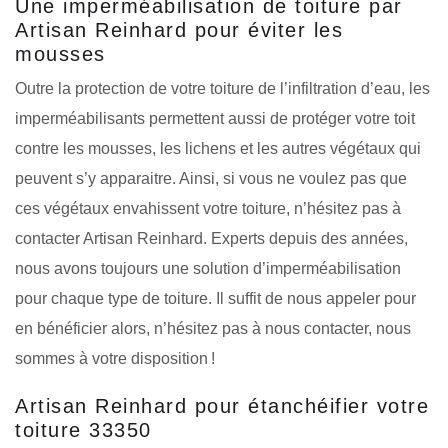
Une imperméabilisation de toiture par
Artisan Reinhard pour éviter les
mousses
Outre la protection de votre toiture de l’infiltration d’eau, les
imperméabilisants permettent aussi de protéger votre toit
contre les mousses, les lichens et les autres végétaux qui
peuvent s’y apparaitre. Ainsi, si vous ne voulez pas que
ces végétaux envahissent votre toiture, n’hésitez pas à
contacter Artisan Reinhard. Experts depuis des années,
nous avons toujours une solution d’imperméabilisation
pour chaque type de toiture. Il suffit de nous appeler pour
en bénéficier alors, n’hésitez pas à nous contacter, nous
sommes à votre disposition !
Artisan Reinhard pour étanchéifier votre
toiture 33350