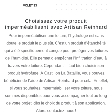
VOLET 33
Choisissez votre produit
imperméabilisant avec Artisan Reinhard
Pour imperméabiliser une toiture, l’hydrofuge est sans
doute le produit le plus sûr. C’est un produit d’étanchéité
qui a été spécifiquement conçue pour protéger vos toitures
de l’humidité. Elle permet d’empêcher l’infiltration d’eau à
travers votre toiture. Cependant, il faut bien choisir son
produit hydrofuge. À Castillon La Bataille, vous pouvez
bénéficier de l’aide de Artisan Reinhard pour cela. En effet,
si vous souhaitez imperméabiliser votre toiture, nous
sommes disponibles pour vous accompagner tout au long
de votre projet, dès le choix du produit à son application.
Alors, contactez-nous !