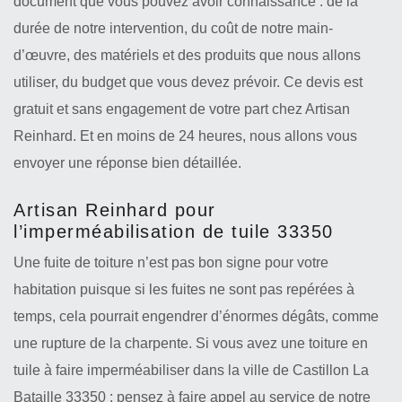
document que vous pouvez avoir connaissance : de la
durée de notre intervention, du coût de notre main-
d’œuvre, des matériels et des produits que nous allons
utiliser, du budget que vous devez prévoir. Ce devis est
gratuit et sans engagement de votre part chez Artisan
Reinhard. Et en moins de 24 heures, nous allons vous
envoyer une réponse bien détaillée.
Artisan Reinhard pour
l’imperméabilisation de tuile 33350
Une fuite de toiture n’est pas bon signe pour votre
habitation puisque si les fuites ne sont pas repérées à
temps, cela pourrait engendrer d’énormes dégâts, comme
une rupture de la charpente. Si vous avez une toiture en
tuile à faire imperméabiliser dans la ville de Castillon La
Bataille 33350 ; pensez à faire appel au service de notre