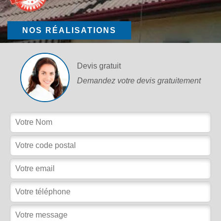
NOS RÉALISATIONS
Devis gratuit
Demandez votre devis gratuitement