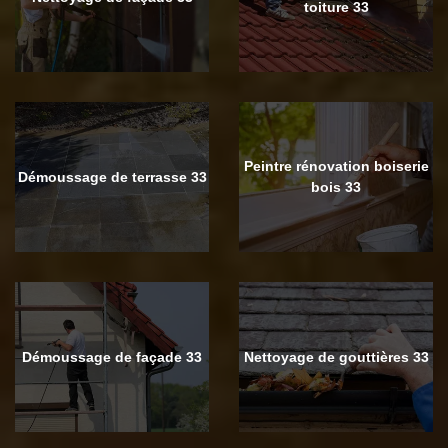
toiture 33
Peintre rénovation boiserie
Démoussage de terrasse 33
bois 33
Démoussage de façade 33
Nettoyage de gouttières 33