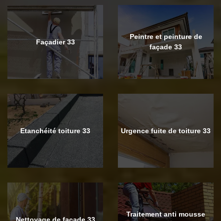
Peintre et peinture de
Façadier 33
façade 33
Etanchéité toiture 33
Urgence fuite de toiture 33
Traitement anti mousse
Nettoyage de façade 33