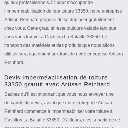
qu’aux professionnels. Et pour s’occuper de
l’imperméabilisation de leur toiture 33350, notre entreprise
Artisan Reinhard propose de se déplacer gratuitement
chez vous. Cette gratuité reste toujours valable tant que
vous vous trouver à Castillon La Bataille 33350. Le
transport des matériels et des produits que nous allons
utiliser sera également aux frais de notre entreprise Artisan
Reinhard.
Devis imperméabilisation de toiture
33350 gratuit avec Artisan Reinhard
Sachez qu’il est important que vous nous envoyer une
demande de devis, avant que notre entreprise Artisan
Reinhard commence à imperméabiliser votre toiture à
Castillon La Bataille 33350. D’ailleurs, c’est à partir de ce