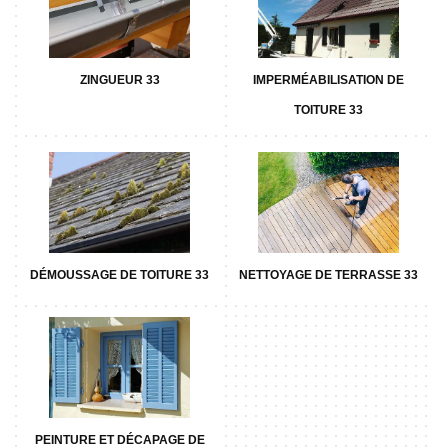
ZINGUEUR 33
IMPERMÉABILISATION DE
TOITURE 33
DÉMOUSSAGE DE TOITURE 33
NETTOYAGE DE TERRASSE 33
PEINTURE ET DÉCAPAGE DE