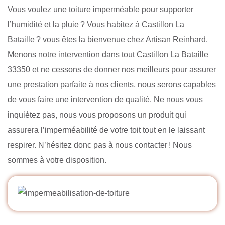
Vous voulez une toiture imperméable pour supporter
l’humidité et la pluie ? Vous habitez à Castillon La
Bataille ? vous êtes la bienvenue chez Artisan Reinhard.
Menons notre intervention dans tout Castillon La Bataille
33350 et ne cessons de donner nos meilleurs pour assurer
une prestation parfaite à nos clients, nous serons capables
de vous faire une intervention de qualité. Ne nous vous
inquiétez pas, nous vous proposons un produit qui
assurera l’imperméabilité de votre toit tout en le laissant
respirer. N’hésitez donc pas à nous contacter ! Nous
sommes à votre disposition.