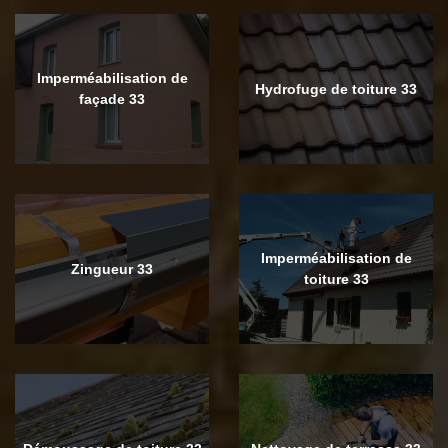
Imperméabilisation de
Hydrofuge de toiture 33
façade 33
Imperméabilisation de
Zingueur 33
toiture 33