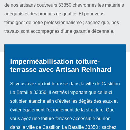
de nos artisans couvreurs 33350 chevronnés les matériels
adéquats et des produits de qualité. Et pour vous
témoigner de notre professionnalisme ; sachez que, nos
travaux sont accompagnés d’une garantie décennale.
Imperméabilisation toiture-
terrasse avec Artisan Reinhard
Si vous avez un toit-terrasse dans la ville de Castillon
La Bataille 33350, il est très important que celle-ci
soit bien étanche afin d’éviter les dégâts des eaux et
éviter également l’écroulement de la structure. Que
vous ayez une toiture-terrasse accessible ou non
dans la ville de Castillon La Bataille 33350 ; sachez