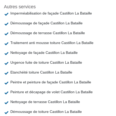
Autres services
Imperméabilisation de façade Castillon La Bataille
Démoussage de façade Castillon La Bataille
Démoussage de terrasse Castillon La Bataille
Traitement anti mousse toiture Castillon La Bataille
Nettoyage de façade Castillon La Bataille
Urgence fuite de toiture Castillon La Bataille
Etanchéité toiture Castillon La Bataille
Peintre et peinture de façade Castillon La Bataille
Peinture et décapage de volet Castillon La Bataille
Nettoyage de terrasse Castillon La Bataille
Démoussage de toiture Castillon La Bataille