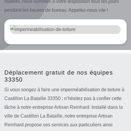
matière, nous sommes à votre disposition tous les jours
pendant les heures de bureau. Appelez-nous vite !
Déplacement gratuit de nos équipes
33350
Si vous songez à faire une imperméabilisation de toiture à
Castillon La Bataille 33350 ; n’hésitez pas à confier cette
tâche à notre entreprise Artisan Reinhard. Installé dans la
ville de Castillon La Bataille, notre entreprise Artisan
Reinhard propose ses services aux particuliers ainsi