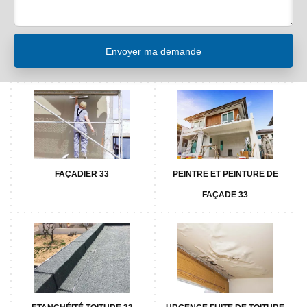
FAÇADIER 33
PEINTRE ET PEINTURE DE
FAÇADE 33