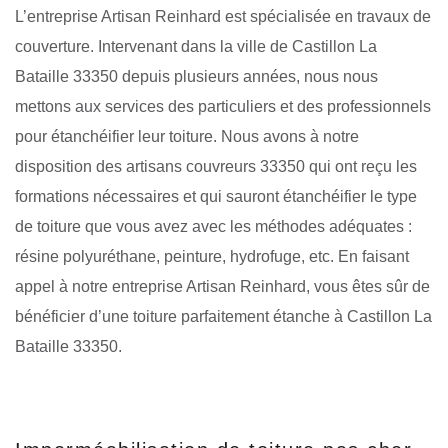
L’entreprise Artisan Reinhard est spécialisée en travaux de
couverture. Intervenant dans la ville de Castillon La
Bataille 33350 depuis plusieurs années, nous nous
mettons aux services des particuliers et des professionnels
pour étanchéifier leur toiture. Nous avons à notre
disposition des artisans couvreurs 33350 qui ont reçu les
formations nécessaires et qui sauront étanchéifier le type
de toiture que vous avez avec les méthodes adéquates :
résine polyuréthane, peinture, hydrofuge, etc. En faisant
appel à notre entreprise Artisan Reinhard, vous êtes sûr de
bénéficier d’une toiture parfaitement étanche à Castillon La
Bataille 33350.