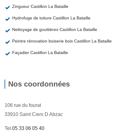
Zingueur Castillon La Bataille
Hydrofuge de toiture Castillon La Bataille
Nettoyage de gouttières Castillon La Bataille
Peintre rénovation boiserie bois Castillon La Bataille
Façadier Castillon La Bataille
Nos coordonnées
106 rue du fourat
33910 Saint Ciers D Abzac
Tel.
05 33 06 05 40