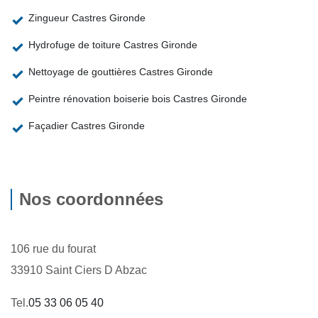
Zingueur Castres Gironde
Hydrofuge de toiture Castres Gironde
Nettoyage de gouttières Castres Gironde
Peintre rénovation boiserie bois Castres Gironde
Façadier Castres Gironde
Nos coordonnées
106 rue du fourat
33910 Saint Ciers D Abzac
Tel.
05 33 06 05 40