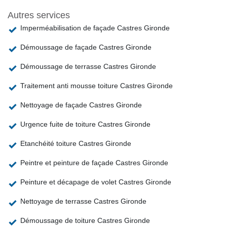
Autres services
Imperméabilisation de façade Castres Gironde
Démoussage de façade Castres Gironde
Démoussage de terrasse Castres Gironde
Traitement anti mousse toiture Castres Gironde
Nettoyage de façade Castres Gironde
Urgence fuite de toiture Castres Gironde
Etanchéité toiture Castres Gironde
Peintre et peinture de façade Castres Gironde
Peinture et décapage de volet Castres Gironde
Nettoyage de terrasse Castres Gironde
Démoussage de toiture Castres Gironde