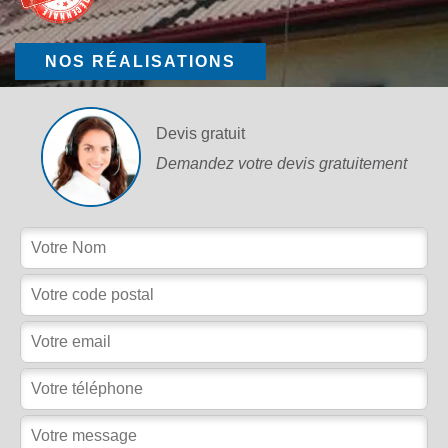
NOS RÉALISATIONS
Devis gratuit
Demandez votre devis gratuitement