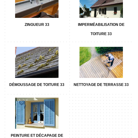
ZINGUEUR 33
IMPERMÉABILISATION DE
TOITURE 33
DÉMOUSSAGE DE TOITURE 33
NETTOYAGE DE TERRASSE 33
PEINTURE ET DÉCAPAGE DE