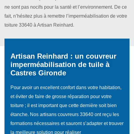
ne sont pas nocifs pour la santé et l’environnement. De ce
fait, n’hésitez plus à remettre l’imperméabilisation de votre
toiture 33640 à Artisan Reinhard.
Artisan Reinhard : un couvreur
imperméabilisation de tuile à
Castres Gironde
Pour avoir un excellent confort dans votre habitation,
et éviter de faire de grosse réparation pour votre
toiture ; il est important que cette dernière soit bien
étanche. Nos artisans couvreurs 33640 ont reçu les
formations nécessaires et sauront s’adapter et trouver
la meilleure solution pour réaliser