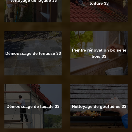
Nettoyage de façade 33
toiture 33
Peintre rénovation boiserie
Démoussage de terrasse 33
bois 33
Démoussage de façade 33
Nettoyage de gouttières 33