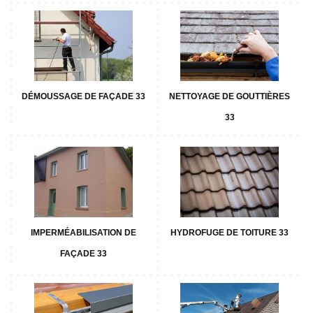
DÉMOUSSAGE DE FAÇADE 33
NETTOYAGE DE GOUTTIÈRES
33
IMPERMÉABILISATION DE
HYDROFUGE DE TOITURE 33
FAÇADE 33