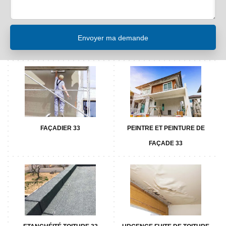
FAÇADIER 33
PEINTRE ET PEINTURE DE
FAÇADE 33