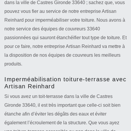
dans la ville de Castres Gironde 33640 ; sachez que, vous
pouvez vous fier au service de notre entreprise Artisan
Reinhard pour imperméabiliser votre toiture. Nous avons à
notre service des équipes de couvreurs 33640
passionnées qui sauront étanchéifier tout type de toiture. Et
pour ce faire, notre entreprise Artisan Reinhard va mettre à
la disposition de nos équipes de couvreurs les meilleurs
produits.
Imperméabilisation toiture-terrasse avec
Artisan Reinhard
Si vous avez un toit-terrasse dans la ville de Castres
Gironde 33640, il est très important que celle-ci soit bien
étanche afin d’éviter les dégâts des eaux et éviter
également l’écroulement de la structure. Que vous ayez