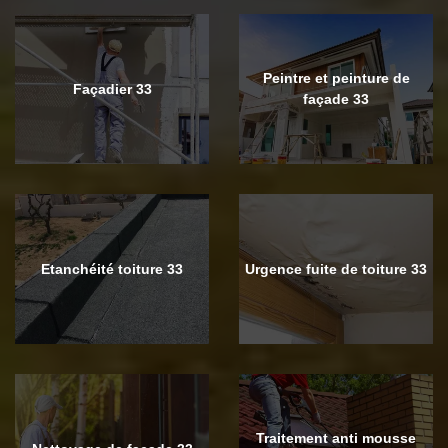
Peintre et peinture de
Façadier 33
façade 33
Etanchéité toiture 33
Urgence fuite de toiture 33
Traitement anti mousse