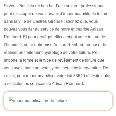
Si vous êtes à la recherche d’un couvreur professionnel
pour s’occuper de vos travaux d’imperméabilité de toiture
dans la ville de Castres Gironde ; sachez que, vous
pouvez vous fier au service de notre entreprise Artisan
Reinhard. Et pour protéger efficacement votre toiture de
l’humidité, notre entreprise Artisan Reinhard propose de
réaliser un traitement hydrofuge de votre toiture. Peu
importe la forme et le type de revêtement de toiture que
vous avez, nous pouvons y réaliser cette intervention. De
ce fait, pour imperméabiliser votre toit 33640 n’hésitez plus
à solliciter les services de Artisan Reinhard.