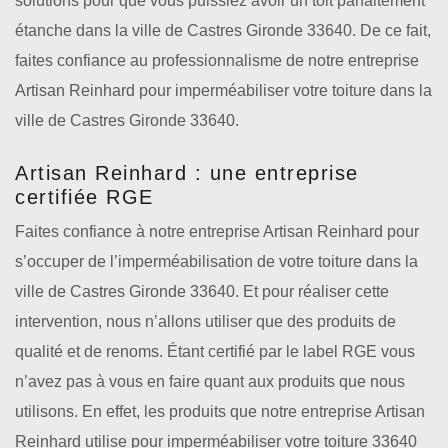
solutions pour que vous puissiez avoir un toit parfaitement
étanche dans la ville de Castres Gironde 33640. De ce fait,
faites confiance au professionnalisme de notre entreprise
Artisan Reinhard pour imperméabiliser votre toiture dans la
ville de Castres Gironde 33640.
Artisan Reinhard : une entreprise
certifiée RGE
Faites confiance à notre entreprise Artisan Reinhard pour
s’occuper de l’imperméabilisation de votre toiture dans la
ville de Castres Gironde 33640. Et pour réaliser cette
intervention, nous n’allons utiliser que des produits de
qualité et de renoms. Étant certifié par le label RGE vous
n’avez pas à vous en faire quant aux produits que nous
utilisons. En effet, les produits que notre entreprise Artisan
Reinhard utilise pour imperméabiliser votre toiture 33640