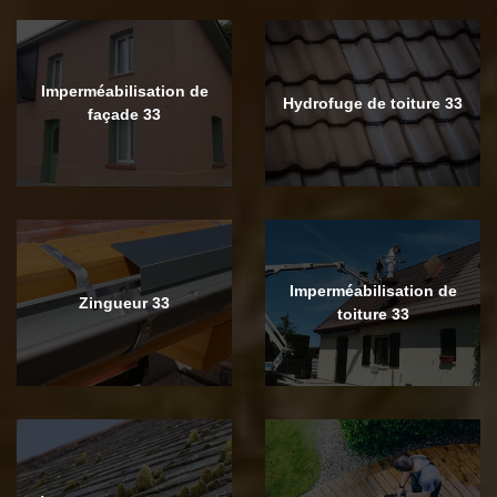
Imperméabilisation de
Hydrofuge de toiture 33
façade 33
Imperméabilisation de
Zingueur 33
toiture 33