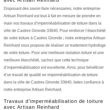
Disposant des savoir-faire nécessaires, notre entreprise
Artisan Reinhard est tout à fait en mesure de prendre en
main vos travaux d’imperméabilisation de toiture dans la
ville de Castres Gironde 33640. Pour renforcer l’étanchéité
de votre toiture à Castres Gironde ; notre entreprise Artisan
Reinhard vous propose de réaliser un traitement hydrofuge
de votre toiture. Pour une meilleure isolation toiture et une
meilleure étanchéité, sachez que cette technique
d’imperméabilisation est excellente. Ainsi, pour bénéficier
d’un travail de qualité en imperméabilisation de toiture
dans la ville de Castres Gironde 33640, faites confiance à
notre entreprise Artisan Reinhard.
Travaux d’imperméabilisation de toiture
avec Artisan Reinhard