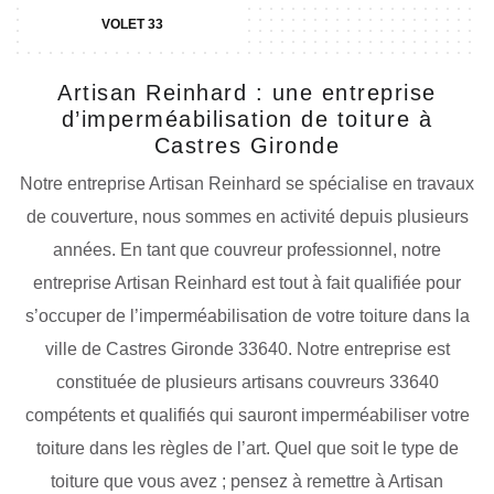
VOLET 33
Artisan Reinhard : une entreprise
d’imperméabilisation de toiture à
Castres Gironde
Notre entreprise Artisan Reinhard se spécialise en travaux
de couverture, nous sommes en activité depuis plusieurs
années. En tant que couvreur professionnel, notre
entreprise Artisan Reinhard est tout à fait qualifiée pour
s’occuper de l’imperméabilisation de votre toiture dans la
ville de Castres Gironde 33640. Notre entreprise est
constituée de plusieurs artisans couvreurs 33640
compétents et qualifiés qui sauront imperméabiliser votre
toiture dans les règles de l’art. Quel que soit le type de
toiture que vous avez ; pensez à remettre à Artisan