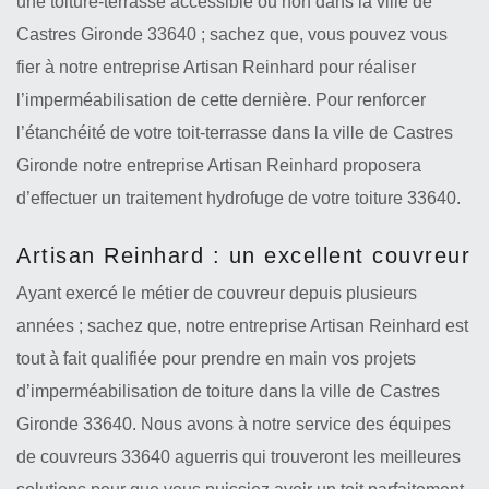
une toiture-terrasse accessible ou non dans la ville de
Castres Gironde 33640 ; sachez que, vous pouvez vous
fier à notre entreprise Artisan Reinhard pour réaliser
l’imperméabilisation de cette dernière. Pour renforcer
l’étanchéité de votre toit-terrasse dans la ville de Castres
Gironde notre entreprise Artisan Reinhard proposera
d’effectuer un traitement hydrofuge de votre toiture 33640.
Artisan Reinhard : un excellent couvreur
Ayant exercé le métier de couvreur depuis plusieurs
années ; sachez que, notre entreprise Artisan Reinhard est
tout à fait qualifiée pour prendre en main vos projets
d’imperméabilisation de toiture dans la ville de Castres
Gironde 33640. Nous avons à notre service des équipes
de couvreurs 33640 aguerris qui trouveront les meilleures