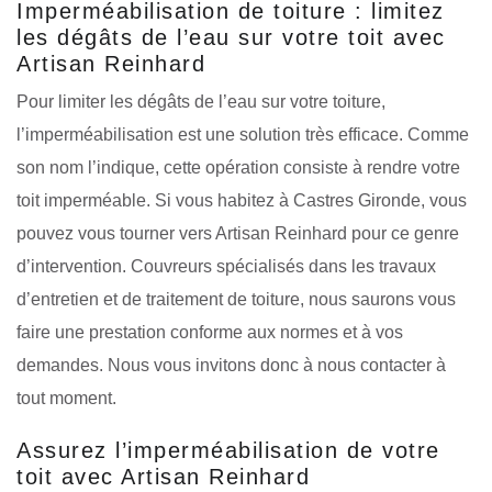
Imperméabilisation de toiture : limitez
les dégâts de l’eau sur votre toit avec
Artisan Reinhard
Pour limiter les dégâts de l’eau sur votre toiture,
l’imperméabilisation est une solution très efficace. Comme
son nom l’indique, cette opération consiste à rendre votre
toit imperméable. Si vous habitez à Castres Gironde, vous
pouvez vous tourner vers Artisan Reinhard pour ce genre
d’intervention. Couvreurs spécialisés dans les travaux
d’entretien et de traitement de toiture, nous saurons vous
faire une prestation conforme aux normes et à vos
demandes. Nous vous invitons donc à nous contacter à
tout moment.
Assurez l’imperméabilisation de votre
toit avec Artisan Reinhard