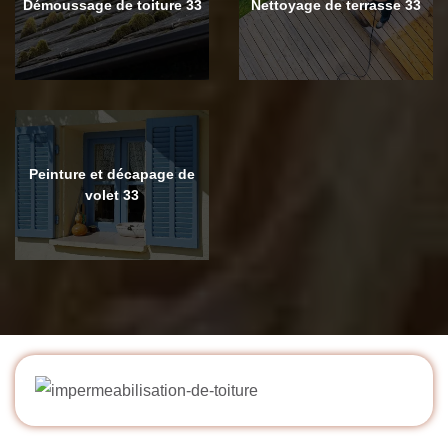
Démoussage de toiture 33
Nettoyage de terrasse 33
Peinture et décapage de
volet 33