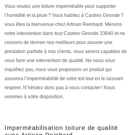
Vous voulez une toiture imperméable pour supporter
l’humidité et la pluie ? Vous habitez à Castres Gironde ?
vous êtes la bienvenue chez Artisan Reinhard. Menons
notre intervention dans tout Castres Gironde 33640 et ne
cessons de donner nos meilleurs pour assurer une
prestation parfaite à nos clients, nous serons capables de
vous faire une intervention de qualité. Ne nous vous
inquiétez pas, nous vous proposons un produit qui
assurera l’imperméabilité de votre toit tout en le laissant
respirer. N’hésitez donc pas à nous contacter ! Nous
sommes à votre disposition.
Imperméabilisation toiture de qualité
avec Artisan Reinhard