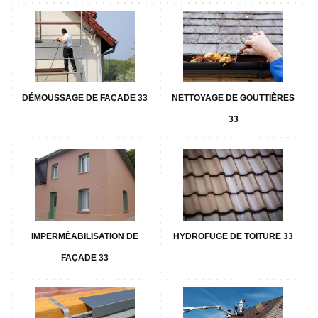
DÉMOUSSAGE DE FAÇADE 33
NETTOYAGE DE GOUTTIÈRES
33
IMPERMÉABILISATION DE
HYDROFUGE DE TOITURE 33
FAÇADE 33