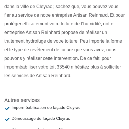
dans la ville de Cleyrac ; sachez que, vous pouvez vous
fier au service de notre entreprise Artisan Reinhard. Et pour
protéger efficacement votre toiture de l’humidité, notre
entreprise Artisan Reinhard propose de réaliser un
traitement hydrofuge de votre toiture. Peu importe la forme
et le type de revêtement de toiture que vous avez, nous
pouvons y réaliser cette intervention. De ce fait, pour
imperméabiliser votre toit 33540 n’hésitez plus à solliciter
les services de Artisan Reinhard.
Autres services
Imperméabilisation de façade Cleyrac
Démoussage de façade Cleyrac