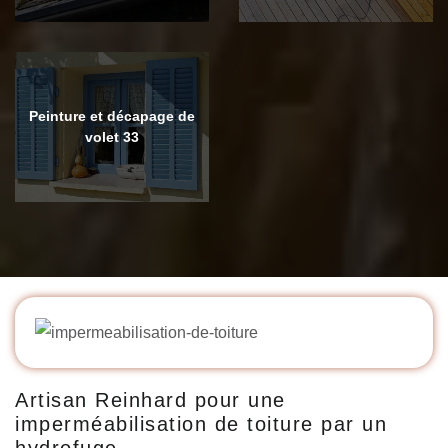
Peinture et décapage de
volet 33
Artisan Reinhard pour une
imperméabilisation de toiture par un
hydrofuge