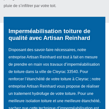
pluie de s’infiltrer par votre toit.
Imperméabilisation toiture de
qualité avec Artisan Reinhard
Disposant des savoir-faire nécessaires, notre
entreprise Artisan Reinhard est tout à fait en mesure
de prendre en main vos travaux d’imperméabilisation
de toiture dans la ville de Cleyrac 33540. Pour
renforcer l’étanchéité de votre toiture à Cleyrac ; notre
entreprise Artisan Reinhard vous propose de réaliser
un traitement hydrofuge de votre toiture. Pour une
meilleure isolation toiture et une meilleure étanchéité,
sachez que cette technique d’imperméabilisation est