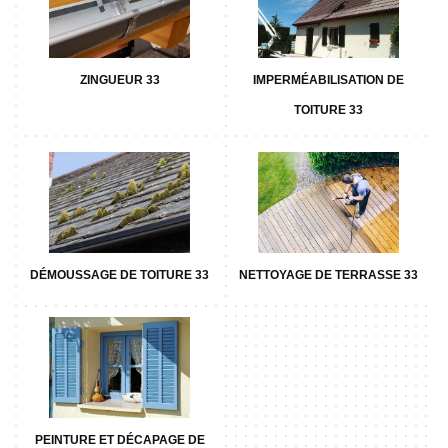
ZINGUEUR 33
IMPERMÉABILISATION DE
TOITURE 33
DÉMOUSSAGE DE TOITURE 33
NETTOYAGE DE TERRASSE 33
PEINTURE ET DÉCAPAGE DE