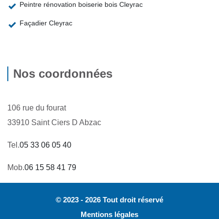
Peintre rénovation boiserie bois Cleyrac
Façadier Cleyrac
Nos coordonnées
106 rue du fourat
33910 Saint Ciers D Abzac
Tel.
05 33 06 05 40
Mob.
06 15 58 41 79
© 2023 - 2026 Tout droit réservé
Mentions légales