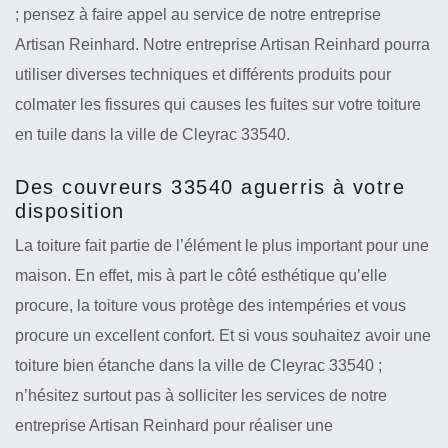
; pensez à faire appel au service de notre entreprise
Artisan Reinhard. Notre entreprise Artisan Reinhard pourra
utiliser diverses techniques et différents produits pour
colmater les fissures qui causes les fuites sur votre toiture
en tuile dans la ville de Cleyrac 33540.
Des couvreurs 33540 aguerris à votre
disposition
La toiture fait partie de l’élément le plus important pour une
maison. En effet, mis à part le côté esthétique qu’elle
procure, la toiture vous protège des intempéries et vous
procure un excellent confort. Et si vous souhaitez avoir une
toiture bien étanche dans la ville de Cleyrac 33540 ;
n’hésitez surtout pas à solliciter les services de notre
entreprise Artisan Reinhard pour réaliser une