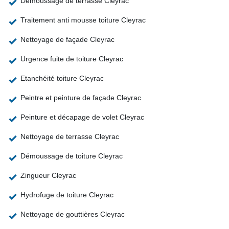
Démoussage de terrasse Cleyrac
Traitement anti mousse toiture Cleyrac
Nettoyage de façade Cleyrac
Urgence fuite de toiture Cleyrac
Etanchéité toiture Cleyrac
Peintre et peinture de façade Cleyrac
Peinture et décapage de volet Cleyrac
Nettoyage de terrasse Cleyrac
Démoussage de toiture Cleyrac
Zingueur Cleyrac
Hydrofuge de toiture Cleyrac
Nettoyage de gouttières Cleyrac