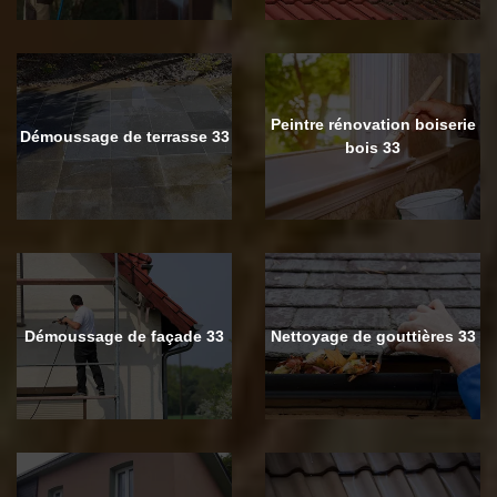
Peintre rénovation boiserie
Démoussage de terrasse 33
bois 33
Démoussage de façade 33
Nettoyage de gouttières 33