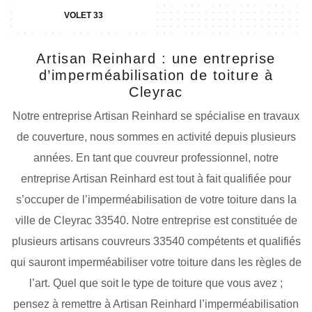
VOLET 33
Artisan Reinhard : une entreprise
d’imperméabilisation de toiture à
Cleyrac
Notre entreprise Artisan Reinhard se spécialise en travaux
de couverture, nous sommes en activité depuis plusieurs
années. En tant que couvreur professionnel, notre
entreprise Artisan Reinhard est tout à fait qualifiée pour
s’occuper de l’imperméabilisation de votre toiture dans la
ville de Cleyrac 33540. Notre entreprise est constituée de
plusieurs artisans couvreurs 33540 compétents et qualifiés
qui sauront imperméabiliser votre toiture dans les règles de
l’art. Quel que soit le type de toiture que vous avez ;
pensez à remettre à Artisan Reinhard l’imperméabilisation