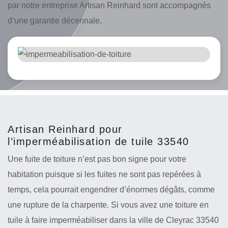
par notre entreprise Artisan Reinhard sont accompagnés
d’une garantie décennale.
Artisan Reinhard pour
l’imperméabilisation de tuile 33540
Une fuite de toiture n’est pas bon signe pour votre
habitation puisque si les fuites ne sont pas repérées à
temps, cela pourrait engendrer d’énormes dégâts, comme
une rupture de la charpente. Si vous avez une toiture en
tuile à faire imperméabiliser dans la ville de Cleyrac 33540