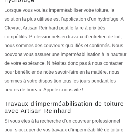
Lorsque vous voulez imperméabiliser votre toiture, la
solution la plus utilisée est l’application d’un hydrofuge. A
Cleyrac, Artisan Reinhard peut le faire à prix très
compétitifs. Professionnels en travaux d’entretien de toit,
nous sommes des couvreurs qualifiés et confirmés. Nous
pouvons vous assurer une imperméabilisation à la hauteur
de votre espérance. N’hésitez donc pas à nous contacter
pour bénéficier de notre savoir-faire en la matière, nous
sommes à votre disposition tous les jours pendant les
heures de bureau. Appelez-nous vite !
Travaux d’imperméabilisation de toiture
avec Artisan Reinhard
Si vous êtes à la recherche d’un couvreur professionnel
pour s’occuper de vos travaux d’imperméabilité de toiture