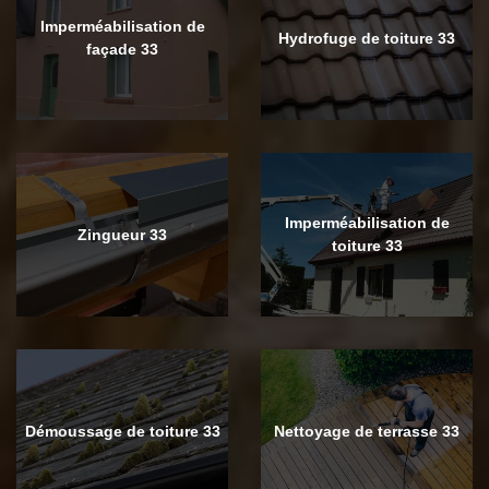
Imperméabilisation de
Hydrofuge de toiture 33
façade 33
Imperméabilisation de
Zingueur 33
toiture 33
Démoussage de toiture 33
Nettoyage de terrasse 33