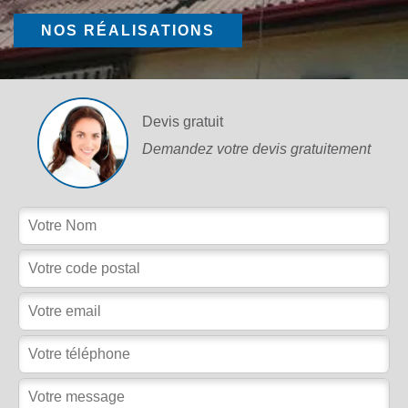
NOS RÉALISATIONS
Devis gratuit
Demandez votre devis gratuitement