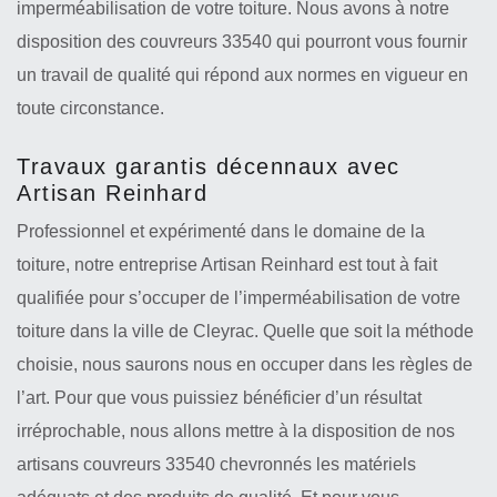
imperméabilisation de votre toiture. Nous avons à notre
disposition des couvreurs 33540 qui pourront vous fournir
un travail de qualité qui répond aux normes en vigueur en
toute circonstance.
Travaux garantis décennaux avec
Artisan Reinhard
Professionnel et expérimenté dans le domaine de la
toiture, notre entreprise Artisan Reinhard est tout à fait
qualifiée pour s’occuper de l’imperméabilisation de votre
toiture dans la ville de Cleyrac. Quelle que soit la méthode
choisie, nous saurons nous en occuper dans les règles de
l’art. Pour que vous puissiez bénéficier d’un résultat
irréprochable, nous allons mettre à la disposition de nos
artisans couvreurs 33540 chevronnés les matériels