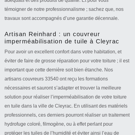
adéquats et des produits de qualité. Et pour vous
témoigner de notre professionnalisme ; sachez que, nos
travaux sont accompagnés d’une garantie décennale.
Artisan Reinhard : un couvreur
imperméabilisation de tuile à Cleyrac
Pour avoir un excellent confort dans votre habitation, et
éviter de faire de grosse réparation pour votre toiture ; il est
important que cette dernière soit bien étanche. Nos
artisans couvreurs 33540 ont reçu les formations
nécessaires et sauront s’adapter et trouver la meilleure
solution pour réaliser l’imperméabilisation de votre toiture
en tuile dans la ville de Cleyrac. En utilisant des matériels
professionnels, ces derniers pourront réaliser un traitement
hydrofuge coloré, filmogène, ou à effet perlant pour
protéger les tuiles de l’humidité et éviter ainsi l’eau de