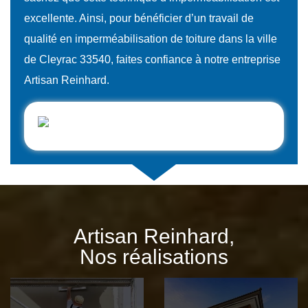
excellente. Ainsi, pour bénéficier d’un travail de
qualité en imperméabilisation de toiture dans la ville
de Cleyrac 33540, faites confiance à notre entreprise
Artisan Reinhard.
Artisan Reinhard,
Nos réalisations