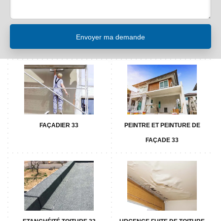
FAÇADIER 33
PEINTRE ET PEINTURE DE
FAÇADE 33