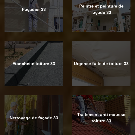
Peintre et peinture de
Façadier 33
façade 33
Etanchéité toiture 33
Urgence fuite de toiture 33
Traitement anti mousse
Nettoyage de façade 33
toiture 33