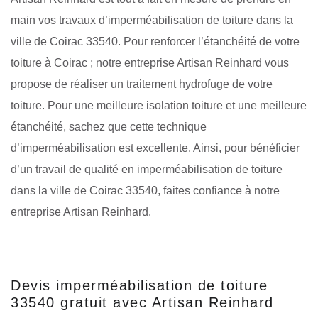
main vos travaux d’imperméabilisation de toiture dans la
ville de Coirac 33540. Pour renforcer l’étanchéité de votre
toiture à Coirac ; notre entreprise Artisan Reinhard vous
propose de réaliser un traitement hydrofuge de votre
toiture. Pour une meilleure isolation toiture et une meilleure
étanchéité, sachez que cette technique
d’imperméabilisation est excellente. Ainsi, pour bénéficier
d’un travail de qualité en imperméabilisation de toiture
dans la ville de Coirac 33540, faites confiance à notre
entreprise Artisan Reinhard.
Devis imperméabilisation de toiture
33540 gratuit avec Artisan Reinhard