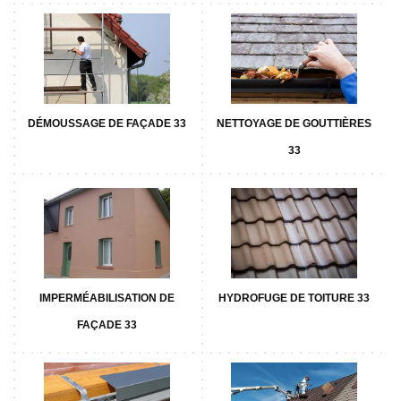
DÉMOUSSAGE DE FAÇADE 33
NETTOYAGE DE GOUTTIÈRES
33
IMPERMÉABILISATION DE
HYDROFUGE DE TOITURE 33
FAÇADE 33