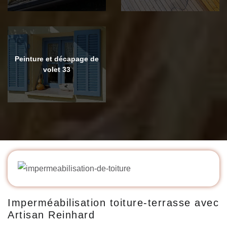
Peinture et décapage de
volet 33
Imperméabilisation toiture-terrasse avec
Artisan Reinhard