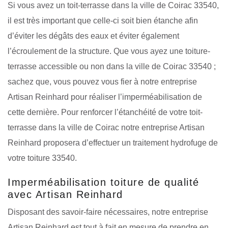
Si vous avez un toit-terrasse dans la ville de Coirac 33540,
il est très important que celle-ci soit bien étanche afin
d’éviter les dégâts des eaux et éviter également
l’écroulement de la structure. Que vous ayez une toiture-
terrasse accessible ou non dans la ville de Coirac 33540 ;
sachez que, vous pouvez vous fier à notre entreprise
Artisan Reinhard pour réaliser l’imperméabilisation de
cette dernière. Pour renforcer l’étanchéité de votre toit-
terrasse dans la ville de Coirac notre entreprise Artisan
Reinhard proposera d’effectuer un traitement hydrofuge de
votre toiture 33540.
Imperméabilisation toiture de qualité
avec Artisan Reinhard
Disposant des savoir-faire nécessaires, notre entreprise
Artisan Reinhard est tout à fait en mesure de prendre en