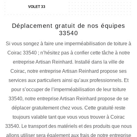
VOLET 33
Déplacement gratuit de nos équipes
33540
Si vous songez à faire une imperméabilisation de toiture à
Coirac 33540 ; n’hésitez pas à confier cette tâche à notre
entreprise Artisan Reinhard. Installé dans la ville de
Coirac, notre entreprise Artisan Reinhard propose ses
services aux particuliers ainsi qu’aux professionnels. Et
pour s’occuper de l’imperméabilisation de leur toiture
33540, notre entreprise Artisan Reinhard propose de se
déplacer gratuitement chez vous. Cette gratuité reste
toujours valable tant que vous vous trouver à Coirac
33540. Le transport des matériels et des produits que nous
allons utiliser sera également aux frais de notre entreprise