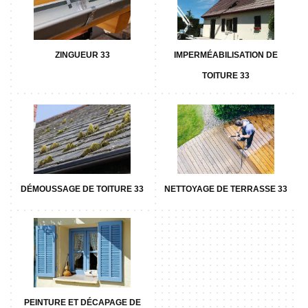
ZINGUEUR 33
IMPERMÉABILISATION DE
TOITURE 33
DÉMOUSSAGE DE TOITURE 33
NETTOYAGE DE TERRASSE 33
PEINTURE ET DÉCAPAGE DE