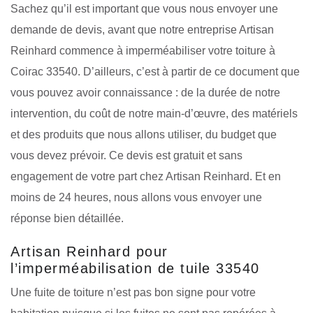
Sachez qu’il est important que vous nous envoyer une
demande de devis, avant que notre entreprise Artisan
Reinhard commence à imperméabiliser votre toiture à
Coirac 33540. D’ailleurs, c’est à partir de ce document que
vous pouvez avoir connaissance : de la durée de notre
intervention, du coût de notre main-d’œuvre, des matériels
et des produits que nous allons utiliser, du budget que
vous devez prévoir. Ce devis est gratuit et sans
engagement de votre part chez Artisan Reinhard. Et en
moins de 24 heures, nous allons vous envoyer une
réponse bien détaillée.
Artisan Reinhard pour
l’imperméabilisation de tuile 33540
Une fuite de toiture n’est pas bon signe pour votre