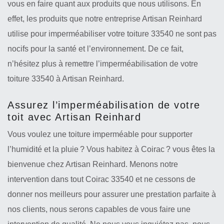
vous en faire quant aux produits que nous utilisons. En
effet, les produits que notre entreprise Artisan Reinhard
utilise pour imperméabiliser votre toiture 33540 ne sont pas
nocifs pour la santé et l’environnement. De ce fait,
n’hésitez plus à remettre l’imperméabilisation de votre
toiture 33540 à Artisan Reinhard.
Assurez l’imperméabilisation de votre
toit avec Artisan Reinhard
Vous voulez une toiture imperméable pour supporter
l’humidité et la pluie ? Vous habitez à Coirac ? vous êtes la
bienvenue chez Artisan Reinhard. Menons notre
intervention dans tout Coirac 33540 et ne cessons de
donner nos meilleurs pour assurer une prestation parfaite à
nos clients, nous serons capables de vous faire une