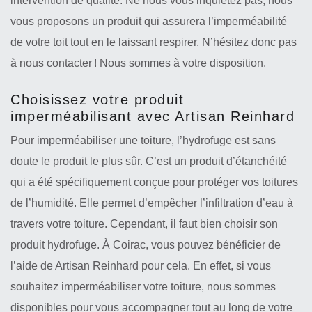
intervention de qualité. Ne nous vous inquiétez pas, nous
vous proposons un produit qui assurera l’imperméabilité
de votre toit tout en le laissant respirer. N’hésitez donc pas
à nous contacter ! Nous sommes à votre disposition.
Choisissez votre produit
imperméabilisant avec Artisan Reinhard
Pour imperméabiliser une toiture, l’hydrofuge est sans
doute le produit le plus sûr. C’est un produit d’étanchéité
qui a été spécifiquement conçue pour protéger vos toitures
de l’humidité. Elle permet d’empêcher l’infiltration d’eau à
travers votre toiture. Cependant, il faut bien choisir son
produit hydrofuge. À Coirac, vous pouvez bénéficier de
l’aide de Artisan Reinhard pour cela. En effet, si vous
souhaitez imperméabiliser votre toiture, nous sommes
disponibles pour vous accompagner tout au long de votre