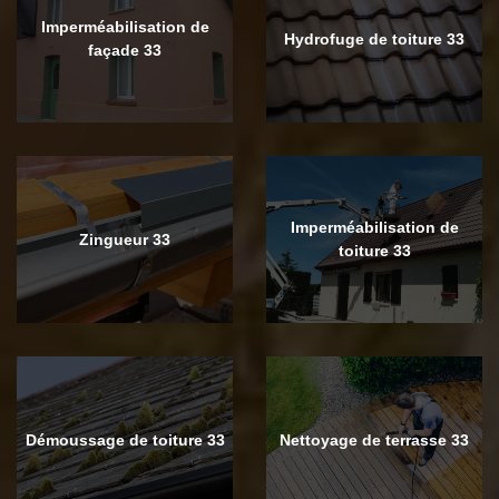
Imperméabilisation de
Hydrofuge de toiture 33
façade 33
Imperméabilisation de
Zingueur 33
toiture 33
Démoussage de toiture 33
Nettoyage de terrasse 33