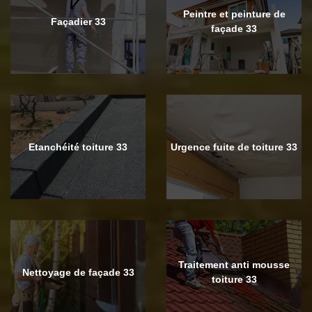
Peintre et peinture de
Façadier 33
façade 33
Etanchéité toiture 33
Urgence fuite de toiture 33
Traitement anti mousse
Nettoyage de façade 33
toiture 33