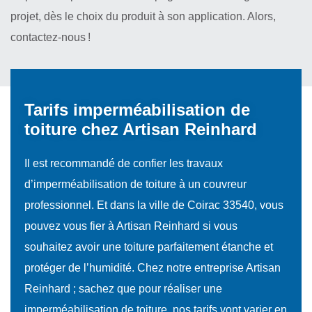
projet, dès le choix du produit à son application. Alors,
contactez-nous !
Tarifs imperméabilisation de
toiture chez Artisan Reinhard
Il est recommandé de confier les travaux
d’imperméabilisation de toiture à un couvreur
professionnel. Et dans la ville de Coirac 33540, vous
pouvez vous fier à Artisan Reinhard si vous
souhaitez avoir une toiture parfaitement étanche et
protéger de l’humidité. Chez notre entreprise Artisan
Reinhard ; sachez que pour réaliser une
imperméabilisation de toiture, nos tarifs vont varier en