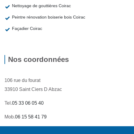
Nettoyage de gouttières Coirac
Peintre rénovation boiserie bois Coirac
Façadier Coirac
Nos coordonnées
106 rue du fourat
33910 Saint Ciers D Abzac
Tel.
05 33 06 05 40
Mob.
06 15 58 41 79