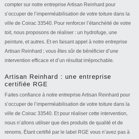
compter sur notre entreprise Artisan Reinhard pour
s’occuper de l’imperméabilisation de votre toiture dans la
ville de Coirac 33540. Pour renforcer l’étanchéité de votre
toit, nous proposons de réaliser : un hydrofuge, une
peinture, et autres. Et en faisant appel à notre entreprise
Artisan Reinhard ; vous êtes sûr de bénéficier d’une
intervention efficace et d’un résultat irréprochable.
Artisan Reinhard : une entreprise
certifiée RGE
Faites confiance à notre entreprise Artisan Reinhard pour
s’occuper de l’imperméabilisation de votre toiture dans la
ville de Coirac 33540. Et pour réaliser cette intervention,
nous n’allons utiliser que des produits de qualité et de
renoms. Étant certifié par le label RGE vous n’avez pas à