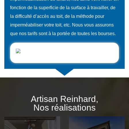
fonction de la superficie de la surface à travailler, de
la difficulté d’accès au toit, de la méthode pour
imperméabiliser votre toit, etc. Nous vous assurons
que nos tarifs sont à la portée de toutes les bourses.
Artisan Reinhard,
Nos réalisations