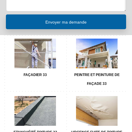
FAÇADIER 33
PEINTRE ET PEINTURE DE
FAÇADE 33