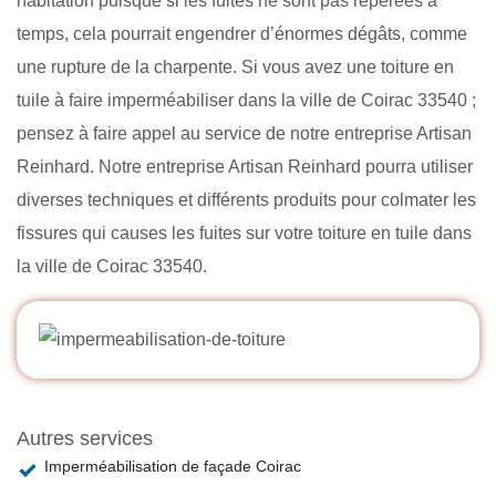
habitation puisque si les fuites ne sont pas repérées à
temps, cela pourrait engendrer d’énormes dégâts, comme
une rupture de la charpente. Si vous avez une toiture en
tuile à faire imperméabiliser dans la ville de Coirac 33540 ;
pensez à faire appel au service de notre entreprise Artisan
Reinhard. Notre entreprise Artisan Reinhard pourra utiliser
diverses techniques et différents produits pour colmater les
fissures qui causes les fuites sur votre toiture en tuile dans
la ville de Coirac 33540.
Autres services
Imperméabilisation de façade Coirac