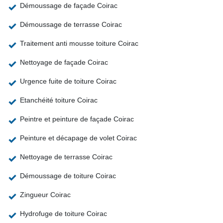
Démoussage de façade Coirac
Démoussage de terrasse Coirac
Traitement anti mousse toiture Coirac
Nettoyage de façade Coirac
Urgence fuite de toiture Coirac
Etanchéité toiture Coirac
Peintre et peinture de façade Coirac
Peinture et décapage de volet Coirac
Nettoyage de terrasse Coirac
Démoussage de toiture Coirac
Zingueur Coirac
Hydrofuge de toiture Coirac