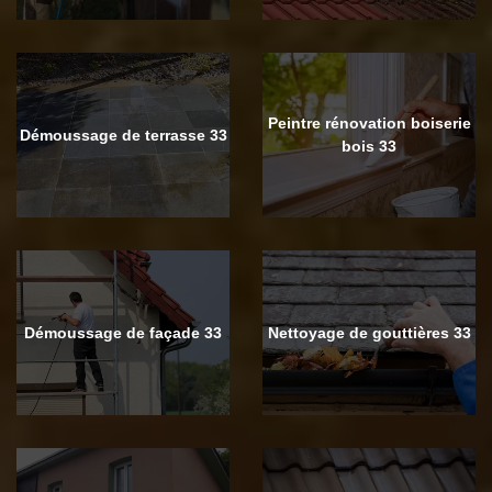
Peintre rénovation boiserie
Démoussage de terrasse 33
bois 33
Démoussage de façade 33
Nettoyage de gouttières 33