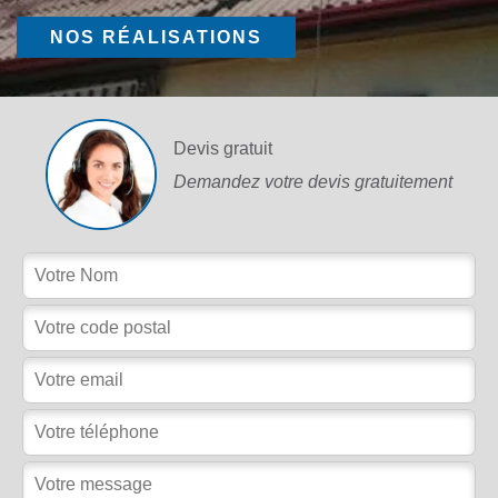
NOS RÉALISATIONS
Devis gratuit
Demandez votre devis gratuitement