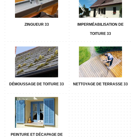
ZINGUEUR 33
IMPERMÉABILISATION DE
TOITURE 33
DÉMOUSSAGE DE TOITURE 33
NETTOYAGE DE TERRASSE 33
PEINTURE ET DÉCAPAGE DE