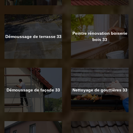
Peintre rénovation boiserie
Démoussage de terrasse 33
bois 33
Démoussage de façade 33
Nettoyage de gouttières 33