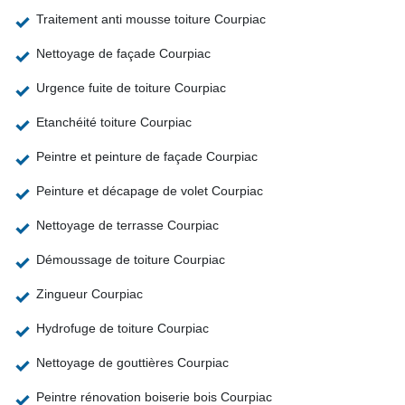
Traitement anti mousse toiture Courpiac
Nettoyage de façade Courpiac
Urgence fuite de toiture Courpiac
Etanchéité toiture Courpiac
Peintre et peinture de façade Courpiac
Peinture et décapage de volet Courpiac
Nettoyage de terrasse Courpiac
Démoussage de toiture Courpiac
Zingueur Courpiac
Hydrofuge de toiture Courpiac
Nettoyage de gouttières Courpiac
Peintre rénovation boiserie bois Courpiac