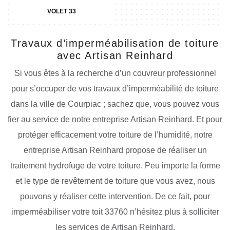
VOLET 33
Travaux d’imperméabilisation de toiture
avec Artisan Reinhard
Si vous êtes à la recherche d’un couvreur professionnel
pour s’occuper de vos travaux d’imperméabilité de toiture
dans la ville de Courpiac ; sachez que, vous pouvez vous
fier au service de notre entreprise Artisan Reinhard. Et pour
protéger efficacement votre toiture de l’humidité, notre
entreprise Artisan Reinhard propose de réaliser un
traitement hydrofuge de votre toiture. Peu importe la forme
et le type de revêtement de toiture que vous avez, nous
pouvons y réaliser cette intervention. De ce fait, pour
imperméabiliser votre toit 33760 n’hésitez plus à solliciter
les services de Artisan Reinhard.