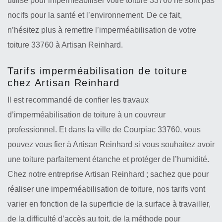
utilise pour imperméabiliser votre toiture 33760 ne sont pas
nocifs pour la santé et l’environnement. De ce fait,
n’hésitez plus à remettre l’imperméabilisation de votre
toiture 33760 à Artisan Reinhard.
Tarifs imperméabilisation de toiture
chez Artisan Reinhard
Il est recommandé de confier les travaux
d’imperméabilisation de toiture à un couvreur
professionnel. Et dans la ville de Courpiac 33760, vous
pouvez vous fier à Artisan Reinhard si vous souhaitez avoir
une toiture parfaitement étanche et protéger de l’humidité.
Chez notre entreprise Artisan Reinhard ; sachez que pour
réaliser une imperméabilisation de toiture, nos tarifs vont
varier en fonction de la superficie de la surface à travailler,
de la difficulté d’accès au toit, de la méthode pour