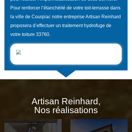
Pour renforcer l’étanchéité de votre toit-terrasse dans
la ville de Courpiac notre entreprise Artisan Reinhard
proposera d’effectuer un traitement hydrofuge de
votre toiture 33760.
Artisan Reinhard,
Nos réalisations