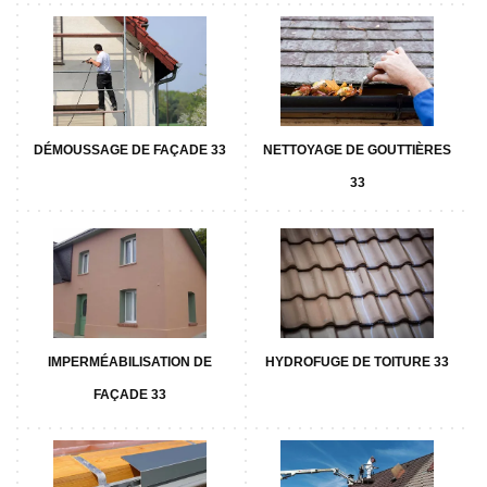
DÉMOUSSAGE DE FAÇADE 33
NETTOYAGE DE GOUTTIÈRES
33
IMPERMÉABILISATION DE
HYDROFUGE DE TOITURE 33
FAÇADE 33