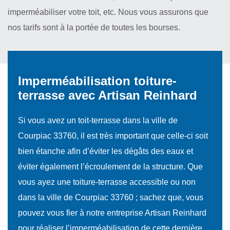
imperméabiliser votre toit, etc. Nous vous assurons que
nos tarifs sont à la portée de toutes les bourses.
Imperméabilisation toiture-
terrasse avec Artisan Reinhard
Si vous avez un toit-terrasse dans la ville de
Courpiac 33760, il est très important que celle-ci soit
bien étanche afin d’éviter les dégâts des eaux et
éviter également l’écroulement de la structure. Que
vous ayez une toiture-terrasse accessible ou non
dans la ville de Courpiac 33760 ; sachez que, vous
pouvez vous fier à notre entreprise Artisan Reinhard
pour réaliser l’imperméabilisation de cette dernière.