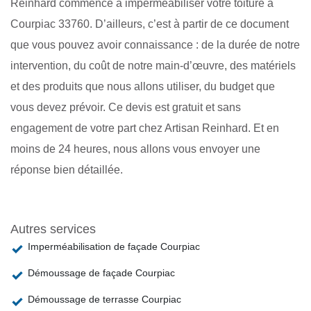
Reinhard commence à imperméabiliser votre toiture à
Courpiac 33760. D’ailleurs, c’est à partir de ce document
que vous pouvez avoir connaissance : de la durée de notre
intervention, du coût de notre main-d’œuvre, des matériels
et des produits que nous allons utiliser, du budget que
vous devez prévoir. Ce devis est gratuit et sans
engagement de votre part chez Artisan Reinhard. Et en
moins de 24 heures, nous allons vous envoyer une
réponse bien détaillée.
Autres services
Imperméabilisation de façade Courpiac
Démoussage de façade Courpiac
Démoussage de terrasse Courpiac