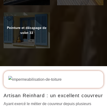
Peinture et décapage de
volet 33
Artisan Reinhard : un excellent couvreur
Ayant exercé le métier de couvreur depuis plusieurs