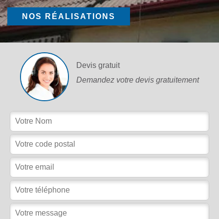
NOS RÉALISATIONS
Devis gratuit
Demandez votre devis gratuitement