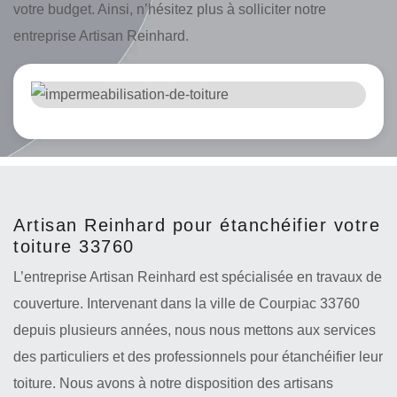
votre budget. Ainsi, n’hésitez plus à solliciter notre
entreprise Artisan Reinhard.
Artisan Reinhard pour étanchéifier votre
toiture 33760
L’entreprise Artisan Reinhard est spécialisée en travaux de
couverture. Intervenant dans la ville de Courpiac 33760
depuis plusieurs années, nous nous mettons aux services
des particuliers et des professionnels pour étanchéifier leur
toiture. Nous avons à notre disposition des artisans