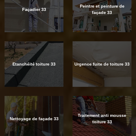
Peintre et peinture de
Façadier 33
façade 33
Etanchéité toiture 33
Urgence fuite de toiture 33
Traitement anti mousse
Nettoyage de façade 33
toiture 33