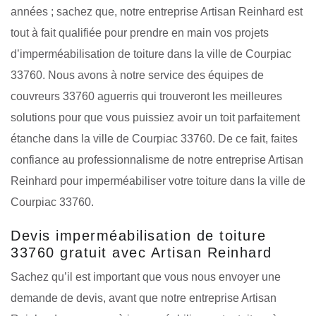
années ; sachez que, notre entreprise Artisan Reinhard est
tout à fait qualifiée pour prendre en main vos projets
d’imperméabilisation de toiture dans la ville de Courpiac
33760. Nous avons à notre service des équipes de
couvreurs 33760 aguerris qui trouveront les meilleures
solutions pour que vous puissiez avoir un toit parfaitement
étanche dans la ville de Courpiac 33760. De ce fait, faites
confiance au professionnalisme de notre entreprise Artisan
Reinhard pour imperméabiliser votre toiture dans la ville de
Courpiac 33760.
Devis imperméabilisation de toiture
33760 gratuit avec Artisan Reinhard
Sachez qu’il est important que vous nous envoyer une
demande de devis, avant que notre entreprise Artisan