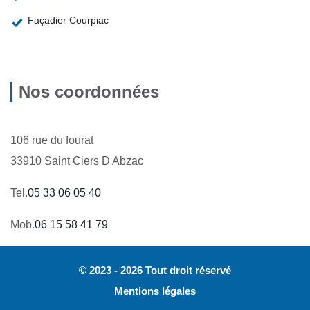
Façadier Courpiac
Nos coordonnées
106 rue du fourat
33910 Saint Ciers D Abzac
Tel.
05 33 06 05 40
Mob.
06 15 58 41 79
© 2023 - 2026 Tout droit réservé
Mentions légales