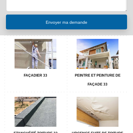
FAÇADIER 33
PEINTRE ET PEINTURE DE
FAÇADE 33