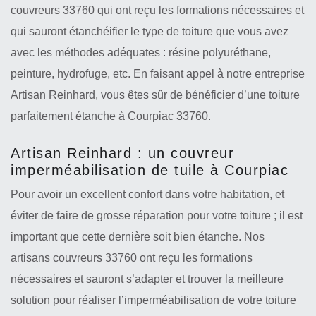
couvreurs 33760 qui ont reçu les formations nécessaires et
qui sauront étanchéifier le type de toiture que vous avez
avec les méthodes adéquates : résine polyuréthane,
peinture, hydrofuge, etc. En faisant appel à notre entreprise
Artisan Reinhard, vous êtes sûr de bénéficier d’une toiture
parfaitement étanche à Courpiac 33760.
Artisan Reinhard : un couvreur
imperméabilisation de tuile à Courpiac
Pour avoir un excellent confort dans votre habitation, et
éviter de faire de grosse réparation pour votre toiture ; il est
important que cette dernière soit bien étanche. Nos
artisans couvreurs 33760 ont reçu les formations
nécessaires et sauront s’adapter et trouver la meilleure
solution pour réaliser l’imperméabilisation de votre toiture