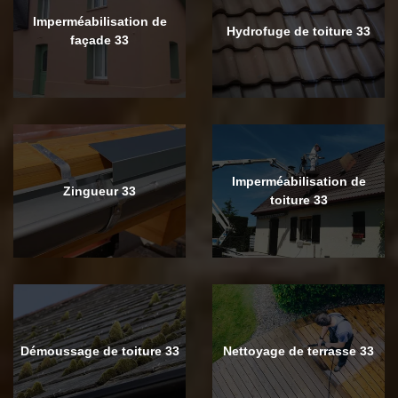
Imperméabilisation de
Hydrofuge de toiture 33
façade 33
Imperméabilisation de
Zingueur 33
toiture 33
Démoussage de toiture 33
Nettoyage de terrasse 33