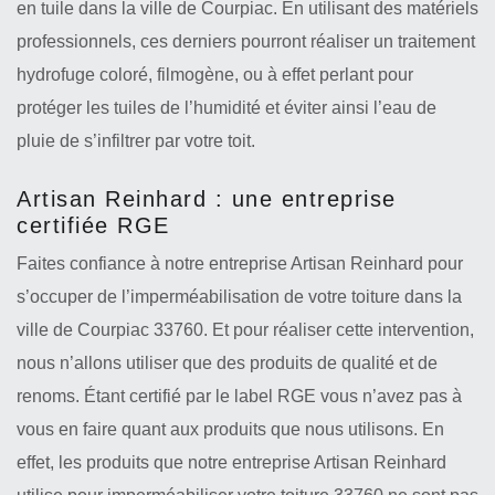
en tuile dans la ville de Courpiac. En utilisant des matériels
professionnels, ces derniers pourront réaliser un traitement
hydrofuge coloré, filmogène, ou à effet perlant pour
protéger les tuiles de l’humidité et éviter ainsi l’eau de
pluie de s’infiltrer par votre toit.
Artisan Reinhard : une entreprise
certifiée RGE
Faites confiance à notre entreprise Artisan Reinhard pour
s’occuper de l’imperméabilisation de votre toiture dans la
ville de Courpiac 33760. Et pour réaliser cette intervention,
nous n’allons utiliser que des produits de qualité et de
renoms. Étant certifié par le label RGE vous n’avez pas à
vous en faire quant aux produits que nous utilisons. En
effet, les produits que notre entreprise Artisan Reinhard