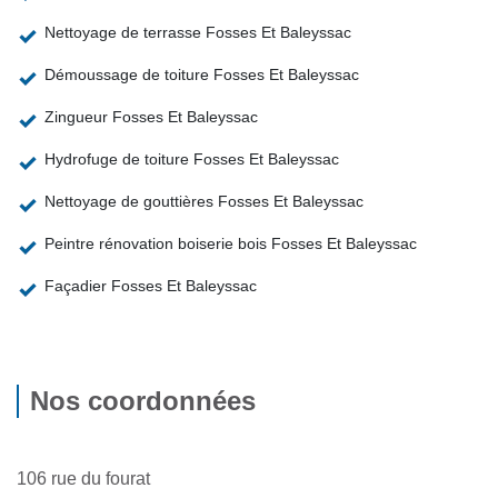
Nettoyage de terrasse Fosses Et Baleyssac
Démoussage de toiture Fosses Et Baleyssac
Zingueur Fosses Et Baleyssac
Hydrofuge de toiture Fosses Et Baleyssac
Nettoyage de gouttières Fosses Et Baleyssac
Peintre rénovation boiserie bois Fosses Et Baleyssac
Façadier Fosses Et Baleyssac
Nos coordonnées
106 rue du fourat