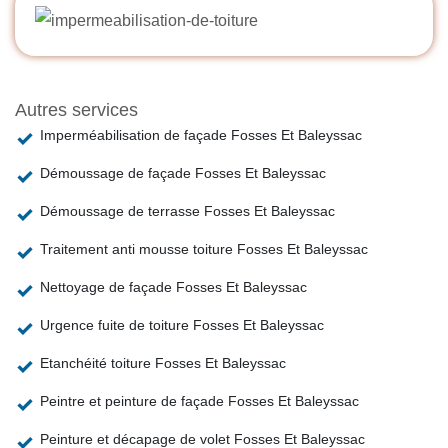
Autres services
Imperméabilisation de façade Fosses Et Baleyssac
Démoussage de façade Fosses Et Baleyssac
Démoussage de terrasse Fosses Et Baleyssac
Traitement anti mousse toiture Fosses Et Baleyssac
Nettoyage de façade Fosses Et Baleyssac
Urgence fuite de toiture Fosses Et Baleyssac
Etanchéité toiture Fosses Et Baleyssac
Peintre et peinture de façade Fosses Et Baleyssac
Peinture et décapage de volet Fosses Et Baleyssac