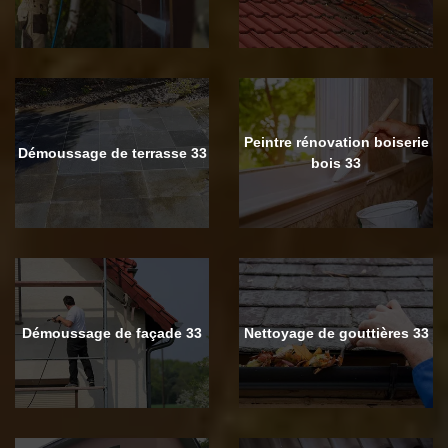
Peintre rénovation boiserie
Démoussage de terrasse 33
bois 33
Démoussage de façade 33
Nettoyage de gouttières 33