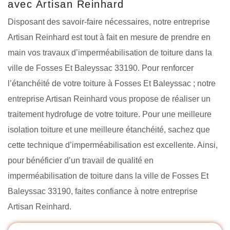
avec Artisan Reinhard
Disposant des savoir-faire nécessaires, notre entreprise
Artisan Reinhard est tout à fait en mesure de prendre en
main vos travaux d’imperméabilisation de toiture dans la
ville de Fosses Et Baleyssac 33190. Pour renforcer
l’étanchéité de votre toiture à Fosses Et Baleyssac ; notre
entreprise Artisan Reinhard vous propose de réaliser un
traitement hydrofuge de votre toiture. Pour une meilleure
isolation toiture et une meilleure étanchéité, sachez que
cette technique d’imperméabilisation est excellente. Ainsi,
pour bénéficier d’un travail de qualité en
imperméabilisation de toiture dans la ville de Fosses Et
Baleyssac 33190, faites confiance à notre entreprise
Artisan Reinhard.