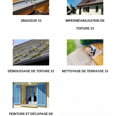
ZINGUEUR 33
IMPERMÉABILISATION DE
TOITURE 33
DÉMOUSSAGE DE TOITURE 33
NETTOYAGE DE TERRASSE 33
PEINTURE ET DÉCAPAGE DE