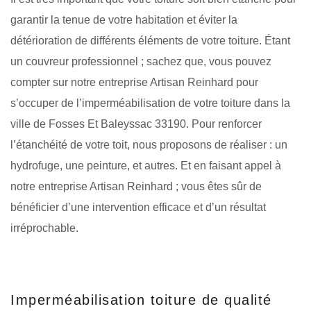
garantir la tenue de votre habitation et éviter la
détérioration de différents éléments de votre toiture. Étant
un couvreur professionnel ; sachez que, vous pouvez
compter sur notre entreprise Artisan Reinhard pour
s’occuper de l’imperméabilisation de votre toiture dans la
ville de Fosses Et Baleyssac 33190. Pour renforcer
l’étanchéité de votre toit, nous proposons de réaliser : un
hydrofuge, une peinture, et autres. Et en faisant appel à
notre entreprise Artisan Reinhard ; vous êtes sûr de
bénéficier d’une intervention efficace et d’un résultat
irréprochable.
Imperméabilisation toiture de qualité