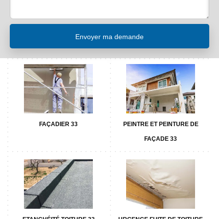
FAÇADIER 33
PEINTRE ET PEINTURE DE
FAÇADE 33