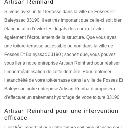
Artisan Reinhard
Si vous avez un toit-terrasse dans la ville de Fosses Et
Baleyssac 33190, il est très important que celle-ci soit bien
étanche afin d’éviter les dégâts des eaux et éviter
également l’écroulement de la structure. Que vous ayez
une toiture-terrasse accessible ou non dans la ville de
Fosses Et Baleyssac 33190 ; sachez que, vous pouvez
vous fier à notre entreprise Artisan Reinhard pour réaliser
l’imperméabilisation de cette dernière. Pour renforcer
l’étanchéité de votre toit-terrasse dans la ville de Fosses Et
Baleyssac notre entreprise Artisan Reinhard proposera
d’effectuer un traitement hydrofuge de votre toiture 33190.
Artisan Reinhard pour une intervention
efficace
Il est très important que votre toiture soit bien étanche pour