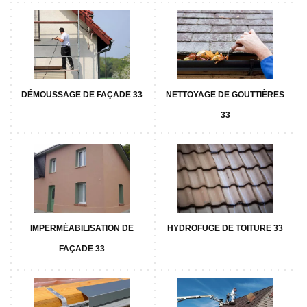
DÉMOUSSAGE DE FAÇADE 33
NETTOYAGE DE GOUTTIÈRES
33
IMPERMÉABILISATION DE
HYDROFUGE DE TOITURE 33
FAÇADE 33