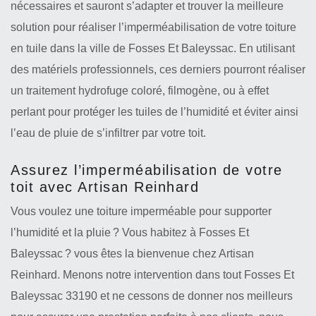
nécessaires et sauront s’adapter et trouver la meilleure
solution pour réaliser l’imperméabilisation de votre toiture
en tuile dans la ville de Fosses Et Baleyssac. En utilisant
des matériels professionnels, ces derniers pourront réaliser
un traitement hydrofuge coloré, filmogène, ou à effet
perlant pour protéger les tuiles de l’humidité et éviter ainsi
l’eau de pluie de s’infiltrer par votre toit.
Assurez l’imperméabilisation de votre
toit avec Artisan Reinhard
Vous voulez une toiture imperméable pour supporter
l’humidité et la pluie ? Vous habitez à Fosses Et
Baleyssac ? vous êtes la bienvenue chez Artisan
Reinhard. Menons notre intervention dans tout Fosses Et
Baleyssac 33190 et ne cessons de donner nos meilleurs