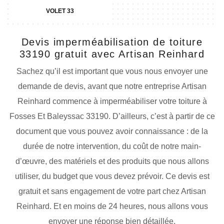
VOLET 33
Devis imperméabilisation de toiture
33190 gratuit avec Artisan Reinhard
Sachez qu’il est important que vous nous envoyer une
demande de devis, avant que notre entreprise Artisan
Reinhard commence à imperméabiliser votre toiture à
Fosses Et Baleyssac 33190. D’ailleurs, c’est à partir de ce
document que vous pouvez avoir connaissance : de la
durée de notre intervention, du coût de notre main-
d’œuvre, des matériels et des produits que nous allons
utiliser, du budget que vous devez prévoir. Ce devis est
gratuit et sans engagement de votre part chez Artisan
Reinhard. Et en moins de 24 heures, nous allons vous
envoyer une réponse bien détaillée.