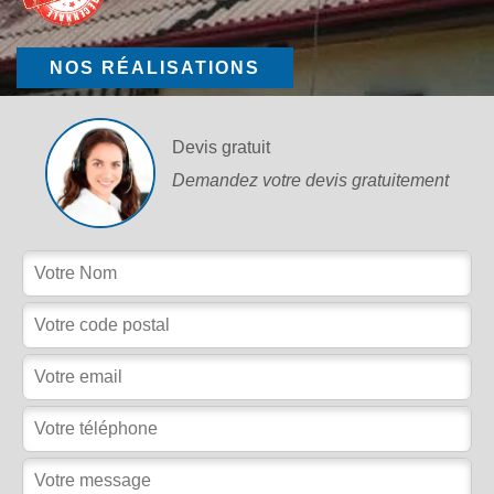
NOS RÉALISATIONS
Devis gratuit
Demandez votre devis gratuitement