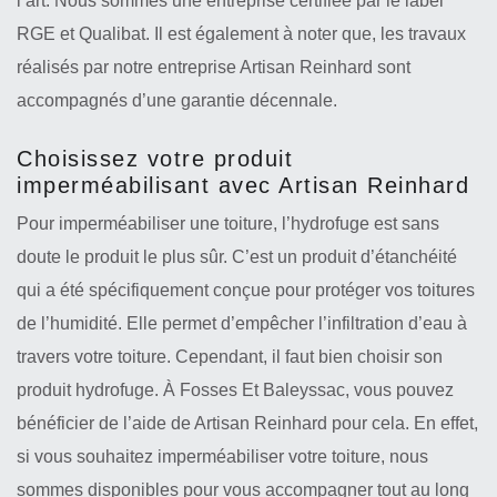
l’art. Nous sommes une entreprise certifiée par le label
RGE et Qualibat. Il est également à noter que, les travaux
réalisés par notre entreprise Artisan Reinhard sont
accompagnés d’une garantie décennale.
Choisissez votre produit
imperméabilisant avec Artisan Reinhard
Pour imperméabiliser une toiture, l’hydrofuge est sans
doute le produit le plus sûr. C’est un produit d’étanchéité
qui a été spécifiquement conçue pour protéger vos toitures
de l’humidité. Elle permet d’empêcher l’infiltration d’eau à
travers votre toiture. Cependant, il faut bien choisir son
produit hydrofuge. À Fosses Et Baleyssac, vous pouvez
bénéficier de l’aide de Artisan Reinhard pour cela. En effet,
si vous souhaitez imperméabiliser votre toiture, nous
sommes disponibles pour vous accompagner tout au long