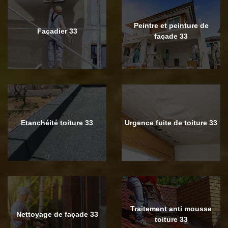
Peintre et peinture de
Façadier 33
façade 33
Etanchéité toiture 33
Urgence fuite de toiture 33
Traitement anti mousse
Nettoyage de façade 33
toiture 33