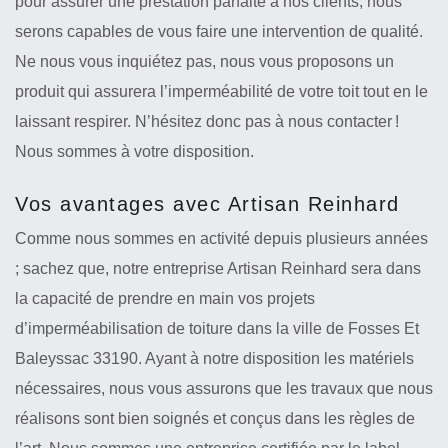
pour assurer une prestation parfaite à nos clients, nous
serons capables de vous faire une intervention de qualité.
Ne nous vous inquiétez pas, nous vous proposons un
produit qui assurera l’imperméabilité de votre toit tout en le
laissant respirer. N’hésitez donc pas à nous contacter !
Nous sommes à votre disposition.
Vos avantages avec Artisan Reinhard
Comme nous sommes en activité depuis plusieurs années
; sachez que, notre entreprise Artisan Reinhard sera dans
la capacité de prendre en main vos projets
d’imperméabilisation de toiture dans la ville de Fosses Et
Baleyssac 33190. Ayant à notre disposition les matériels
nécessaires, nous vous assurons que les travaux que nous
réalisons sont bien soignés et conçus dans les règles de