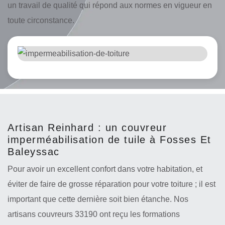
un travail de qualité qui répond aux normes en vigueur en
toute circonstance.
Artisan Reinhard : un couvreur
imperméabilisation de tuile à Fosses Et
Baleyssac
Pour avoir un excellent confort dans votre habitation, et
éviter de faire de grosse réparation pour votre toiture ; il est
important que cette dernière soit bien étanche. Nos
artisans couvreurs 33190 ont reçu les formations