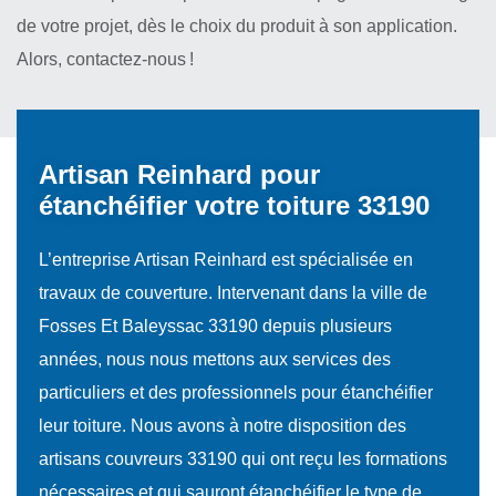
de votre projet, dès le choix du produit à son application.
Alors, contactez-nous !
Artisan Reinhard pour
étanchéifier votre toiture 33190
L’entreprise Artisan Reinhard est spécialisée en
travaux de couverture. Intervenant dans la ville de
Fosses Et Baleyssac 33190 depuis plusieurs
années, nous nous mettons aux services des
particuliers et des professionnels pour étanchéifier
leur toiture. Nous avons à notre disposition des
artisans couvreurs 33190 qui ont reçu les formations
nécessaires et qui sauront étanchéifier le type de