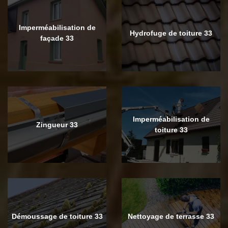
Imperméabilisation de
Hydrofuge de toiture 33
façade 33
Imperméabilisation de
Zingueur 33
toiture 33
Démoussage de toiture 33
Nettoyage de terrasse 33