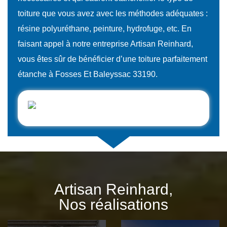
toiture que vous avez avec les méthodes adéquates :
résine polyuréthane, peinture, hydrofuge, etc. En
faisant appel à notre entreprise Artisan Reinhard,
vous êtes sûr de bénéficier d’une toiture parfaitement
étanche à Fosses Et Baleyssac 33190.
Artisan Reinhard,
Nos réalisations