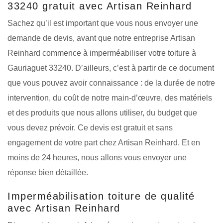
33240 gratuit avec Artisan Reinhard
Sachez qu’il est important que vous nous envoyer une
demande de devis, avant que notre entreprise Artisan
Reinhard commence à imperméabiliser votre toiture à
Gauriaguet 33240. D’ailleurs, c’est à partir de ce document
que vous pouvez avoir connaissance : de la durée de notre
intervention, du coût de notre main-d’œuvre, des matériels
et des produits que nous allons utiliser, du budget que
vous devez prévoir. Ce devis est gratuit et sans
engagement de votre part chez Artisan Reinhard. Et en
moins de 24 heures, nous allons vous envoyer une
réponse bien détaillée.
Imperméabilisation toiture de qualité
avec Artisan Reinhard