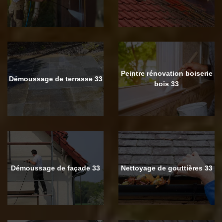
Peintre rénovation boiserie
Démoussage de terrasse 33
bois 33
Démoussage de façade 33
Nettoyage de gouttières 33