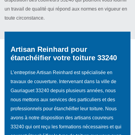
un travail de qualité qui répond aux normes en vigueur en
toute circonstance.
Artisan Reinhard pour
étanchéifier votre toiture 33240
L’entreprise Artisan Reinhard est spécialisée en
travaux de couverture. Intervenant dans la ville de
Gauriaguet 33240 depuis plusieurs années, nous
nous mettons aux services des particuliers et des
professionnels pour étanchéifier leur toiture. Nous
avons à notre disposition des artisans couvreurs
33240 qui ont reçu les formations nécessaires et qui