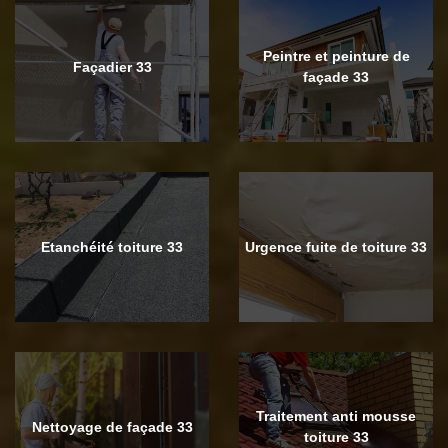
Peintre et peinture de
Façadier 33
façade 33
Etanchéité toiture 33
Urgence fuite de toiture 33
Traitement anti mousse
Nettoyage de façade 33
toiture 33