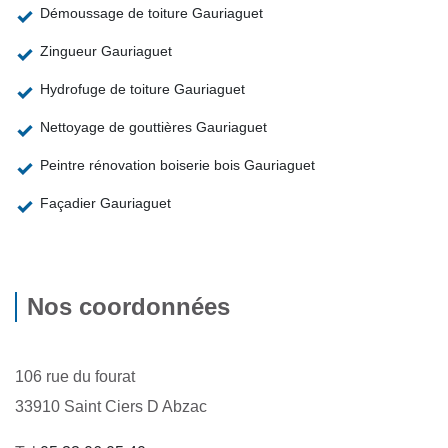
Démoussage de toiture Gauriaguet
Zingueur Gauriaguet
Hydrofuge de toiture Gauriaguet
Nettoyage de gouttières Gauriaguet
Peintre rénovation boiserie bois Gauriaguet
Façadier Gauriaguet
Nos coordonnées
106 rue du fourat
33910 Saint Ciers D Abzac