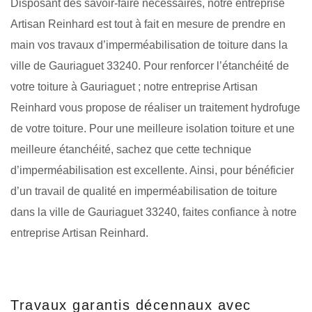
Disposant des savoir-faire nécessaires, notre entreprise
Artisan Reinhard est tout à fait en mesure de prendre en
main vos travaux d’imperméabilisation de toiture dans la
ville de Gauriaguet 33240. Pour renforcer l’étanchéité de
votre toiture à Gauriaguet ; notre entreprise Artisan
Reinhard vous propose de réaliser un traitement hydrofuge
de votre toiture. Pour une meilleure isolation toiture et une
meilleure étanchéité, sachez que cette technique
d’imperméabilisation est excellente. Ainsi, pour bénéficier
d’un travail de qualité en imperméabilisation de toiture
dans la ville de Gauriaguet 33240, faites confiance à notre
entreprise Artisan Reinhard.
Travaux garantis décennaux avec