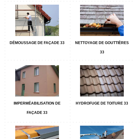
DÉMOUSSAGE DE FAÇADE 33
NETTOYAGE DE GOUTTIÈRES
33
IMPERMÉABILISATION DE
HYDROFUGE DE TOITURE 33
FAÇADE 33