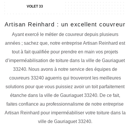
VOLET 33
Artisan Reinhard : un excellent couvreur
Ayant exercé le métier de couvreur depuis plusieurs
années ; sachez que, notre entreprise Artisan Reinhard est
tout à fait qualifiée pour prendre en main vos projets
d’imperméabilisation de toiture dans la ville de Gauriaguet
33240. Nous avons à notre service des équipes de
couvreurs 33240 aguerris qui trouveront les meilleures
solutions pour que vous puissiez avoir un toit parfaitement
étanche dans la ville de Gauriaguet 33240. De ce fait,
faites confiance au professionnalisme de notre entreprise
Artisan Reinhard pour imperméabiliser votre toiture dans la
ville de Gauriaguet 33240.