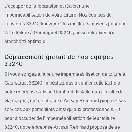
s’occuper de la réparation et réaliser une
imperméabilisation de votre toiture. Nos équipes de
couvreurs 33240 trouveront les meilleurs moyens pour que
votre toiture à Gauriaguet 33240 puisse retrouver une
étanchéité optimale.
Déplacement gratuit de nos équipes
33240
Si vous songez à faire une imperméabilisation de toiture à
Gauriaguet 33240 ; n’hésitez pas à confier cette tâche à
notre entreprise Artisan Reinhard. Installé dans la ville de
Gauriaguet, notre entreprise Artisan Reinhard propose ses
services aux particuliers ainsi qu’aux professionnels. Et
pour s’occuper de l’imperméabilisation de leur toiture
33240, notre entreprise Artisan Reinhard propose de se