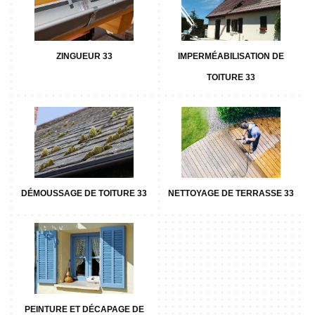
ZINGUEUR 33
IMPERMÉABILISATION DE
TOITURE 33
DÉMOUSSAGE DE TOITURE 33
NETTOYAGE DE TERRASSE 33
PEINTURE ET DÉCAPAGE DE