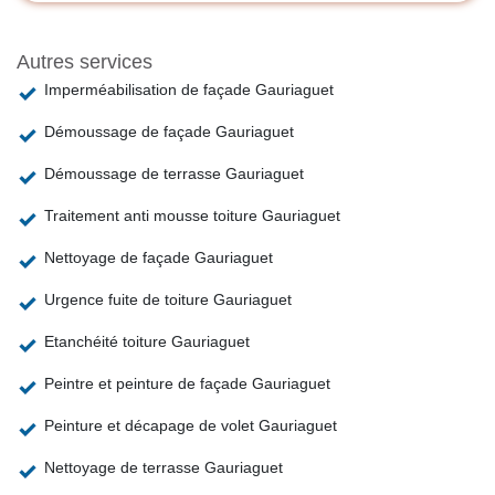
Autres services
Imperméabilisation de façade Gauriaguet
Démoussage de façade Gauriaguet
Démoussage de terrasse Gauriaguet
Traitement anti mousse toiture Gauriaguet
Nettoyage de façade Gauriaguet
Urgence fuite de toiture Gauriaguet
Etanchéité toiture Gauriaguet
Peintre et peinture de façade Gauriaguet
Peinture et décapage de volet Gauriaguet
Nettoyage de terrasse Gauriaguet