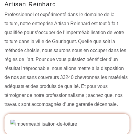
Artisan Reinhard
Professionnel et expérimenté dans le domaine de la
toiture, notre entreprise Artisan Reinhard est tout à fait
qualifiée pour s’occuper de l’imperméabilisation de votre
toiture dans la ville de Gauriaguet. Quelle que soit la
méthode choisie, nous saurons nous en occuper dans les
règles de l’art. Pour que vous puissiez bénéficier d’un
résultat irréprochable, nous allons mettre à la disposition
de nos artisans couvreurs 33240 chevronnés les matériels
adéquats et des produits de qualité. Et pour vous
témoigner de notre professionnalisme ; sachez que, nos
travaux sont accompagnés d’une garantie décennale.