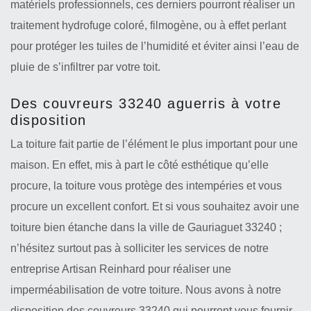
matériels professionnels, ces derniers pourront réaliser un
traitement hydrofuge coloré, filmogène, ou à effet perlant
pour protéger les tuiles de l’humidité et éviter ainsi l’eau de
pluie de s’infiltrer par votre toit.
Des couvreurs 33240 aguerris à votre
disposition
La toiture fait partie de l’élément le plus important pour une
maison. En effet, mis à part le côté esthétique qu’elle
procure, la toiture vous protège des intempéries et vous
procure un excellent confort. Et si vous souhaitez avoir une
toiture bien étanche dans la ville de Gauriaguet 33240 ;
n’hésitez surtout pas à solliciter les services de notre
entreprise Artisan Reinhard pour réaliser une
imperméabilisation de votre toiture. Nous avons à notre
disposition des couvreurs 33240 qui pourront vous fournir