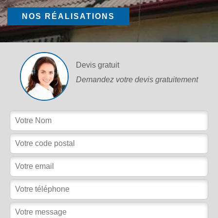
NOS RÉALISATIONS
Devis gratuit
Demandez votre devis gratuitement