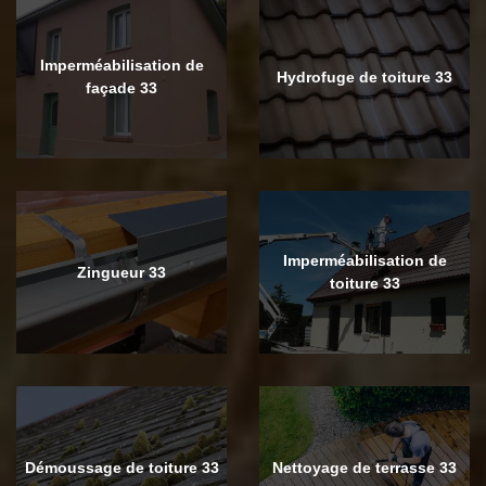
Imperméabilisation de
Hydrofuge de toiture 33
façade 33
Imperméabilisation de
Zingueur 33
toiture 33
Démoussage de toiture 33
Nettoyage de terrasse 33