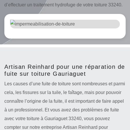
d’effectuer un traitement hydrofuge de votre toiture 33240.
Artisan Reinhard pour une réparation de
fuite sur toiture Gauriaguet
Les causes d’une fuite de toiture sont nombreuses et parmi
cela, les fissures sur la tuile, le faîtage, mais pour pouvoir
connaître l’origine de la fuite, il est important de faire appel
à un professionnel. Et vous avez des problèmes de fuite
avec votre toiture à Gauriaguet 33240, vous pouvez
compter sur notre entreprise Artisan Reinhard pour