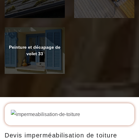
Peinture et décapage de
volet 33
Devis imperméabilisation de toiture