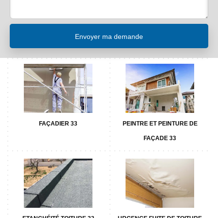
FAÇADIER 33
PEINTRE ET PEINTURE DE
FAÇADE 33