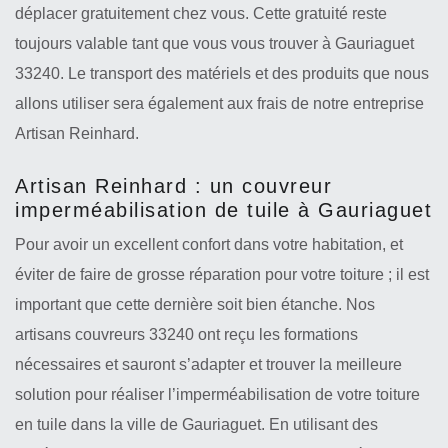
déplacer gratuitement chez vous. Cette gratuité reste
toujours valable tant que vous vous trouver à Gauriaguet
33240. Le transport des matériels et des produits que nous
allons utiliser sera également aux frais de notre entreprise
Artisan Reinhard.
Artisan Reinhard : un couvreur
imperméabilisation de tuile à Gauriaguet
Pour avoir un excellent confort dans votre habitation, et
éviter de faire de grosse réparation pour votre toiture ; il est
important que cette dernière soit bien étanche. Nos
artisans couvreurs 33240 ont reçu les formations
nécessaires et sauront s’adapter et trouver la meilleure
solution pour réaliser l’imperméabilisation de votre toiture
en tuile dans la ville de Gauriaguet. En utilisant des