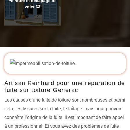
Peinture et décapage de
volet 33
Artisan Reinhard pour une réparation de
fuite sur toiture Generac
Les causes d’une fuite de toiture sont nombreuses et parmi
cela, les fissures sur la tuile, le faîtage, mais pour pouvoir
connaître l’origine de la fuite, il est important de faire appel
à un professionnel. Et vous avez des problèmes de fuite