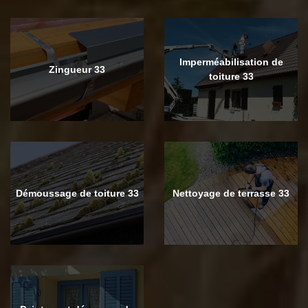
Imperméabilisation de
Zingueur 33
toiture 33
Démoussage de toiture 33
Nettoyage de terrasse 33