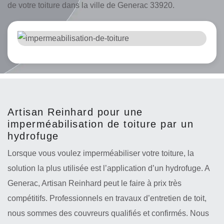
de votre toiture dans la ville de Generac 33920.
Artisan Reinhard pour une
imperméabilisation de toiture par un
hydrofuge
Lorsque vous voulez imperméabiliser votre toiture, la
solution la plus utilisée est l’application d’un hydrofuge. A
Generac, Artisan Reinhard peut le faire à prix très
compétitifs. Professionnels en travaux d’entretien de toit,
nous sommes des couvreurs qualifiés et confirmés. Nous