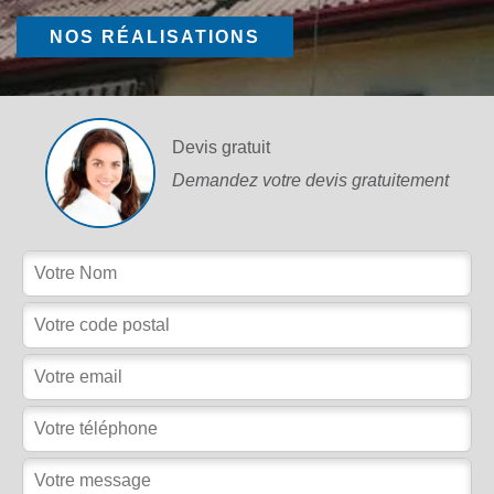
NOS RÉALISATIONS
Devis gratuit
Demandez votre devis gratuitement