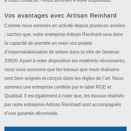
à nous contacter ! Nous sommes à votre disposition.
Vos avantages avec Artisan Reinhard
Comme nous sommes en activité depuis plusieurs années
; sachez que, notre entreprise Artisan Reinhard sera dans
la capacité de prendre en main vos projets
d’imperméabilisation de toiture dans la ville de Generac
33920. Ayant à notre disposition les matériels nécessaires,
nous vous assurons que les travaux que nous réalisons
sont bien soignés et conçus dans les règles de l’art. Nous
sommes une entreprise certifiée par le label RGE et
Qualibat. Il est également à noter que, les travaux réalisés
par notre entreprise Artisan Reinhard sont accompagnés
d’une garantie décennale.