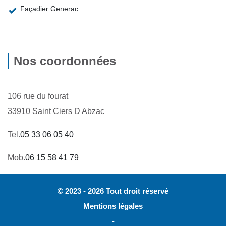
Façadier Generac
Nos coordonnées
106 rue du fourat
33910 Saint Ciers D Abzac
Tel.
05 33 06 05 40
Mob.
06 15 58 41 79
© 2023 - 2026 Tout droit réservé
Mentions légales
-