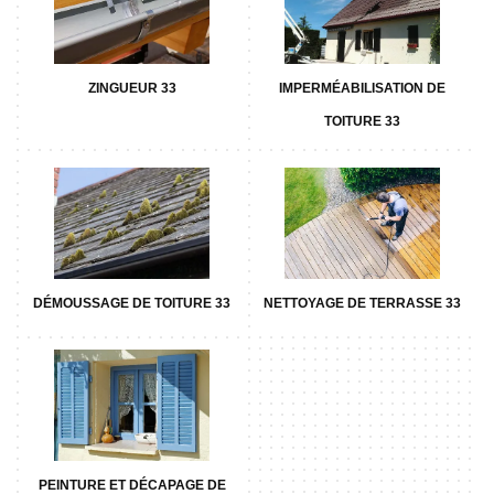
ZINGUEUR 33
IMPERMÉABILISATION DE
TOITURE 33
DÉMOUSSAGE DE TOITURE 33
NETTOYAGE DE TERRASSE 33
PEINTURE ET DÉCAPAGE DE