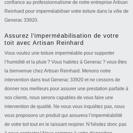
confiance au professionnalisme de notre entreprise Artisan
Reinhard pour imperméabiliser votre toiture dans la ville de
Generac 33920.
Assurez l’imperméabilisation de votre
toit avec Artisan Reinhard
Vous voulez une toiture imperméable pour supporter
l’humidité et la pluie ? Vous habitez à Generac ? vous êtes
la bienvenue chez Artisan Reinhard. Menons notre
intervention dans tout Generac 33920 et ne cessons de
donner nos meilleurs pour assurer une prestation parfaite à
nos clients, nous serons capables de vous faire une
intervention de qualité. Ne nous vous inquiétez pas, nous
vous proposons un produit qui assurera l’imperméabilité
de votre toit tout en le laissant respirer. N’hésitez donc pas