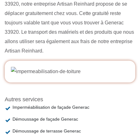
33920, notre entreprise Artisan Reinhard propose de se
déplacer gratuitement chez vous. Cette gratuité reste
toujours valable tant que vous vous trouver à Generac
33920. Le transport des matériels et des produits que nous
allons utiliser sera également aux frais de notre entreprise
Artisan Reinhard.
Autres services
Imperméabilisation de façade Generac
Démoussage de façade Generac
Démoussage de terrasse Generac