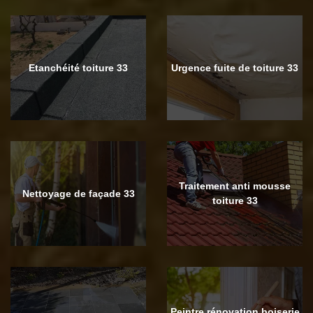
Etanchéité toiture 33
Urgence fuite de toiture 33
Traitement anti mousse
Nettoyage de façade 33
toiture 33
Peintre rénovation boiserie