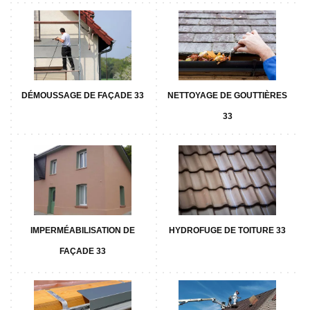
DÉMOUSSAGE DE FAÇADE 33
NETTOYAGE DE GOUTTIÈRES
33
IMPERMÉABILISATION DE
HYDROFUGE DE TOITURE 33
FAÇADE 33