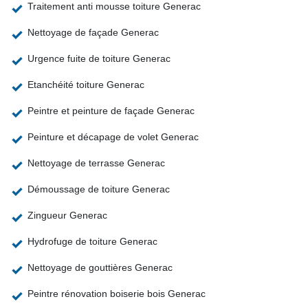
Traitement anti mousse toiture Generac
Nettoyage de façade Generac
Urgence fuite de toiture Generac
Etanchéité toiture Generac
Peintre et peinture de façade Generac
Peinture et décapage de volet Generac
Nettoyage de terrasse Generac
Démoussage de toiture Generac
Zingueur Generac
Hydrofuge de toiture Generac
Nettoyage de gouttières Generac
Peintre rénovation boiserie bois Generac