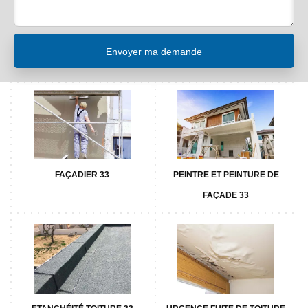
FAÇADIER 33
PEINTRE ET PEINTURE DE
FAÇADE 33