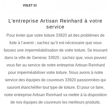
VOLET 33
L’entreprise Artisan Reinhard à votre
service
Pour éviter que votre toiture 33920 ait des problèmes de
fuite à l’avenir ; sachez qu’il est nécessaire que vous
fassiez une imperméabilisation de votre toiture. Se trouvant
dans la ville de Generac 33920 ; sachez que, vous pouvez
vous fier au service de notre entreprise Artisan Reinhard
pour imperméabiliser votre toiture. Nous avons à notre
service des équipes de couvreurs 33920 passionnées qui
sauront étanchéifier tout type de toiture. Et pour ce faire,
notre entreprise Artisan Reinhard va mettre à la disposition
de nos équipes de couvreurs les meilleurs produits.