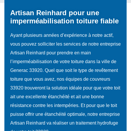
Artisan Reinhard pour une
imperméabilisation toiture fiable
Ayant plusieurs années d’expérience à notre actif,
vous pouvez solliciter les services de notre entreprise
Artisan Reinhard pour prendre en main
l’imperméabilisation de votre toiture dans la ville de
Generac 33920. Quel que soit le type de revêtement
toiture que vous avez, nos équipes de couvreurs
33920 trouveront la solution idéale pour que votre toit
ait une excellente étanchéité et ait une bonne
résistance contre les intempéries. Et pour que le toit
puisse offrir une étanchéité optimale, notre entreprise
Artisan Reinhard va réaliser un traitement hydrofuge