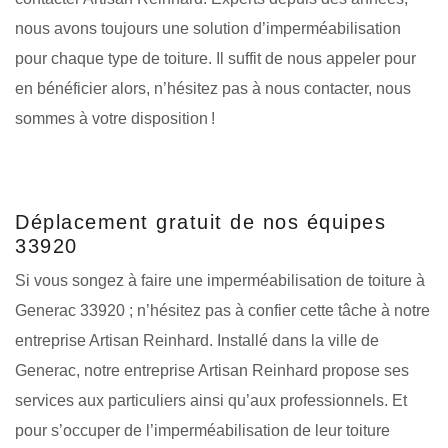
nous avons toujours une solution d’imperméabilisation
pour chaque type de toiture. Il suffit de nous appeler pour
en bénéficier alors, n’hésitez pas à nous contacter, nous
sommes à votre disposition !
Déplacement gratuit de nos équipes
33920
Si vous songez à faire une imperméabilisation de toiture à
Generac 33920 ; n’hésitez pas à confier cette tâche à notre
entreprise Artisan Reinhard. Installé dans la ville de
Generac, notre entreprise Artisan Reinhard propose ses
services aux particuliers ainsi qu’aux professionnels. Et
pour s’occuper de l’imperméabilisation de leur toiture