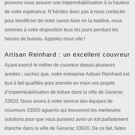
pouvons vous assurer une imperméabilisation à la hauteur
de votre espérance. N’hésitez donc pas à nous contacter
pour bénéficier de notre savoir-faire en la matière, nous
sommes à votre disposition tous les jours pendant les
heures de bureau. Appelez-nous vite !
Artisan Reinhard : un excellent couvreur
Ayant exercé le métier de couvreur depuis plusieurs
années ; sachez que, notre entreprise Artisan Reinhard est
tout à fait qualifiée pour prendre en main vos projets
d’imperméabilisation de toiture dans la ville de Generac
33920. Nous avons à notre service des équipes de
couvreurs 33920 aguerris qui trouveront les meilleures
solutions pour que vous puissiez avoir un toit parfaitement
étanche dans la ville de Generac 33920. De ce fait, faites