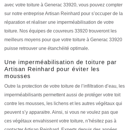
avec votre toiture à Generac 33920, vous pouvez compter
sur notre entreprise Artisan Reinhard pour s’occuper de la
réparation et réaliser une imperméabilisation de votre
toiture. Nos équipes de couvreurs 33920 trouveront les
meilleurs moyens pour que votre toiture à Generac 33920
puisse retrouver une étanchéité optimale.
Une imperméabilisation de toiture par
Artisan Reinhard pour éviter les
mousses
Outre la protection de votre toiture de l’infiltration d’eau, les
imperméabilisants permettent aussi de protéger votre toit
contre les mousses, les lichens et les autres végétaux qui
peuvent s’y apparaitre. Ainsi, si vous ne voulez pas que
ces végétaux envahissent votre toiture, n’hésitez pas à
contacter Artisan Reinhard. Experts depuis des années,