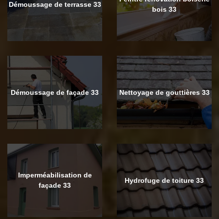
Démoussage de terrasse 33
bois 33
Démoussage de façade 33
Nettoyage de gouttières 33
Imperméabilisation de
Hydrofuge de toiture 33
façade 33