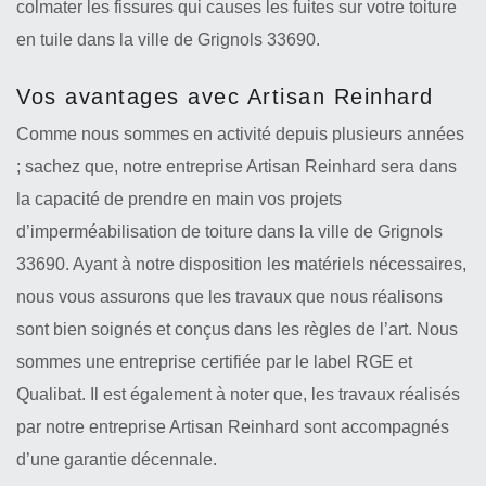
colmater les fissures qui causes les fuites sur votre toiture
en tuile dans la ville de Grignols 33690.
Vos avantages avec Artisan Reinhard
Comme nous sommes en activité depuis plusieurs années
; sachez que, notre entreprise Artisan Reinhard sera dans
la capacité de prendre en main vos projets
d’imperméabilisation de toiture dans la ville de Grignols
33690. Ayant à notre disposition les matériels nécessaires,
nous vous assurons que les travaux que nous réalisons
sont bien soignés et conçus dans les règles de l’art. Nous
sommes une entreprise certifiée par le label RGE et
Qualibat. Il est également à noter que, les travaux réalisés
par notre entreprise Artisan Reinhard sont accompagnés
d’une garantie décennale.