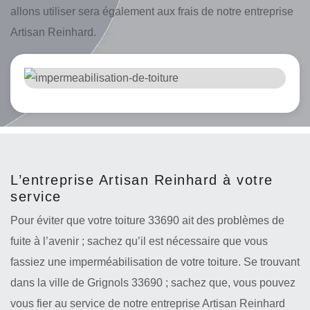
allons utiliser sera également aux frais de notre entreprise
Artisan Reinhard.
L’entreprise Artisan Reinhard à votre
service
Pour éviter que votre toiture 33690 ait des problèmes de
fuite à l’avenir ; sachez qu’il est nécessaire que vous
fassiez une imperméabilisation de votre toiture. Se trouvant
dans la ville de Grignols 33690 ; sachez que, vous pouvez
vous fier au service de notre entreprise Artisan Reinhard