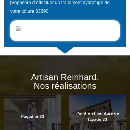
proposera d’effectuer un traitement hydrofuge de
votre toiture 33690.
Artisan Reinhard,
Nos réalisations
Peintre et peinture de
Façadier 33
façade 33