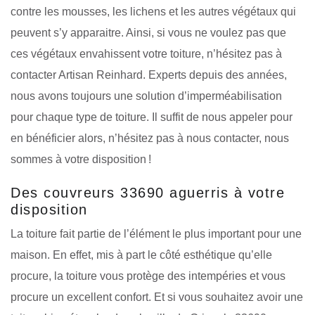
contre les mousses, les lichens et les autres végétaux qui
peuvent s’y apparaitre. Ainsi, si vous ne voulez pas que
ces végétaux envahissent votre toiture, n’hésitez pas à
contacter Artisan Reinhard. Experts depuis des années,
nous avons toujours une solution d’imperméabilisation
pour chaque type de toiture. Il suffit de nous appeler pour
en bénéficier alors, n’hésitez pas à nous contacter, nous
sommes à votre disposition !
Des couvreurs 33690 aguerris à votre
disposition
La toiture fait partie de l’élément le plus important pour une
maison. En effet, mis à part le côté esthétique qu’elle
procure, la toiture vous protège des intempéries et vous
procure un excellent confort. Et si vous souhaitez avoir une