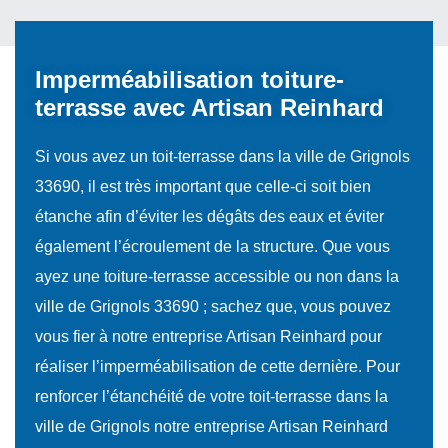
Imperméabilisation toiture-
terrasse avec Artisan Reinhard
Si vous avez un toit-terrasse dans la ville de Grignols
33690, il est très important que celle-ci soit bien
étanche afin d’éviter les dégâts des eaux et éviter
également l’écroulement de la structure. Que vous
ayez une toiture-terrasse accessible ou non dans la
ville de Grignols 33690 ; sachez que, vous pouvez
vous fier à notre entreprise Artisan Reinhard pour
réaliser l’imperméabilisation de cette dernière. Pour
renforcer l’étanchéité de votre toit-terrasse dans la
ville de Grignols notre entreprise Artisan Reinhard