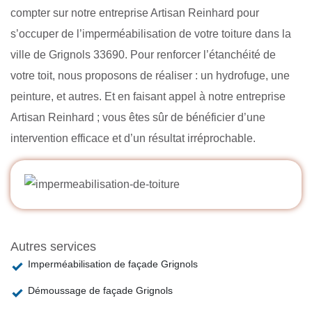
compter sur notre entreprise Artisan Reinhard pour
s’occuper de l’imperméabilisation de votre toiture dans la
ville de Grignols 33690. Pour renforcer l’étanchéité de
votre toit, nous proposons de réaliser : un hydrofuge, une
peinture, et autres. Et en faisant appel à notre entreprise
Artisan Reinhard ; vous êtes sûr de bénéficier d’une
intervention efficace et d’un résultat irréprochable.
Autres services
Imperméabilisation de façade Grignols
Démoussage de façade Grignols