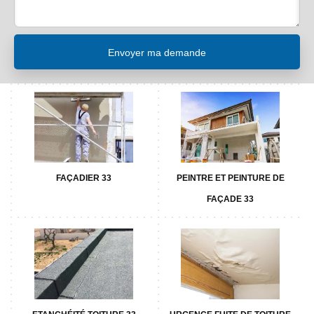
FAÇADIER 33
PEINTRE ET PEINTURE DE
FAÇADE 33