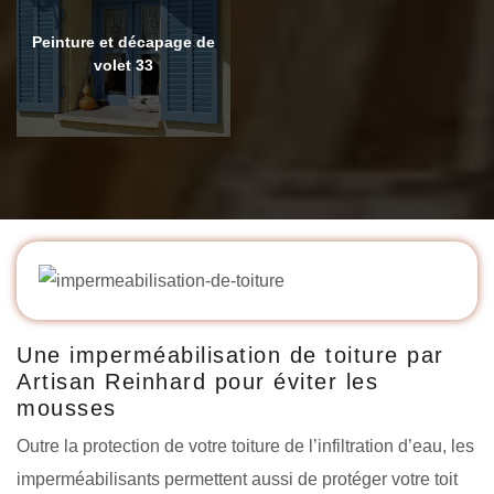
Peinture et décapage de
volet 33
Une imperméabilisation de toiture par
Artisan Reinhard pour éviter les
mousses
Outre la protection de votre toiture de l’infiltration d’eau, les
imperméabilisants permettent aussi de protéger votre toit