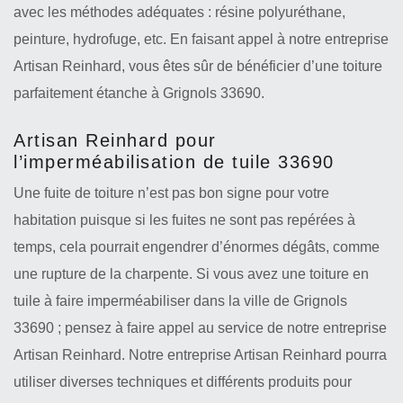
avec les méthodes adéquates : résine polyuréthane,
peinture, hydrofuge, etc. En faisant appel à notre entreprise
Artisan Reinhard, vous êtes sûr de bénéficier d’une toiture
parfaitement étanche à Grignols 33690.
Artisan Reinhard pour
l’imperméabilisation de tuile 33690
Une fuite de toiture n’est pas bon signe pour votre
habitation puisque si les fuites ne sont pas repérées à
temps, cela pourrait engendrer d’énormes dégâts, comme
une rupture de la charpente. Si vous avez une toiture en
tuile à faire imperméabiliser dans la ville de Grignols
33690 ; pensez à faire appel au service de notre entreprise
Artisan Reinhard. Notre entreprise Artisan Reinhard pourra
utiliser diverses techniques et différents produits pour