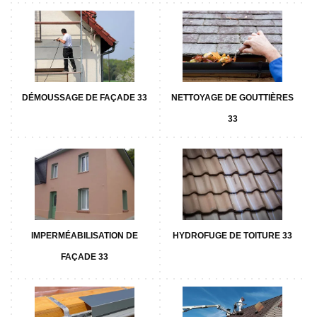
DÉMOUSSAGE DE FAÇADE 33
NETTOYAGE DE GOUTTIÈRES
33
IMPERMÉABILISATION DE
HYDROFUGE DE TOITURE 33
FAÇADE 33