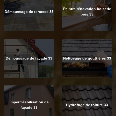
Peintre rénovation boiserie
Démoussage de terrasse 33
bois 33
Démoussage de façade 33
Nettoyage de gouttières 33
Imperméabilisation de
Hydrofuge de toiture 33
façade 33