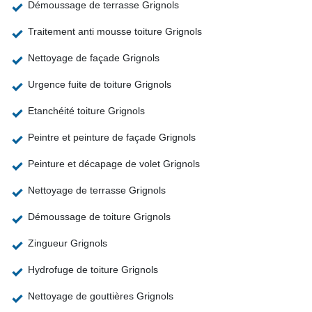
Démoussage de terrasse Grignols
Traitement anti mousse toiture Grignols
Nettoyage de façade Grignols
Urgence fuite de toiture Grignols
Etanchéité toiture Grignols
Peintre et peinture de façade Grignols
Peinture et décapage de volet Grignols
Nettoyage de terrasse Grignols
Démoussage de toiture Grignols
Zingueur Grignols
Hydrofuge de toiture Grignols
Nettoyage de gouttières Grignols