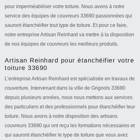
pour imperméabiliser votre toiture. Nous avons à notre
service des équipes de couvreurs 33690 passionnées qui
sauront étanchéifier tout type de toiture. Et pour ce faire,
notre entreprise Artisan Reinhard va mettre à la disposition
de nos équipes de couvreurs les meilleurs produits.
Artisan Reinhard pour étanchéifier votre
toiture 33690
L’entreprise Artisan Reinhard est spécialisée en travaux de
couverture. Intervenant dans la ville de Grignols 33690
depuis plusieurs années, nous nous mettons aux services
des particuliers et des professionnels pour étanchéifier leur
toiture. Nous avons à notre disposition des artisans
couvreurs 33690 qui ont reçu les formations nécessaires et
qui sauront étanchéifier le type de toiture que vous avez