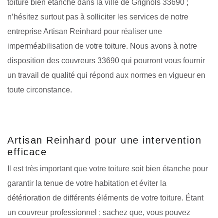
toiture bien étanche dans la ville de Grignols 33690 ;
n’hésitez surtout pas à solliciter les services de notre
entreprise Artisan Reinhard pour réaliser une
imperméabilisation de votre toiture. Nous avons à notre
disposition des couvreurs 33690 qui pourront vous fournir
un travail de qualité qui répond aux normes en vigueur en
toute circonstance.
Artisan Reinhard pour une intervention
efficace
Il est très important que votre toiture soit bien étanche pour
garantir la tenue de votre habitation et éviter la
détérioration de différents éléments de votre toiture. Étant
un couvreur professionnel ; sachez que, vous pouvez