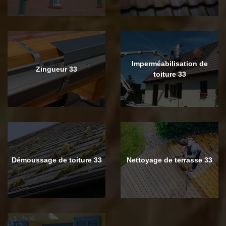
Imperméabilisation de
Zingueur 33
toiture 33
Démoussage de toiture 33
Nettoyage de terrasse 33