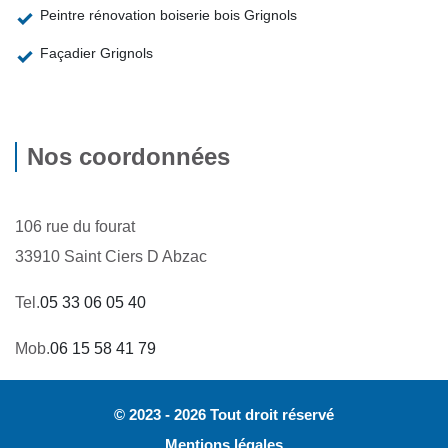
Peintre rénovation boiserie bois Grignols
Façadier Grignols
Nos coordonnées
106 rue du fourat
33910 Saint Ciers D Abzac
Tel.
05 33 06 05 40
Mob.
06 15 58 41 79
© 2023 - 2026 Tout droit réservé
Mentions légales