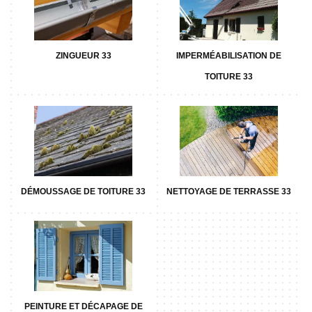
ZINGUEUR 33
IMPERMÉABILISATION DE
TOITURE 33
DÉMOUSSAGE DE TOITURE 33
NETTOYAGE DE TERRASSE 33
PEINTURE ET DÉCAPAGE DE