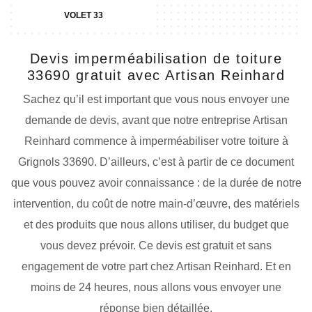
VOLET 33
Devis imperméabilisation de toiture
33690 gratuit avec Artisan Reinhard
Sachez qu’il est important que vous nous envoyer une
demande de devis, avant que notre entreprise Artisan
Reinhard commence à imperméabiliser votre toiture à
Grignols 33690. D’ailleurs, c’est à partir de ce document
que vous pouvez avoir connaissance : de la durée de notre
intervention, du coût de notre main-d’œuvre, des matériels
et des produits que nous allons utiliser, du budget que
vous devez prévoir. Ce devis est gratuit et sans
engagement de votre part chez Artisan Reinhard. Et en
moins de 24 heures, nous allons vous envoyer une
réponse bien détaillée.