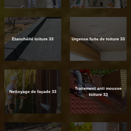
Etanchéité toiture 33
Urgence fuite de toiture 33
Traitement anti mousse
Nettoyage de façade 33
toiture 33