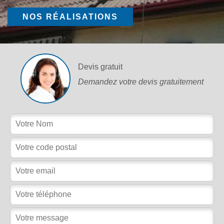
NOS RÉALISATIONS
Devis gratuit
Demandez votre devis gratuitement