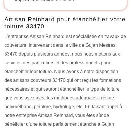
Artisan Reinhard pour étanchéifier votre
toiture 33470
L’entreprise Artisan Reinhard est spécialisée en travaux de
couverture. Intervenant dans la ville de Gujan Mestras
33470 depuis plusieurs années, nous nous mettons aux
services des particuliers et des professionnels pour
étanchéifier leur toiture. Nous avons à notre disposition
des artisans couvreurs 33470 qui ont reçu les formations
nécessaires et qui sauront étanchéifier le type de toiture
que vous avez avec les méthodes adéquates : résine
polyuréthane, peinture, hydrofuge, etc. En faisant appel à
notre entreprise Artisan Reinhard, vous êtes sûr de
bénéficier d’une toiture parfaitement étanche à Gujan