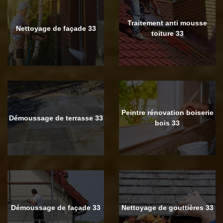
Traitement anti mousse
Nettoyage de façade 33
toiture 33
Peintre rénovation boiserie
Démoussage de terrasse 33
bois 33
Démoussage de façade 33
Nettoyage de gouttières 33