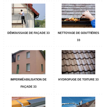
DÉMOUSSAGE DE FAÇADE 33
NETTOYAGE DE GOUTTIÈRES
33
IMPERMÉABILISATION DE
HYDROFUGE DE TOITURE 33
FAÇADE 33