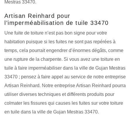
Mestras 33470.
Artisan Reinhard pour
l’imperméabilisation de tuile 33470
Une fuite de toiture n’est pas bon signe pour votre
habitation puisque si les fuites ne sont pas repérées à
temps, cela pourrait engendrer d’énormes dégâts, comme
une rupture de la charpente. Si vous avez une toiture en
tuile à faire imperméabiliser dans la ville de Gujan Mestras
33470 ; pensez à faire appel au service de notre entreprise
Artisan Reinhard. Notre entreprise Artisan Reinhard pourra
utiliser diverses techniques et différents produits pour
colmater les fissures qui causes les fuites sur votre toiture
en tuile dans la ville de Gujan Mestras 33470.