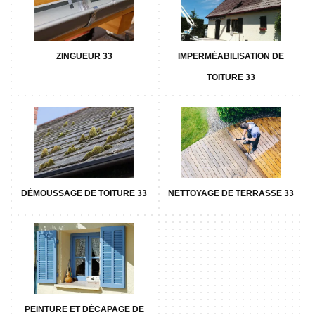
ZINGUEUR 33
IMPERMÉABILISATION DE
TOITURE 33
DÉMOUSSAGE DE TOITURE 33
NETTOYAGE DE TERRASSE 33
PEINTURE ET DÉCAPAGE DE