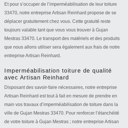
Et pour s’occuper de l’imperméabilisation de leur toiture
33470, notre entreprise Artisan Reinhard propose de se
déplacer gratuitement chez vous. Cette gratuité reste
toujours valable tant que vous vous trouver à Gujan
Mestras 33470. Le transport des matériels et des produits
que nous allons utiliser sera également aux frais de notre
entreprise Artisan Reinhard.
Imperméabilisation toiture de qualité
avec Artisan Reinhard
Disposant des savoir-faire nécessaires, notre entreprise
Artisan Reinhard est tout à fait en mesure de prendre en
main vos travaux d’imperméabilisation de toiture dans la
ville de Gujan Mestras 33470. Pour renforcer l’étanchéité
de votre toiture à Gujan Mestras ; notre entreprise Artisan