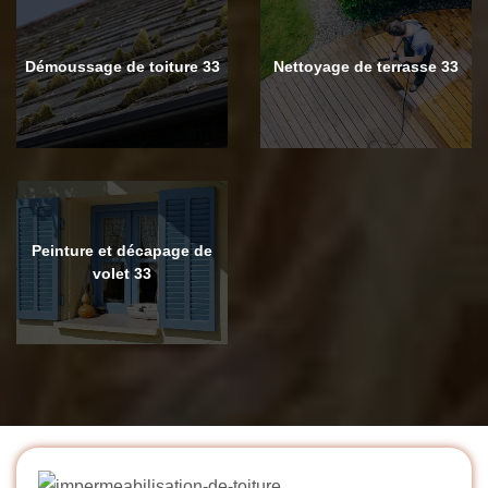
Démoussage de toiture 33
Nettoyage de terrasse 33
Peinture et décapage de
volet 33