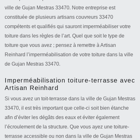
ville de Gujan Mestras 33470. Notre entreprise est
constituée de plusieurs artisans couvreurs 33470
compétents et qualifiés qui sauront imperméabiliser votre
toiture dans les règles de l’art. Quel que soit le type de
toiture que vous avez ; pensez à remettre à Artisan
Reinhard l’imperméabilisation de votre toiture dans la ville
de Gujan Mestras 33470.
Imperméabilisation toiture-terrasse avec
Artisan Reinhard
Si vous avez un toit-terrasse dans la ville de Gujan Mestras
33470, il est très important que celle-ci soit bien étanche
afin d’éviter les dégâts des eaux et éviter également
l’écroulement de la structure. Que vous ayez une toiture-
terrasse accessible ou non dans la ville de Gujan Mestras