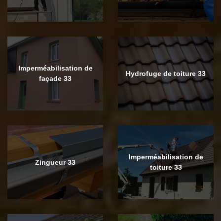
Imperméabilisation de
Hydrofuge de toiture 33
façade 33
Imperméabilisation de
Zingueur 33
toiture 33