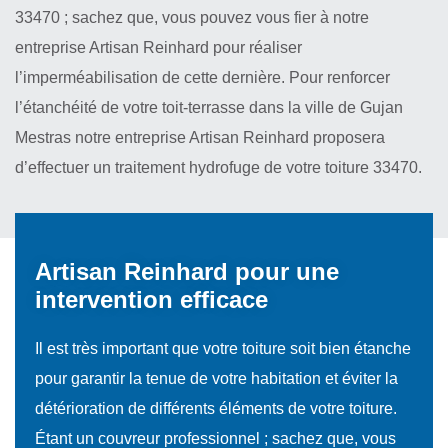
33470 ; sachez que, vous pouvez vous fier à notre
entreprise Artisan Reinhard pour réaliser
l’imperméabilisation de cette dernière. Pour renforcer
l’étanchéité de votre toit-terrasse dans la ville de Gujan
Mestras notre entreprise Artisan Reinhard proposera
d’effectuer un traitement hydrofuge de votre toiture 33470.
Artisan Reinhard pour une
intervention efficace
Il est très important que votre toiture soit bien étanche
pour garantir la tenue de votre habitation et éviter la
détérioration de différents éléments de votre toiture.
Étant un couvreur professionnel ; sachez que, vous