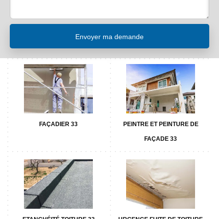
FAÇADIER 33
PEINTRE ET PEINTURE DE
FAÇADE 33