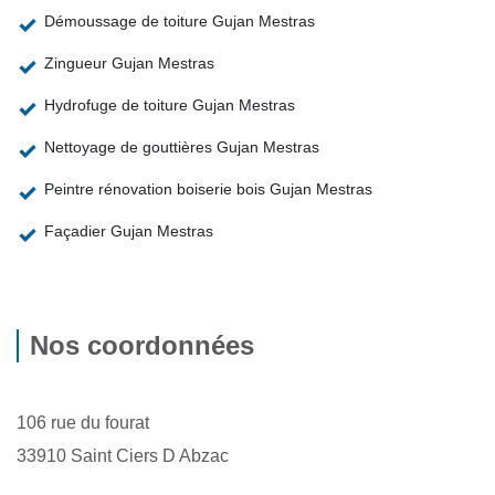
Démoussage de toiture Gujan Mestras
Zingueur Gujan Mestras
Hydrofuge de toiture Gujan Mestras
Nettoyage de gouttières Gujan Mestras
Peintre rénovation boiserie bois Gujan Mestras
Façadier Gujan Mestras
Nos coordonnées
106 rue du fourat
33910 Saint Ciers D Abzac