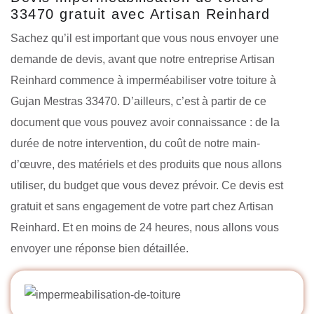
33470 gratuit avec Artisan Reinhard
Sachez qu’il est important que vous nous envoyer une
demande de devis, avant que notre entreprise Artisan
Reinhard commence à imperméabiliser votre toiture à
Gujan Mestras 33470. D’ailleurs, c’est à partir de ce
document que vous pouvez avoir connaissance : de la
durée de notre intervention, du coût de notre main-
d’œuvre, des matériels et des produits que nous allons
utiliser, du budget que vous devez prévoir. Ce devis est
gratuit et sans engagement de votre part chez Artisan
Reinhard. Et en moins de 24 heures, nous allons vous
envoyer une réponse bien détaillée.