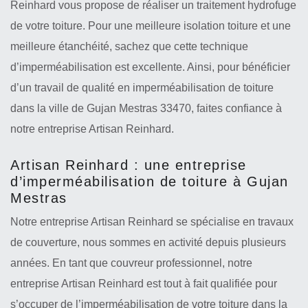
Reinhard vous propose de réaliser un traitement hydrofuge
de votre toiture. Pour une meilleure isolation toiture et une
meilleure étanchéité, sachez que cette technique
d’imperméabilisation est excellente. Ainsi, pour bénéficier
d’un travail de qualité en imperméabilisation de toiture
dans la ville de Gujan Mestras 33470, faites confiance à
notre entreprise Artisan Reinhard.
Artisan Reinhard : une entreprise
d’imperméabilisation de toiture à Gujan
Mestras
Notre entreprise Artisan Reinhard se spécialise en travaux
de couverture, nous sommes en activité depuis plusieurs
années. En tant que couvreur professionnel, notre
entreprise Artisan Reinhard est tout à fait qualifiée pour
s’occuper de l’imperméabilisation de votre toiture dans la