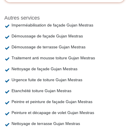
Autres services
Imperméabilisation de façade Gujan Mestras
Démoussage de façade Gujan Mestras
Démoussage de terrasse Gujan Mestras
Traitement anti mousse toiture Gujan Mestras
Nettoyage de façade Gujan Mestras
Urgence fuite de toiture Gujan Mestras
Etanchéité toiture Gujan Mestras
Peintre et peinture de façade Gujan Mestras
Peinture et décapage de volet Gujan Mestras
Nettoyage de terrasse Gujan Mestras