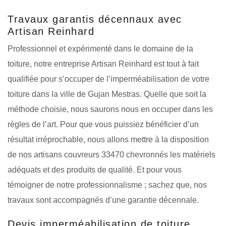
Travaux garantis décennaux avec
Artisan Reinhard
Professionnel et expérimenté dans le domaine de la
toiture, notre entreprise Artisan Reinhard est tout à fait
qualifiée pour s’occuper de l’imperméabilisation de votre
toiture dans la ville de Gujan Mestras. Quelle que soit la
méthode choisie, nous saurons nous en occuper dans les
règles de l’art. Pour que vous puissiez bénéficier d’un
résultat irréprochable, nous allons mettre à la disposition
de nos artisans couvreurs 33470 chevronnés les matériels
adéquats et des produits de qualité. Et pour vous
témoigner de notre professionnalisme ; sachez que, nos
travaux sont accompagnés d’une garantie décennale.
Devis imperméabilisation de toiture