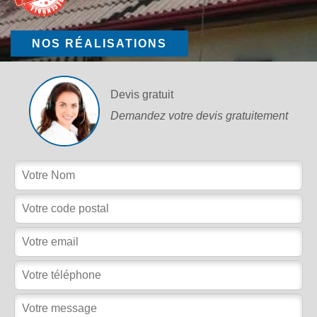
NOS RÉALISATIONS
Devis gratuit
Demandez votre devis gratuitement