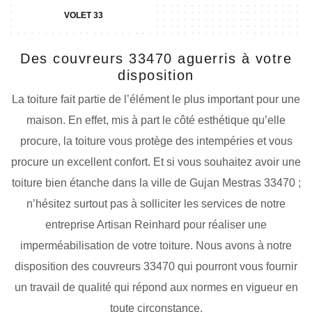
VOLET 33
Des couvreurs 33470 aguerris à votre
disposition
La toiture fait partie de l’élément le plus important pour une
maison. En effet, mis à part le côté esthétique qu’elle
procure, la toiture vous protège des intempéries et vous
procure un excellent confort. Et si vous souhaitez avoir une
toiture bien étanche dans la ville de Gujan Mestras 33470 ;
n’hésitez surtout pas à solliciter les services de notre
entreprise Artisan Reinhard pour réaliser une
imperméabilisation de votre toiture. Nous avons à notre
disposition des couvreurs 33470 qui pourront vous fournir
un travail de qualité qui répond aux normes en vigueur en
toute circonstance.