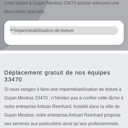
votre toiture à Gujan Mestras 33470 puisse retrouver une
étanchéité optimale.
Déplacement gratuit de nos équipes
33470
Si vous songez à faire une imperméabilisation de toiture à
Gujan Mestras 33470 ; n’hésitez pas à confier cette tâche à
notre entreprise Artisan Reinhard. Installé dans la ville de
Gujan Mestras, notre entreprise Artisan Reinhard propose
ses services aux particuliers ainsi qu’aux professionnels.