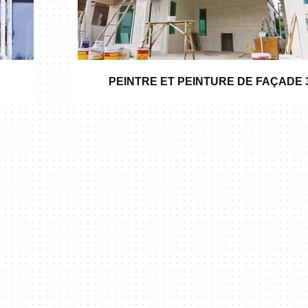
PEINTRE ET PEINTURE DE FAÇADE 