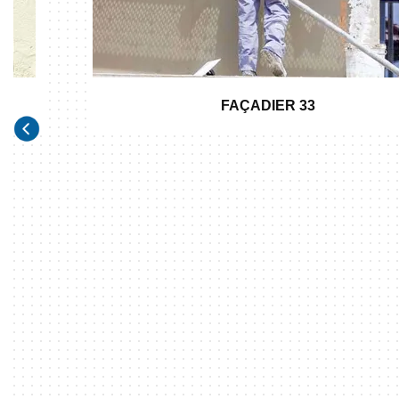
FAÇADIER 33