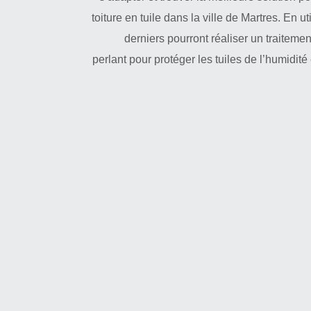
toiture en tuile dans la ville de Martres. En u
derniers pourront réaliser un traitemen
perlant pour protéger les tuiles de l’humidité e