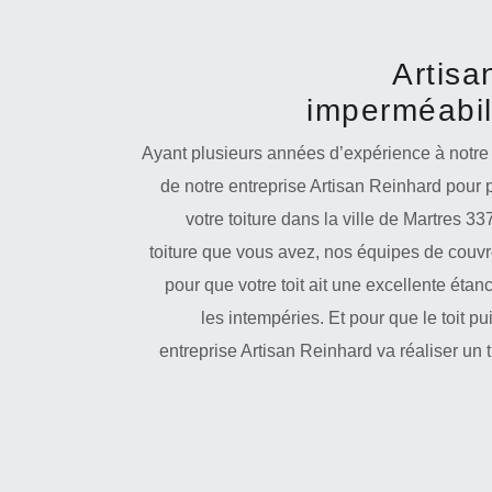
Artisa
imperméabili
Ayant plusieurs années d’expérience à notre a
de notre entreprise Artisan Reinhard pour 
votre toiture dans la ville de Martres 3
toiture que vous avez, nos équipes de couvr
pour que votre toit ait une excellente étan
les intempéries. Et pour que le toit pu
entreprise Artisan Reinhard va réaliser un 