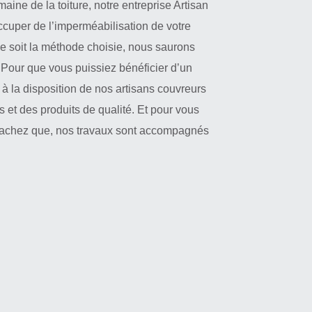
ine de la toiture, notre entreprise Artisan
occuper de l’imperméabilisation de votre
que soit la méthode choisie, nous saurons
. Pour que vous puissiez bénéficier d’un
e à la disposition de nos artisans couvreurs
et des produits de qualité. Et pour vous
 sachez que, nos travaux sont accompagnés