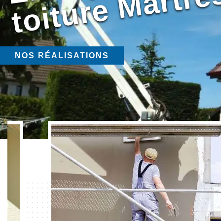
NOS RÉALISATIONS