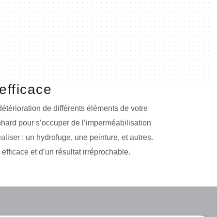
efficace
 détérioration de différents éléments de votre
nhard pour s’occuper de l’imperméabilisation
aliser : un hydrofuge, une peinture, et autres.
efficace et d’un résultat irréprochable.