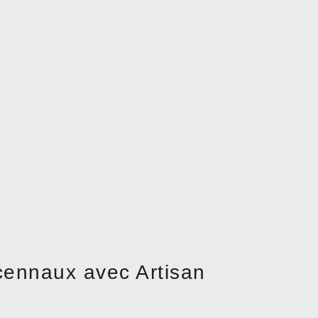
cennaux avec Artisan