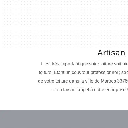
Artisan
Il est très important que votre toiture soit 
toiture. Étant un couvreur professionnel ; 
de votre toiture dans la ville de Martres 3376
Et en faisant appel à notre entreprise 