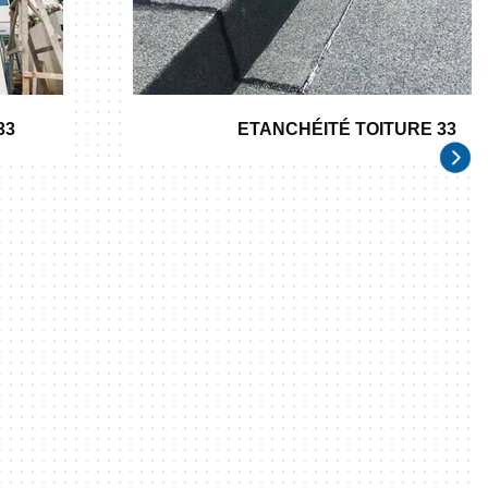
33
ETANCHÉITÉ TOITURE 33