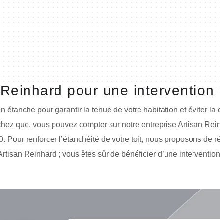
 Reinhard pour une intervention 
bien étanche pour garantir la tenue de votre habitation et éviter la
sachez que, vous pouvez compter sur notre entreprise Artisan Rei
0. Pour renforcer l’étanchéité de votre toit, nous proposons de ré
Artisan Reinhard ; vous êtes sûr de bénéficier d’une intervention 