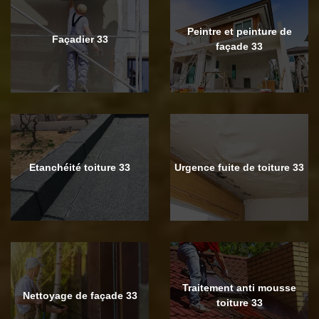
Peintre et peinture de
Façadier 33
façade 33
Etanchéité toiture 33
Urgence fuite de toiture 33
Traitement anti mousse
Nettoyage de façade 33
toiture 33