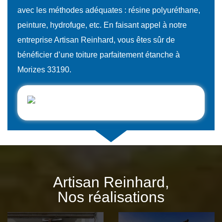
avec les méthodes adéquates : résine polyuréthane,
peinture, hydrofuge, etc. En faisant appel à notre
entreprise Artisan Reinhard, vous êtes sûr de
bénéficier d’une toiture parfaitement étanche à
Morizes 33190.
Artisan Reinhard,
Nos réalisations