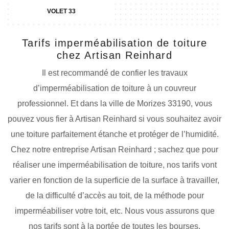
VOLET 33
Tarifs imperméabilisation de toiture
chez Artisan Reinhard
Il est recommandé de confier les travaux
d’imperméabilisation de toiture à un couvreur
professionnel. Et dans la ville de Morizes 33190, vous
pouvez vous fier à Artisan Reinhard si vous souhaitez avoir
une toiture parfaitement étanche et protéger de l’humidité.
Chez notre entreprise Artisan Reinhard ; sachez que pour
réaliser une imperméabilisation de toiture, nos tarifs vont
varier en fonction de la superficie de la surface à travailler,
de la difficulté d’accès au toit, de la méthode pour
imperméabiliser votre toit, etc. Nous vous assurons que
nos tarifs sont à la portée de toutes les bourses.