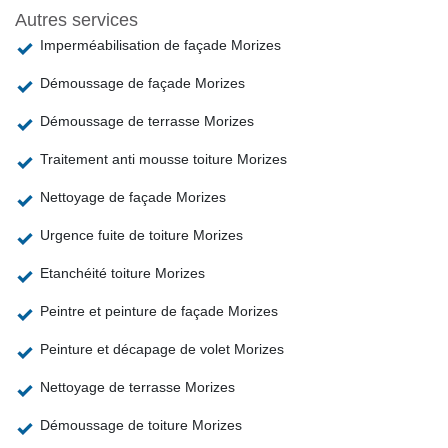
Autres services
Imperméabilisation de façade Morizes
Démoussage de façade Morizes
Démoussage de terrasse Morizes
Traitement anti mousse toiture Morizes
Nettoyage de façade Morizes
Urgence fuite de toiture Morizes
Etanchéité toiture Morizes
Peintre et peinture de façade Morizes
Peinture et décapage de volet Morizes
Nettoyage de terrasse Morizes
Démoussage de toiture Morizes