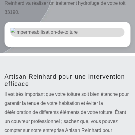
Reinhard va réaliser un traitement hydrofuge de votre toit
33190.
Artisan Reinhard pour une intervention
efficace
Il est très important que votre toiture soit bien étanche pour
garantir la tenue de votre habitation et éviter la
détérioration de différents éléments de votre toiture. Étant
un couvreur professionnel ; sachez que, vous pouvez
compter sur notre entreprise Artisan Reinhard pour