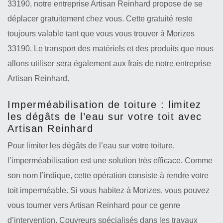
33190, notre entreprise Artisan Reinhard propose de se
déplacer gratuitement chez vous. Cette gratuité reste
toujours valable tant que vous vous trouver à Morizes
33190. Le transport des matériels et des produits que nous
allons utiliser sera également aux frais de notre entreprise
Artisan Reinhard.
Imperméabilisation de toiture : limitez
les dégâts de l’eau sur votre toit avec
Artisan Reinhard
Pour limiter les dégâts de l’eau sur votre toiture,
l’imperméabilisation est une solution très efficace. Comme
son nom l’indique, cette opération consiste à rendre votre
toit imperméable. Si vous habitez à Morizes, vous pouvez
vous tourner vers Artisan Reinhard pour ce genre
d’intervention. Couvreurs spécialisés dans les travaux