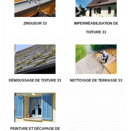
ZINGUEUR 33
IMPERMÉABILISATION DE
TOITURE 33
DÉMOUSSAGE DE TOITURE 33
NETTOYAGE DE TERRASSE 33
PEINTURE ET DÉCAPAGE DE