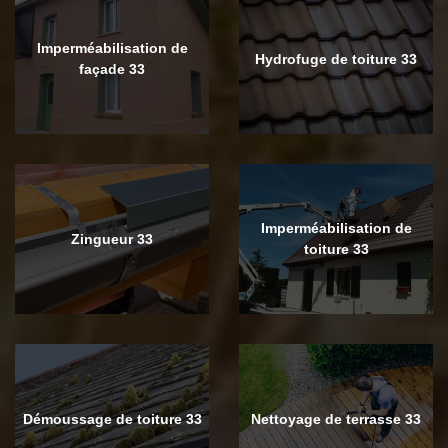
Imperméabilisation de
Hydrofuge de toiture 33
façade 33
Imperméabilisation de
Zingueur 33
toiture 33
Démoussage de toiture 33
Nettoyage de terrasse 33