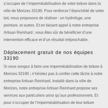
s’occuper de l’imperméabilisation de votre toiture dans la
ville de Morizes 33190. Pour renforcer l’étanchéité de votre
toit, nous proposons de réaliser : un hydrofuge, une
peinture, et autres. Et en faisant appel à notre entreprise
Artisan Reinhard ; vous êtes sûr de bénéficier d’une
intervention efficace et d’un résultat irréprochable.
Déplacement gratuit de nos équipes
33190
Si vous songez à faire une imperméabilisation de toiture à
Morizes 33190 ; n’hésitez pas à confier cette tâche à notre
entreprise Artisan Reinhard. Installé dans la ville de
Morizes, notre entreprise Artisan Reinhard propose ses
services aux particuliers ainsi qu’aux professionnels. Et
pour s’occuper de l’imperméabilisation de leur toiture