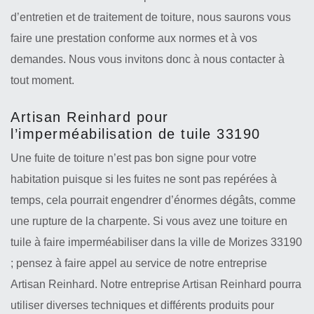
d’entretien et de traitement de toiture, nous saurons vous
faire une prestation conforme aux normes et à vos
demandes. Nous vous invitons donc à nous contacter à
tout moment.
Artisan Reinhard pour
l’imperméabilisation de tuile 33190
Une fuite de toiture n’est pas bon signe pour votre
habitation puisque si les fuites ne sont pas repérées à
temps, cela pourrait engendrer d’énormes dégâts, comme
une rupture de la charpente. Si vous avez une toiture en
tuile à faire imperméabiliser dans la ville de Morizes 33190
; pensez à faire appel au service de notre entreprise
Artisan Reinhard. Notre entreprise Artisan Reinhard pourra
utiliser diverses techniques et différents produits pour