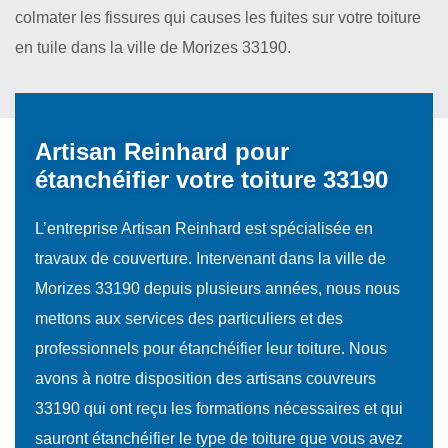
colmater les fissures qui causes les fuites sur votre toiture
en tuile dans la ville de Morizes 33190.
Artisan Reinhard pour
étanchéifier votre toiture 33190
L’entreprise Artisan Reinhard est spécialisée en
travaux de couverture. Intervenant dans la ville de
Morizes 33190 depuis plusieurs années, nous nous
mettons aux services des particuliers et des
professionnels pour étanchéifier leur toiture. Nous
avons à notre disposition des artisans couvreurs
33190 qui ont reçu les formations nécessaires et qui
sauront étanchéifier le type de toiture que vous avez