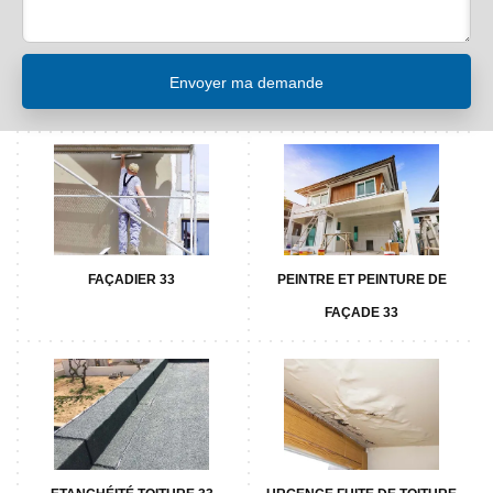
FAÇADIER 33
PEINTRE ET PEINTURE DE
FAÇADE 33