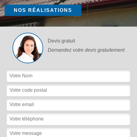
NOS RÉALISATIONS
Devis gratuit
Demandez votre devis gratuitement