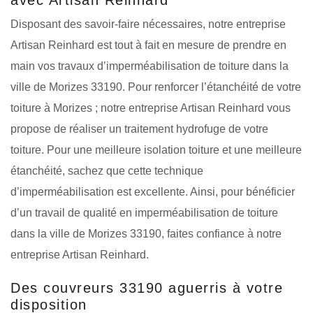
Disposant des savoir-faire nécessaires, notre entreprise
Artisan Reinhard est tout à fait en mesure de prendre en
main vos travaux d’imperméabilisation de toiture dans la
ville de Morizes 33190. Pour renforcer l’étanchéité de votre
toiture à Morizes ; notre entreprise Artisan Reinhard vous
propose de réaliser un traitement hydrofuge de votre
toiture. Pour une meilleure isolation toiture et une meilleure
étanchéité, sachez que cette technique
d’imperméabilisation est excellente. Ainsi, pour bénéficier
d’un travail de qualité en imperméabilisation de toiture
dans la ville de Morizes 33190, faites confiance à notre
entreprise Artisan Reinhard.
Des couvreurs 33190 aguerris à votre
disposition