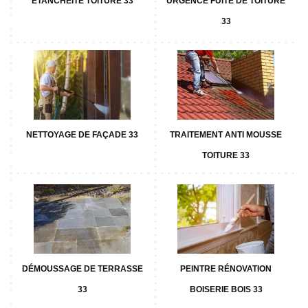
ETANCHÉITÉ TOITURE 33
URGENCE FUITE DE TOITURE
33
NETTOYAGE DE FAÇADE 33
TRAITEMENT ANTI MOUSSE
TOITURE 33
DÉMOUSSAGE DE TERRASSE
PEINTRE RÉNOVATION
33
BOISERIE BOIS 33