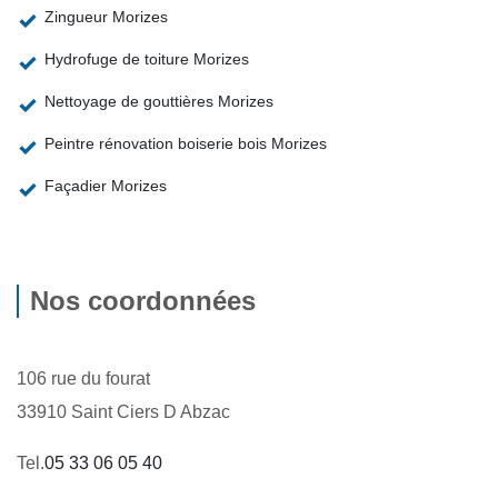
Zingueur Morizes
Hydrofuge de toiture Morizes
Nettoyage de gouttières Morizes
Peintre rénovation boiserie bois Morizes
Façadier Morizes
Nos coordonnées
106 rue du fourat
33910 Saint Ciers D Abzac
Tel.
05 33 06 05 40