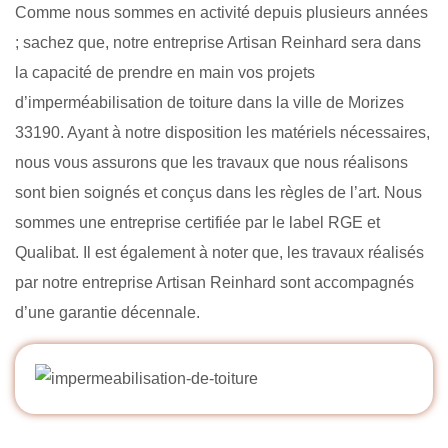
Comme nous sommes en activité depuis plusieurs années
; sachez que, notre entreprise Artisan Reinhard sera dans
la capacité de prendre en main vos projets
d’imperméabilisation de toiture dans la ville de Morizes
33190. Ayant à notre disposition les matériels nécessaires,
nous vous assurons que les travaux que nous réalisons
sont bien soignés et conçus dans les règles de l’art. Nous
sommes une entreprise certifiée par le label RGE et
Qualibat. Il est également à noter que, les travaux réalisés
par notre entreprise Artisan Reinhard sont accompagnés
d’une garantie décennale.