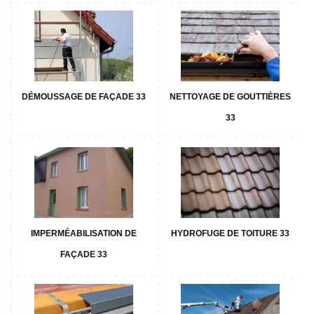
DÉMOUSSAGE DE FAÇADE 33
NETTOYAGE DE GOUTTIÈRES
33
IMPERMÉABILISATION DE
HYDROFUGE DE TOITURE 33
FAÇADE 33