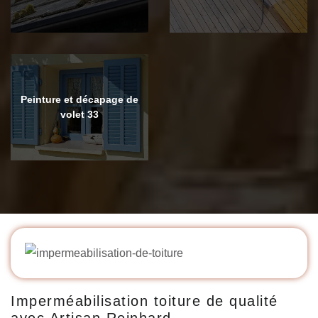
Peinture et décapage de
volet 33
Imperméabilisation toiture de qualité
avec Artisan Reinhard