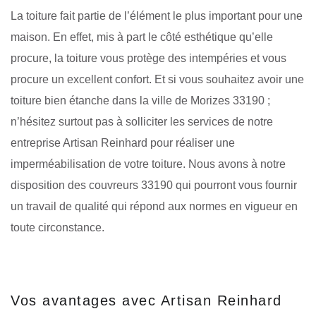
La toiture fait partie de l’élément le plus important pour une
maison. En effet, mis à part le côté esthétique qu’elle
procure, la toiture vous protège des intempéries et vous
procure un excellent confort. Et si vous souhaitez avoir une
toiture bien étanche dans la ville de Morizes 33190 ;
n’hésitez surtout pas à solliciter les services de notre
entreprise Artisan Reinhard pour réaliser une
imperméabilisation de votre toiture. Nous avons à notre
disposition des couvreurs 33190 qui pourront vous fournir
un travail de qualité qui répond aux normes en vigueur en
toute circonstance.
Vos avantages avec Artisan Reinhard