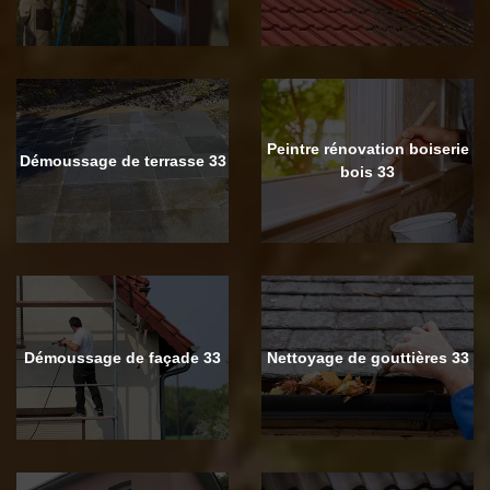
Peintre rénovation boiserie
Démoussage de terrasse 33
bois 33
Démoussage de façade 33
Nettoyage de gouttières 33