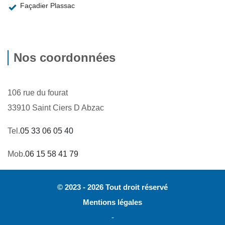
Façadier Plassac
Nos coordonnées
106 rue du fourat
33910 Saint Ciers D Abzac
Tel.
05 33 06 05 40
Mob.
06 15 58 41 79
© 2023 - 2026 Tout droit réservé
Mentions légales
-