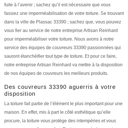
fuite à l’avenir ; sachez qu’il est nécessaire que vous
fassiez une imperméabilisation de votre toiture. Se trouvant
dans la ville de Plassac 33390 ; sachez que, vous pouvez
vous fier au service de notre entreprise Artisan Reinhard
pour imperméabiliser votre toiture. Nous avons à notre
service des équipes de couvreurs 33390 passionnées qui
sauront étanchéifier tout type de toiture. Et pour ce faire,
notre entreprise Artisan Reinhard va mettre à la disposition
de nos équipes de couvreurs les meilleurs produits.
Des couvreurs 33390 aguerris à votre
disposition
La toiture fait partie de l’élément le plus important pour une
maison. En effet, mis à part le côté esthétique qu’elle
procure, la toiture vous protège des intempéries et vous