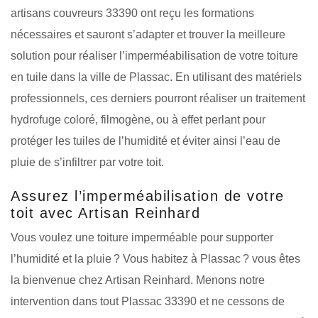
artisans couvreurs 33390 ont reçu les formations
nécessaires et sauront s’adapter et trouver la meilleure
solution pour réaliser l’imperméabilisation de votre toiture
en tuile dans la ville de Plassac. En utilisant des matériels
professionnels, ces derniers pourront réaliser un traitement
hydrofuge coloré, filmogène, ou à effet perlant pour
protéger les tuiles de l’humidité et éviter ainsi l’eau de
pluie de s’infiltrer par votre toit.
Assurez l’imperméabilisation de votre
toit avec Artisan Reinhard
Vous voulez une toiture imperméable pour supporter
l’humidité et la pluie ? Vous habitez à Plassac ? vous êtes
la bienvenue chez Artisan Reinhard. Menons notre
intervention dans tout Plassac 33390 et ne cessons de