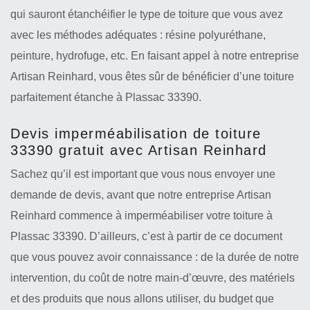
qui sauront étanchéifier le type de toiture que vous avez
avec les méthodes adéquates : résine polyuréthane,
peinture, hydrofuge, etc. En faisant appel à notre entreprise
Artisan Reinhard, vous êtes sûr de bénéficier d’une toiture
parfaitement étanche à Plassac 33390.
Devis imperméabilisation de toiture
33390 gratuit avec Artisan Reinhard
Sachez qu’il est important que vous nous envoyer une
demande de devis, avant que notre entreprise Artisan
Reinhard commence à imperméabiliser votre toiture à
Plassac 33390. D’ailleurs, c’est à partir de ce document
que vous pouvez avoir connaissance : de la durée de notre
intervention, du coût de notre main-d’œuvre, des matériels
et des produits que nous allons utiliser, du budget que