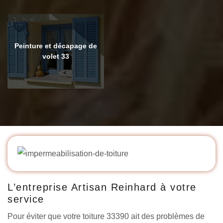
Peinture et décapage de
volet 33
L’entreprise Artisan Reinhard à votre
service
Pour éviter que votre toiture 33390 ait des problèmes de