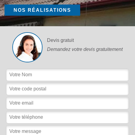
NOS RÉALISATIONS
Devis gratuit
Demandez votre devis gratuitement