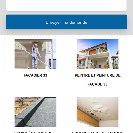
FAÇADIER 33
PEINTRE ET PEINTURE DE
FAÇADE 33