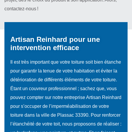
contactez-nous !
Artisan Reinhard pour une
intervention efficace
Il est très important que votre toiture soit bien étanche
pour garantir la tenue de votre habitation et éviter la
détérioration de différents éléments de votre toiture.
Étant un couvreur professionnel ; sachez que, vous
pouvez compter sur notre entreprise Artisan Reinhard
pour s’occuper de l’imperméabilisation de votre
toiture dans la ville de Plassac 33390. Pour renforcer
l’étanchéité de votre toit, nous proposons de réaliser :