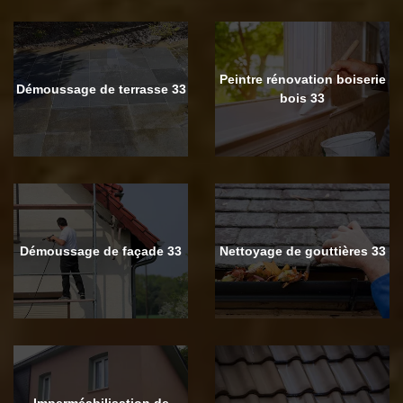
Peintre rénovation boiserie
Démoussage de terrasse 33
bois 33
Démoussage de façade 33
Nettoyage de gouttières 33
Imperméabilisation de