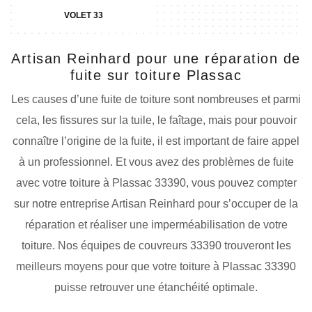
VOLET 33
Artisan Reinhard pour une réparation de
fuite sur toiture Plassac
Les causes d’une fuite de toiture sont nombreuses et parmi
cela, les fissures sur la tuile, le faîtage, mais pour pouvoir
connaître l’origine de la fuite, il est important de faire appel
à un professionnel. Et vous avez des problèmes de fuite
avec votre toiture à Plassac 33390, vous pouvez compter
sur notre entreprise Artisan Reinhard pour s’occuper de la
réparation et réaliser une imperméabilisation de votre
toiture. Nos équipes de couvreurs 33390 trouveront les
meilleurs moyens pour que votre toiture à Plassac 33390
puisse retrouver une étanchéité optimale.