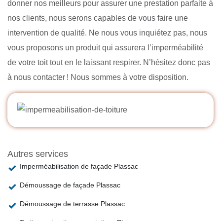
donner nos meilleurs pour assurer une prestation parfaite à
nos clients, nous serons capables de vous faire une
intervention de qualité. Ne nous vous inquiétez pas, nous
vous proposons un produit qui assurera l’imperméabilité
de votre toit tout en le laissant respirer. N’hésitez donc pas
à nous contacter ! Nous sommes à votre disposition.
Autres services
Imperméabilisation de façade Plassac
Démoussage de façade Plassac
Démoussage de terrasse Plassac