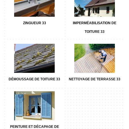
ZINGUEUR 33
IMPERMÉABILISATION DE
TOITURE 33
DÉMOUSSAGE DE TOITURE 33
NETTOYAGE DE TERRASSE 33
PEINTURE ET DÉCAPAGE DE