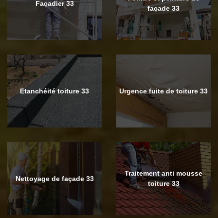
Façadier 33
façade 33
Etanchéité toiture 33
Urgence fuite de toiture 33
Traitement anti mousse
Nettoyage de façade 33
toiture 33