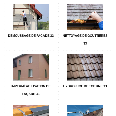
DÉMOUSSAGE DE FAÇADE 33
NETTOYAGE DE GOUTTIÈRES
33
IMPERMÉABILISATION DE
HYDROFUGE DE TOITURE 33
FAÇADE 33