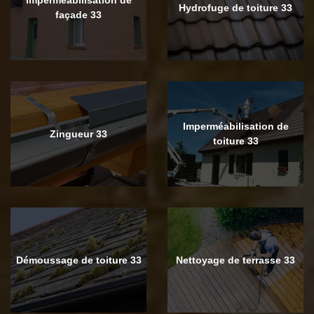
Hydrofuge de toiture 33
façade 33
Imperméabilisation de
Zingueur 33
toiture 33
Démoussage de toiture 33
Nettoyage de terrasse 33