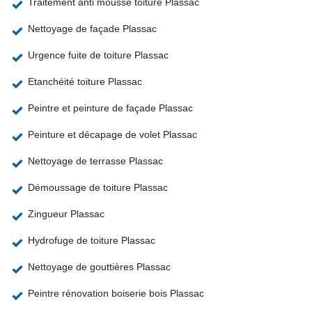
Traitement anti mousse toiture Plassac
Nettoyage de façade Plassac
Urgence fuite de toiture Plassac
Etanchéité toiture Plassac
Peintre et peinture de façade Plassac
Peinture et décapage de volet Plassac
Nettoyage de terrasse Plassac
Démoussage de toiture Plassac
Zingueur Plassac
Hydrofuge de toiture Plassac
Nettoyage de gouttières Plassac
Peintre rénovation boiserie bois Plassac