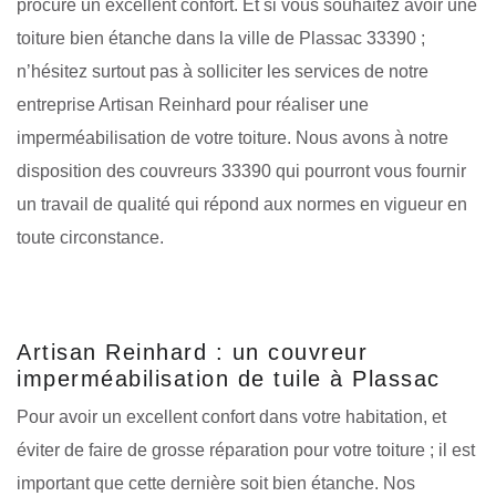
procure un excellent confort. Et si vous souhaitez avoir une
toiture bien étanche dans la ville de Plassac 33390 ;
n’hésitez surtout pas à solliciter les services de notre
entreprise Artisan Reinhard pour réaliser une
imperméabilisation de votre toiture. Nous avons à notre
disposition des couvreurs 33390 qui pourront vous fournir
un travail de qualité qui répond aux normes en vigueur en
toute circonstance.
Artisan Reinhard : un couvreur
imperméabilisation de tuile à Plassac
Pour avoir un excellent confort dans votre habitation, et
éviter de faire de grosse réparation pour votre toiture ; il est
important que cette dernière soit bien étanche. Nos