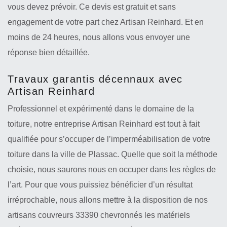
vous devez prévoir. Ce devis est gratuit et sans
engagement de votre part chez Artisan Reinhard. Et en
moins de 24 heures, nous allons vous envoyer une
réponse bien détaillée.
Travaux garantis décennaux avec
Artisan Reinhard
Professionnel et expérimenté dans le domaine de la
toiture, notre entreprise Artisan Reinhard est tout à fait
qualifiée pour s’occuper de l’imperméabilisation de votre
toiture dans la ville de Plassac. Quelle que soit la méthode
choisie, nous saurons nous en occuper dans les règles de
l’art. Pour que vous puissiez bénéficier d’un résultat
irréprochable, nous allons mettre à la disposition de nos
artisans couvreurs 33390 chevronnés les matériels