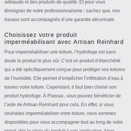
adéquats et des produits de qualité. Et pour vous
témoigner de notre professionnalisme ; sachez que, nos
travaux sont accompagnés d’une garantie décennale.
Choisissez votre produit
imperméabilisant avec Artisan Reinhard
Pour imperméabiliser une toiture, l’hydrofuge est sans
doute le produit le plus sûr. C’est un produit d’étanchéité
qui a été spécifiquement conçue pour protéger vos toitures
de l’humidité. Elle permet d’empêcher l’infiltration d’eau à
travers votre toiture. Cependant, il faut bien choisir son
produit hydrofuge. À Plassac, vous pouvez bénéficier de
l’aide de Artisan Reinhard pour cela. En effet, si vous
souhaitez imperméabiliser votre toiture, nous sommes
disponibles pour vous accompagner tout au long de votre
projet, dès le choix du produit à son application. Alors,