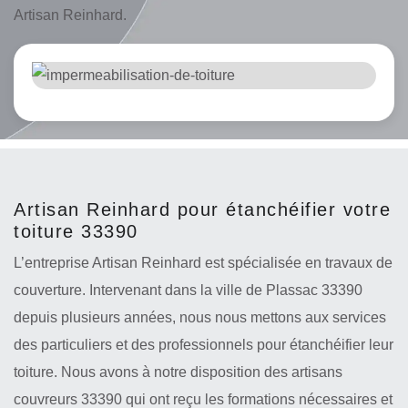
Artisan Reinhard.
Artisan Reinhard pour étanchéifier votre
toiture 33390
L’entreprise Artisan Reinhard est spécialisée en travaux de
couverture. Intervenant dans la ville de Plassac 33390
depuis plusieurs années, nous nous mettons aux services
des particuliers et des professionnels pour étanchéifier leur
toiture. Nous avons à notre disposition des artisans
couvreurs 33390 qui ont reçu les formations nécessaires et