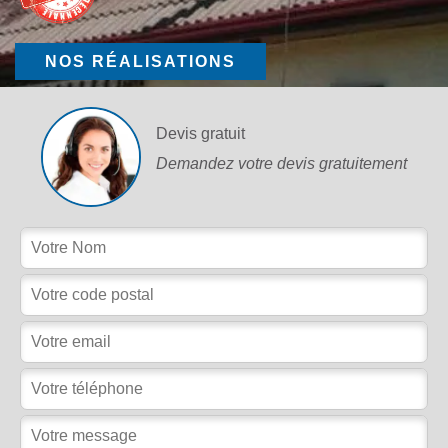
NOS RÉALISATIONS
Devis gratuit
Demandez votre devis gratuitement