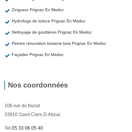
Zingueur Prignac En Medoc
Hydrofuge de toiture Prignac En Medoc
Nettoyage de gouttières Prignac En Medoc
Peintre rénovation boiserie bois Prignac En Medoc
Façadier Prignac En Medoc
Nos coordonnées
106 rue du fourat
33910 Saint Ciers D Abzac
Tel.
05 33 06 05 40