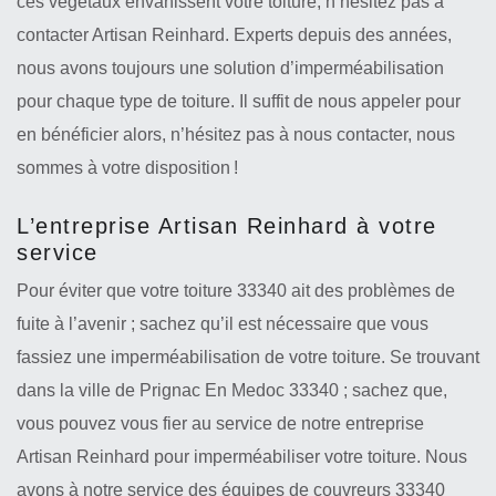
ces végétaux envahissent votre toiture, n’hésitez pas à
contacter Artisan Reinhard. Experts depuis des années,
nous avons toujours une solution d’imperméabilisation
pour chaque type de toiture. Il suffit de nous appeler pour
en bénéficier alors, n’hésitez pas à nous contacter, nous
sommes à votre disposition !
L’entreprise Artisan Reinhard à votre
service
Pour éviter que votre toiture 33340 ait des problèmes de
fuite à l’avenir ; sachez qu’il est nécessaire que vous
fassiez une imperméabilisation de votre toiture. Se trouvant
dans la ville de Prignac En Medoc 33340 ; sachez que,
vous pouvez vous fier au service de notre entreprise
Artisan Reinhard pour imperméabiliser votre toiture. Nous
avons à notre service des équipes de couvreurs 33340