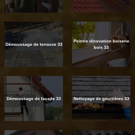
Peintre rénovation boiserie
Démoussage de terrasse 33
bois 33
Démoussage de façade 33
Nettoyage de gouttières 33