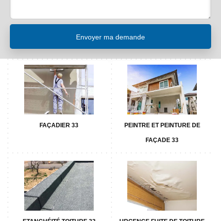
FAÇADIER 33
PEINTRE ET PEINTURE DE
FAÇADE 33