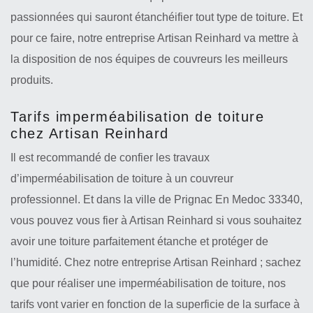
passionnées qui sauront étanchéifier tout type de toiture. Et
pour ce faire, notre entreprise Artisan Reinhard va mettre à
la disposition de nos équipes de couvreurs les meilleurs
produits.
Tarifs imperméabilisation de toiture
chez Artisan Reinhard
Il est recommandé de confier les travaux
d’imperméabilisation de toiture à un couvreur
professionnel. Et dans la ville de Prignac En Medoc 33340,
vous pouvez vous fier à Artisan Reinhard si vous souhaitez
avoir une toiture parfaitement étanche et protéger de
l’humidité. Chez notre entreprise Artisan Reinhard ; sachez
que pour réaliser une imperméabilisation de toiture, nos
tarifs vont varier en fonction de la superficie de la surface à