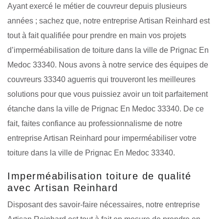
Ayant exercé le métier de couvreur depuis plusieurs
années ; sachez que, notre entreprise Artisan Reinhard est
tout à fait qualifiée pour prendre en main vos projets
d’imperméabilisation de toiture dans la ville de Prignac En
Medoc 33340. Nous avons à notre service des équipes de
couvreurs 33340 aguerris qui trouveront les meilleures
solutions pour que vous puissiez avoir un toit parfaitement
étanche dans la ville de Prignac En Medoc 33340. De ce
fait, faites confiance au professionnalisme de notre
entreprise Artisan Reinhard pour imperméabiliser votre
toiture dans la ville de Prignac En Medoc 33340.
Imperméabilisation toiture de qualité
avec Artisan Reinhard
Disposant des savoir-faire nécessaires, notre entreprise