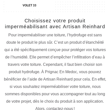
VOLET 33
Choisissez votre produit
imperméabilisant avec Artisan Reinhard
Pour imperméabiliser une toiture, l’hydrofuge est sans
doute le produit le plus sûr. C’est un produit d’étanchéité
qui a été spécifiquement conçue pour protéger vos toitures
de l’humidité. Elle permet d’empêcher l’infiltration d’eau à
travers votre toiture. Cependant, il faut bien choisir son
produit hydrofuge. À Prignac En Medoc, vous pouvez
bénéficier de l’aide de Artisan Reinhard pour cela. En effet,
si vous souhaitez imperméabiliser votre toiture, nous
sommes disponibles pour vous accompagner tout au long
de votre projet, dès le choix du produit à son application.
Alors, contactez-nous !