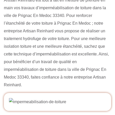
Artisan Reinhard est tout à fait en mesure de prendre en
main vos travaux d’imperméabilisation de toiture dans la
ville de Prignac En Medoc 33340. Pour renforcer
l’étanchéité de votre toiture à Prignac En Medoc ; notre
entreprise Artisan Reinhard vous propose de réaliser un
traitement hydrofuge de votre toiture. Pour une meilleure
isolation toiture et une meilleure étanchéité, sachez que
cette technique d’imperméabilisation est excellente. Ainsi,
pour bénéficier d’un travail de qualité en
imperméabilisation de toiture dans la ville de Prignac En
Medoc 33340, faites confiance à notre entreprise Artisan
Reinhard.