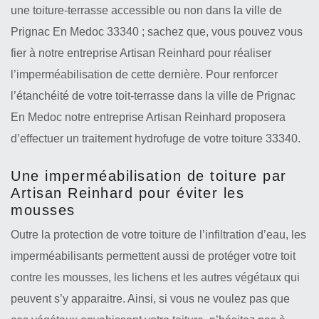
une toiture-terrasse accessible ou non dans la ville de
Prignac En Medoc 33340 ; sachez que, vous pouvez vous
fier à notre entreprise Artisan Reinhard pour réaliser
l’imperméabilisation de cette dernière. Pour renforcer
l’étanchéité de votre toit-terrasse dans la ville de Prignac
En Medoc notre entreprise Artisan Reinhard proposera
d’effectuer un traitement hydrofuge de votre toiture 33340.
Une imperméabilisation de toiture par
Artisan Reinhard pour éviter les
mousses
Outre la protection de votre toiture de l’infiltration d’eau, les
imperméabilisants permettent aussi de protéger votre toit
contre les mousses, les lichens et les autres végétaux qui
peuvent s’y apparaitre. Ainsi, si vous ne voulez pas que