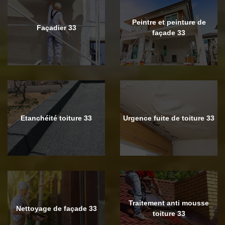
Peintre et peinture de
Façadier 33
façade 33
Etanchéité toiture 33
Urgence fuite de toiture 33
Traitement anti mousse
Nettoyage de façade 33
toiture 33