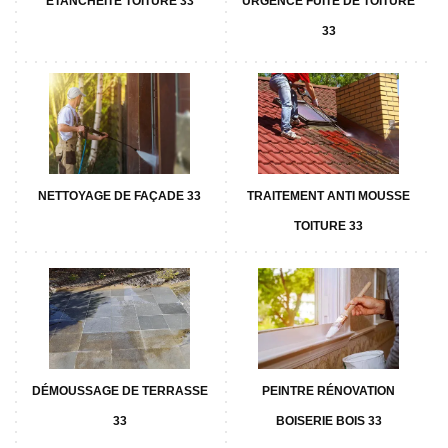
ETANCHÉITÉ TOITURE 33
URGENCE FUITE DE TOITURE
33
NETTOYAGE DE FAÇADE 33
TRAITEMENT ANTI MOUSSE
TOITURE 33
DÉMOUSSAGE DE TERRASSE
PEINTRE RÉNOVATION
33
BOISERIE BOIS 33