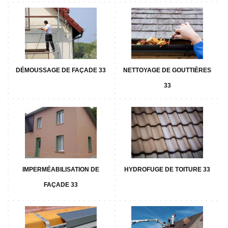
DÉMOUSSAGE DE FAÇADE 33
NETTOYAGE DE GOUTTIÈRES
33
IMPERMÉABILISATION DE
HYDROFUGE DE TOITURE 33
FAÇADE 33