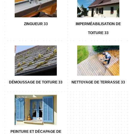
ZINGUEUR 33
IMPERMÉABILISATION DE
TOITURE 33
DÉMOUSSAGE DE TOITURE 33
NETTOYAGE DE TERRASSE 33
PEINTURE ET DÉCAPAGE DE