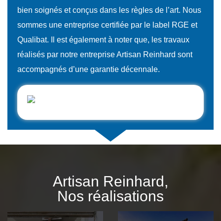
bien soignés et conçus dans les règles de l’art. Nous
sommes une entreprise certifiée par le label RGE et
Qualibat. Il est également à noter que, les travaux
réalisés par notre entreprise Artisan Reinhard sont
accompagnés d’une garantie décennale.
Artisan Reinhard,
Nos réalisations