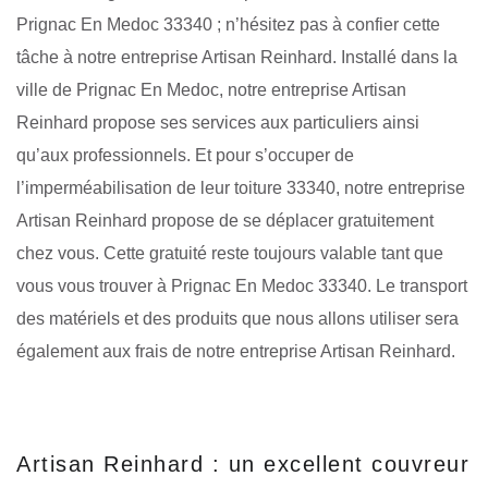
Prignac En Medoc 33340 ; n’hésitez pas à confier cette
tâche à notre entreprise Artisan Reinhard. Installé dans la
ville de Prignac En Medoc, notre entreprise Artisan
Reinhard propose ses services aux particuliers ainsi
qu’aux professionnels. Et pour s’occuper de
l’imperméabilisation de leur toiture 33340, notre entreprise
Artisan Reinhard propose de se déplacer gratuitement
chez vous. Cette gratuité reste toujours valable tant que
vous vous trouver à Prignac En Medoc 33340. Le transport
des matériels et des produits que nous allons utiliser sera
également aux frais de notre entreprise Artisan Reinhard.
Artisan Reinhard : un excellent couvreur