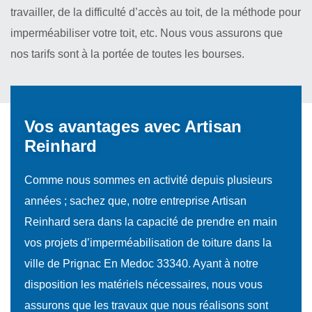
travailler, de la difficulté d’accès au toit, de la méthode pour
imperméabiliser votre toit, etc. Nous vous assurons que
nos tarifs sont à la portée de toutes les bourses.
Vos avantages avec Artisan
Reinhard
Comme nous sommes en activité depuis plusieurs
années ; sachez que, notre entreprise Artisan
Reinhard sera dans la capacité de prendre en main
vos projets d’imperméabilisation de toiture dans la
ville de Prignac En Medoc 33340. Ayant à notre
disposition les matériels nécessaires, nous vous
assurons que les travaux que nous réalisons sont