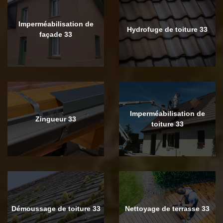
Imperméabilisation de
Hydrofuge de toiture 33
façade 33
Imperméabilisation de
Zingueur 33
toiture 33
Démoussage de toiture 33
Nettoyage de terrasse 33