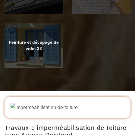
Peinture et décapage de
volet 33
Travaux d’imperméabilisation de toiture
avec Artisan Reinhard