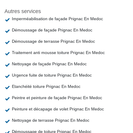
Autres services
Imperméabilisation de façade Prignac En Medoc
Démoussage de façade Prignac En Medoc
Démoussage de terrasse Prignac En Medoc
Traitement anti mousse toiture Prignac En Medoc
Nettoyage de façade Prignac En Medoc
Urgence fuite de toiture Prignac En Medoc
Etanchéité toiture Prignac En Medoc
Peintre et peinture de façade Prignac En Medoc
Peinture et décapage de volet Prignac En Medoc
Nettoyage de terrasse Prignac En Medoc
Démoussage de toiture Prignac En Medoc