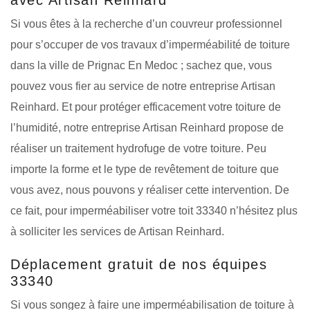
Si vous êtes à la recherche d’un couvreur professionnel
pour s’occuper de vos travaux d’imperméabilité de toiture
dans la ville de Prignac En Medoc ; sachez que, vous
pouvez vous fier au service de notre entreprise Artisan
Reinhard. Et pour protéger efficacement votre toiture de
l’humidité, notre entreprise Artisan Reinhard propose de
réaliser un traitement hydrofuge de votre toiture. Peu
importe la forme et le type de revêtement de toiture que
vous avez, nous pouvons y réaliser cette intervention. De
ce fait, pour imperméabiliser votre toit 33340 n’hésitez plus
à solliciter les services de Artisan Reinhard.
Déplacement gratuit de nos équipes
33340
Si vous songez à faire une imperméabilisation de toiture à