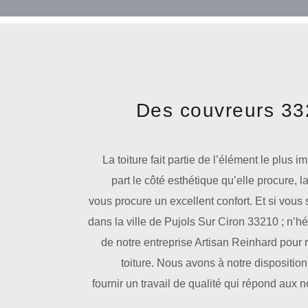
Des couvreurs 332
La toiture fait partie de l’élément le plus 
part le côté esthétique qu’elle procure, l
vous procure un excellent confort. Et si vous
dans la ville de Pujols Sur Ciron 33210 ; n’hés
de notre entreprise Artisan Reinhard pour 
toiture. Nous avons à notre dispositio
fournir un travail de qualité qui répond aux 