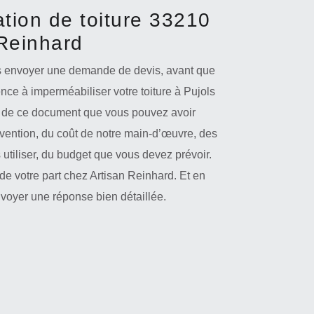
tion de toiture 33210
 Reinhard
us envoyer une demande de devis, avant que
ce à imperméabiliser votre toiture à Pujols
tir de ce document que vous pouvez avoir
rvention, du coût de notre main-d’œuvre, des
 utiliser, du budget que vous devez prévoir.
de votre part chez Artisan Reinhard. Et en
voyer une réponse bien détaillée.