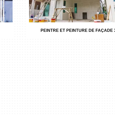
PEINTRE ET PEINTURE DE FAÇADE 