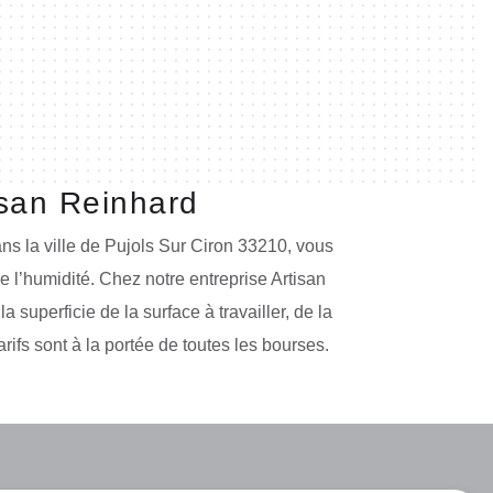
isan Reinhard
ans la ville de Pujols Sur Ciron 33210, vous
e l’humidité. Chez notre entreprise Artisan
 superficie de la surface à travailler, de la
rifs sont à la portée de toutes les bourses.