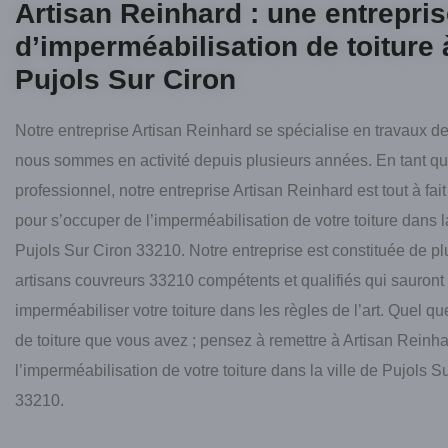
Artisan Reinhard : une entrepri
d’imperméabilisation de toiture 
Pujols Sur Ciron
Notre entreprise Artisan Reinhard se spécialise en travaux de
nous sommes en activité depuis plusieurs années. En tant q
professionnel, notre entreprise Artisan Reinhard est tout à fait
pour s’occuper de l’imperméabilisation de votre toiture dans la
Pujols Sur Ciron 33210. Notre entreprise est constituée de pl
artisans couvreurs 33210 compétents et qualifiés qui sauront
imperméabiliser votre toiture dans les règles de l’art. Quel que
de toiture que vous avez ; pensez à remettre à Artisan Reinh
l’imperméabilisation de votre toiture dans la ville de Pujols S
33210.