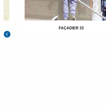
FAÇADIER 33