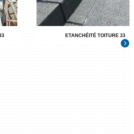
33
ETANCHÉITÉ TOITURE 33