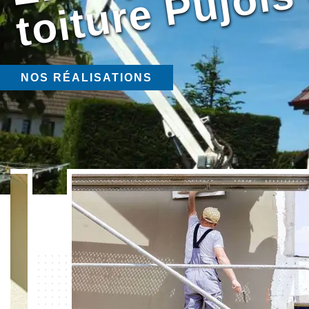
NOS RÉALISATIONS