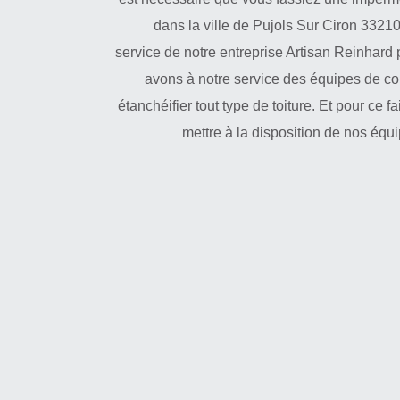
dans la ville de Pujols Sur Ciron 3321
service de notre entreprise Artisan Reinhard 
avons à notre service des équipes de c
étanchéifier tout type de toiture. Et pour ce f
mettre à la disposition de nos équi