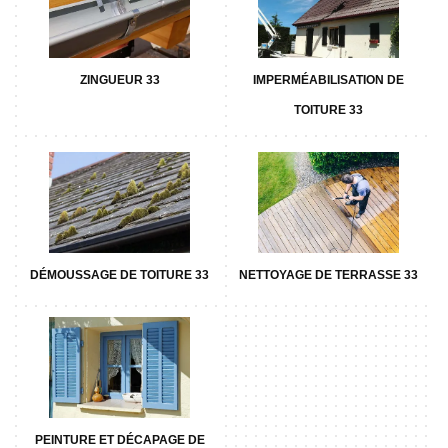
ZINGUEUR 33
IMPERMÉABILISATION DE
TOITURE 33
DÉMOUSSAGE DE TOITURE 33
NETTOYAGE DE TERRASSE 33
PEINTURE ET DÉCAPAGE DE