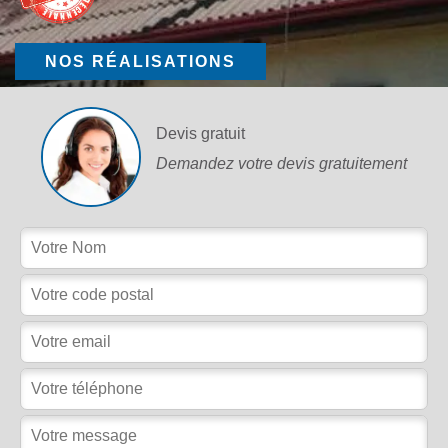
NOS RÉALISATIONS
Devis gratuit
Demandez votre devis gratuitement