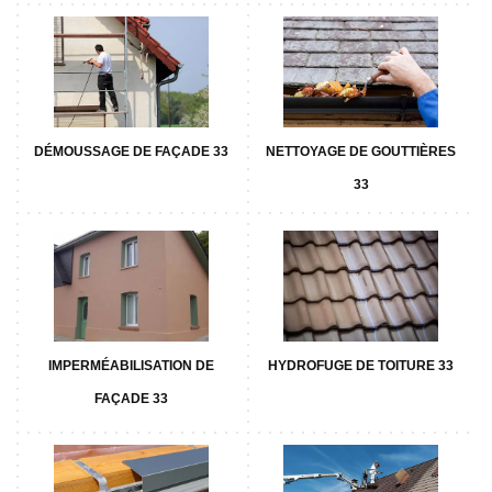
DÉMOUSSAGE DE FAÇADE 33
NETTOYAGE DE GOUTTIÈRES
33
IMPERMÉABILISATION DE
HYDROFUGE DE TOITURE 33
FAÇADE 33