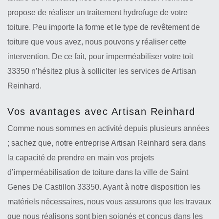
propose de réaliser un traitement hydrofuge de votre
toiture. Peu importe la forme et le type de revêtement de
toiture que vous avez, nous pouvons y réaliser cette
intervention. De ce fait, pour imperméabiliser votre toit
33350 n’hésitez plus à solliciter les services de Artisan
Reinhard.
Vos avantages avec Artisan Reinhard
Comme nous sommes en activité depuis plusieurs années
; sachez que, notre entreprise Artisan Reinhard sera dans
la capacité de prendre en main vos projets
d’imperméabilisation de toiture dans la ville de Saint
Genes De Castillon 33350. Ayant à notre disposition les
matériels nécessaires, nous vous assurons que les travaux
que nous réalisons sont bien soignés et conçus dans les