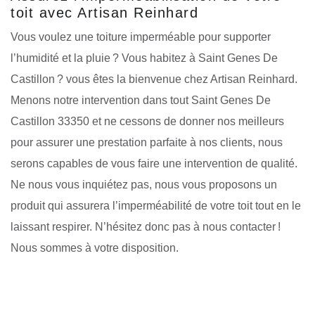
toit avec Artisan Reinhard
Vous voulez une toiture imperméable pour supporter
l’humidité et la pluie ? Vous habitez à Saint Genes De
Castillon ? vous êtes la bienvenue chez Artisan Reinhard.
Menons notre intervention dans tout Saint Genes De
Castillon 33350 et ne cessons de donner nos meilleurs
pour assurer une prestation parfaite à nos clients, nous
serons capables de vous faire une intervention de qualité.
Ne nous vous inquiétez pas, nous vous proposons un
produit qui assurera l’imperméabilité de votre toit tout en le
laissant respirer. N’hésitez donc pas à nous contacter !
Nous sommes à votre disposition.