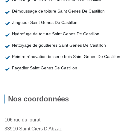
Démoussage de toiture Saint Genes De Castillon
Zingueur Saint Genes De Castillon
Hydrofuge de toiture Saint Genes De Castillon
Nettoyage de gouttières Saint Genes De Castillon
Peintre rénovation boiserie bois Saint Genes De Castillon
Façadier Saint Genes De Castillon
Nos coordonnées
106 rue du fourat
33910 Saint Ciers D Abzac