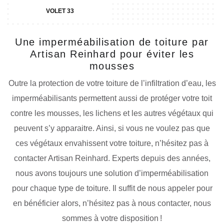
VOLET 33
Une imperméabilisation de toiture par
Artisan Reinhard pour éviter les
mousses
Outre la protection de votre toiture de l’infiltration d’eau, les
imperméabilisants permettent aussi de protéger votre toit
contre les mousses, les lichens et les autres végétaux qui
peuvent s’y apparaitre. Ainsi, si vous ne voulez pas que
ces végétaux envahissent votre toiture, n’hésitez pas à
contacter Artisan Reinhard. Experts depuis des années,
nous avons toujours une solution d’imperméabilisation
pour chaque type de toiture. Il suffit de nous appeler pour
en bénéficier alors, n’hésitez pas à nous contacter, nous
sommes à votre disposition !