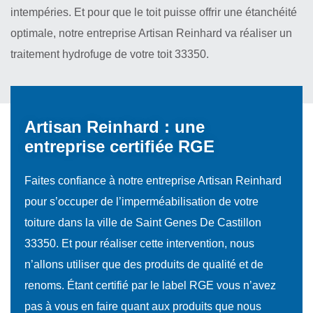
intempéries. Et pour que le toit puisse offrir une étanchéité
optimale, notre entreprise Artisan Reinhard va réaliser un
traitement hydrofuge de votre toit 33350.
Artisan Reinhard : une
entreprise certifiée RGE
Faites confiance à notre entreprise Artisan Reinhard
pour s’occuper de l’imperméabilisation de votre
toiture dans la ville de Saint Genes De Castillon
33350. Et pour réaliser cette intervention, nous
n’allons utiliser que des produits de qualité et de
renoms. Étant certifié par le label RGE vous n’avez
pas à vous en faire quant aux produits que nous