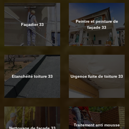
Peintre et peinture de
Façadier 33
façade 33
Etanchéité toiture 33
Urgence fuite de toiture 33
Traitement anti mousse
Nettoyage de façade 33