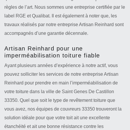
règles de l’art. Nous sommes une entreprise certifiée par le
label RGE et Qualibat. Il est également à noter que, les
travaux réalisés par notre entreprise Artisan Reinhard sont
accompagnés d’une garantie décennale.
Artisan Reinhard pour une
imperméabilisation toiture fiable
Ayant plusieurs années d’expérience à notre actif, vous
pouvez solliciter les services de notre entreprise Artisan
Reinhard pour prendre en main l’imperméabilisation de
votre toiture dans la ville de Saint Genes De Castillon
33350. Quel que soit le type de revêtement toiture que
vous avez, nos équipes de couvreurs 33350 trouveront la
solution idéale pour que votre toit ait une excellente
étanchéité et ait une bonne résistance contre les