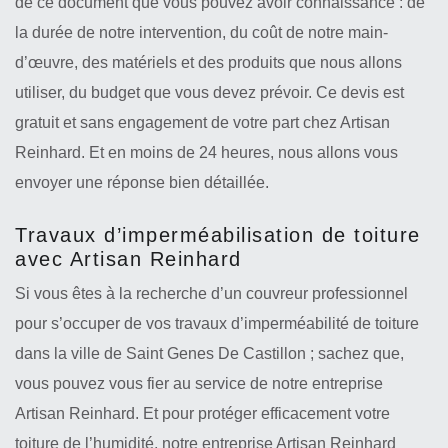
de ce document que vous pouvez avoir connaissance : de
la durée de notre intervention, du coût de notre main-
d’œuvre, des matériels et des produits que nous allons
utiliser, du budget que vous devez prévoir. Ce devis est
gratuit et sans engagement de votre part chez Artisan
Reinhard. Et en moins de 24 heures, nous allons vous
envoyer une réponse bien détaillée.
Travaux d’imperméabilisation de toiture
avec Artisan Reinhard
Si vous êtes à la recherche d’un couvreur professionnel
pour s’occuper de vos travaux d’imperméabilité de toiture
dans la ville de Saint Genes De Castillon ; sachez que,
vous pouvez vous fier au service de notre entreprise
Artisan Reinhard. Et pour protéger efficacement votre
toiture de l’humidité, notre entreprise Artisan Reinhard