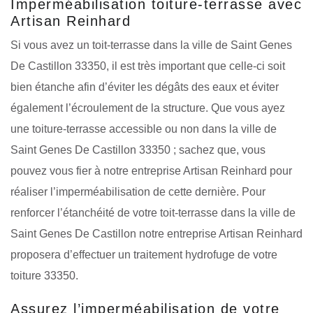
Imperméabilisation toiture-terrasse avec
Artisan Reinhard
Si vous avez un toit-terrasse dans la ville de Saint Genes
De Castillon 33350, il est très important que celle-ci soit
bien étanche afin d’éviter les dégâts des eaux et éviter
également l’écroulement de la structure. Que vous ayez
une toiture-terrasse accessible ou non dans la ville de
Saint Genes De Castillon 33350 ; sachez que, vous
pouvez vous fier à notre entreprise Artisan Reinhard pour
réaliser l’imperméabilisation de cette dernière. Pour
renforcer l’étanchéité de votre toit-terrasse dans la ville de
Saint Genes De Castillon notre entreprise Artisan Reinhard
proposera d’effectuer un traitement hydrofuge de votre
toiture 33350.
Assurez l’imperméabilisation de votre