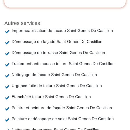
Autres services
Imperméabilisation de façade Saint Genes De Castillon
Démoussage de façade Saint Genes De Castillon
Démoussage de terrasse Saint Genes De Castillon
Traitement anti mousse toiture Saint Genes De Castillon
Nettoyage de façade Saint Genes De Castillon
Urgence fuite de toiture Saint Genes De Castillon
Etanchéité toiture Saint Genes De Castillon
Peintre et peinture de façade Saint Genes De Castillon
Peinture et décapage de volet Saint Genes De Castillon
Nettoyage de terrasse Saint Genes De Castillon