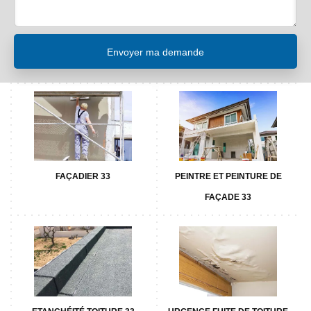
FAÇADIER 33
PEINTRE ET PEINTURE DE
FAÇADE 33