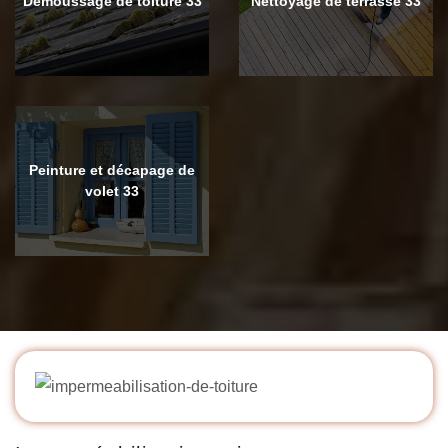
Démoussage de toiture 33
Nettoyage de terrasse 33
Peinture et décapage de
volet 33