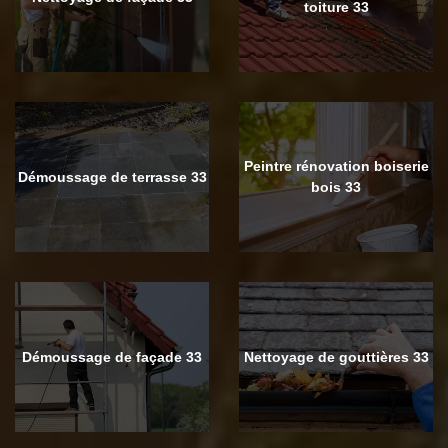
toiture 33
Peintre rénovation boiserie
Démoussage de terrasse 33
bois 33
Démoussage de façade 33
Nettoyage de gouttières 33