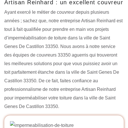
Artisan Reinhard : un excellent couvreur
Ayant exercé le métier de couvreur depuis plusieurs
années ; sachez que, notre entreprise Artisan Reinhard est
tout à fait qualifiée pour prendre en main vos projets
d’imperméabilisation de toiture dans la ville de Saint
Genes De Castillon 33350. Nous avons à notre service
des équipes de couvreurs 33350 aguerris qui trouveront
les meilleures solutions pour que vous puissiez avoir un
toit parfaitement étanche dans la ville de Saint Genes De
Castillon 33350. De ce fait, faites confiance au
professionnalisme de notre entreprise Artisan Reinhard
pour imperméabiliser votre toiture dans la ville de Saint
Genes De Castillon 33350.