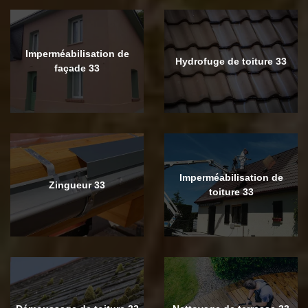
Imperméabilisation de
Hydrofuge de toiture 33
façade 33
Imperméabilisation de
Zingueur 33
toiture 33