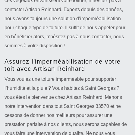
ces végétaux envahissent votre toiture, n’hésitez pas à
contacter Artisan Reinhard. Experts depuis des années,
nous avons toujours une solution d’imperméabilisation
pour chaque type de toiture. Il suffit de nous appeler pour
en bénéficier alors, n’hésitez pas à nous contacter, nous
sommes à votre disposition !
Assurez l’imperméabilisation de votre
toit avec Artisan Reinhard
Vous voulez une toiture imperméable pour supporter
l’humidité et la pluie ? Vous habitez à Saint Georges ?
vous êtes la bienvenue chez Artisan Reinhard. Menons
notre intervention dans tout Saint Georges 33570 et ne
cessons de donner nos meilleurs pour assurer une
prestation parfaite à nos clients, nous serons capables de
vous faire une intervention de qualité. Ne nous vous