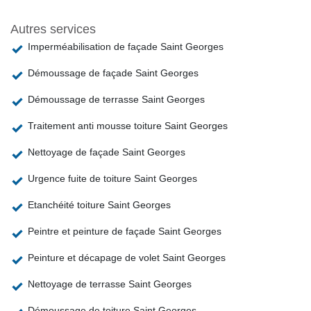
Autres services
Imperméabilisation de façade Saint Georges
Démoussage de façade Saint Georges
Démoussage de terrasse Saint Georges
Traitement anti mousse toiture Saint Georges
Nettoyage de façade Saint Georges
Urgence fuite de toiture Saint Georges
Etanchéité toiture Saint Georges
Peintre et peinture de façade Saint Georges
Peinture et décapage de volet Saint Georges
Nettoyage de terrasse Saint Georges
Démoussage de toiture Saint Georges