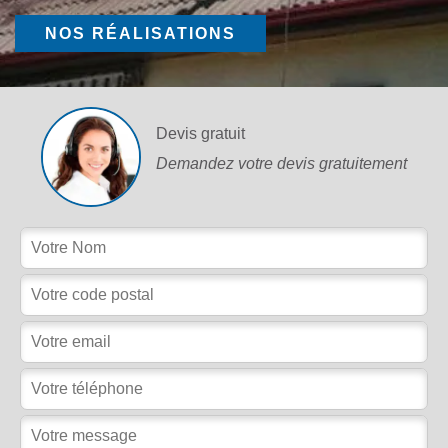
NOS RÉALISATIONS
Devis gratuit
Demandez votre devis gratuitement