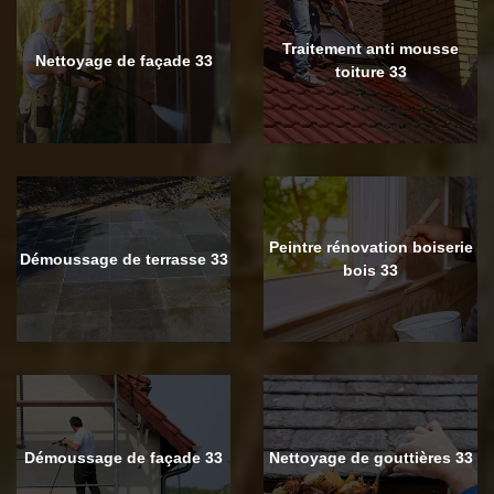
Traitement anti mousse
Nettoyage de façade 33
toiture 33
Peintre rénovation boiserie
Démoussage de terrasse 33
bois 33
Démoussage de façade 33
Nettoyage de gouttières 33