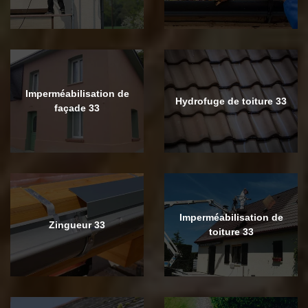
Imperméabilisation de
Hydrofuge de toiture 33
façade 33
Imperméabilisation de
Zingueur 33
toiture 33