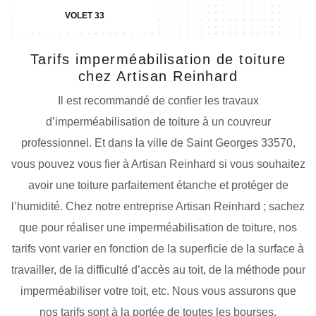
VOLET 33
Tarifs imperméabilisation de toiture
chez Artisan Reinhard
Il est recommandé de confier les travaux
d’imperméabilisation de toiture à un couvreur
professionnel. Et dans la ville de Saint Georges 33570,
vous pouvez vous fier à Artisan Reinhard si vous souhaitez
avoir une toiture parfaitement étanche et protéger de
l’humidité. Chez notre entreprise Artisan Reinhard ; sachez
que pour réaliser une imperméabilisation de toiture, nos
tarifs vont varier en fonction de la superficie de la surface à
travailler, de la difficulté d’accès au toit, de la méthode pour
imperméabiliser votre toit, etc. Nous vous assurons que
nos tarifs sont à la portée de toutes les bourses.