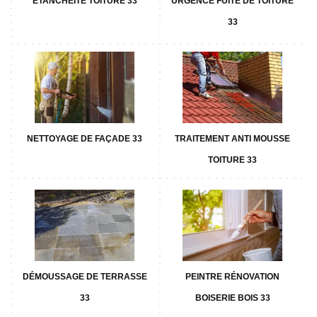
ETANCHÉITÉ TOITURE 33
URGENCE FUITE DE TOITURE
33
NETTOYAGE DE FAÇADE 33
TRAITEMENT ANTI MOUSSE
TOITURE 33
DÉMOUSSAGE DE TERRASSE
PEINTRE RÉNOVATION
33
BOISERIE BOIS 33