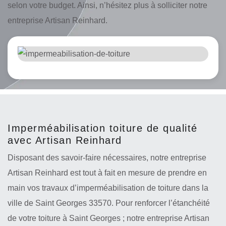
selon votre budget. Ainsi, n’hésitez plus à solliciter notre
entreprise Artisan Reinhard.
Imperméabilisation toiture de qualité
avec Artisan Reinhard
Disposant des savoir-faire nécessaires, notre entreprise
Artisan Reinhard est tout à fait en mesure de prendre en
main vos travaux d’imperméabilisation de toiture dans la
ville de Saint Georges 33570. Pour renforcer l’étanchéité
de votre toiture à Saint Georges ; notre entreprise Artisan