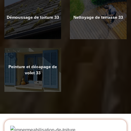
Démoussage de toiture 33
Nettoyage de terrasse 33
Peinture et décapage de
volet 33