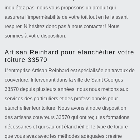
inquiétez pas, nous vous proposons un produit qui
assurera l’imperméabilité de votre toit tout en le laissant
respirer. N’hésitez donc pas à nous contacter ! Nous
sommes à votre disposition.
Artisan Reinhard pour étanchéifier votre
toiture 33570
L’entreprise Artisan Reinhard est spécialisée en travaux de
couverture. Intervenant dans la ville de Saint Georges
33570 depuis plusieurs années, nous nous mettons aux
services des particuliers et des professionnels pour
étanchéifier leur toiture. Nous avons à notre disposition
des artisans couvreurs 33570 qui ont reçu les formations
nécessaires et qui sauront étanchéifier le type de toiture
que vous avez avec les méthodes adéquates : résine