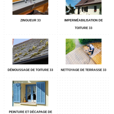
ZINGUEUR 33
IMPERMÉABILISATION DE
TOITURE 33
DÉMOUSSAGE DE TOITURE 33
NETTOYAGE DE TERRASSE 33
PEINTURE ET DÉCAPAGE DE