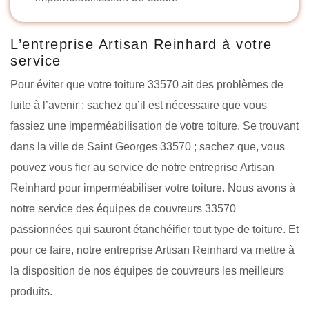
L’entreprise Artisan Reinhard à votre
service
Pour éviter que votre toiture 33570 ait des problèmes de
fuite à l’avenir ; sachez qu’il est nécessaire que vous
fassiez une imperméabilisation de votre toiture. Se trouvant
dans la ville de Saint Georges 33570 ; sachez que, vous
pouvez vous fier au service de notre entreprise Artisan
Reinhard pour imperméabiliser votre toiture. Nous avons à
notre service des équipes de couvreurs 33570
passionnées qui sauront étanchéifier tout type de toiture. Et
pour ce faire, notre entreprise Artisan Reinhard va mettre à
la disposition de nos équipes de couvreurs les meilleurs
produits.