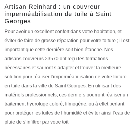
Artisan Reinhard : un couvreur
imperméabilisation de tuile à Saint
Georges
Pour avoir un excellent confort dans votre habitation, et
éviter de faire de grosse réparation pour votre toiture ; il est
important que cette dernière soit bien étanche. Nos
artisans couvreurs 33570 ont reçu les formations
nécessaires et sauront s’adapter et trouver la meilleure
solution pour réaliser l’imperméabilisation de votre toiture
en tuile dans la ville de Saint Georges. En utilisant des
matériels professionnels, ces derniers pourront réaliser un
traitement hydrofuge coloré, filmogène, ou à effet perlant
pour protéger les tuiles de l’humidité et éviter ainsi l’eau de
pluie de s’infiltrer par votre toit.