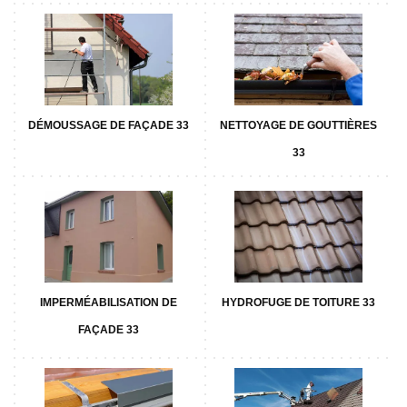
DÉMOUSSAGE DE FAÇADE 33
NETTOYAGE DE GOUTTIÈRES
33
IMPERMÉABILISATION DE
HYDROFUGE DE TOITURE 33
FAÇADE 33