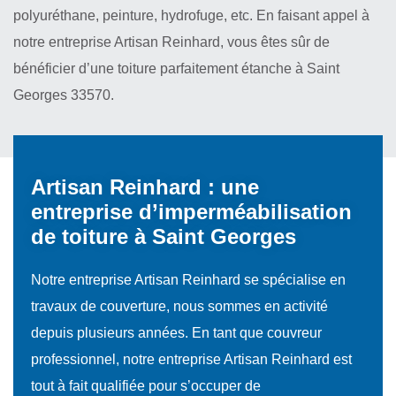
polyuréthane, peinture, hydrofuge, etc. En faisant appel à
notre entreprise Artisan Reinhard, vous êtes sûr de
bénéficier d’une toiture parfaitement étanche à Saint
Georges 33570.
Artisan Reinhard : une
entreprise d’imperméabilisation
de toiture à Saint Georges
Notre entreprise Artisan Reinhard se spécialise en
travaux de couverture, nous sommes en activité
depuis plusieurs années. En tant que couvreur
professionnel, notre entreprise Artisan Reinhard est
tout à fait qualifiée pour s’occuper de