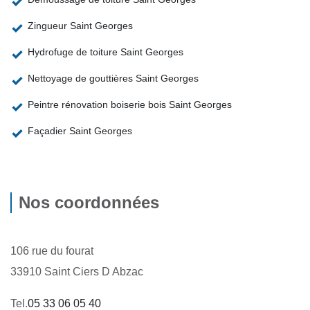
Zingueur Saint Georges
Hydrofuge de toiture Saint Georges
Nettoyage de gouttières Saint Georges
Peintre rénovation boiserie bois Saint Georges
Façadier Saint Georges
Nos coordonnées
106 rue du fourat
33910 Saint Ciers D Abzac
Tel.
05 33 06 05 40