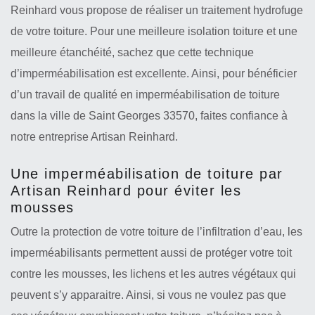
Reinhard vous propose de réaliser un traitement hydrofuge
de votre toiture. Pour une meilleure isolation toiture et une
meilleure étanchéité, sachez que cette technique
d’imperméabilisation est excellente. Ainsi, pour bénéficier
d’un travail de qualité en imperméabilisation de toiture
dans la ville de Saint Georges 33570, faites confiance à
notre entreprise Artisan Reinhard.
Une imperméabilisation de toiture par
Artisan Reinhard pour éviter les
mousses
Outre la protection de votre toiture de l’infiltration d’eau, les
imperméabilisants permettent aussi de protéger votre toit
contre les mousses, les lichens et les autres végétaux qui
peuvent s’y apparaitre. Ainsi, si vous ne voulez pas que