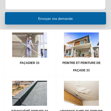
FAÇADIER 33
PEINTRE ET PEINTURE DE
FAÇADE 33