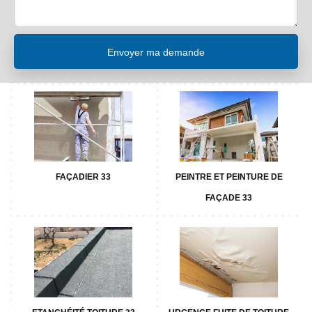
FAÇADIER 33
PEINTRE ET PEINTURE DE
FAÇADE 33