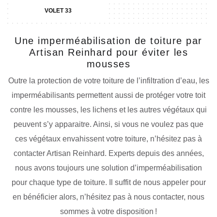
VOLET 33
Une imperméabilisation de toiture par
Artisan Reinhard pour éviter les
mousses
Outre la protection de votre toiture de l’infiltration d’eau, les
imperméabilisants permettent aussi de protéger votre toit
contre les mousses, les lichens et les autres végétaux qui
peuvent s’y apparaitre. Ainsi, si vous ne voulez pas que
ces végétaux envahissent votre toiture, n’hésitez pas à
contacter Artisan Reinhard. Experts depuis des années,
nous avons toujours une solution d’imperméabilisation
pour chaque type de toiture. Il suffit de nous appeler pour
en bénéficier alors, n’hésitez pas à nous contacter, nous
sommes à votre disposition !