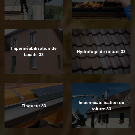
Imperméabilisation de
Hydrofuge de toiture 33
façade 33
Imperméabilisation de
Zingueur 33
toiture 33