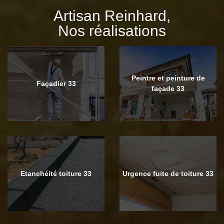
Artisan Reinhard,
Nos réalisations
Peintre et peinture de
Façadier 33
façade 33
Etanchéité toiture 33
Urgence fuite de toiture 33