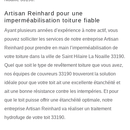
Artisan Reinhard pour une
imperméabilisation toiture fiable
Ayant plusieurs années d’expérience à notre actif, vous
pouvez solliciter les services de notre entreprise Artisan
Reinhard pour prendre en main l’imperméabilisation de
votre toiture dans la ville de Saint Hilaire La Noaille 33190.
Quel que soit le type de revêtement toiture que vous avez,
nos équipes de couvreurs 33190 trouveront la solution
idéale pour que votre toit ait une excellente étanchéité et
ait une bonne résistance contre les intempéries. Et pour
que le toit puisse offrir une étanchéité optimale, notre
entreprise Artisan Reinhard va réaliser un traitement
hydrofuge de votre toit 33190.