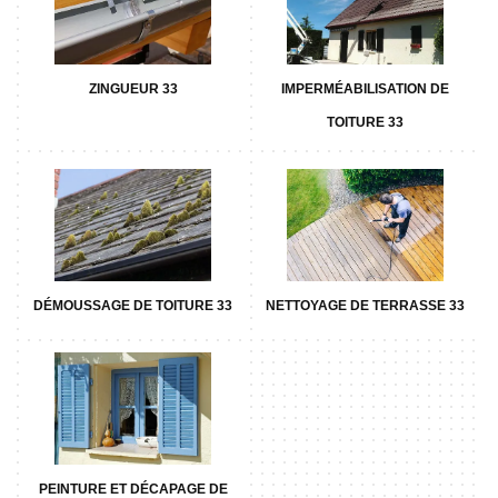
ZINGUEUR 33
IMPERMÉABILISATION DE
TOITURE 33
DÉMOUSSAGE DE TOITURE 33
NETTOYAGE DE TERRASSE 33
PEINTURE ET DÉCAPAGE DE