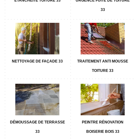
ETANCHÉITÉ TOITURE 33
URGENCE FUITE DE TOITURE
33
NETTOYAGE DE FAÇADE 33
TRAITEMENT ANTI MOUSSE
TOITURE 33
DÉMOUSSAGE DE TERRASSE
PEINTRE RÉNOVATION
33
BOISERIE BOIS 33