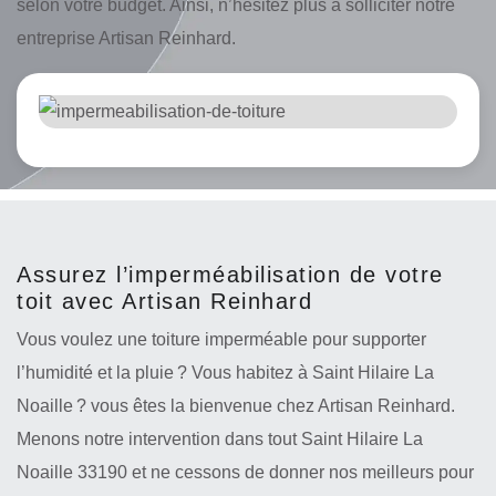
selon votre budget. Ainsi, n’hésitez plus à solliciter notre
entreprise Artisan Reinhard.
Assurez l’imperméabilisation de votre
toit avec Artisan Reinhard
Vous voulez une toiture imperméable pour supporter
l’humidité et la pluie ? Vous habitez à Saint Hilaire La
Noaille ? vous êtes la bienvenue chez Artisan Reinhard.
Menons notre intervention dans tout Saint Hilaire La
Noaille 33190 et ne cessons de donner nos meilleurs pour