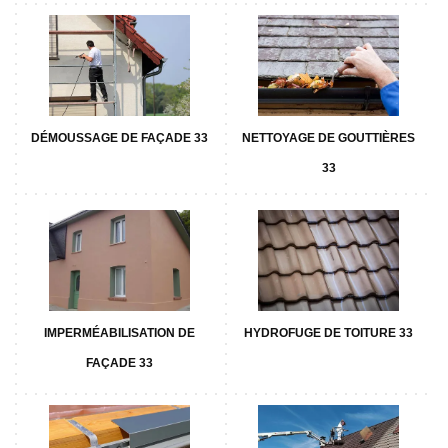
DÉMOUSSAGE DE FAÇADE 33
NETTOYAGE DE GOUTTIÈRES
33
IMPERMÉABILISATION DE
HYDROFUGE DE TOITURE 33
FAÇADE 33