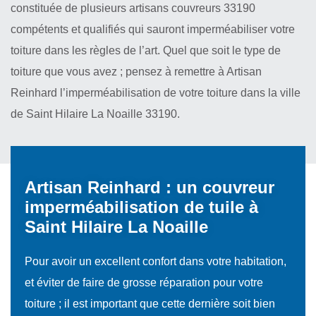
constituée de plusieurs artisans couvreurs 33190
compétents et qualifiés qui sauront imperméabiliser votre
toiture dans les règles de l’art. Quel que soit le type de
toiture que vous avez ; pensez à remettre à Artisan
Reinhard l’imperméabilisation de votre toiture dans la ville
de Saint Hilaire La Noaille 33190.
Artisan Reinhard : un couvreur
imperméabilisation de tuile à
Saint Hilaire La Noaille
Pour avoir un excellent confort dans votre habitation,
et éviter de faire de grosse réparation pour votre
toiture ; il est important que cette dernière soit bien