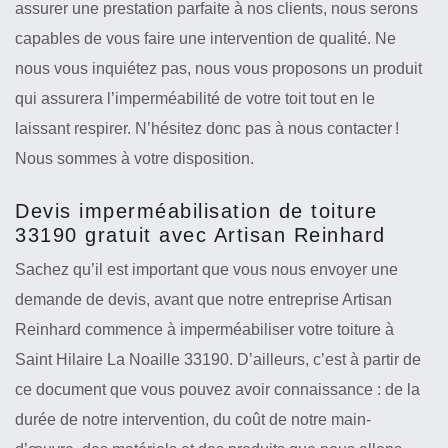
assurer une prestation parfaite à nos clients, nous serons
capables de vous faire une intervention de qualité. Ne
nous vous inquiétez pas, nous vous proposons un produit
qui assurera l’imperméabilité de votre toit tout en le
laissant respirer. N’hésitez donc pas à nous contacter !
Nous sommes à votre disposition.
Devis imperméabilisation de toiture
33190 gratuit avec Artisan Reinhard
Sachez qu’il est important que vous nous envoyer une
demande de devis, avant que notre entreprise Artisan
Reinhard commence à imperméabiliser votre toiture à
Saint Hilaire La Noaille 33190. D’ailleurs, c’est à partir de
ce document que vous pouvez avoir connaissance : de la
durée de notre intervention, du coût de notre main-