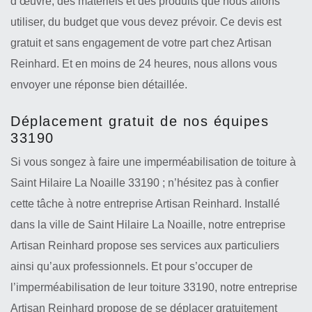
d’œuvre, des matériels et des produits que nous allons
utiliser, du budget que vous devez prévoir. Ce devis est
gratuit et sans engagement de votre part chez Artisan
Reinhard. Et en moins de 24 heures, nous allons vous
envoyer une réponse bien détaillée.
Déplacement gratuit de nos équipes
33190
Si vous songez à faire une imperméabilisation de toiture à
Saint Hilaire La Noaille 33190 ; n’hésitez pas à confier
cette tâche à notre entreprise Artisan Reinhard. Installé
dans la ville de Saint Hilaire La Noaille, notre entreprise
Artisan Reinhard propose ses services aux particuliers
ainsi qu’aux professionnels. Et pour s’occuper de
l’imperméabilisation de leur toiture 33190, notre entreprise
Artisan Reinhard propose de se déplacer gratuitement