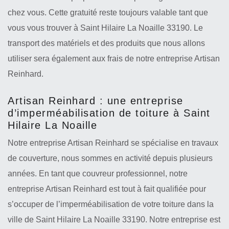
chez vous. Cette gratuité reste toujours valable tant que
vous vous trouver à Saint Hilaire La Noaille 33190. Le
transport des matériels et des produits que nous allons
utiliser sera également aux frais de notre entreprise Artisan
Reinhard.
Artisan Reinhard : une entreprise
d’imperméabilisation de toiture à Saint
Hilaire La Noaille
Notre entreprise Artisan Reinhard se spécialise en travaux
de couverture, nous sommes en activité depuis plusieurs
années. En tant que couvreur professionnel, notre
entreprise Artisan Reinhard est tout à fait qualifiée pour
s’occuper de l’imperméabilisation de votre toiture dans la
ville de Saint Hilaire La Noaille 33190. Notre entreprise est