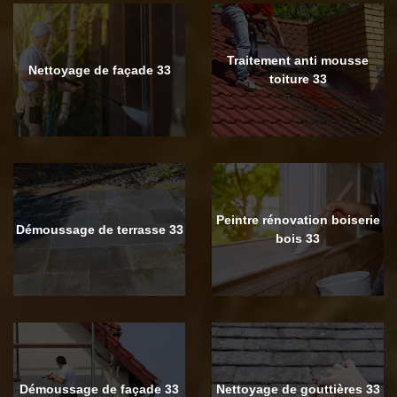
Traitement anti mousse
Nettoyage de façade 33
toiture 33
Peintre rénovation boiserie
Démoussage de terrasse 33
bois 33
Démoussage de façade 33
Nettoyage de gouttières 33