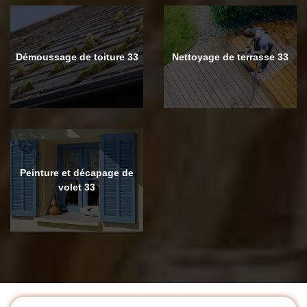
Démoussage de toiture 33
Nettoyage de terrasse 33
Peinture et décapage de
volet 33