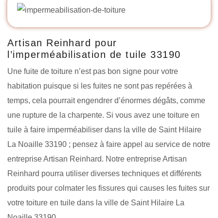
Artisan Reinhard pour
l’imperméabilisation de tuile 33190
Une fuite de toiture n’est pas bon signe pour votre
habitation puisque si les fuites ne sont pas repérées à
temps, cela pourrait engendrer d’énormes dégâts, comme
une rupture de la charpente. Si vous avez une toiture en
tuile à faire imperméabiliser dans la ville de Saint Hilaire
La Noaille 33190 ; pensez à faire appel au service de notre
entreprise Artisan Reinhard. Notre entreprise Artisan
Reinhard pourra utiliser diverses techniques et différents
produits pour colmater les fissures qui causes les fuites sur
votre toiture en tuile dans la ville de Saint Hilaire La
Noaille 33190.