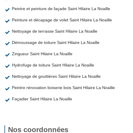
Peintre et peinture de façade Saint Hilaire La Noaille
Peinture et décapage de volet Saint Hilaire La Noaille
Nettoyage de terrasse Saint Hilaire La Noaille
Démoussage de toiture Saint Hilaire La Noaille
Zingueur Saint Hilaire La Noaille
Hydrofuge de toiture Saint Hilaire La Noaille
Nettoyage de gouttières Saint Hilaire La Noaille
Peintre rénovation boiserie bois Saint Hilaire La Noaille
Façadier Saint Hilaire La Noaille
Nos coordonnées