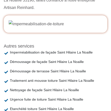
La Noaille 33190, faites confiance à notre entreprise
Artisan Reinhard.
Autres services
Imperméabilisation de façade Saint Hilaire La Noaille
Démoussage de façade Saint Hilaire La Noaille
Démoussage de terrasse Saint Hilaire La Noaille
Traitement anti mousse toiture Saint Hilaire La Noaille
Nettoyage de façade Saint Hilaire La Noaille
Urgence fuite de toiture Saint Hilaire La Noaille
Etanchéité toiture Saint Hilaire La Noaille