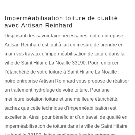
Imperméabilisation toiture de qualité
avec Artisan Reinhard
Disposant des savoir-faire nécessaires, notre entreprise
Artisan Reinhard est tout à fait en mesure de prendre en
main vos travaux d’imperméabilisation de toiture dans la
ville de Saint Hilaire La Noaille 33190. Pour renforcer
l’étanchéité de votre toiture à Saint Hilaire La Noaille ;
notre entreprise Artisan Reinhard vous propose de réaliser
un traitement hydrofuge de votre toiture. Pour une
meilleure isolation toiture et une meilleure étanchéité,
sachez que cette technique d’imperméabilisation est
excellente. Ainsi, pour bénéficier d’un travail de qualité en
imperméabilisation de toiture dans la ville de Saint Hilaire