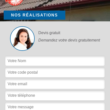
NOS RÉALISATIONS
Devis gratuit
Demandez votre devis gratuitement