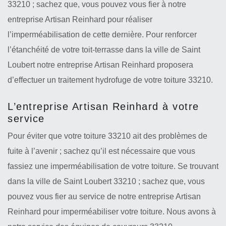
33210 ; sachez que, vous pouvez vous fier à notre
entreprise Artisan Reinhard pour réaliser
l’imperméabilisation de cette dernière. Pour renforcer
l’étanchéité de votre toit-terrasse dans la ville de Saint
Loubert notre entreprise Artisan Reinhard proposera
d’effectuer un traitement hydrofuge de votre toiture 33210.
L’entreprise Artisan Reinhard à votre
service
Pour éviter que votre toiture 33210 ait des problèmes de
fuite à l’avenir ; sachez qu’il est nécessaire que vous
fassiez une imperméabilisation de votre toiture. Se trouvant
dans la ville de Saint Loubert 33210 ; sachez que, vous
pouvez vous fier au service de notre entreprise Artisan
Reinhard pour imperméabiliser votre toiture. Nous avons à