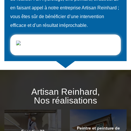
en faisant appel à notre entreprise Artisan Reinhard ;
vous êtes sûr de bénéficier d’une intervention
efficace et d’un résultat irréprochable.
Artisan Reinhard,
Nos réalisations
Peintre et peinture de