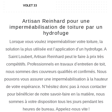
VOLET 33
Artisan Reinhard pour une
imperméabilisation de toiture par un
hydrofuge
Lorsque vous voulez imperméabiliser votre toiture, la
solution la plus utilisée est l’application d’un hydrofuge. A
Saint Loubert, Artisan Reinhard peut le faire à prix très
compétitifs. Professionnels en travaux d’entretien de toit,
nous sommes des couvreurs qualifiés et confirmés. Nous
pouvons vous assurer une imperméabilisation à la hauteur
de votre espérance. N’hésitez donc pas à nous contacter
pour bénéficier de notre savoir-faire en la matière, nous
sommes à votre disposition tous les jours pendant les
heures de bureau. Appelez-nous vite !