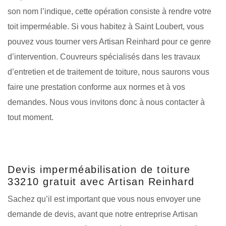
son nom l’indique, cette opération consiste à rendre votre
toit imperméable. Si vous habitez à Saint Loubert, vous
pouvez vous tourner vers Artisan Reinhard pour ce genre
d’intervention. Couvreurs spécialisés dans les travaux
d’entretien et de traitement de toiture, nous saurons vous
faire une prestation conforme aux normes et à vos
demandes. Nous vous invitons donc à nous contacter à
tout moment.
Devis imperméabilisation de toiture
33210 gratuit avec Artisan Reinhard
Sachez qu’il est important que vous nous envoyer une
demande de devis, avant que notre entreprise Artisan