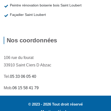
Peintre rénovation boiserie bois Saint Loubert
Façadier Saint Loubert
Nos coordonnées
106 rue du fourat
33910 Saint Ciers D Abzac
Tel.
05 33 06 05 40
Mob.
06 15 58 41 79
© 2023 - 2026 Tout droit réservé