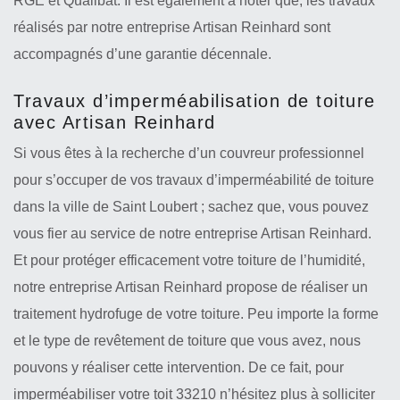
RGE et Qualibat. Il est également à noter que, les travaux
réalisés par notre entreprise Artisan Reinhard sont
accompagnés d’une garantie décennale.
Travaux d’imperméabilisation de toiture
avec Artisan Reinhard
Si vous êtes à la recherche d’un couvreur professionnel
pour s’occuper de vos travaux d’imperméabilité de toiture
dans la ville de Saint Loubert ; sachez que, vous pouvez
vous fier au service de notre entreprise Artisan Reinhard.
Et pour protéger efficacement votre toiture de l’humidité,
notre entreprise Artisan Reinhard propose de réaliser un
traitement hydrofuge de votre toiture. Peu importe la forme
et le type de revêtement de toiture que vous avez, nous
pouvons y réaliser cette intervention. De ce fait, pour
imperméabiliser votre toit 33210 n’hésitez plus à solliciter