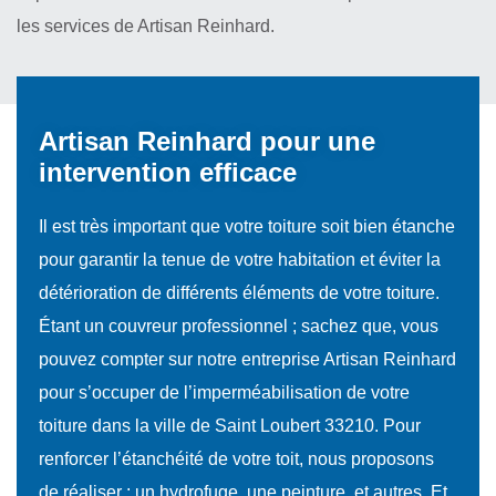
les services de Artisan Reinhard.
Artisan Reinhard pour une
intervention efficace
Il est très important que votre toiture soit bien étanche
pour garantir la tenue de votre habitation et éviter la
détérioration de différents éléments de votre toiture.
Étant un couvreur professionnel ; sachez que, vous
pouvez compter sur notre entreprise Artisan Reinhard
pour s’occuper de l’imperméabilisation de votre
toiture dans la ville de Saint Loubert 33210. Pour
renforcer l’étanchéité de votre toit, nous proposons
de réaliser : un hydrofuge, une peinture, et autres. Et