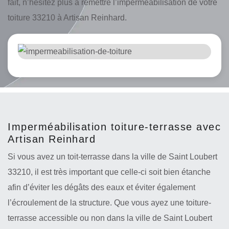
fait, n’hésitez plus à remettre l’imperméabilisation de votre
toiture 33210 à Artisan Reinhard.
Imperméabilisation toiture-terrasse avec
Artisan Reinhard
Si vous avez un toit-terrasse dans la ville de Saint Loubert
33210, il est très important que celle-ci soit bien étanche
afin d’éviter les dégâts des eaux et éviter également
l’écroulement de la structure. Que vous ayez une toiture-
terrasse accessible ou non dans la ville de Saint Loubert