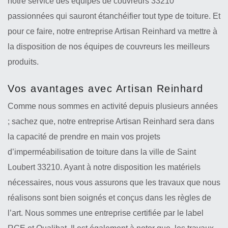
notre service des équipes de couvreurs 33210
passionnées qui sauront étanchéifier tout type de toiture. Et
pour ce faire, notre entreprise Artisan Reinhard va mettre à
la disposition de nos équipes de couvreurs les meilleurs
produits.
Vos avantages avec Artisan Reinhard
Comme nous sommes en activité depuis plusieurs années
; sachez que, notre entreprise Artisan Reinhard sera dans
la capacité de prendre en main vos projets
d’imperméabilisation de toiture dans la ville de Saint
Loubert 33210. Ayant à notre disposition les matériels
nécessaires, nous vous assurons que les travaux que nous
réalisons sont bien soignés et conçus dans les règles de
l’art. Nous sommes une entreprise certifiée par le label