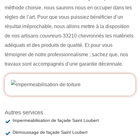
méthode choisie, nous saurons nous en occuper dans les
règles de l’art. Pour que vous puissiez bénéficier d’un
résultat irréprochable, nous allons mettre à la disposition
de nos artisans couvreurs 33210 chevronnés les matériels
adéquats et des produits de qualité. Et pour vous
témoigner de notre professionnalisme ; sachez que, nos
travaux sont accompagnés d’une garantie décennale.
Autres services
Imperméabilisation de façade Saint Loubert
Démoussage de façade Saint Loubert