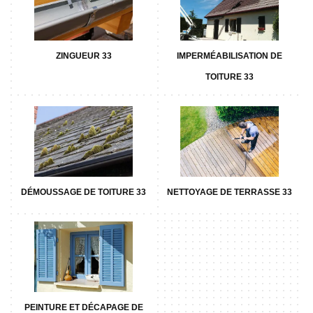
ZINGUEUR 33
IMPERMÉABILISATION DE
TOITURE 33
DÉMOUSSAGE DE TOITURE 33
NETTOYAGE DE TERRASSE 33
PEINTURE ET DÉCAPAGE DE