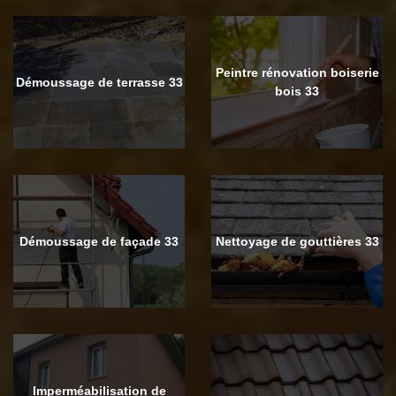
Peintre rénovation boiserie
Démoussage de terrasse 33
bois 33
Démoussage de façade 33
Nettoyage de gouttières 33
Imperméabilisation de