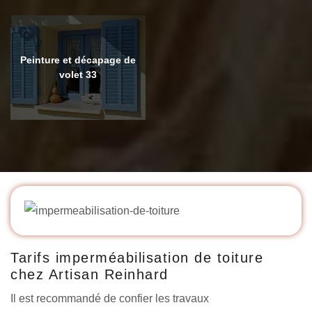
Peinture et décapage de
volet 33
Tarifs imperméabilisation de toiture
chez Artisan Reinhard
Il est recommandé de confier les travaux