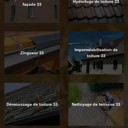
Hydrofuge de toiture 33
façade 33
Imperméabilisation de
Zingueur 33
toiture 33
Démoussage de toiture 33
Nettoyage de terrasse 33