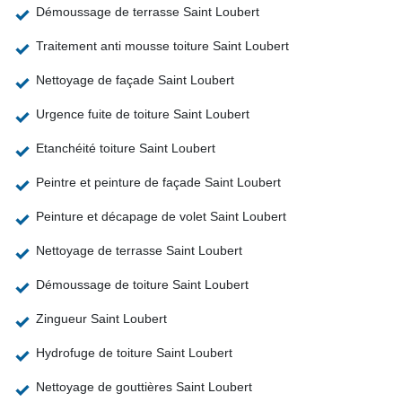
Démoussage de terrasse Saint Loubert
Traitement anti mousse toiture Saint Loubert
Nettoyage de façade Saint Loubert
Urgence fuite de toiture Saint Loubert
Etanchéité toiture Saint Loubert
Peintre et peinture de façade Saint Loubert
Peinture et décapage de volet Saint Loubert
Nettoyage de terrasse Saint Loubert
Démoussage de toiture Saint Loubert
Zingueur Saint Loubert
Hydrofuge de toiture Saint Loubert
Nettoyage de gouttières Saint Loubert