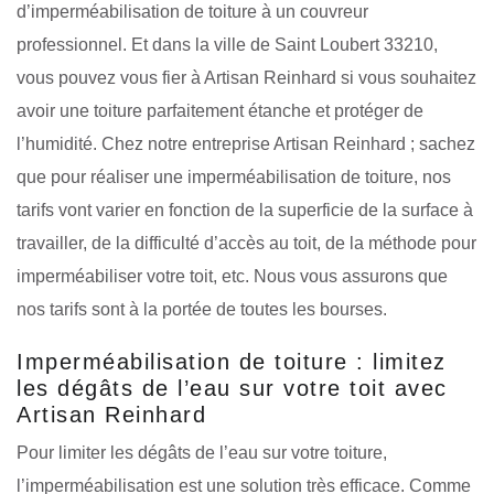
d’imperméabilisation de toiture à un couvreur
professionnel. Et dans la ville de Saint Loubert 33210,
vous pouvez vous fier à Artisan Reinhard si vous souhaitez
avoir une toiture parfaitement étanche et protéger de
l’humidité. Chez notre entreprise Artisan Reinhard ; sachez
que pour réaliser une imperméabilisation de toiture, nos
tarifs vont varier en fonction de la superficie de la surface à
travailler, de la difficulté d’accès au toit, de la méthode pour
imperméabiliser votre toit, etc. Nous vous assurons que
nos tarifs sont à la portée de toutes les bourses.
Imperméabilisation de toiture : limitez
les dégâts de l’eau sur votre toit avec
Artisan Reinhard
Pour limiter les dégâts de l’eau sur votre toiture,
l’imperméabilisation est une solution très efficace. Comme