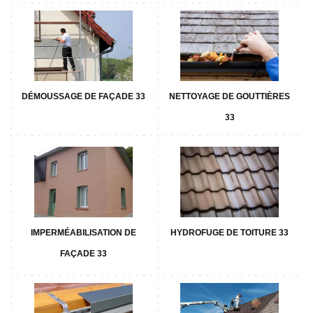
DÉMOUSSAGE DE FAÇADE 33
NETTOYAGE DE GOUTTIÈRES
33
IMPERMÉABILISATION DE
HYDROFUGE DE TOITURE 33
FAÇADE 33