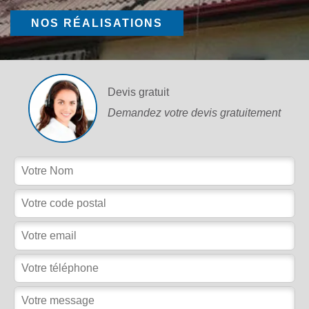
NOS RÉALISATIONS
Devis gratuit
Demandez votre devis gratuitement