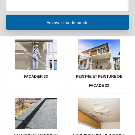
FAÇADIER 33
PEINTRE ET PEINTURE DE
FAÇADE 33