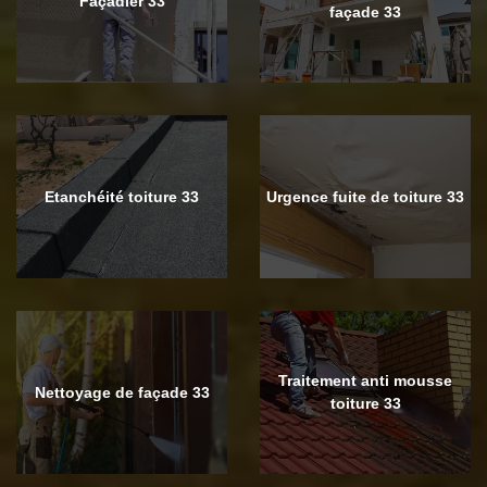
Façadier 33
façade 33
Etanchéité toiture 33
Urgence fuite de toiture 33
Traitement anti mousse
Nettoyage de façade 33
toiture 33