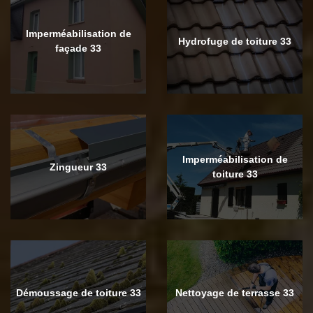
Imperméabilisation de
Hydrofuge de toiture 33
façade 33
Imperméabilisation de
Zingueur 33
toiture 33
Démoussage de toiture 33
Nettoyage de terrasse 33