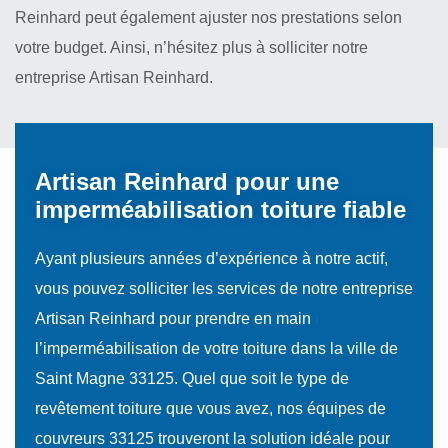
Reinhard peut également ajuster nos prestations selon
votre budget. Ainsi, n’hésitez plus à solliciter notre
entreprise Artisan Reinhard.
Artisan Reinhard pour une
imperméabilisation toiture fiable
Ayant plusieurs années d’expérience à notre actif,
vous pouvez solliciter les services de notre entreprise
Artisan Reinhard pour prendre en main
l’imperméabilisation de votre toiture dans la ville de
Saint Magne 33125. Quel que soit le type de
revêtement toiture que vous avez, nos équipes de
couvreurs 33125 trouveront la solution idéale pour