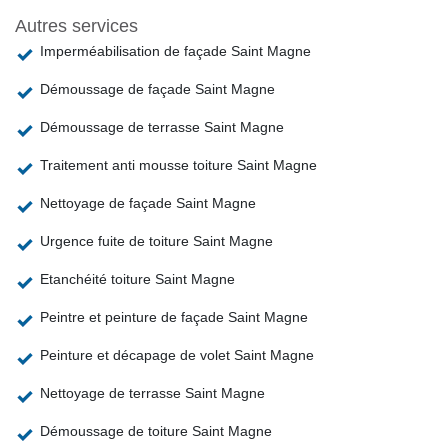
Autres services
Imperméabilisation de façade Saint Magne
Démoussage de façade Saint Magne
Démoussage de terrasse Saint Magne
Traitement anti mousse toiture Saint Magne
Nettoyage de façade Saint Magne
Urgence fuite de toiture Saint Magne
Etanchéité toiture Saint Magne
Peintre et peinture de façade Saint Magne
Peinture et décapage de volet Saint Magne
Nettoyage de terrasse Saint Magne
Démoussage de toiture Saint Magne