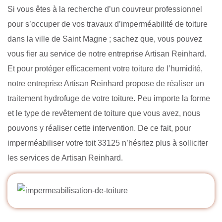
Si vous êtes à la recherche d’un couvreur professionnel
pour s’occuper de vos travaux d’imperméabilité de toiture
dans la ville de Saint Magne ; sachez que, vous pouvez
vous fier au service de notre entreprise Artisan Reinhard.
Et pour protéger efficacement votre toiture de l’humidité,
notre entreprise Artisan Reinhard propose de réaliser un
traitement hydrofuge de votre toiture. Peu importe la forme
et le type de revêtement de toiture que vous avez, nous
pouvons y réaliser cette intervention. De ce fait, pour
imperméabiliser votre toit 33125 n’hésitez plus à solliciter
les services de Artisan Reinhard.