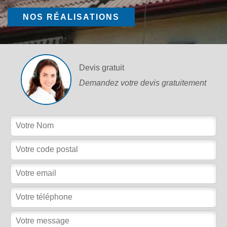
NOS RÉALISATIONS
Devis gratuit
Demandez votre devis gratuitement