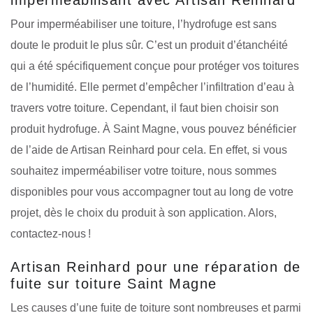
Pour imperméabiliser une toiture, l’hydrofuge est sans
doute le produit le plus sûr. C’est un produit d’étanchéité
qui a été spécifiquement conçue pour protéger vos toitures
de l’humidité. Elle permet d’empêcher l’infiltration d’eau à
travers votre toiture. Cependant, il faut bien choisir son
produit hydrofuge. À Saint Magne, vous pouvez bénéficier
de l’aide de Artisan Reinhard pour cela. En effet, si vous
souhaitez imperméabiliser votre toiture, nous sommes
disponibles pour vous accompagner tout au long de votre
projet, dès le choix du produit à son application. Alors,
contactez-nous !
Artisan Reinhard pour une réparation de
fuite sur toiture Saint Magne
Les causes d’une fuite de toiture sont nombreuses et parmi