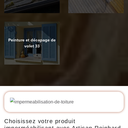
Peinture et décapage de
volet 33
Choisissez votre produit
imperméabilisant avec Artisan Reinhard