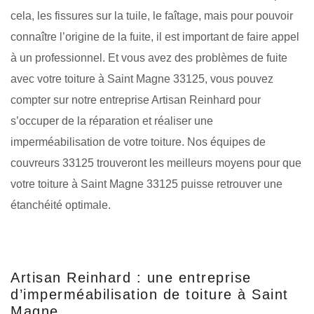
cela, les fissures sur la tuile, le faîtage, mais pour pouvoir
connaître l’origine de la fuite, il est important de faire appel
à un professionnel. Et vous avez des problèmes de fuite
avec votre toiture à Saint Magne 33125, vous pouvez
compter sur notre entreprise Artisan Reinhard pour
s’occuper de la réparation et réaliser une
imperméabilisation de votre toiture. Nos équipes de
couvreurs 33125 trouveront les meilleurs moyens pour que
votre toiture à Saint Magne 33125 puisse retrouver une
étanchéité optimale.
Artisan Reinhard : une entreprise
d’imperméabilisation de toiture à Saint
Magne