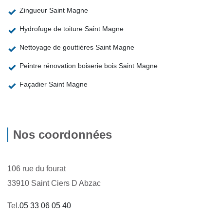
Zingueur Saint Magne
Hydrofuge de toiture Saint Magne
Nettoyage de gouttières Saint Magne
Peintre rénovation boiserie bois Saint Magne
Façadier Saint Magne
Nos coordonnées
106 rue du fourat
33910 Saint Ciers D Abzac
Tel.
05 33 06 05 40