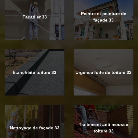
Peintre et peinture de
Façadier 33
façade 33
Etanchéité toiture 33
Urgence fuite de toiture 33
Traitement anti mousse
Nettoyage de façade 33
toiture 33