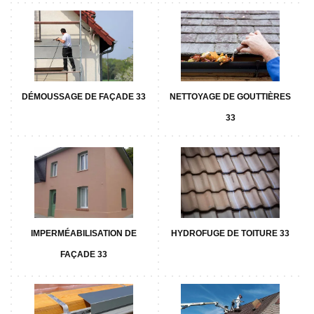
DÉMOUSSAGE DE FAÇADE 33
NETTOYAGE DE GOUTTIÈRES
33
IMPERMÉABILISATION DE
HYDROFUGE DE TOITURE 33
FAÇADE 33