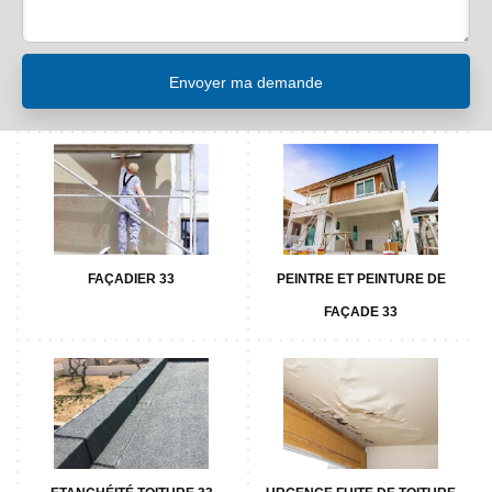
FAÇADIER 33
PEINTRE ET PEINTURE DE
FAÇADE 33