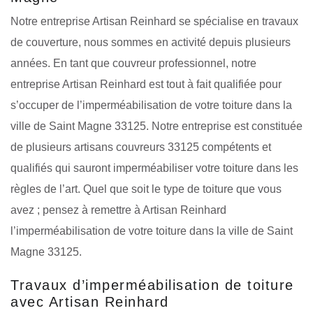
Notre entreprise Artisan Reinhard se spécialise en travaux
de couverture, nous sommes en activité depuis plusieurs
années. En tant que couvreur professionnel, notre
entreprise Artisan Reinhard est tout à fait qualifiée pour
s’occuper de l’imperméabilisation de votre toiture dans la
ville de Saint Magne 33125. Notre entreprise est constituée
de plusieurs artisans couvreurs 33125 compétents et
qualifiés qui sauront imperméabiliser votre toiture dans les
règles de l’art. Quel que soit le type de toiture que vous
avez ; pensez à remettre à Artisan Reinhard
l’imperméabilisation de votre toiture dans la ville de Saint
Magne 33125.
Travaux d’imperméabilisation de toiture
avec Artisan Reinhard