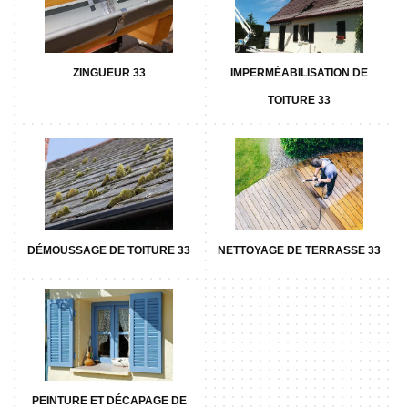
ZINGUEUR 33
IMPERMÉABILISATION DE
TOITURE 33
DÉMOUSSAGE DE TOITURE 33
NETTOYAGE DE TERRASSE 33
PEINTURE ET DÉCAPAGE DE