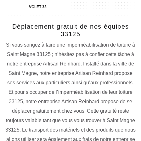
VOLET 33
Déplacement gratuit de nos équipes
33125
Si vous songez à faire une imperméabilisation de toiture à
Saint Magne 33125 ; n’hésitez pas à confier cette tâche à
notre entreprise Artisan Reinhard. Installé dans la ville de
Saint Magne, notre entreprise Artisan Reinhard propose
ses services aux particuliers ainsi qu’aux professionnels.
Et pour s’occuper de l’imperméabilisation de leur toiture
33125, notre entreprise Artisan Reinhard propose de se
déplacer gratuitement chez vous. Cette gratuité reste
toujours valable tant que vous vous trouver à Saint Magne
33125. Le transport des matériels et des produits que nous
allons utiliser sera également aux frais de notre entreprise