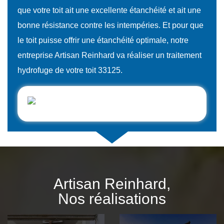
que votre toit ait une excellente étanchéité et ait une
bonne résistance contre les intempéries. Et pour que
le toit puisse offrir une étanchéité optimale, notre
entreprise Artisan Reinhard va réaliser un traitement
hydrofuge de votre toit 33125.
Artisan Reinhard,
Nos réalisations