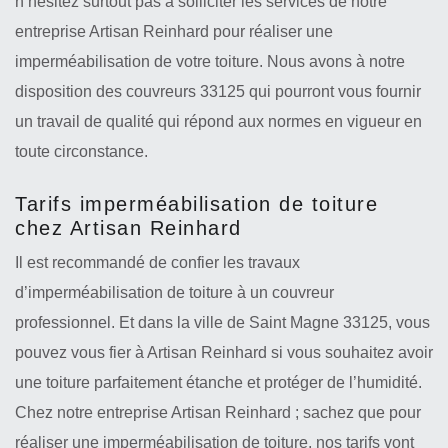
n’hésitez surtout pas à solliciter les services de notre
entreprise Artisan Reinhard pour réaliser une
imperméabilisation de votre toiture. Nous avons à notre
disposition des couvreurs 33125 qui pourront vous fournir
un travail de qualité qui répond aux normes en vigueur en
toute circonstance.
Tarifs imperméabilisation de toiture
chez Artisan Reinhard
Il est recommandé de confier les travaux
d’imperméabilisation de toiture à un couvreur
professionnel. Et dans la ville de Saint Magne 33125, vous
pouvez vous fier à Artisan Reinhard si vous souhaitez avoir
une toiture parfaitement étanche et protéger de l’humidité.
Chez notre entreprise Artisan Reinhard ; sachez que pour
réaliser une imperméabilisation de toiture, nos tarifs vont