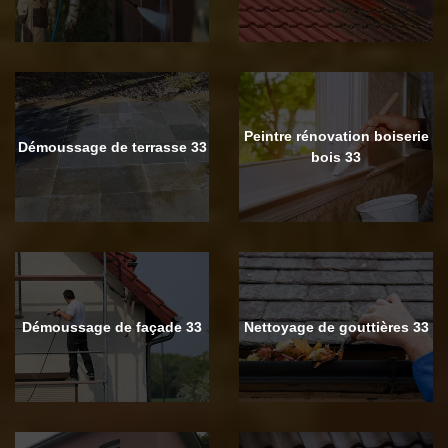
Peintre rénovation boiserie
Démoussage de terrasse 33
bois 33
Démoussage de façade 33
Nettoyage de gouttières 33