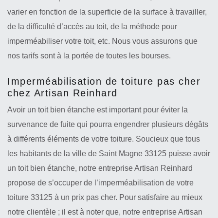
varier en fonction de la superficie de la surface à travailler,
de la difficulté d’accès au toit, de la méthode pour
imperméabiliser votre toit, etc. Nous vous assurons que
nos tarifs sont à la portée de toutes les bourses.
Imperméabilisation de toiture pas cher
chez Artisan Reinhard
Avoir un toit bien étanche est important pour éviter la
survenance de fuite qui pourra engendrer plusieurs dégâts
à différents éléments de votre toiture. Soucieux que tous
les habitants de la ville de Saint Magne 33125 puisse avoir
un toit bien étanche, notre entreprise Artisan Reinhard
propose de s’occuper de l’imperméabilisation de votre
toiture 33125 à un prix pas cher. Pour satisfaire au mieux
notre clientèle ; il est à noter que, notre entreprise Artisan