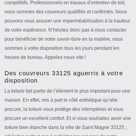
compétitifs. Professionnels en travaux d’entretien de toit,
nous sommes des couvreurs qualifiés et confirmés. Nous
pouvons vous assurer une imperméabilisation à la hauteur
de votre espérance. N’hésitez donc pas à nous contacter
pour bénéficier de notre savoir-faire en la matière, nous
sommes à votre disposition tous les jours pendant les
heures de bureau. Appelez-nous vite !
Des couvreurs 33125 aguerris à votre
disposition
La toiture fait partie de l’élément le plus important pour une
maison. En effet, mis à part le côté esthétique qu’elle
procure, la toiture vous protège des intempéries et vous
procure un excellent confort. Et si vous souhaitez avoir une
toiture bien étanche dans la ville de Saint Magne 33125 ;