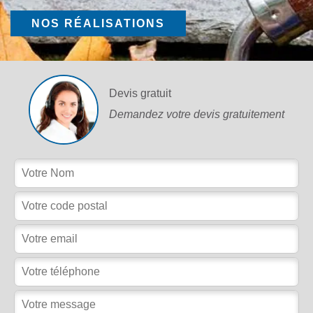
NOS RÉALISATIONS
Devis gratuit
Demandez votre devis gratuitement