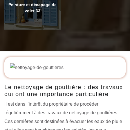
Peinture et décapage de
volet 33
Le nettoyage de gouttière : des travaux
qui ont une importance particulière
Il est dans l’intérêt du propriétaire de procéder
régulièrement à des travaux de nettoyage de gouttières.
Ces dernières sont destinées à évacuer les eaux de pluie