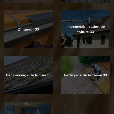
Imperméabilisation de
Zingueur 33
toiture 33
Démoussage de toiture 33
Nettoyage de terrasse 33