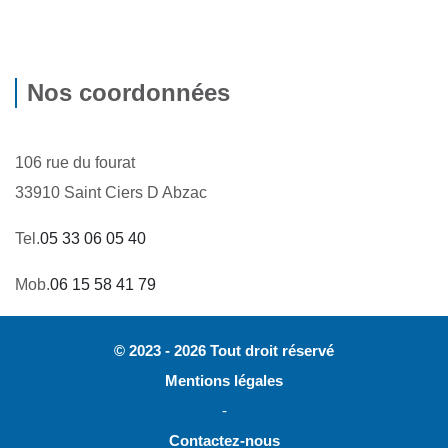
Nos coordonnées
106 rue du fourat
33910 Saint Ciers D Abzac
Tel.
05 33 06 05 40
Mob.
06 15 58 41 79
© 2023 - 2026 Tout droit réservé
Mentions légales
-
Contactez-nous