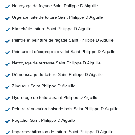
Nettoyage de façade Saint Philippe D Aiguille
Urgence fuite de toiture Saint Philippe D Aiguille
Etanchéité toiture Saint Philippe D Aiguille
Peintre et peinture de façade Saint Philippe D Aiguille
Peinture et décapage de volet Saint Philippe D Aiguille
Nettoyage de terrasse Saint Philippe D Aiguille
Démoussage de toiture Saint Philippe D Aiguille
Zingueur Saint Philippe D Aiguille
Hydrofuge de toiture Saint Philippe D Aiguille
Peintre rénovation boiserie bois Saint Philippe D Aiguille
Façadier Saint Philippe D Aiguille
Imperméabilisation de toiture Saint Philippe D Aiguille