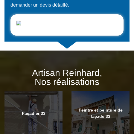
demander un devis détaillé.
Artisan Reinhard,
Nos réalisations
Peintre et peinture de
Façadier 33
façade 33