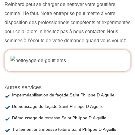
Reinhard peut se charger de nettoyer votre gouttière
comme il le faut. Notre entreprise peut mettre à votre
disposition des professionnels compétents et expérimentés
pour cela, alors, n’hésitez pas à nous contacter. Nous
sommes à l’écoute de votre demande quand vous voulez.
Autres services
Imperméabilisation de façade Saint Philippe D Aiguille
Démoussage de façade Saint Philippe D Aiguille
Démoussage de terrasse Saint Philippe D Aiguille
Traitement anti mousse toiture Saint Philippe D Aiguille