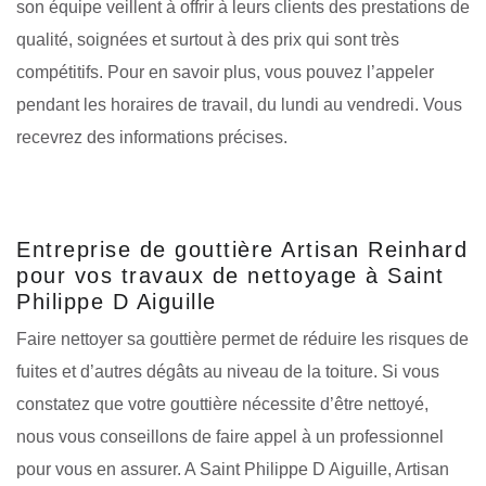
son équipe veillent à offrir à leurs clients des prestations de
qualité, soignées et surtout à des prix qui sont très
compétitifs. Pour en savoir plus, vous pouvez l’appeler
pendant les horaires de travail, du lundi au vendredi. Vous
recevrez des informations précises.
Entreprise de gouttière Artisan Reinhard
pour vos travaux de nettoyage à Saint
Philippe D Aiguille
Faire nettoyer sa gouttière permet de réduire les risques de
fuites et d’autres dégâts au niveau de la toiture. Si vous
constatez que votre gouttière nécessite d’être nettoyé,
nous vous conseillons de faire appel à un professionnel
pour vous en assurer. A Saint Philippe D Aiguille, Artisan