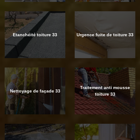
Etanchéité toiture 33
Urgence fuite de toiture 33
Traitement anti mousse
Nettoyage de façade 33
toiture 33