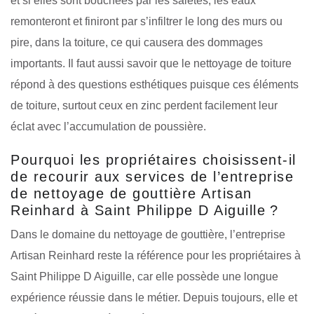
et si elles sont bouchées par les saletés, les eaux
remonteront et finiront par s’infiltrer le long des murs ou
pire, dans la toiture, ce qui causera des dommages
importants. Il faut aussi savoir que le nettoyage de toiture
répond à des questions esthétiques puisque ces éléments
de toiture, surtout ceux en zinc perdent facilement leur
éclat avec l’accumulation de poussière.
Pourquoi les propriétaires choisissent-il
de recourir aux services de l’entreprise
de nettoyage de gouttière Artisan
Reinhard à Saint Philippe D Aiguille ?
Dans le domaine du nettoyage de gouttière, l’entreprise
Artisan Reinhard reste la référence pour les propriétaires à
Saint Philippe D Aiguille, car elle possède une longue
expérience réussie dans le métier. Depuis toujours, elle et