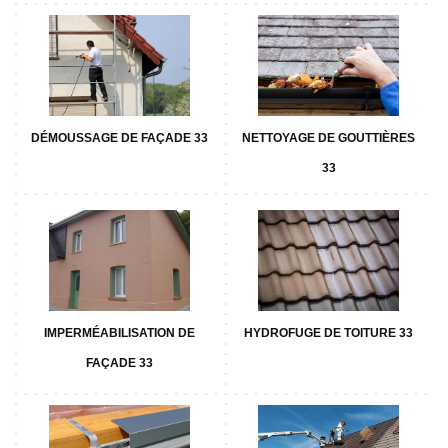
DÉMOUSSAGE DE FAÇADE 33
NETTOYAGE DE GOUTTIÈRES
33
IMPERMÉABILISATION DE
HYDROFUGE DE TOITURE 33
FAÇADE 33