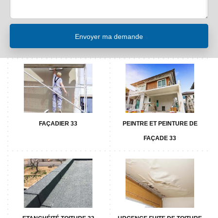
FAÇADIER 33
PEINTRE ET PEINTURE DE
FAÇADE 33