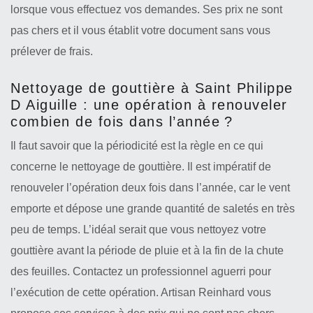
lorsque vous effectuez vos demandes. Ses prix ne sont
pas chers et il vous établit votre document sans vous
prélever de frais.
Nettoyage de gouttière à Saint Philippe
D Aiguille : une opération à renouveler
combien de fois dans l’année ?
Il faut savoir que la périodicité est la règle en ce qui
concerne le nettoyage de gouttière. Il est impératif de
renouveler l’opération deux fois dans l’année, car le vent
emporte et dépose une grande quantité de saletés en très
peu de temps. L’idéal serait que vous nettoyez votre
gouttière avant la période de pluie et à la fin de la chute
des feuilles. Contactez un professionnel aguerri pour
l’exécution de cette opération. Artisan Reinhard vous