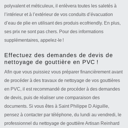
polyvalent et méticuleux, il enlèvera toutes les saletés à
l’intérieur et à l’extérieur de vos conduits d’évacuation
d’eau de plie en utilisant des produis ecofriendly. En plus,
ses prix ne sont pas chers. Pour des informations
supplémentaires, appelez-le !
Effectuez des demandes de devis de
nettoyage de gouttière en PVC !
Afin que vous puissiez vous préparer financièrement avant
de procéder à des travaux de nettoyage de vos gouttières
en PVC, il est recommandé de procéder à des demandes
de devis, puis de réaliser une comparaison des
documents. Si vous êtes à Saint Philippe D Aiguille,
pensez à contacter par téléphone, du lundi au vendredi, le
professionnel du nettoyage de gouttière Artisan Reinhard