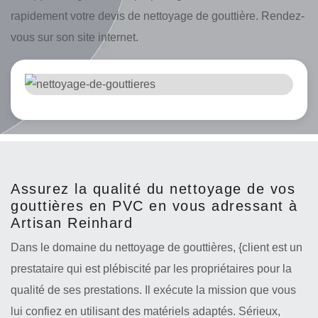
rapidement votre devis de nettoyage de gouttière. Rendez-
vous sur son site internet.
Assurez la qualité du nettoyage de vos
gouttières en PVC en vous adressant à
Artisan Reinhard
Dans le domaine du nettoyage de gouttières, {client est un
prestataire qui est plébiscité par les propriétaires pour la
qualité de ses prestations. Il exécute la mission que vous
lui confiez en utilisant des matériels adaptés. Sérieux,