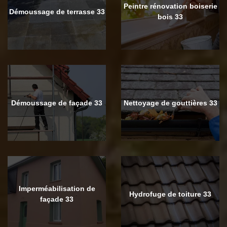
Peintre rénovation boiserie
Démoussage de terrasse 33
bois 33
Démoussage de façade 33
Nettoyage de gouttières 33
Imperméabilisation de
Hydrofuge de toiture 33
façade 33