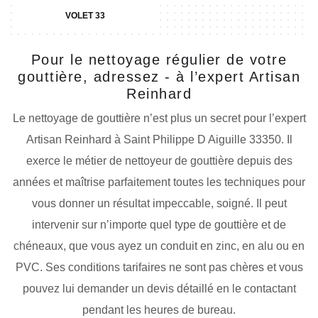
VOLET 33
Pour le nettoyage régulier de votre
gouttière, adressez - à l’expert Artisan
Reinhard
Le nettoyage de gouttière n’est plus un secret pour l’expert
Artisan Reinhard à Saint Philippe D Aiguille 33350. Il
exerce le métier de nettoyeur de gouttière depuis des
années et maîtrise parfaitement toutes les techniques pour
vous donner un résultat impeccable, soigné. Il peut
intervenir sur n’importe quel type de gouttière et de
chéneaux, que vous ayez un conduit en zinc, en alu ou en
PVC. Ses conditions tarifaires ne sont pas chères et vous
pouvez lui demander un devis détaillé en le contactant
pendant les heures de bureau.