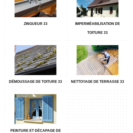
ZINGUEUR 33
IMPERMÉABILISATION DE
TOITURE 33
DÉMOUSSAGE DE TOITURE 33
NETTOYAGE DE TERRASSE 33
PEINTURE ET DÉCAPAGE DE