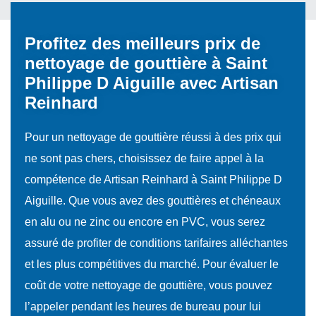
Profitez des meilleurs prix de
nettoyage de gouttière à Saint
Philippe D Aiguille avec Artisan
Reinhard
Pour un nettoyage de gouttière réussi à des prix qui
ne sont pas chers, choisissez de faire appel à la
compétence de Artisan Reinhard à Saint Philippe D
Aiguille. Que vous avez des gouttières et chéneaux
en alu ou ne zinc ou encore en PVC, vous serez
assuré de profiter de conditions tarifaires alléchantes
et les plus compétitives du marché. Pour évaluer le
coût de votre nettoyage de gouttière, vous pouvez
l’appeler pendant les heures de bureau pour lui