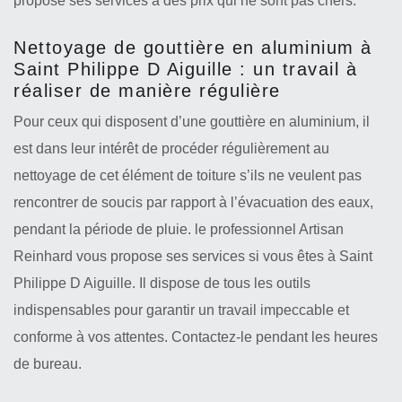
propose ses services à des prix qui ne sont pas chers.
Nettoyage de gouttière en aluminium à
Saint Philippe D Aiguille : un travail à
réaliser de manière régulière
Pour ceux qui disposent d’une gouttière en aluminium, il
est dans leur intérêt de procéder régulièrement au
nettoyage de cet élément de toiture s’ils ne veulent pas
rencontrer de soucis par rapport à l’évacuation des eaux,
pendant la période de pluie. le professionnel Artisan
Reinhard vous propose ses services si vous êtes à Saint
Philippe D Aiguille. Il dispose de tous les outils
indispensables pour garantir un travail impeccable et
conforme à vos attentes. Contactez-le pendant les heures
de bureau.