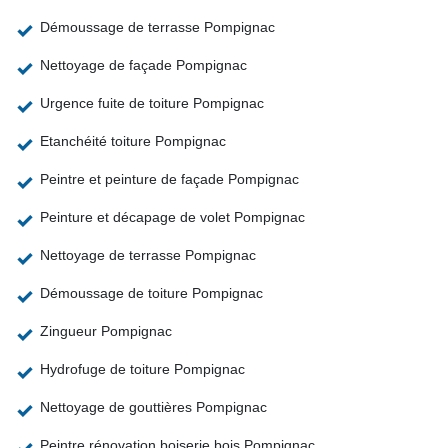
Démoussage de terrasse Pompignac
Nettoyage de façade Pompignac
Urgence fuite de toiture Pompignac
Etanchéité toiture Pompignac
Peintre et peinture de façade Pompignac
Peinture et décapage de volet Pompignac
Nettoyage de terrasse Pompignac
Démoussage de toiture Pompignac
Zingueur Pompignac
Hydrofuge de toiture Pompignac
Nettoyage de gouttières Pompignac
Peintre rénovation boiserie bois Pompignac