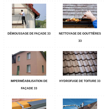
DÉMOUSSAGE DE FAÇADE 33
NETTOYAGE DE GOUTTIÈRES
33
IMPERMÉABILISATION DE
HYDROFUGE DE TOITURE 33
FAÇADE 33