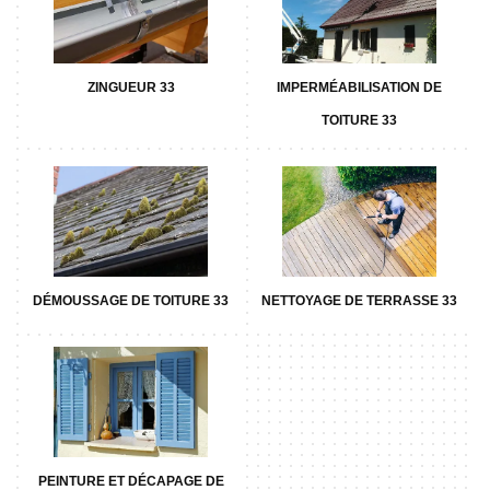
ZINGUEUR 33
IMPERMÉABILISATION DE
TOITURE 33
DÉMOUSSAGE DE TOITURE 33
NETTOYAGE DE TERRASSE 33
PEINTURE ET DÉCAPAGE DE