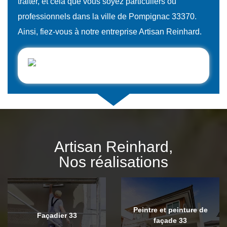
traiter, et cela que vous soyez particuliers ou
professionnels dans la ville de Pompignac 33370.
Ainsi, fiez-vous à notre entreprise Artisan Reinhard.
Artisan Reinhard,
Nos réalisations
Peintre et peinture de
Façadier 33
façade 33