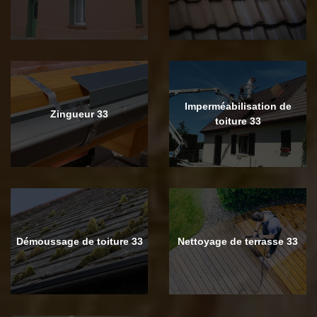
Imperméabilisation de
Zingueur 33
toiture 33
Démoussage de toiture 33
Nettoyage de terrasse 33