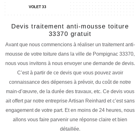
VOLET 33
Devis traitement anti-mousse toiture
33370 gratuit
Avant que nous commencions à réaliser un traitement anti-
mousse de votre toiture dans la ville de Pompignac 33370,
nous vous invitons à nous envoyer une demande de devis.
C’est à partir de ce devis que vous pouvez avoir
connaissance des dépenses à prévoir, du coût de notre
main-d’œuvre, de la durée des travaux, etc. Ce devis vous
ait offert par notre entreprise Artisan Reinhard et c’est sans
engagement de votre part. Et en moins de 24 heures, nous
allons vous faire parvenir une réponse claire et bien
détaillée.