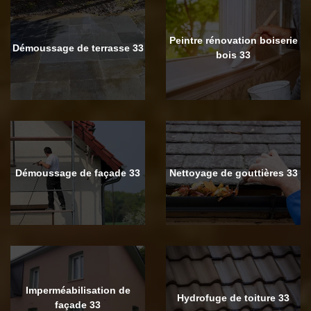
Peintre rénovation boiserie
Démoussage de terrasse 33
bois 33
Démoussage de façade 33
Nettoyage de gouttières 33
Imperméabilisation de
Hydrofuge de toiture 33
façade 33