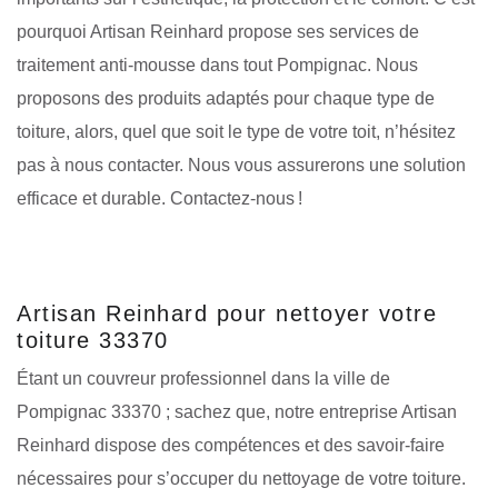
pourquoi Artisan Reinhard propose ses services de
traitement anti-mousse dans tout Pompignac. Nous
proposons des produits adaptés pour chaque type de
toiture, alors, quel que soit le type de votre toit, n’hésitez
pas à nous contacter. Nous vous assurerons une solution
efficace et durable. Contactez-nous !
Artisan Reinhard pour nettoyer votre
toiture 33370
Étant un couvreur professionnel dans la ville de
Pompignac 33370 ; sachez que, notre entreprise Artisan
Reinhard dispose des compétences et des savoir-faire
nécessaires pour s’occuper du nettoyage de votre toiture.