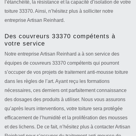
l’étanchéité, la résistance et la capacité d’isolation de votre
toiture 33370. Ainsi, n’hésitez plus à solliciter notre
entreprise Artisan Reinhard.
Des couvreurs 33370 compétents à
votre service
Notre entreprise Artisan Reinhard a à son service des
équipes de couvreurs 33370 compétents qui pourront
s’occuper de vos projets de traitement anti-mousse toiture
dans les règles de l’art. Ayant reçu les formations
nécessaires, ces derniers ont parfaitement connaissance
des dosages des produits à utiliser. Nous vous assurons
qu’après leurs interventions, votre toiture sera protégée
efficacement de l’humidité et la prolifération des mousses
et des lichens. De ce fait, n’hésitez plus à contacter Artisan
Reinhard pour s’occuper du traitement anti-mousse de