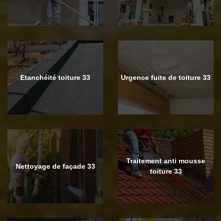
Etanchéité toiture 33
Urgence fuite de toiture 33
Traitement anti mousse
Nettoyage de façade 33
toiture 33