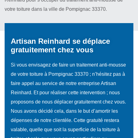
votre toiture dans la ville de Pompignac 33370.
Artisan Reinhard se déplace
gratuitement chez vous
Si vous envisagez de faire un traitement anti-mousse
de votre toiture à Pompignac 33370 ; n’hésitez pas à
faire appel au service de notre entreprise Artisan
Reinhard. Et pour réaliser cette intervention ; nous
proposons de nous déplacer gratuitement chez vous.
Nous avons décidé cela, dans le but d’amortir les
dépenses de notre clientèle. Cette gratuité restera
valable, quelle que soit la superficie de la toiture à