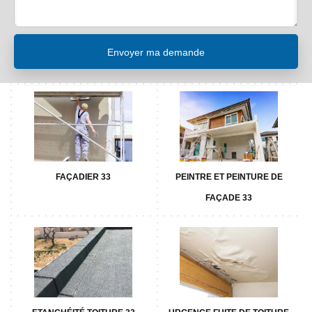
FAÇADIER 33
PEINTRE ET PEINTURE DE
FAÇADE 33