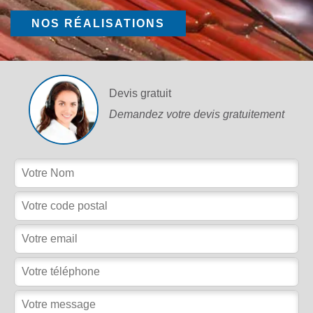
NOS RÉALISATIONS
Devis gratuit
Demandez votre devis gratuitement