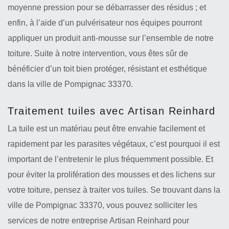
moyenne pression pour se débarrasser des résidus ; et
enfin, à l’aide d’un pulvérisateur nos équipes pourront
appliquer un produit anti-mousse sur l’ensemble de notre
toiture. Suite à notre intervention, vous êtes sûr de
bénéficier d’un toit bien protéger, résistant et esthétique
dans la ville de Pompignac 33370.
Traitement tuiles avec Artisan Reinhard
La tuile est un matériau peut être envahie facilement et
rapidement par les parasites végétaux, c’est pourquoi il est
important de l’entretenir le plus fréquemment possible. Et
pour éviter la prolifération des mousses et des lichens sur
votre toiture, pensez à traiter vos tuiles. Se trouvant dans la
ville de Pompignac 33370, vous pouvez solliciter les
services de notre entreprise Artisan Reinhard pour