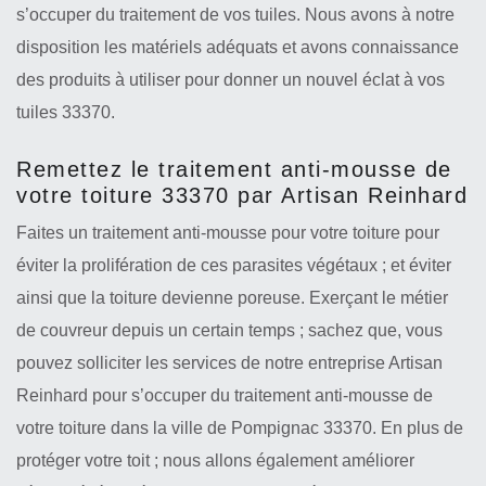
s’occuper du traitement de vos tuiles. Nous avons à notre
disposition les matériels adéquats et avons connaissance
des produits à utiliser pour donner un nouvel éclat à vos
tuiles 33370.
Remettez le traitement anti-mousse de
votre toiture 33370 par Artisan Reinhard
Faites un traitement anti-mousse pour votre toiture pour
éviter la prolifération de ces parasites végétaux ; et éviter
ainsi que la toiture devienne poreuse. Exerçant le métier
de couvreur depuis un certain temps ; sachez que, vous
pouvez solliciter les services de notre entreprise Artisan
Reinhard pour s’occuper du traitement anti-mousse de
votre toiture dans la ville de Pompignac 33370. En plus de
protéger votre toit ; nous allons également améliorer