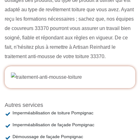
dosages des produits, du type de produit à utiliser qui est
adapté au type de revêtement toiture que vous avez. Ayant
reçu les formations nécessaires ; sachez que, nos équipes
de couvreurs 33370 pourront vous assurer un travail bien
soigné, fiable et répondant aux règles en vigueur. De ce
fait, n’hésitez plus à remettre à Artisan Reinhard le
traitement anti-mousse de votre toiture 33370.
Autres services
Imperméabilisation de toiture Pompignac
Imperméabilisation de façade Pompignac
Démoussage de façade Pompignac