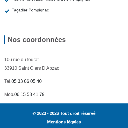
Façadier Pompignac
Nos coordonnées
106 rue du fourat
33910 Saint Ciers D Abzac
Tel.
05 33 06 05 40
Mob.
06 15 58 41 79
© 2023 - 2026 Tout droit réservé
Mentions légales