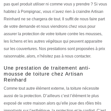
pas quel produit utiliser ni comme vous y prendre ? Si vous
habitez à Pompignac, vous n’avez rien à craindre Artisan
Reinhard ne se chargera de tout. Il suffit de nous faire part
de votre demande et nous viendrons chez vous pour
assurer la protection de votre toiture contre les mousses,
les lichens et les autres végétaux qui peuvent apparaitre
sur les couvertures. Nos prestations sont proposées à prix
raisonnable, alors, n’hésitez pas à nous contacter.
Une prestation de traitement anti-
mousse de toiture chez Artisan
Reinhard
Comme tout autre élément externe, la toiture nécessite
aussi de la protection. D’ailleurs c’est l’élément le plus
exposé de votre maison alors qu’elle joue des rôles très
importants sur l’esthétique, la protection et le confort. C’est