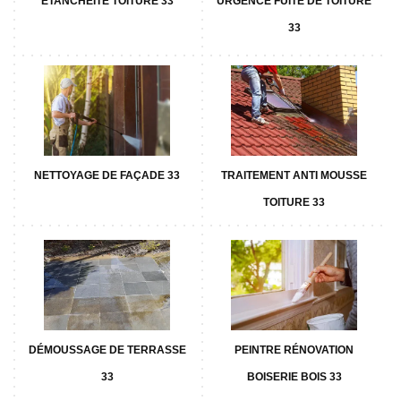
ETANCHÉITÉ TOITURE 33
URGENCE FUITE DE TOITURE
33
NETTOYAGE DE FAÇADE 33
TRAITEMENT ANTI MOUSSE
TOITURE 33
DÉMOUSSAGE DE TERRASSE
PEINTRE RÉNOVATION
33
BOISERIE BOIS 33