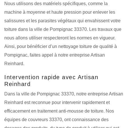
Nous utilisons des matériels spécifiques, comme la
machine à moyenne et haute pression pour enlever les
salissures et les parasites végétaux qui envahissent votre
toiture dans la ville de Pompignac 33370. Les travaux que
nous allons utiliser respecteront les normes en vigueur.
Ainsi, pour bénéficier d’un nettoyage toiture de qualité à
Pompignac, faites appel à notre entreprise Artisan
Reinhard.
Intervention rapide avec Artisan
Reinhard
Dans la ville de Pompignac 33370, notre entreprise Artisan
Reinhard est reconnue pour intervenir rapidement et
efficacement en traitement anti-mousse de toiture. Nos
équipes de couvreurs 33370, ont connaissance des