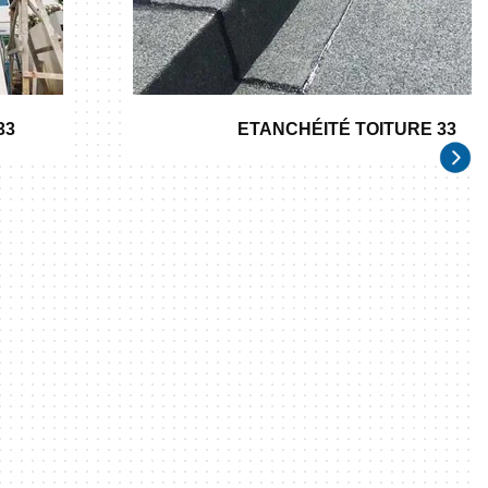
33
ETANCHÉITÉ TOITURE 33