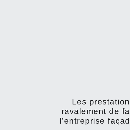
Les prestation
ravalement de f
l’entreprise faça