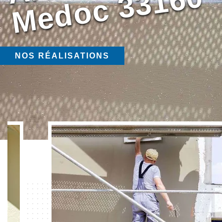
0
NOS RÉALISATIONS