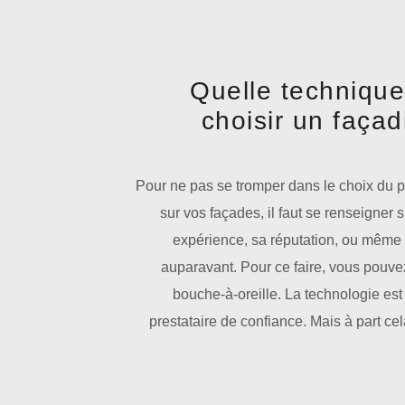
Quelle technique 
choisir un façad
Pour ne pas se tromper dans le choix du pr
sur vos façades, il faut se renseigner s
expérience, sa réputation, ou même vé
auparavant. Pour ce faire, vous pouvez
bouche-à-oreille. La technologie est
prestataire de confiance. Mais à part ce