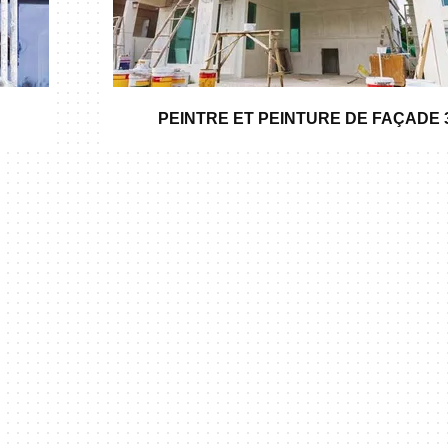
PEINTRE ET PEINTURE DE FAÇADE 