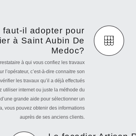
faut-il adopter pour
ier à Saint Aubin De
Medoc?
estataire à qui vous confiez les travaux
ur l’opérateur, c’est-à-dire connaitre son
rifier les travaux qu’il a déjà effectués
 utiliser internet ou juste la méthode du
 d’une grande aide pour sélectionner un
la, vous pouvez obtenir des informations
auprès de ses anciens clients.