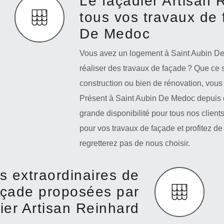
Le façadier Artisan 
tous vos travaux de 
De Medoc
Vous avez un logement à Saint Aubin De
réaliser des travaux de façade ? Que ce 
construction ou bien de rénovation, vous
Présent à Saint Aubin De Medoc depuis 
grande disponibilité pour tous nos client
pour vos travaux de façade et profitez de
regretterez pas de nous choisir.
s extraordinaires de
açade proposées par
dier Artisan Reinhard