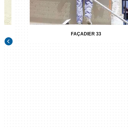
FAÇADIER 33