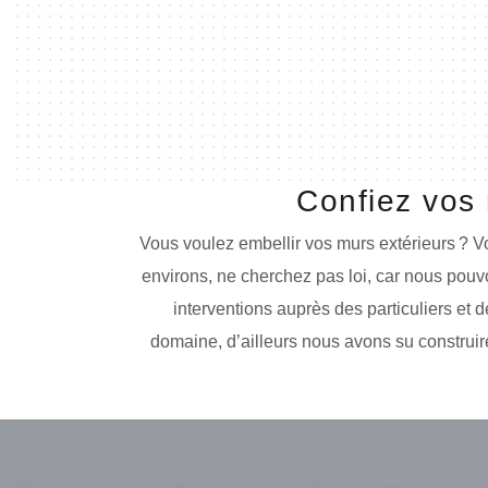
Confiez vos 
Vous voulez embellir vos murs extérieurs ? 
environs, ne cherchez pas loi, car nous pou
interventions auprès des particuliers et
domaine, d’ailleurs nous avons su construire