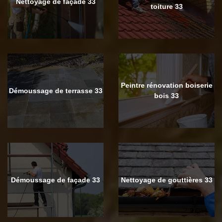
Nettoyage de façade 33
toiture 33
Peintre rénovation boiserie
Démoussage de terrasse 33
bois 33
Démoussage de façade 33
Nettoyage de gouttières 33