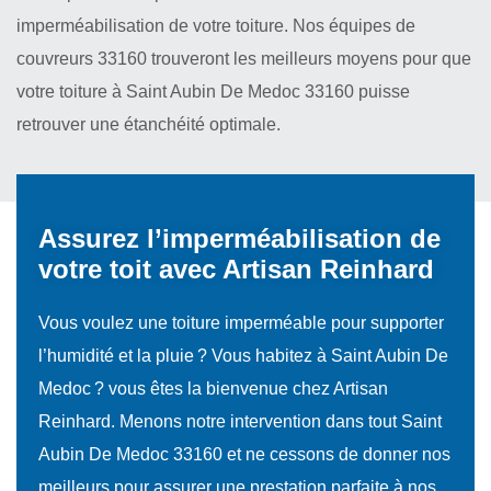
imperméabilisation de votre toiture. Nos équipes de
couvreurs 33160 trouveront les meilleurs moyens pour que
votre toiture à Saint Aubin De Medoc 33160 puisse
retrouver une étanchéité optimale.
Assurez l’imperméabilisation de
votre toit avec Artisan Reinhard
Vous voulez une toiture imperméable pour supporter
l’humidité et la pluie ? Vous habitez à Saint Aubin De
Medoc ? vous êtes la bienvenue chez Artisan
Reinhard. Menons notre intervention dans tout Saint
Aubin De Medoc 33160 et ne cessons de donner nos
meilleurs pour assurer une prestation parfaite à nos