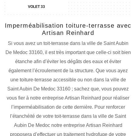
VOLET 33
Imperméabilisation toiture-terrasse avec
Artisan Reinhard
Si vous avez un toit-terrasse dans la ville de Saint Aubin
De Medoc 33160, il est très important que celle-ci soit bien
étanche afin d’éviter les dégâts des eaux et éviter
également l’écroulement de la structure. Que vous ayez
une toiture-terrasse accessible ou non dans la ville de
Saint Aubin De Medoc 33160 ; sachez que, vous pouvez
vous fier à notre entreprise Artisan Reinhard pour réaliser
l’imperméabilisation de cette dernière. Pour renforcer
l’étanchéité de votre toit-terrasse dans la ville de Saint
Aubin De Medoc notre entreprise Artisan Reinhard
proposera d’effectuer un traitement hydrofuge de votre