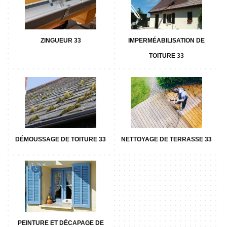
ZINGUEUR 33
IMPERMÉABILISATION DE
TOITURE 33
DÉMOUSSAGE DE TOITURE 33
NETTOYAGE DE TERRASSE 33
PEINTURE ET DÉCAPAGE DE