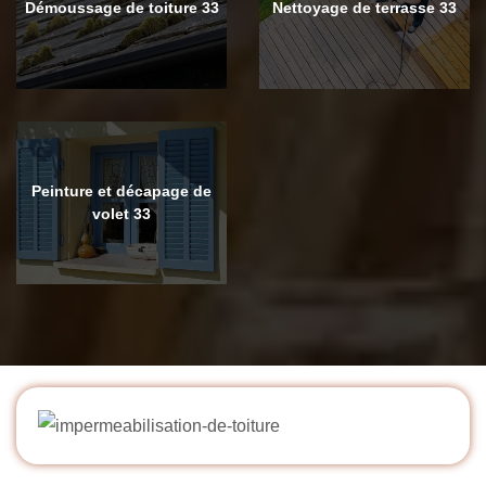
Démoussage de toiture 33
Nettoyage de terrasse 33
Peinture et décapage de
volet 33