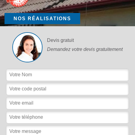
NOS RÉALISATIONS
Devis gratuit
Demandez votre devis gratuitement