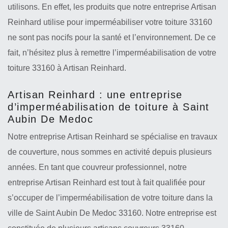
utilisons. En effet, les produits que notre entreprise Artisan
Reinhard utilise pour imperméabiliser votre toiture 33160
ne sont pas nocifs pour la santé et l’environnement. De ce
fait, n’hésitez plus à remettre l’imperméabilisation de votre
toiture 33160 à Artisan Reinhard.
Artisan Reinhard : une entreprise
d’imperméabilisation de toiture à Saint
Aubin De Medoc
Notre entreprise Artisan Reinhard se spécialise en travaux
de couverture, nous sommes en activité depuis plusieurs
années. En tant que couvreur professionnel, notre
entreprise Artisan Reinhard est tout à fait qualifiée pour
s’occuper de l’imperméabilisation de votre toiture dans la
ville de Saint Aubin De Medoc 33160. Notre entreprise est