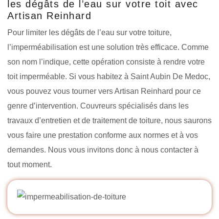
les dégâts de l’eau sur votre toit avec
Artisan Reinhard
Pour limiter les dégâts de l’eau sur votre toiture,
l’imperméabilisation est une solution très efficace. Comme
son nom l’indique, cette opération consiste à rendre votre
toit imperméable. Si vous habitez à Saint Aubin De Medoc,
vous pouvez vous tourner vers Artisan Reinhard pour ce
genre d’intervention. Couvreurs spécialisés dans les
travaux d’entretien et de traitement de toiture, nous saurons
vous faire une prestation conforme aux normes et à vos
demandes. Nous vous invitons donc à nous contacter à
tout moment.