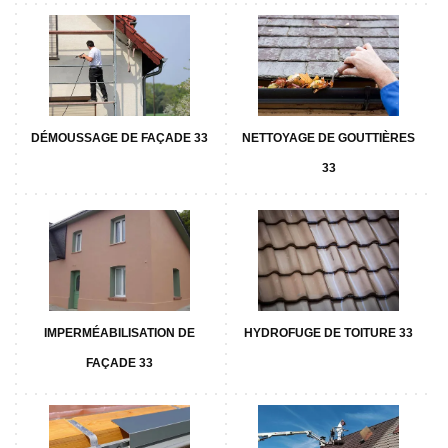
DÉMOUSSAGE DE FAÇADE 33
NETTOYAGE DE GOUTTIÈRES
33
IMPERMÉABILISATION DE
HYDROFUGE DE TOITURE 33
FAÇADE 33