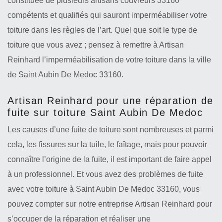
constituée de plusieurs artisans couvreurs 33160
compétents et qualifiés qui sauront imperméabiliser votre
toiture dans les règles de l’art. Quel que soit le type de
toiture que vous avez ; pensez à remettre à Artisan
Reinhard l’imperméabilisation de votre toiture dans la ville
de Saint Aubin De Medoc 33160.
Artisan Reinhard pour une réparation de
fuite sur toiture Saint Aubin De Medoc
Les causes d’une fuite de toiture sont nombreuses et parmi
cela, les fissures sur la tuile, le faîtage, mais pour pouvoir
connaître l’origine de la fuite, il est important de faire appel
à un professionnel. Et vous avez des problèmes de fuite
avec votre toiture à Saint Aubin De Medoc 33160, vous
pouvez compter sur notre entreprise Artisan Reinhard pour
s’occuper de la réparation et réaliser une