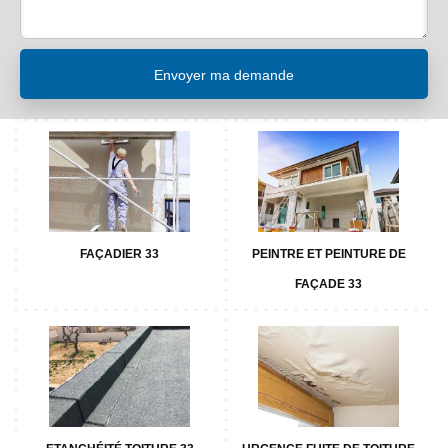
FAÇADIER 33
PEINTRE ET PEINTURE DE
FAÇADE 33