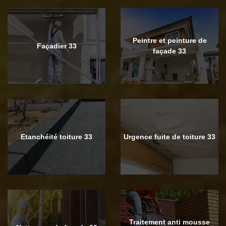
Peintre et peinture de
Façadier 33
façade 33
Etanchéité toiture 33
Urgence fuite de toiture 33
Traitement anti mousse