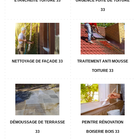
ETANCHÉITÉ TOITURE 33
URGENCE FUITE DE TOITURE
33
NETTOYAGE DE FAÇADE 33
TRAITEMENT ANTI MOUSSE
TOITURE 33
DÉMOUSSAGE DE TERRASSE
PEINTRE RÉNOVATION
33
BOISERIE BOIS 33