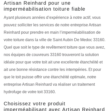
Artisan Reinhard pour une
imperméabilisation toiture fiable
Ayant plusieurs années d’expérience à notre actif, vous
pouvez solliciter les services de notre entreprise Artisan
Reinhard pour prendre en main l’imperméabilisation de
votre toiture dans la ville de Saint Aubin De Medoc 33160.
Quel que soit le type de revêtement toiture que vous avez,
nos équipes de couvreurs 33160 trouveront la solution
idéale pour que votre toit ait une excellente étanchéité et
ait une bonne résistance contre les intempéries. Et pour
que le toit puisse offrir une étanchéité optimale, notre
entreprise Artisan Reinhard va réaliser un traitement
hydrofuge de votre toit 33160.
Choisissez votre produit
imperméabilisant avec Artisan Reinhard