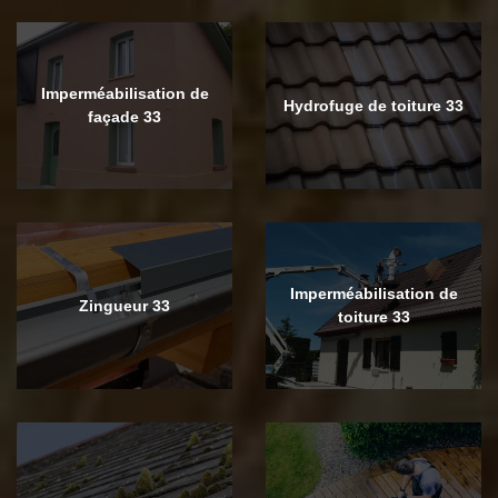
Imperméabilisation de
Hydrofuge de toiture 33
façade 33
Imperméabilisation de
Zingueur 33
toiture 33