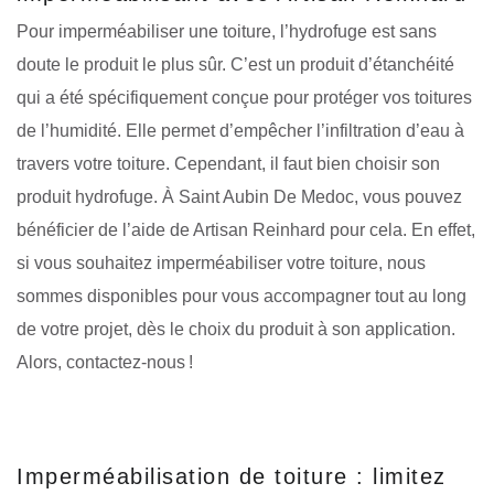
Pour imperméabiliser une toiture, l’hydrofuge est sans
doute le produit le plus sûr. C’est un produit d’étanchéité
qui a été spécifiquement conçue pour protéger vos toitures
de l’humidité. Elle permet d’empêcher l’infiltration d’eau à
travers votre toiture. Cependant, il faut bien choisir son
produit hydrofuge. À Saint Aubin De Medoc, vous pouvez
bénéficier de l’aide de Artisan Reinhard pour cela. En effet,
si vous souhaitez imperméabiliser votre toiture, nous
sommes disponibles pour vous accompagner tout au long
de votre projet, dès le choix du produit à son application.
Alors, contactez-nous !
Imperméabilisation de toiture : limitez