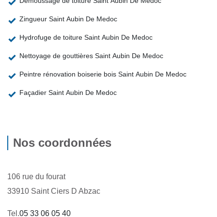
Démoussage de toiture Saint Aubin De Medoc
Zingueur Saint Aubin De Medoc
Hydrofuge de toiture Saint Aubin De Medoc
Nettoyage de gouttières Saint Aubin De Medoc
Peintre rénovation boiserie bois Saint Aubin De Medoc
Façadier Saint Aubin De Medoc
Nos coordonnées
106 rue du fourat
33910 Saint Ciers D Abzac
Tel.
05 33 06 05 40