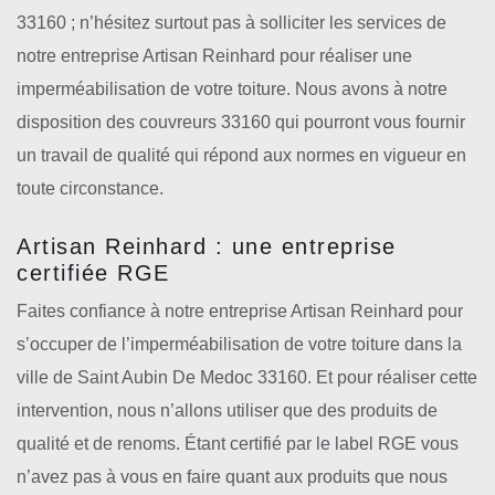
33160 ; n’hésitez surtout pas à solliciter les services de
notre entreprise Artisan Reinhard pour réaliser une
imperméabilisation de votre toiture. Nous avons à notre
disposition des couvreurs 33160 qui pourront vous fournir
un travail de qualité qui répond aux normes en vigueur en
toute circonstance.
Artisan Reinhard : une entreprise
certifiée RGE
Faites confiance à notre entreprise Artisan Reinhard pour
s’occuper de l’imperméabilisation de votre toiture dans la
ville de Saint Aubin De Medoc 33160. Et pour réaliser cette
intervention, nous n’allons utiliser que des produits de
qualité et de renoms. Étant certifié par le label RGE vous
n’avez pas à vous en faire quant aux produits que nous