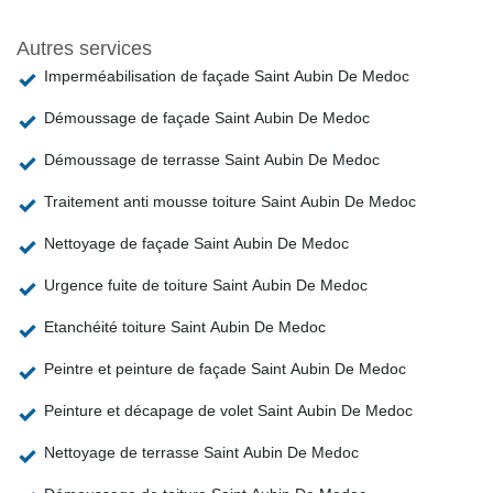
Autres services
Imperméabilisation de façade Saint Aubin De Medoc
Démoussage de façade Saint Aubin De Medoc
Démoussage de terrasse Saint Aubin De Medoc
Traitement anti mousse toiture Saint Aubin De Medoc
Nettoyage de façade Saint Aubin De Medoc
Urgence fuite de toiture Saint Aubin De Medoc
Etanchéité toiture Saint Aubin De Medoc
Peintre et peinture de façade Saint Aubin De Medoc
Peinture et décapage de volet Saint Aubin De Medoc
Nettoyage de terrasse Saint Aubin De Medoc