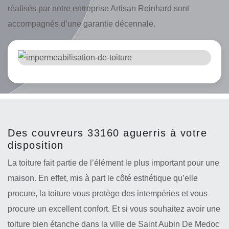
réalisés par notre entreprise Artisan Reinhard sont
accompagnés d’une garantie décennale.
Des couvreurs 33160 aguerris à votre
disposition
La toiture fait partie de l’élément le plus important pour une
maison. En effet, mis à part le côté esthétique qu’elle
procure, la toiture vous protège des intempéries et vous
procure un excellent confort. Et si vous souhaitez avoir une
toiture bien étanche dans la ville de Saint Aubin De Medoc