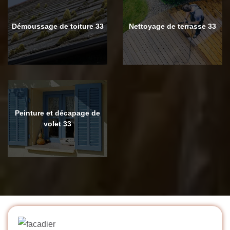
Démoussage de toiture 33
Nettoyage de terrasse 33
Peinture et décapage de
volet 33