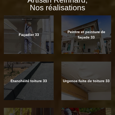
Nos réalisations
Peintre et peinture de
Façadier 33
façade 33
Etanchéité toiture 33
Urgence fuite de toiture 33