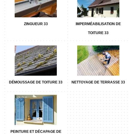
ZINGUEUR 33
IMPERMÉABILISATION DE
TOITURE 33
DÉMOUSSAGE DE TOITURE 33
NETTOYAGE DE TERRASSE 33
PEINTURE ET DÉCAPAGE DE