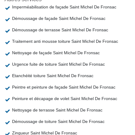
Imperméabilisation de façade Saint Michel De Fronsac
Démoussage de façade Saint Michel De Fronsac
Démoussage de terrasse Saint Michel De Fronsac
Traitement anti mousse toiture Saint Michel De Fronsac
Nettoyage de façade Saint Michel De Fronsac
Urgence fuite de toiture Saint Michel De Fronsac
Etanchéité toiture Saint Michel De Fronsac
Peintre et peinture de façade Saint Michel De Fronsac
Peinture et décapage de volet Saint Michel De Fronsac
Nettoyage de terrasse Saint Michel De Fronsac
Démoussage de toiture Saint Michel De Fronsac
Zingueur Saint Michel De Fronsac