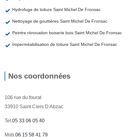
Hydrofuge de toiture Saint Michel De Fronsac
Nettoyage de gouttières Saint Michel De Fronsac
Peintre rénovation boiserie bois Saint Michel De Fronsac
Imperméabilisation de toiture Saint Michel De Fronsac
Nos coordonnées
106 rue du fourat
33910 Saint Ciers D Abzac
Tel.
05 33 06 05 40
Mob.
06 15 58 41 79