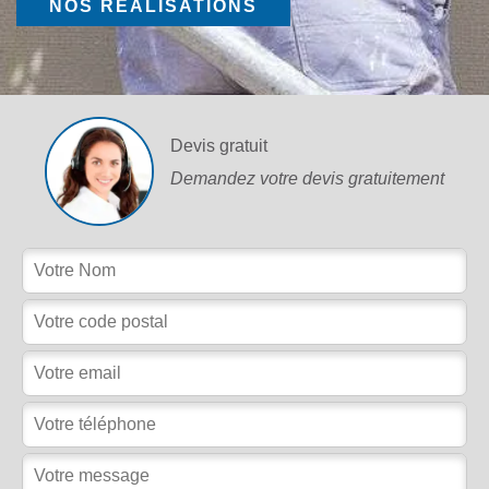
NOS RÉALISATIONS
Devis gratuit
Demandez votre devis gratuitement