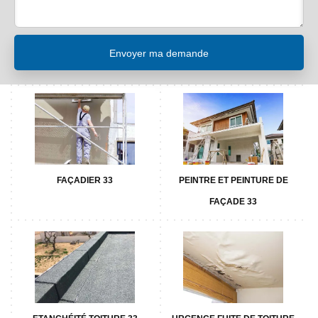
FAÇADIER 33
PEINTRE ET PEINTURE DE
FAÇADE 33