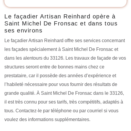
Le façadier Artisan Reinhard opère à
Saint Michel De Fronsac et dans tous
ses environs
Le façadier Artisan Reinhard offre ses services concernant
les façades spécialement à Saint Michel De Fronsac et
dans les alentours du 33126. Les travaux de façade de vos
structures seront entre de bonnes mains chez ce
prestataire, car il possède des années d’expérience et
l’habileté nécessaire pour vous fournir des résultats de
grande qualité. À Saint Michel De Fronsac dans le 33126,
il est très connu pour ses tarifs, très compétitifs, adaptés à
tous. Contactez-le par téléphone ou par courriel si vous
voulez des informations supplémentaires.