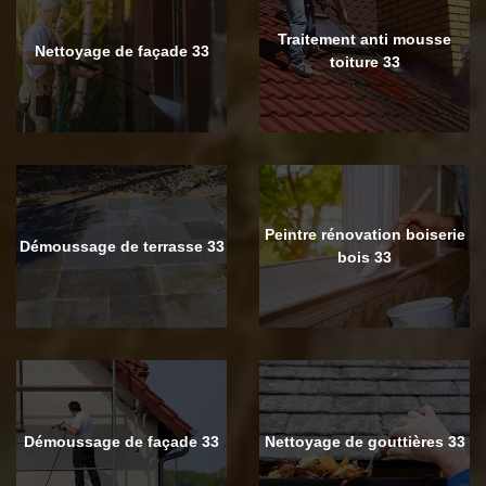
Traitement anti mousse
Nettoyage de façade 33
toiture 33
Peintre rénovation boiserie
Démoussage de terrasse 33
bois 33
Démoussage de façade 33
Nettoyage de gouttières 33