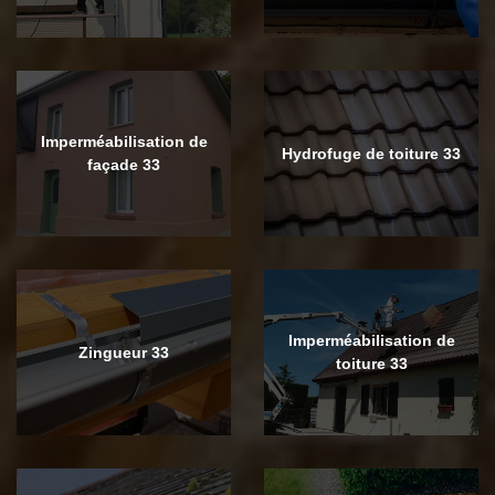
Imperméabilisation de
Hydrofuge de toiture 33
façade 33
Imperméabilisation de
Zingueur 33
toiture 33