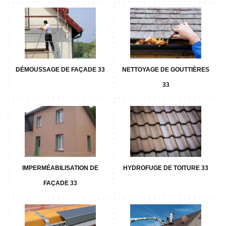
DÉMOUSSAGE DE FAÇADE 33
NETTOYAGE DE GOUTTIÈRES
33
IMPERMÉABILISATION DE
HYDROFUGE DE TOITURE 33
FAÇADE 33