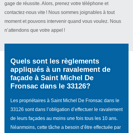
gage de réussite. Alors, prenez votre téléphone et
contactez-nous vite ! Nous sommes joignables à tout
moment et pouvons intervenir quand vous voulez. Nous
n’attendons que votre appel !
Quels sont les règlements
appliqués à un ravalement de
façade à Saint Michel De
Fronsac dans le 33126?
Les propriétaires à Saint Michel De Fronsac dans le
33126 sont dans l’obligation d’effectuer le ravalement
de leurs façades au moins une fois tous les 10 ans.
Néanmoins, cette tâche a besoin d’être effectuée par