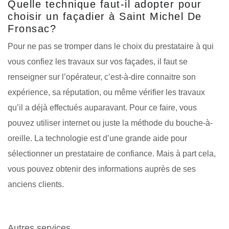
Quelle technique faut-il adopter pour
choisir un façadier à Saint Michel De
Fronsac?
Pour ne pas se tromper dans le choix du prestataire à qui
vous confiez les travaux sur vos façades, il faut se
renseigner sur l’opérateur, c’est-à-dire connaitre son
expérience, sa réputation, ou même vérifier les travaux
qu’il a déjà effectués auparavant. Pour ce faire, vous
pouvez utiliser internet ou juste la méthode du bouche-à-
oreille. La technologie est d’une grande aide pour
sélectionner un prestataire de confiance. Mais à part cela,
vous pouvez obtenir des informations auprès de ses
anciens clients.
Autres services