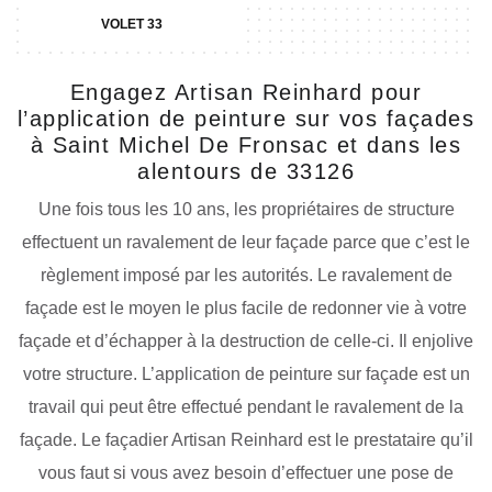
VOLET 33
Engagez Artisan Reinhard pour
l’application de peinture sur vos façades
à Saint Michel De Fronsac et dans les
alentours de 33126
Une fois tous les 10 ans, les propriétaires de structure
effectuent un ravalement de leur façade parce que c’est le
règlement imposé par les autorités. Le ravalement de
façade est le moyen le plus facile de redonner vie à votre
façade et d’échapper à la destruction de celle-ci. Il enjolive
votre structure. L’application de peinture sur façade est un
travail qui peut être effectué pendant le ravalement de la
façade. Le façadier Artisan Reinhard est le prestataire qu’il
vous faut si vous avez besoin d’effectuer une pose de