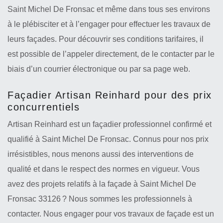
Saint Michel De Fronsac et même dans tous ses environs
à le plébisciter et à l’engager pour effectuer les travaux de
leurs façades. Pour découvrir ses conditions tarifaires, il
est possible de l’appeler directement, de le contacter par le
biais d’un courrier électronique ou par sa page web.
Façadier Artisan Reinhard pour des prix
concurrentiels
Artisan Reinhard est un façadier professionnel confirmé et
qualifié à Saint Michel De Fronsac. Connus pour nos prix
irrésistibles, nous menons aussi des interventions de
qualité et dans le respect des normes en vigueur. Vous
avez des projets relatifs à la façade à Saint Michel De
Fronsac 33126 ? Nous sommes les professionnels à
contacter. Nous engager pour vos travaux de façade est un