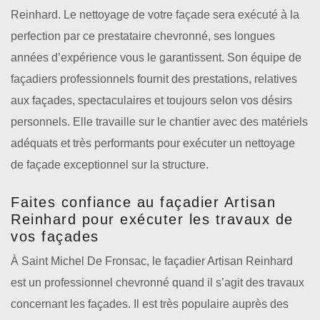
Reinhard. Le nettoyage de votre façade sera exécuté à la
perfection par ce prestataire chevronné, ses longues
années d’expérience vous le garantissent. Son équipe de
façadiers professionnels fournit des prestations, relatives
aux façades, spectaculaires et toujours selon vos désirs
personnels. Elle travaille sur le chantier avec des matériels
adéquats et très performants pour exécuter un nettoyage
de façade exceptionnel sur la structure.
Faites confiance au façadier Artisan
Reinhard pour exécuter les travaux de
vos façades
À Saint Michel De Fronsac, le façadier Artisan Reinhard
est un professionnel chevronné quand il s’agit des travaux
concernant les façades. Il est très populaire auprès des