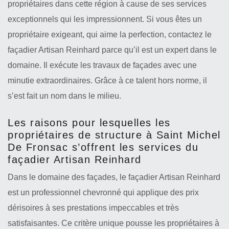
propriétaires dans cette région à cause de ses services
exceptionnels qui les impressionnent. Si vous êtes un
propriétaire exigeant, qui aime la perfection, contactez le
façadier Artisan Reinhard parce qu’il est un expert dans le
domaine. Il exécute les travaux de façades avec une
minutie extraordinaires. Grâce à ce talent hors norme, il
s’est fait un nom dans le milieu.
Les raisons pour lesquelles les
propriétaires de structure à Saint Michel
De Fronsac s’offrent les services du
façadier Artisan Reinhard
Dans le domaine des façades, le façadier Artisan Reinhard
est un professionnel chevronné qui applique des prix
dérisoires à ses prestations impeccables et très
satisfaisantes. Ce critère unique pousse les propriétaires à