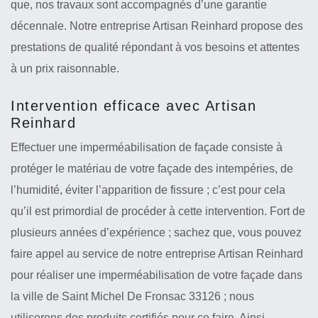
que, nos travaux sont accompagnés d’une garantie
décennale. Notre entreprise Artisan Reinhard propose des
prestations de qualité répondant à vos besoins et attentes
à un prix raisonnable.
Intervention efficace avec Artisan
Reinhard
Effectuer une imperméabilisation de façade consiste à
protéger le matériau de votre façade des intempéries, de
l’humidité, éviter l’apparition de fissure ; c’est pour cela
qu’il est primordial de procéder à cette intervention. Fort de
plusieurs années d’expérience ; sachez que, vous pouvez
faire appel au service de notre entreprise Artisan Reinhard
pour réaliser une imperméabilisation de votre façade dans
la ville de Saint Michel De Fronsac 33126 ; nous
utiliserons des produits certifiés pour ce faire. Ainsi,