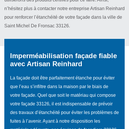
n’hésitez plus à contacter notre entreprise Artisan Reinhard
pour renforcer l’étanchéité de votre façade dans la ville de
Saint Michel De Fronsac 33126.
Imperméabilisation façade fiable
avec Artisan Reinhard
La façade doit être parfaitement étanche pour éviter
que l’eau s’infiltre dans la maison par le biais de
votre façade. Quel que soit le matériau qui compose
votre façade 33126, il est indispensable de prévoir
des travaux d’étanchéité pour éviter les problèmes de
fuites à l’avenir. Ayant à notre disposition les