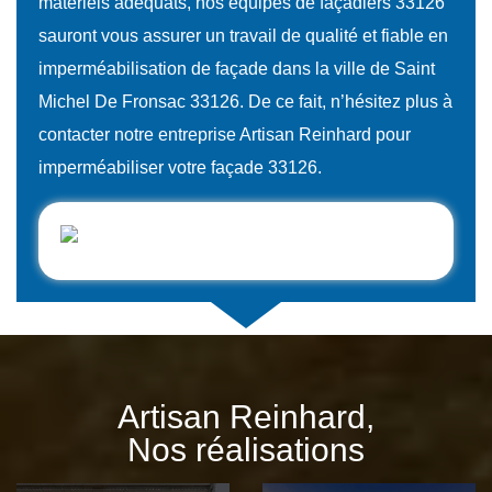
matériels adéquats, nos équipes de façadiers 33126
sauront vous assurer un travail de qualité et fiable en
imperméabilisation de façade dans la ville de Saint
Michel De Fronsac 33126. De ce fait, n’hésitez plus à
contacter notre entreprise Artisan Reinhard pour
imperméabiliser votre façade 33126.
Artisan Reinhard,
Nos réalisations