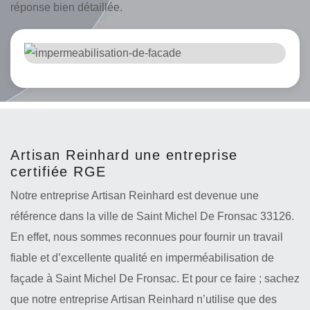
réponse bien détaillée.
Artisan Reinhard une entreprise
certifiée RGE
Notre entreprise Artisan Reinhard est devenue une
référence dans la ville de Saint Michel De Fronsac 33126.
En effet, nous sommes reconnues pour fournir un travail
fiable et d’excellente qualité en imperméabilisation de
façade à Saint Michel De Fronsac. Et pour ce faire ; sachez
que notre entreprise Artisan Reinhard n’utilise que des