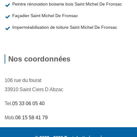
Peintre rénovation boiserie bois Saint Michel De Fronsac
Façadier Saint Michel De Fronsac
Imperméabilisation de toiture Saint Michel De Fronsac
Nos coordonnées
106 rue du fourat
33910 Saint Ciers D Abzac
Tel.
05 33 06 05 40
Mob.
06 15 58 41 79