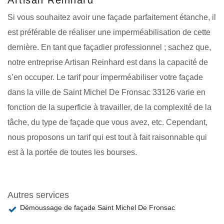
Si vous souhaitez avoir une façade parfaitement étanche, il
est préférable de réaliser une imperméabilisation de cette
dernière. En tant que façadier professionnel ; sachez que,
notre entreprise Artisan Reinhard est dans la capacité de
s’en occuper. Le tarif pour imperméabiliser votre façade
dans la ville de Saint Michel De Fronsac 33126 varie en
fonction de la superficie à travailler, de la complexité de la
tâche, du type de façade que vous avez, etc. Cependant,
nous proposons un tarif qui est tout à fait raisonnable qui
est à la portée de toutes les bourses.
Autres services
Démoussage de façade Saint Michel De Fronsac