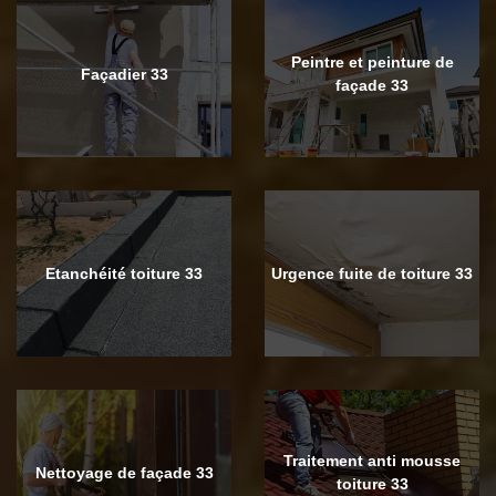
Peintre et peinture de
Façadier 33
façade 33
Etanchéité toiture 33
Urgence fuite de toiture 33
Traitement anti mousse
Nettoyage de façade 33
toiture 33