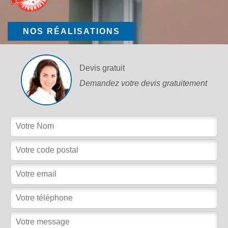
NOS RÉALISATIONS
Devis gratuit
Demandez votre devis gratuitement