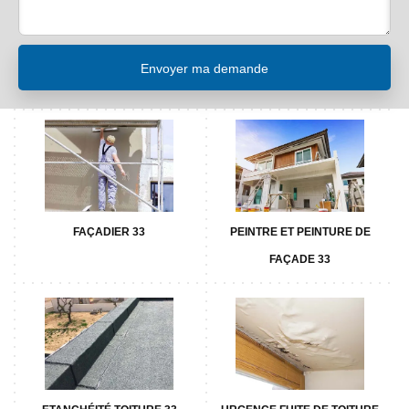
FAÇADIER 33
PEINTRE ET PEINTURE DE
FAÇADE 33