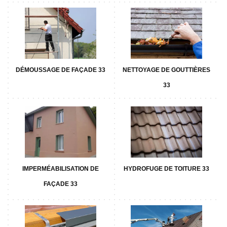
DÉMOUSSAGE DE FAÇADE 33
NETTOYAGE DE GOUTTIÈRES
33
IMPERMÉABILISATION DE
HYDROFUGE DE TOITURE 33
FAÇADE 33