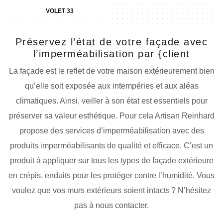
VOLET 33
Préservez l’état de votre façade avec
l’imperméabilisation par {client
La façade est le reflet de votre maison extérieurement bien
qu’elle soit exposée aux intempéries et aux aléas
climatiques. Ainsi, veiller à son état est essentiels pour
préserver sa valeur esthétique. Pour cela Artisan Reinhard
propose des services d’imperméabilisation avec des
produits imperméabilisants de qualité et efficace. C’est un
produit à appliquer sur tous les types de façade extérieure
en crépis, enduits pour les protéger contre l’humidité. Vous
voulez que vos murs extérieurs soient intacts ? N’hésitez
pas à nous contacter.