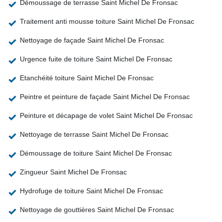
Démoussage de terrasse Saint Michel De Fronsac
Traitement anti mousse toiture Saint Michel De Fronsac
Nettoyage de façade Saint Michel De Fronsac
Urgence fuite de toiture Saint Michel De Fronsac
Etanchéité toiture Saint Michel De Fronsac
Peintre et peinture de façade Saint Michel De Fronsac
Peinture et décapage de volet Saint Michel De Fronsac
Nettoyage de terrasse Saint Michel De Fronsac
Démoussage de toiture Saint Michel De Fronsac
Zingueur Saint Michel De Fronsac
Hydrofuge de toiture Saint Michel De Fronsac
Nettoyage de gouttières Saint Michel De Fronsac