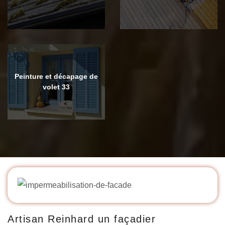
Peinture et décapage de
volet 33
Artisan Reinhard un façadier