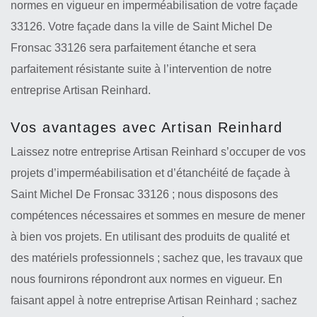
normes en vigueur en imperméabilisation de votre façade
33126. Votre façade dans la ville de Saint Michel De
Fronsac 33126 sera parfaitement étanche et sera
parfaitement résistante suite à l’intervention de notre
entreprise Artisan Reinhard.
Vos avantages avec Artisan Reinhard
Laissez notre entreprise Artisan Reinhard s’occuper de vos
projets d’imperméabilisation et d’étanchéité de façade à
Saint Michel De Fronsac 33126 ; nous disposons des
compétences nécessaires et sommes en mesure de mener
à bien vos projets. En utilisant des produits de qualité et
des matériels professionnels ; sachez que, les travaux que
nous fournirons répondront aux normes en vigueur. En
faisant appel à notre entreprise Artisan Reinhard ; sachez