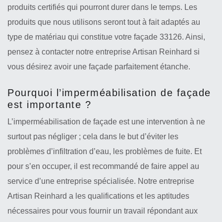
produits certifiés qui pourront durer dans le temps. Les
produits que nous utilisons seront tout à fait adaptés au
type de matériau qui constitue votre façade 33126. Ainsi,
pensez à contacter notre entreprise Artisan Reinhard si
vous désirez avoir une façade parfaitement étanche.
Pourquoi l’imperméabilisation de façade
est importante ?
L’imperméabilisation de façade est une intervention à ne
surtout pas négliger ; cela dans le but d’éviter les
problèmes d’infiltration d’eau, les problèmes de fuite. Et
pour s’en occuper, il est recommandé de faire appel au
service d’une entreprise spécialisée. Notre entreprise
Artisan Reinhard a les qualifications et les aptitudes
nécessaires pour vous fournir un travail répondant aux