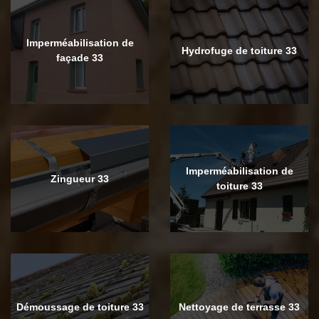
Imperméabilisation de
Hydrofuge de toiture 33
façade 33
Imperméabilisation de
Zingueur 33
toiture 33
Démoussage de toiture 33
Nettoyage de terrasse 33