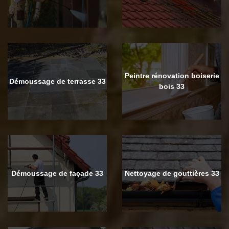
Peintre rénovation boiserie
Démoussage de terrasse 33
bois 33
Démoussage de façade 33
Nettoyage de gouttières 33