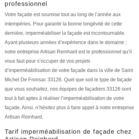
professionnel
Votre façade est soumise tout au long de l’année aux
intempéries. Pour garantir la bonne longévité de cette
dernière, imperméabiliser la façade est incontournable.
Ayant plusieurs années d’expérience dans le domaine ;
notre entreprise Artisan Reinhard est le professionnel qu’il
vous faut pour s’occuper de vos projets
d’imperméabilisation de votre façade dans la ville de Saint
Michel De Fronsac 33126. Quel que soit le type de façade
que vous souhaitez, nos équipes de façadiers 33126 sont
tout à fait aptes à réaliser l’imperméabilisation de votre
façade. Ainsi, n’hésitez plus à faire appel à notre entreprise
Artisan Reinhard.
Tarif imperméabilisation de façade chez
Artisan Reinhard