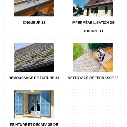
ZINGUEUR 33
IMPERMÉABILISATION DE
TOITURE 33
DÉMOUSSAGE DE TOITURE 33
NETTOYAGE DE TERRASSE 33
PEINTURE ET DÉCAPAGE DE