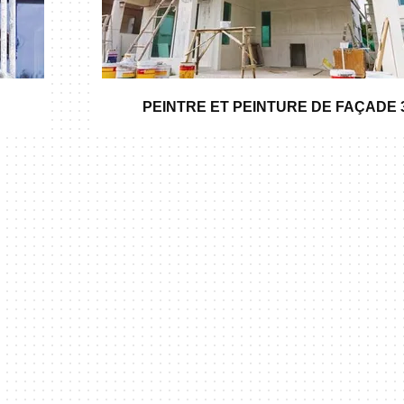
PEINTRE ET PEINTURE DE FAÇADE 