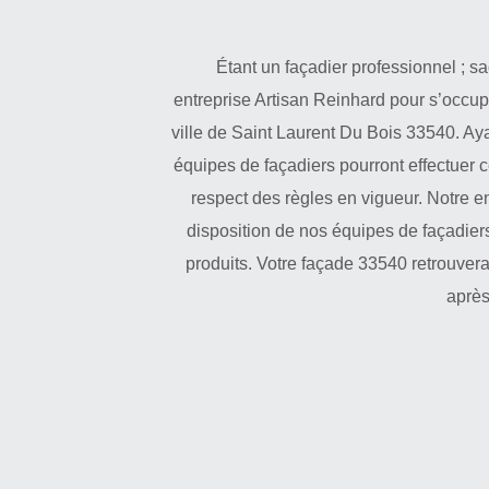
Étant un façadier professionnel ; s
entreprise Artisan Reinhard pour s’occup
ville de Saint Laurent Du Bois 33540. Ay
équipes de façadiers pourront effectuer c
respect des règles en vigueur. Notre en
disposition de nos équipes de façadiers
produits. Votre façade 33540 retrouvera
après