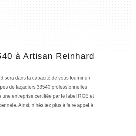
40 à Artisan Reinhard
d sera dans la capacité de vous fournir un
ipes de façadiers 33540 professionnelles
une entreprise certifiée par le label RGE et
nnale. Ainsi, n’hésitez plus à faire appel à