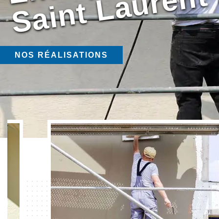
NOS RÉALISATIONS