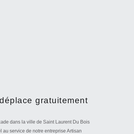
 déplace gratuitement
ade dans la ville de Saint Laurent Du Bois
l au service de notre entreprise Artisan