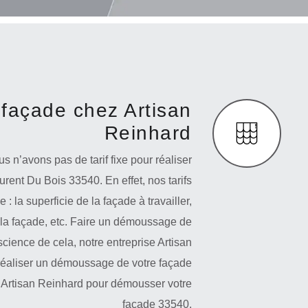
façade chez Artisan
Reinhard
s n’avons pas de tarif fixe pour réaliser
ent Du Bois 33540. En effet, nos tarifs
 la superficie de la façade à travailler,
e la façade, etc. Faire un démoussage de
science de cela, notre entreprise Artisan
 réaliser un démoussage de votre façade
se Artisan Reinhard pour démousser votre
façade 33540.