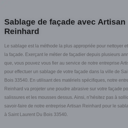
Sablage de façade avec Artisan
Reinhard
Le sablage est la méthode la plus appropriée pour nettoyer 
la façade. Exerçant le métier de façadier depuis plusieurs an
que, vous pouvez vous fier au service de notre entreprise Ar
pour effectuer un sablage de votre façade dans la ville de Sa
Bois 33540. En utilisant des matériels spécifiques, notre entr
Reinhard va projeter une poudre abrasive sur votre façade po
salissures et les mousses dessus. Ainsi, n’hésitez pas à sollic
savoir-faire de notre entreprise Artisan Reinhard pour le sab
à Saint Laurent Du Bois 33540.