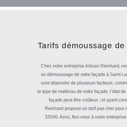
Tarifs démoussage de 
Chez notre entreprise Artisan Reinhard, nou
un démoussage de votre façade à Saint Laur
vont dépendre de plusieurs facteurs, comme :
le type de matériau de votre façade, l’état d
façade peut être coûteux ; et ayant con
Reinhard propose un tarif pas cher pour
33540. Ainsi, fiez-vous à notre entrepri