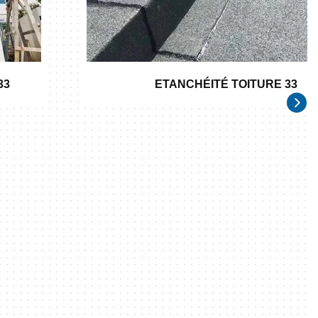
33
ETANCHÉITÉ TOITURE 33