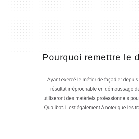
Pourquoi remettre le
Ayant exercé le métier de façadier depuis
résultat irréprochable en démoussage de
utiliseront des matériels professionnels po
Qualibat. Il est également à noter que les 