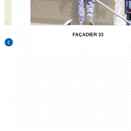
FAÇADIER 33