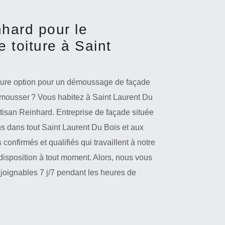
nhard pour le
 toiture à Saint
leure option pour un démoussage de façade
émousser ? Vous habitez à Saint Laurent Du
rtisan Reinhard. Entreprise de façade située
s dans tout Saint Laurent Du Bois et aux
onfirmés et qualifiés qui travaillent à notre
disposition à tout moment. Alors, nous vous
joignables 7 j/7 pendant les heures de