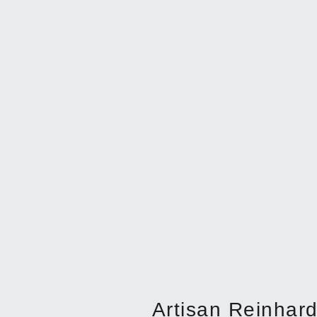
Artisan Reinhard