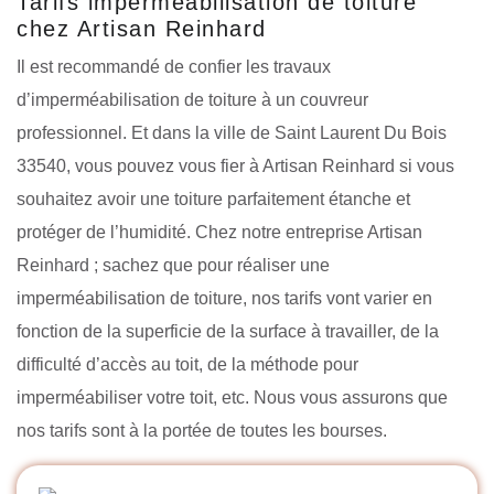
Tarifs imperméabilisation de toiture
chez Artisan Reinhard
Il est recommandé de confier les travaux
d’imperméabilisation de toiture à un couvreur
professionnel. Et dans la ville de Saint Laurent Du Bois
33540, vous pouvez vous fier à Artisan Reinhard si vous
souhaitez avoir une toiture parfaitement étanche et
protéger de l’humidité. Chez notre entreprise Artisan
Reinhard ; sachez que pour réaliser une
imperméabilisation de toiture, nos tarifs vont varier en
fonction de la superficie de la surface à travailler, de la
difficulté d’accès au toit, de la méthode pour
imperméabiliser votre toit, etc. Nous vous assurons que
nos tarifs sont à la portée de toutes les bourses.