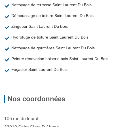
Nettoyage de terrasse Saint Laurent Du Bois
Démoussage de toiture Saint Laurent Du Bois
Zingueur Saint Laurent Du Bois
Hydrofuge de toiture Saint Laurent Du Bois
Nettoyage de gouttières Saint Laurent Du Bois
Peintre rénovation boiserie bois Saint Laurent Du Bois
Façadier Saint Laurent Du Bois
Nos coordonnées
106 rue du fourat