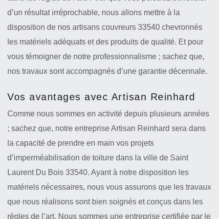
d’un résultat irréprochable, nous allons mettre à la
disposition de nos artisans couvreurs 33540 chevronnés
les matériels adéquats et des produits de qualité. Et pour
vous témoigner de notre professionnalisme ; sachez que,
nos travaux sont accompagnés d’une garantie décennale.
Vos avantages avec Artisan Reinhard
Comme nous sommes en activité depuis plusieurs années
; sachez que, notre entreprise Artisan Reinhard sera dans
la capacité de prendre en main vos projets
d’imperméabilisation de toiture dans la ville de Saint
Laurent Du Bois 33540. Ayant à notre disposition les
matériels nécessaires, nous vous assurons que les travaux
que nous réalisons sont bien soignés et conçus dans les
règles de l’art. Nous sommes une entreprise certifiée par le