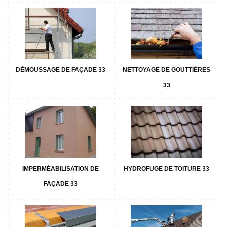
DÉMOUSSAGE DE FAÇADE 33
NETTOYAGE DE GOUTTIÈRES
33
IMPERMÉABILISATION DE
HYDROFUGE DE TOITURE 33
FAÇADE 33