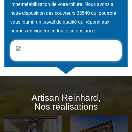
imperméabilisation de votre toiture. Nous avons à
notre disposition des couvreurs 33540 qui pourront
vous fournir un travail de qualité qui répond aux
normes en vigueur en toute circonstance.
Artisan Reinhard,
Nos réalisations