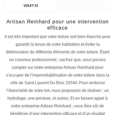
VOLET 33
Artisan Reinhard pour une intervention
efficace
Il est très important que votre toiture soit bien étanche pour
garantir la tenue de votre habitation et éviter la
détérioration de différents éléments de votre toiture. Étant
un couvreur professionnel ; sachez que, vous pouvez
compter sur notre entreprise Artisan Reinhard pour
s’occuper de l’imperméabilisation de votre toiture dans la
ville de Saint Laurent Du Bois 33540. Pour renforcer
l’étanchéité de votre toit, nous proposons de réaliser : un
hydrofuge, une peinture, et autres. Et en faisant appel à
notre entreprise Artisan Reinhard ; vous êtes sûr de
bénéficier d’une intervention efficace et d’un résultat