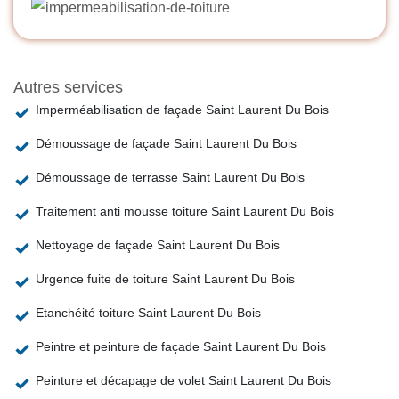
Autres services
Imperméabilisation de façade Saint Laurent Du Bois
Démoussage de façade Saint Laurent Du Bois
Démoussage de terrasse Saint Laurent Du Bois
Traitement anti mousse toiture Saint Laurent Du Bois
Nettoyage de façade Saint Laurent Du Bois
Urgence fuite de toiture Saint Laurent Du Bois
Etanchéité toiture Saint Laurent Du Bois
Peintre et peinture de façade Saint Laurent Du Bois
Peinture et décapage de volet Saint Laurent Du Bois