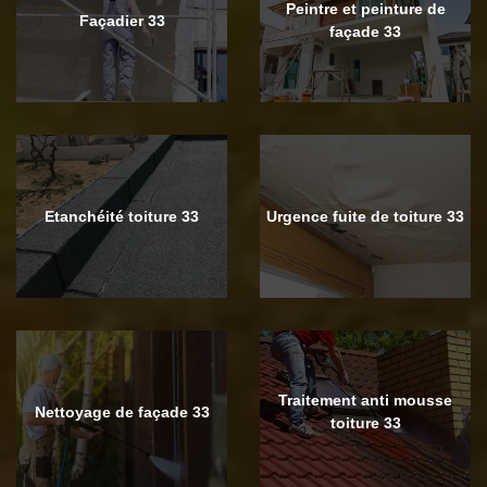
Peintre et peinture de
Façadier 33
façade 33
Etanchéité toiture 33
Urgence fuite de toiture 33
Traitement anti mousse
Nettoyage de façade 33
toiture 33