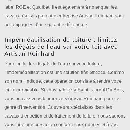
label RGE et Qualibat. Il est également à noter que, les
travaux réalisés par notre entreprise Artisan Reinhard sont
accompagnés d’une garantie décennale.
Imperméabilisation de toiture : limitez
les dégâts de l’eau sur votre toit avec
Artisan Reinhard
Pour limiter les dégâts de l’eau sur votre toiture,
l’imperméabilisation est une solution très efficace. Comme
son nom l’indique, cette opération consiste à rendre votre
toit imperméable. Si vous habitez à Saint Laurent Du Bois,
vous pouvez vous tourner vers Artisan Reinhard pour ce
genre d’intervention. Couvreurs spécialisés dans les
travaux d’entretien et de traitement de toiture, nous saurons
vous faire une prestation conforme aux normes et à vos