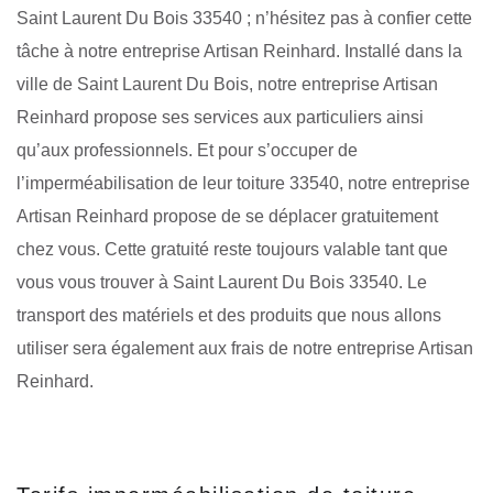
Saint Laurent Du Bois 33540 ; n’hésitez pas à confier cette
tâche à notre entreprise Artisan Reinhard. Installé dans la
ville de Saint Laurent Du Bois, notre entreprise Artisan
Reinhard propose ses services aux particuliers ainsi
qu’aux professionnels. Et pour s’occuper de
l’imperméabilisation de leur toiture 33540, notre entreprise
Artisan Reinhard propose de se déplacer gratuitement
chez vous. Cette gratuité reste toujours valable tant que
vous vous trouver à Saint Laurent Du Bois 33540. Le
transport des matériels et des produits que nous allons
utiliser sera également aux frais de notre entreprise Artisan
Reinhard.