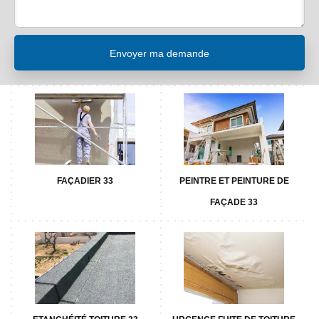
FAÇADIER 33
PEINTRE ET PEINTURE DE
FAÇADE 33