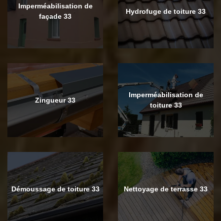
Imperméabilisation de
Hydrofuge de toiture 33
façade 33
Imperméabilisation de
Zingueur 33
toiture 33
Démoussage de toiture 33
Nettoyage de terrasse 33