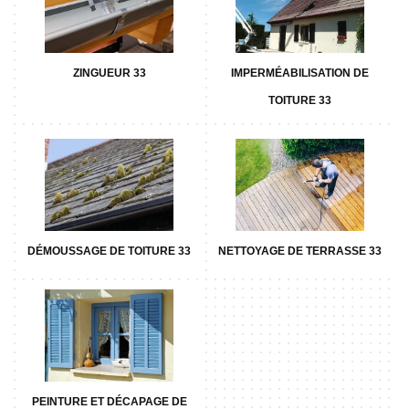
ZINGUEUR 33
IMPERMÉABILISATION DE
TOITURE 33
DÉMOUSSAGE DE TOITURE 33
NETTOYAGE DE TERRASSE 33
PEINTURE ET DÉCAPAGE DE