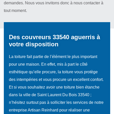
demandes. Nous vous invitons donc à nous contacter à
tout moment.
Des couvreurs 33540 aguerris à
votre disposition
La toiture fait partie de l’élément le plus important
pour une maison. En effet, mis à part le côté
esthétique qu’elle procure, la toiture vous protège
des intempéries et vous procure un excellent confort.
Et si vous souhaitez avoir une toiture bien étanche
dans la ville de Saint Laurent Du Bois 33540 ;
n’hésitez surtout pas à solliciter les services de notre
entreprise Artisan Reinhard pour réaliser une