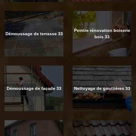
Peintre rénovation boiserie
Démoussage de terrasse 33
bois 33
Démoussage de façade 33
Nettoyage de gouttières 33