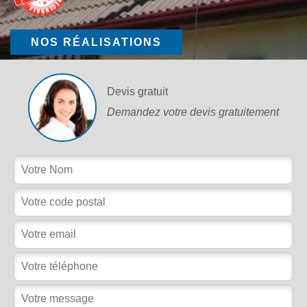
NOS RÉALISATIONS
Devis gratuit
Demandez votre devis gratuitement