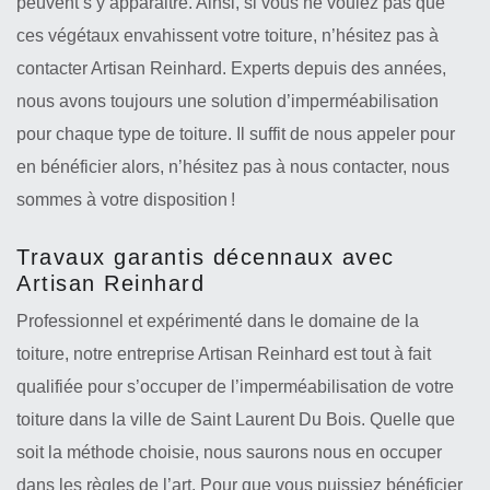
peuvent s’y apparaitre. Ainsi, si vous ne voulez pas que
ces végétaux envahissent votre toiture, n’hésitez pas à
contacter Artisan Reinhard. Experts depuis des années,
nous avons toujours une solution d’imperméabilisation
pour chaque type de toiture. Il suffit de nous appeler pour
en bénéficier alors, n’hésitez pas à nous contacter, nous
sommes à votre disposition !
Travaux garantis décennaux avec
Artisan Reinhard
Professionnel et expérimenté dans le domaine de la
toiture, notre entreprise Artisan Reinhard est tout à fait
qualifiée pour s’occuper de l’imperméabilisation de votre
toiture dans la ville de Saint Laurent Du Bois. Quelle que
soit la méthode choisie, nous saurons nous en occuper
dans les règles de l’art. Pour que vous puissiez bénéficier