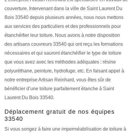
couverture. Intervenant dans la ville de Saint Laurent Du
Bois 33540 depuis plusieurs années, nous nous mettons
aux services des particuliers et des professionnels pour
étanchéifier leur toiture. Nous avons à notre disposition
des artisans couvreurs 33540 qui ont reçu les formations
nécessaires et qui sauront étanchéifier le type de toiture
que vous avez avec les méthodes adéquates : résine
polyuréthane, peinture, hydrofuge, etc. En faisant appel à
notre entreprise Artisan Reinhard, vous êtes sûr de
bénéficier d’une toiture parfaitement étanche à Saint
Laurent Du Bois 33540.
Déplacement gratuit de nos équipes
33540
Si vous songez à faire une imperméabilisation de toiture à