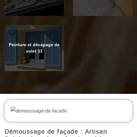
Peinture et décapage de
volet 33
Démoussage de façade : Artisan