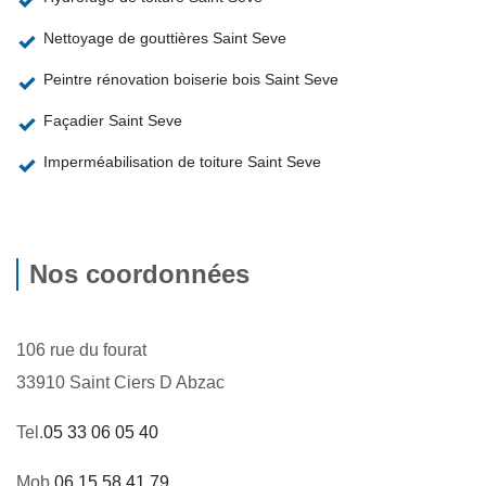
Nettoyage de gouttières Saint Seve
Peintre rénovation boiserie bois Saint Seve
Façadier Saint Seve
Imperméabilisation de toiture Saint Seve
Nos coordonnées
106 rue du fourat
33910 Saint Ciers D Abzac
Tel.
05 33 06 05 40
Mob.
06 15 58 41 79