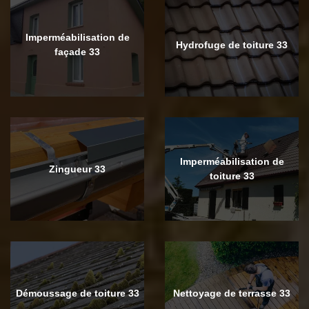
Imperméabilisation de
Hydrofuge de toiture 33
façade 33
Imperméabilisation de
Zingueur 33
toiture 33
Démoussage de toiture 33
Nettoyage de terrasse 33