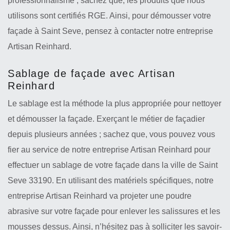
professionnalisme ; sachez que, les produits que nous
utilisons sont certifiés RGE. Ainsi, pour démousser votre
façade à Saint Seve, pensez à contacter notre entreprise
Artisan Reinhard.
Sablage de façade avec Artisan
Reinhard
Le sablage est la méthode la plus appropriée pour nettoyer
et démousser la façade. Exerçant le métier de façadier
depuis plusieurs années ; sachez que, vous pouvez vous
fier au service de notre entreprise Artisan Reinhard pour
effectuer un sablage de votre façade dans la ville de Saint
Seve 33190. En utilisant des matériels spécifiques, notre
entreprise Artisan Reinhard va projeter une poudre
abrasive sur votre façade pour enlever les salissures et les
mousses dessus. Ainsi, n’hésitez pas à solliciter les savoir-