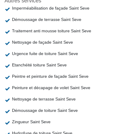
Autres services
Imperméabilisation de façade Saint Seve
Démoussage de terrasse Saint Seve
Traitement anti mousse toiture Saint Seve
Nettoyage de façade Saint Seve
Urgence fuite de toiture Saint Seve
Etanchéité toiture Saint Seve
Peintre et peinture de façade Saint Seve
Peinture et décapage de volet Saint Seve
Nettoyage de terrasse Saint Seve
Démoussage de toiture Saint Seve
Zingueur Saint Seve
Hydrofuge de toiture Saint Seve