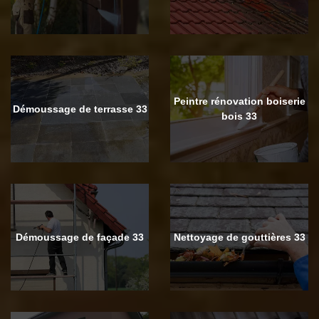
Peintre rénovation boiserie
Démoussage de terrasse 33
bois 33
Démoussage de façade 33
Nettoyage de gouttières 33