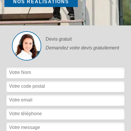
NOS RÉALISATIONS
Devis gratuit
Demandez votre devis gratuitement