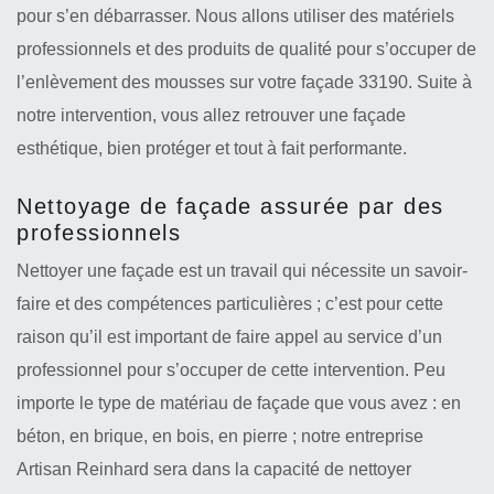
pour s’en débarrasser. Nous allons utiliser des matériels
professionnels et des produits de qualité pour s’occuper de
l’enlèvement des mousses sur votre façade 33190. Suite à
notre intervention, vous allez retrouver une façade
esthétique, bien protéger et tout à fait performante.
Nettoyage de façade assurée par des
professionnels
Nettoyer une façade est un travail qui nécessite un savoir-
faire et des compétences particulières ; c’est pour cette
raison qu’il est important de faire appel au service d’un
professionnel pour s’occuper de cette intervention. Peu
importe le type de matériau de façade que vous avez : en
béton, en brique, en bois, en pierre ; notre entreprise
Artisan Reinhard sera dans la capacité de nettoyer