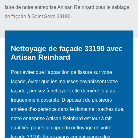
faire de notre entreprise Artisan Reinhard pour le sablage
de façade à Saint Seve 33190.
Nettoyage de façade 33190 avec
Artisan Reinhard
Pour éviter que l’apparition de fissure sur votre
façade, éviter que les mousses envahissent votre
façade ; pensez à nettoyer cette dernière le plus
fréquemment possible. Disposant de plusieurs
années d’expérience dans le domaine ; sachez que,
notre entreprise Artisan Reinhard est tout à fait
qualifiée pour s’occuper du nettoyage de votre
façade 33190. Nous avons connaissance des