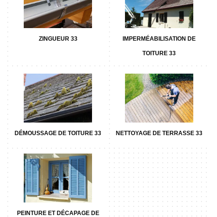
ZINGUEUR 33
IMPERMÉABILISATION DE
TOITURE 33
DÉMOUSSAGE DE TOITURE 33
NETTOYAGE DE TERRASSE 33
PEINTURE ET DÉCAPAGE DE