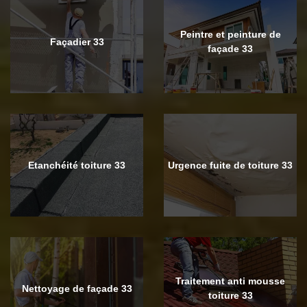
Peintre et peinture de
Façadier 33
façade 33
Etanchéité toiture 33
Urgence fuite de toiture 33
Traitement anti mousse
Nettoyage de façade 33
toiture 33