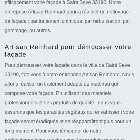
efficacement votre façade à Saint Seve 33190. Notre
entreprise Artisan Reinhard pourra réaliser un nettoyage
de façade : par traitement chimique, par nébulisation, par
gommage, ou autres.
Artisan Reinhard pour démousser votre
façade
Pour démousser votre façade dans la ville de Saint Seve
33190, fiez-vous à notre entreprise Artisan Reinhard. Nous
allons réaliser un traitement adapté au matériau qui
compose votre façade. En utilisant des matériels
professionnels et des produits de qualité ; nous vous
assurons que les parasites végétaux qui envahissent votre
façade seront éradiqués et ne réapparaîtront plus pour un
long moment. Pour vous témoigner de notre