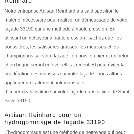
Reinhard
Notre entreprise Artisan Reinhard a à sa disposition le
matériel nécessaire pour réaliser un démoussage de votre
façade 33190 par une méthode à haute pression. En
utilisant un nettoyeur à haute pression ; sachez que, les
poussières, les salissures grasses, les mousses et les
champignons sur votre façade : en bois, en pierre, en béton
et en brique seront enlever efficacement. Et pour éviter la
prolifération des mousses sur votre façade ; nous allons
appliquer un traitement anti-mousse et
d’imperméabilisation sur votre façade dans la ville de Saint
Seve 33190.
Artisan Reinhard pour un
hydrogommage de façade 33190
L'hydrogommage est une méthode de nettoyage qui peut