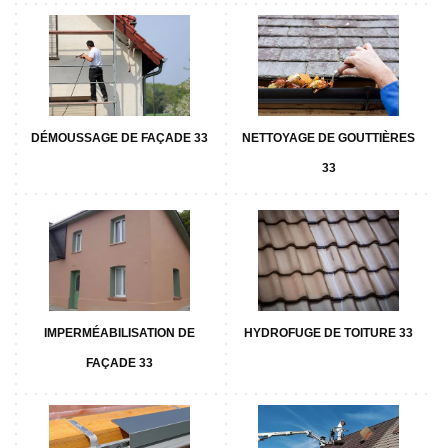
DÉMOUSSAGE DE FAÇADE 33
NETTOYAGE DE GOUTTIÈRES
33
IMPERMÉABILISATION DE
HYDROFUGE DE TOITURE 33
FAÇADE 33