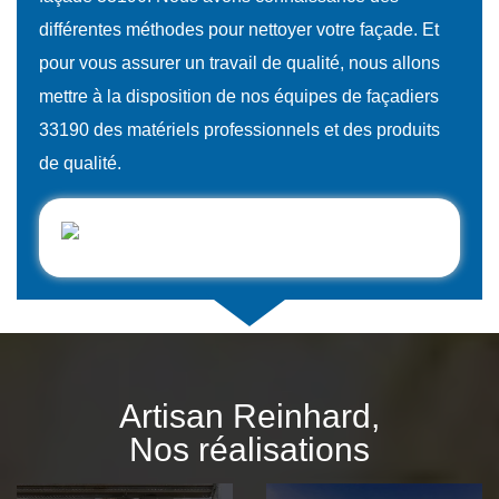
différentes méthodes pour nettoyer votre façade. Et
pour vous assurer un travail de qualité, nous allons
mettre à la disposition de nos équipes de façadiers
33190 des matériels professionnels et des produits
de qualité.
Artisan Reinhard,
Nos réalisations