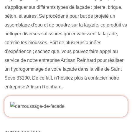
s’appliquer sur différents types de façade : pierre, brique,
béton, et autres. Se procéder à pour but de projeté un
assemblage d'eau et de poudre sur la façade, ce produit va
nettoyer diverses salissures qui envahissent la façade,
comme les mousses. Fort de plusieurs années
d’expérience ; sachez que, vous pouvez faire appel au
service de notre entreprise Artisan Reinhard pour réaliser
un hydrogommage de votre façade dans la ville de Saint
Seve 33190. De ce fait, n’hésitez plus à contacter notre
entreprise Artisan Reinhard.