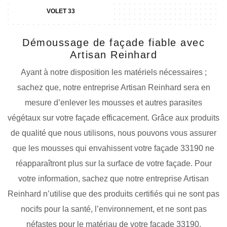
VOLET 33
Démoussage de façade fiable avec
Artisan Reinhard
Ayant à notre disposition les matériels nécessaires ;
sachez que, notre entreprise Artisan Reinhard sera en
mesure d’enlever les mousses et autres parasites
végétaux sur votre façade efficacement. Grâce aux produits
de qualité que nous utilisons, nous pouvons vous assurer
que les mousses qui envahissent votre façade 33190 ne
réapparaîtront plus sur la surface de votre façade. Pour
votre information, sachez que notre entreprise Artisan
Reinhard n’utilise que des produits certifiés qui ne sont pas
nocifs pour la santé, l’environnement, et ne sont pas
néfastes pour le matériau de votre façade 33190.