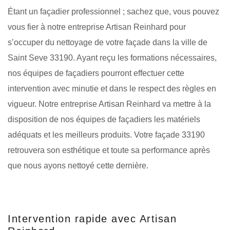
Étant un façadier professionnel ; sachez que, vous pouvez
vous fier à notre entreprise Artisan Reinhard pour
s’occuper du nettoyage de votre façade dans la ville de
Saint Seve 33190. Ayant reçu les formations nécessaires,
nos équipes de façadiers pourront effectuer cette
intervention avec minutie et dans le respect des règles en
vigueur. Notre entreprise Artisan Reinhard va mettre à la
disposition de nos équipes de façadiers les matériels
adéquats et les meilleurs produits. Votre façade 33190
retrouvera son esthétique et toute sa performance après
que nous ayons nettoyé cette dernière.
Intervention rapide avec Artisan