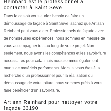
Reinhard est le professionnel à
contacter à Saint Seve
Dans le cas où vous auriez besoin de faire un
démoussage de façade à Saint Seve, sachez que Artisan
Reinhard peut vous aider. Professionnels de façade avec
de nombreuses expériences, nous sommes en mesure de
vous accompagner tout au long de votre projet. Non
seulement, nous avons les compétences et les savoir-faire
nécessaires pour cela, mais nous sommes également
munis de matériels performants. Alors, si vous êtes à la
recherche d’un professionnel pour la réalisation du
démoussage de votre toiture, nous sommes prêts à vous
faire bénéficier d’un savoir-faire.
Artisan Reinhard pour nettoyer votre
façade 33190