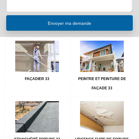
FAÇADIER 33
PEINTRE ET PEINTURE DE
FAÇADE 33